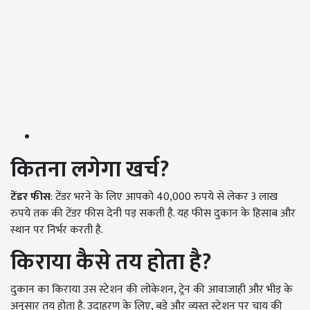
कितना लगेगा खर्च?
टेंडर फीस
: टेंडर भरने के लिए आपको 40,000 रुपये से लेकर 3 लाख
रुपये तक की टेंडर फीस देनी पड़ सकती है. यह फीस दुकान के हिसाब और
स्थान पर निर्भर करती है.
किराया कैसे तय होता है?
दुकान का किराया उस स्टेशन की लोकेशन, ट्रेन की आवाजाही और भीड़ के
अनुसार तय होता है. उदाहरण के लिए, बड़े और व्यस्त स्टेशन पर चाय की