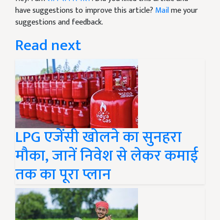
have suggestions to improve this article?
Mail
me your
suggestions and feedback.
Read next
LPG एजेंसी खोलने का सुनहरा
मौका, जानें निवेश से लेकर कमाई
तक का पूरा प्लान