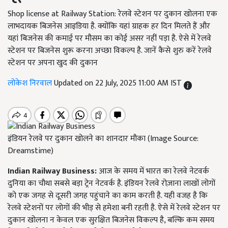
Shop license at Railway Station: रेलवे स्टेशन पर दुकान खोलना एक
लाभदायक बिजनेस आइडिया है. क्योंकि यहां ग्राहक हर दिन मिलते हैं और
यहां बिजनेस की कमाई पर मौसम का कोई असर नहीं पड़ा है. ऐसे में रेलवे
स्टेशन पर बिजनेस शुरू करना अच्छा विकल्प है. जानें कैसे शुरु करें रेलवे
स्टेशन पर अपना खुद की दुकान
लोकेश निरवाल
Updated on 22 July, 2025 11:00 AM IST
इंडियन रेलवे पर दुकान खोलने का शानदार मौका (Image Source:
Dreamstime)
Indian Railway Business:
आज के समय में भारत का रेलवे नेटवर्क
दुनिया का चौथा सबसे बड़ा ट्रेन नेटवर्क है. इंडियन रेलवे रोज़ाना लाखों लोगों
को एक जगह से दूसरी जगह पहुंचाने का काम करती है. यही वजह है कि
रेलवे स्टेशनों पर लोगों की भीड़ से हमेशा बनी रहती है. ऐसे में रेलवे स्टेशन पर
दुकान खोलना न केवल एक सुरक्षित बिजनेस विकल्प है, बल्कि कम समय