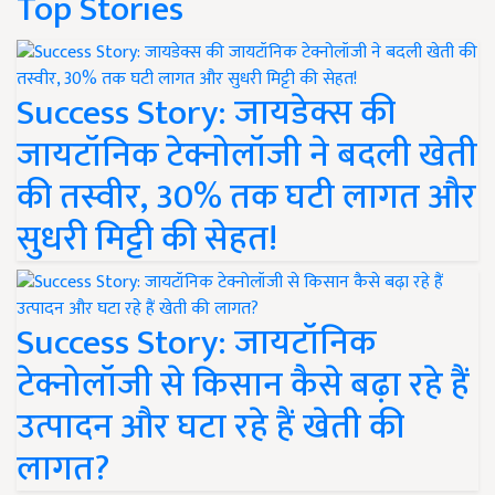
Top Stories
Success Story: जायडेक्स की
जायटॉनिक टेक्नोलॉजी ने बदली खेती
की तस्वीर, 30% तक घटी लागत और
सुधरी मिट्टी की सेहत!
Success Story: जायटॉनिक
टेक्नोलॉजी से किसान कैसे बढ़ा रहे हैं
उत्पादन और घटा रहे हैं खेती की
लागत?