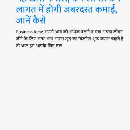
लागत में होगी जबरदस्त कमाई,
जानें कैसे
Business Idea: अपनी आय को अधिक बढ़ाने व एक अच्छा जीवन
जीने के लिए अगर आप अपना खुद का बिजनेस शुरू करना चाहते हैं,
तो आज हम आपके लिए एक…