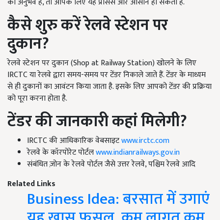
का अनुभव है, तो आपके लिए यह प्रोसेस और आसान हो सकता है.
कैसे
शुरु करें रेलवे स्टेशन पर
दुकान?
रेलवे स्टेशन पर दुकान (Shop at Railway Station) खोलने के लिए
IRCTC या रेलवे द्वारा समय-समय पर टेंडर निकाले जाते हैं. टेंडर के माध्यम
से ही दुकानों का आवंटन किया जाता है. इसके लिए आपको टेंडर की प्रक्रिया
को पूरा करना होता है.
टेंडर की जानकारी कहां मिलेगी?
IRCTC की आधिकारिक वेबसाइट
www.irctc.com
रेलवे के कॉरपोरेट पोर्टल
www.indianrailways.gov.in
संबंधित ज़ोन के रेलवे पोर्टल जैसे उत्तर रेलवे, पश्चिम रेलवे आदि
Related Links
Business Idea: बरसात में उगाएं
यह खास फसल, कम लागत कम