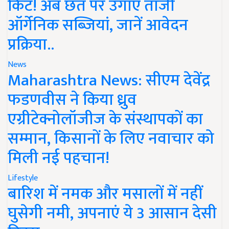
किट! अब छत पर उगाएं ताजी
ऑर्गेनिक सब्जियां, जानें आवेदन
प्रक्रिया..
News
Maharashtra News: सीएम देवेंद्र
फडणवीस ने किया ध्रुव
एग्रीटेक्नोलॉजीज के संस्थापकों का
सम्मान, किसानों के लिए नवाचार को
मिली नई पहचान!
Lifestyle
बारिश में नमक और मसालों में नहीं
घुसेगी नमी, अपनाएं ये 3 आसान देसी