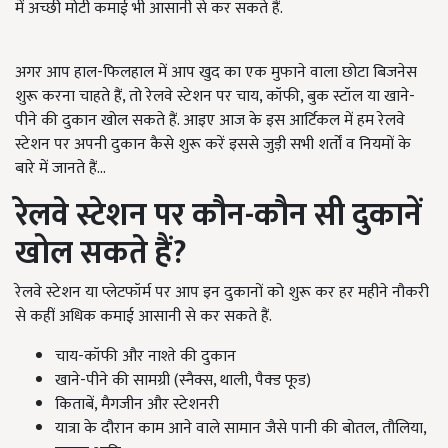
में अच्छी मोटी कमाई भी आसानी से कर सकते हैं.
अगर आप हाल-फिलहाल में आप खुद का एक मुफाने वाला छोटा बिजनेस
शुरू करना चाहते हैं, तो रेलवे स्टेशन पर चाय, कॉफी, बुक स्टॉल या खाने-
पीने की दुकान खोल सकते हैं. आइए आज के इस आर्टिकल में हम रेलवे
स्टेशन पर अपनी दुकान कैसे शुरू करें इससे जुड़ी सभी शर्तों व नियमों के
बारे में जानते हैं...
रेलवे स्टेशन पर कौन-कौन सी दुकानें
खोल सकते हैं?
रेलवे स्टेशन या प्लेटफॉर्म पर आप इन दुकानों को शुरू कर हर महीने नौकरी
से कहीं अधिक कमाई आसानी से कर सकते हैं.
चाय-कॉफी और नाश्ते की दुकान
खाने-पीने की सामग्री (स्नैक्स, थाली, पैक्ड फूड)
किताबें, मैगजीन और स्टेशनरी
यात्रा के दौरान काम आने वाले सामान जैसे पानी की बोतल, तौलिया,