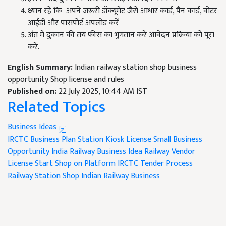
ध्यान रहे कि अपने जरूरी डॉक्यूमेंट जैसे आधार कार्ड, पैन कार्ड, वोटर
आईडी और पासपोर्ट अपलोड करें
अंत में दुकान की तय फीस का भुगतान करें आवेदन प्रक्रिया को पूरा
करें.
English Summary:
Indian railway station shop business
opportunity Shop license and rules
Published on:
22 July 2025, 10:44 AM IST
Related Topics
Business Ideas
IRCTC Business Plan
Station Kiosk License
Small Business
Opportunity India
Railway Business Idea
Railway Vendor
License
Start Shop on Platform
IRCTC Tender Process
Railway Station Shop
Indian Railway Business