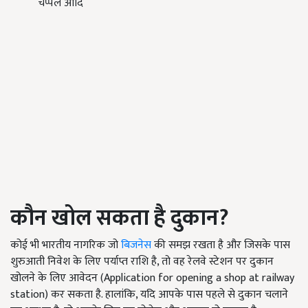
चप्पल आदि
कौन खोल सकता है दुकान?
कोई भी भारतीय नागरिक जो
बिजनेस
की समझ रखता है और जिसके पास
शुरुआती निवेश के लिए पर्याप्त राशि है, तो वह रेलवे स्टेशन पर दुकान
खोलने के लिए आवेदन (Application for opening a shop at railway
station) कर सकता है. हालांकि, यदि आपके पास पहले से दुकान चलाने