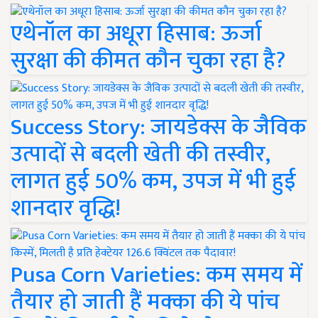
एथेनॉल का अधूरा हिसाब: ऊर्जा
सुरक्षा की कीमत कौन चुका रहा है?
Success Story: जायडेक्स के जैविक
उत्पादों से बदली खेती की तस्वीर,
लागत हुई 50% कम, उपज में भी हुई
शानदार वृद्धि!
Pusa Corn Varieties: कम समय में
तैयार हो जाती हैं मक्का की ये पांच