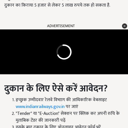
दुकान का किराया 5 हजार से लेकर 5 लाख रुपये तक हो सकता है.
ADVERTISEMENT
दुकान के लिए ऐसे करें आवेदन?
इच्छुक उम्मीदवार रेलवे विभााग की आधिकारिक वेबसाइट
www.indianrailways.gov.in
पर जाएं
"Tender" या "E-Auction" सेक्शन पर क्लिक कर अपनी रुचि के
मुताबिक टेंडर की जानकारी पढ़ें
इसके बाद दुकान के लिए ऑनलाइन आवेदन फॉर्म भरें