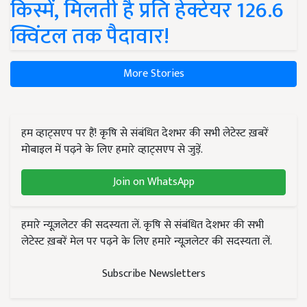
किस्में, मिलती है प्रति हेक्टेयर 126.6
क्विंटल तक पैदावार!
More Stories
हम व्हाट्सएप पर हैं! कृषि से संबंधित देशभर की सभी लेटेस्ट ख़बरें
मोबाइल में पढ़ने के लिए हमारे व्हाट्सएप से जुड़ें.
Join on WhatsApp
हमारे न्यूज़लेटर की सदस्यता लें. कृषि से संबंधित देशभर की सभी
लेटेस्ट ख़बरें मेल पर पढ़ने के लिए हमारे न्यूज़लेटर की सदस्यता लें.
Subscribe Newsletters