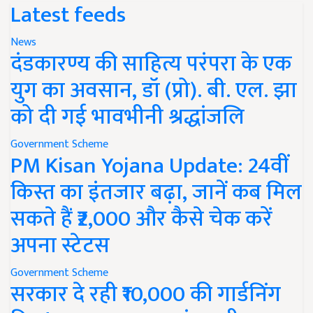
Latest feeds
News
दंडकारण्य की साहित्य परंपरा के एक
युग का अवसान, डॉ (प्रो). बी. एल. झा
को दी गई भावभीनी श्रद्धांजलि
Government Scheme
PM Kisan Yojana Update: 24वीं
किस्त का इंतजार बढ़ा, जानें कब मिल
सकते हैं ₹2,000 और कैसे चेक करें
अपना स्टेटस
Government Scheme
सरकार दे रही ₹10,000 की गार्डनिंग