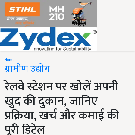
Home
ग्रामीण उद्योग
रेलवे स्टेशन पर खोलें अपनी
खुद की दुकान, जानिए
प्रक्रिया, खर्च और कमाई की
पूरी डिटेल