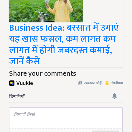
Business Idea: बरसात में उगाएं
यह खास फसल, कम लागत कम
लागत में होगी जबरदस्त कमाई,
जानें कैसे
Share your comments