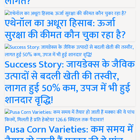
लागत?
एथेनॉल का अधूरा हिसाब: ऊर्जा
सुरक्षा की कीमत कौन चुका रहा है?
Success Story: जायडेक्स के जैविक
उत्पादों से बदली खेती की तस्वीर,
लागत हुई 50% कम, उपज में भी हुई
शानदार वृद्धि!
Pusa Corn Varieties: कम समय में