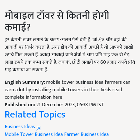
मोबाइल टॉवर से कितनी होगी
कमाई?
हर कंपनी टावर लगाने के अलग-अलग पैसे देती है, जो क्षेत्र और वहां की
आबादी पर निर्भर करता है. अगर क्षेत्र की आबादी अच्छी है तो आपको लाखों
रुपये मिल सकते हैं. ज्यादा आबादी वाले क्षेत्रों में आप प्रति माह एक से डेढ़
लाख रुपये तक कमा सकते हैं. जबकि, छोटी जगाहों पर 60 हजार रुपये प्रति
माह कमाया जा सकता है.
English Summary:
mobile tower business idea farmers can
earn a lot by installing mobile towers in their fields read
complete information here
Published on:
21 December 2023, 05:38 PM IST
Related Topics
Business Ideas
Mobile Tower
Business Idea
Farmer Business Idea