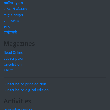
ग्रामीण उद्द्योग
सरकारी योजनाएं
लाइफ स्टाइल
सम्पादकीय
जॉब्स
डायरेक्टरी
Magazines
Read Online
Subscription
Circulation
Tariff
Subscribe to print edition
Subscribe to digital edition
Activities