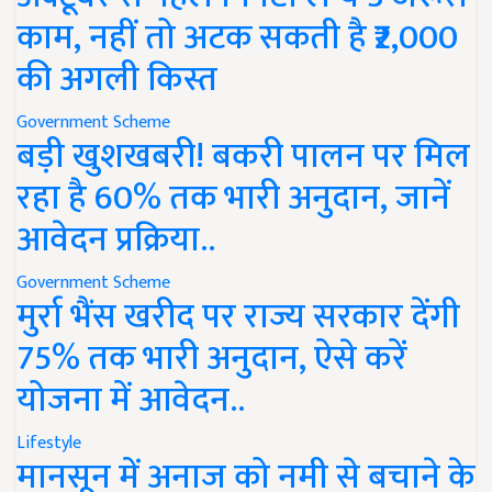
काम, नहीं तो अटक सकती है ₹2,000
की अगली किस्त
Government Scheme
बड़ी खुशखबरी! बकरी पालन पर मिल
रहा है 60% तक भारी अनुदान, जानें
आवेदन प्रक्रिया..
Government Scheme
मुर्रा भैंस खरीद पर राज्य सरकार देंगी
75% तक भारी अनुदान, ऐसे करें
योजना में आवेदन..
Lifestyle
मानसून में अनाज को नमी से बचाने के