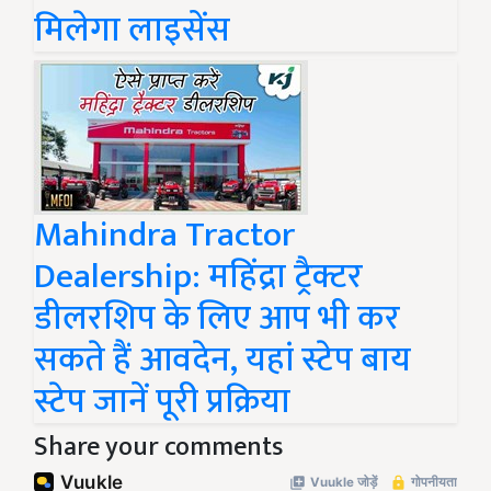
मिलेगा लाइसेंस
Mahindra Tractor
Dealership: महिंद्रा ट्रैक्टर
डीलरशिप के लिए आप भी कर
सकते हैं आवदेन, यहां स्टेप बाय
स्टेप जानें पूरी प्रक्रिया
Share your comments