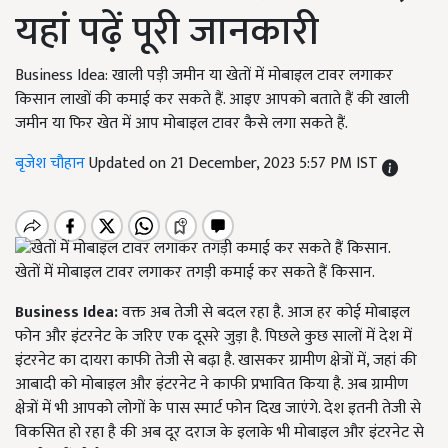
यहां पढ़ें पूरी जानकारी
Business Idea: खाली पड़ी जमीन या खेतों में मोबाइल टावर लगाकर
किसान लाखों की कमाई कर सकते हैं. आइए आपको बताते हैं की खाली
जमीन या फिर खेत में आप मोबाइल टावर कैसे लगा सकते हैं.
बृजेश चौहान
Updated on 21 December, 2023 5:57 PM IST
खेतों में मोबाइल टावर लगाकर तगड़ी कमाई कर सकते हैं किसान.
Business Idea:
वक्त अब तेजी से बदल रहा है. आज हर कोई मोबाइल
फोन और इंटरनेट के जरिए एक दूसरे जुड़ा है. पिछले कुछ सालों में देश में
इंटरनेट का दायरा काफी तेजी से बढ़ा है. खासकर ग्रामीण क्षेत्रों में, जहां की
आबादी को मोबाइल और इंटरनेट ने काफी प्रभावित किया है. अब ग्रामीण
क्षेत्रों में भी आपको लोगों के पास स्मार्ट फोन दिख जाएंगे. देश इतनी तेजी से
विकसित हो रहा है की अब दूर दराज के इलाके भी मोबाइल और इंटरनेट से