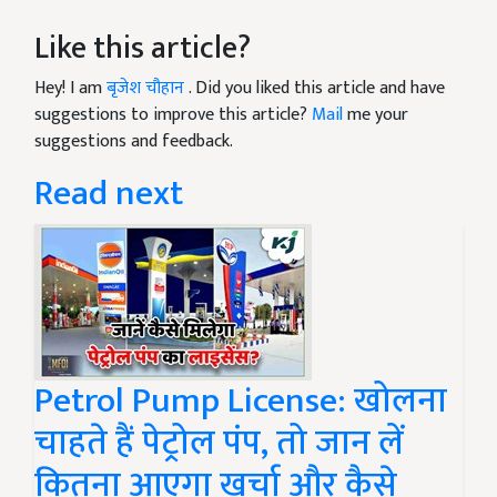
Like this article?
Hey! I am
बृजेश चौहान
. Did you liked this article and have
suggestions to improve this article?
Mail
me your
suggestions and feedback.
Read next
Petrol Pump License: खोलना
चाहते हैं पेट्रोल पंप, तो जान लें
कितना आएगा खर्चा और कैसे