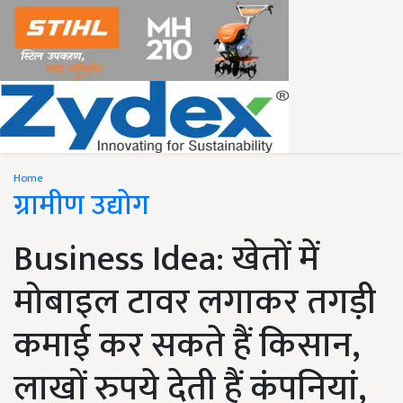
Home
ग्रामीण उद्योग
Business Idea: खेतों में
मोबाइल टावर लगाकर तगड़ी
कमाई कर सकते हैं किसान,
लाखों रुपये देती हैं कंपनियां,