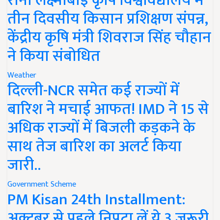
रानी लक्ष्मीबाई कृषि विश्वविद्यालय में
तीन दिवसीय किसान प्रशिक्षण संपन्न,
केंद्रीय कृषि मंत्री शिवराज सिंह चौहान
ने किया संबोधित
Weather
दिल्ली-NCR समेत कई राज्यों में
बारिश ने मचाई आफत! IMD ने 15 से
अधिक राज्यों में बिजली कड़कने के
साथ तेज बारिश का अलर्ट किया
जारी..
Government Scheme
PM Kisan 24th Installment:
अक्टूबर से पहले निपटा लें ये 3 जरूरी