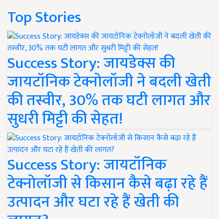
Top Stories
Success Story: जायडेक्स की
जायटॉनिक टेक्नोलॉजी ने बदली खेती
की तस्वीर, 30% तक घटी लागत और
सुधरी मिट्टी की सेहत!
Success Story: जायटॉनिक
टेक्नोलॉजी से किसान कैसे बढ़ा रहे हैं
उत्पादन और घटा रहे हैं खेती की