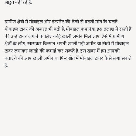
अछूते नहीं रहे हैं.
ग्रामीण क्षेत्रों में मोबाइल और इंटरनेट की तेजी से बढ़ती मांग के चलते
मोबाइल टावर की जरूरत भी बढ़ी है. मोबाइल कंपनियां इस तलाश में रहती हैं
की उन्हें टावर लगाने के लिए कोई खाली जमीन मिल जाए. ऐसे में ग्रामीण
क्षेत्रों के लोग, खासकर किसान अपनी खाली पड़ी जमीन या खेतों में मोबाइल
टावर लगाकर लाखों की कमाई कर सकते हैं. इस खबर में हम आपको
बताएंगे की आप खाली जमीन या फिर खेत में मोबाइल टावर कैसे लगा सकते
हैं.