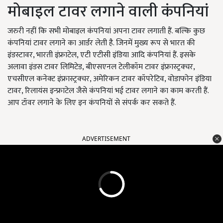
मोबाइल टावर लगाने वाली कंपनियां
जरुरी नहीं कि सभी मोबाइल कंपनियां अपना टावर लगाती हैं. बल्कि कुछ
कंपनियां टावर लगाने का आर्डर लेती है. जिनमें मुख्य रूप से भारत की
इंडस्टावर, भारती इंफ्राटेल, एटी एटीसी इंडिया आदि कंपनियां हैं. इसके
अलावा इंडस टावर लिमिटेड, बीएसएनल टेलीकॉम टावर इंफ्रास्ट्रक्चर,
एचसीएल कनेक्ट इंफ्रास्ट्रक्चर, अमेरिकन टावर कॉपरेटिव, वोडाफोन इंडिया
टावर, रिलायंस इन्फ्राटेल जैसे कंपनियां भई टावर लगाने का काम करती हैं.
आप टॉवर लगाने के लिए इन कंपनियों से संपर्क कर सकते हैं.
ADVERTISEMENT