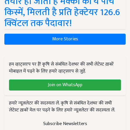
तैयार हो जाती हैं मक्का की ये पांच
किस्में, मिलती है प्रति हेक्टेयर 126.6
क्विंटल तक पैदावार!
More Stories
हम व्हाट्सएप पर हैं! कृषि से संबंधित देशभर की सभी लेटेस्ट ख़बरें
मोबाइल में पढ़ने के लिए हमारे व्हाट्सएप से जुड़ें.
Join on WhatsApp
हमारे न्यूज़लेटर की सदस्यता लें. कृषि से संबंधित देशभर की सभी
लेटेस्ट ख़बरें मेल पर पढ़ने के लिए हमारे न्यूज़लेटर की सदस्यता लें.
Subscribe Newsletters