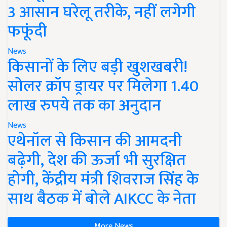
3 आसान घरेलू तरीके, नहीं लगेगी
फफूंदी
News
किसानों के लिए बड़ी खुशखबरी!
सोलर क्रॉप ड्रायर पर मिलेगा 1.40
लाख रुपये तक का अनुदान
News
एथेनॉल से किसान की आमदनी
बढ़ेगी, देश की ऊर्जा भी सुरक्षित
होगी, केंद्रीय मंत्री शिवराज सिंह के
साथ बैठक में बोले AIKCC के नेता
More News