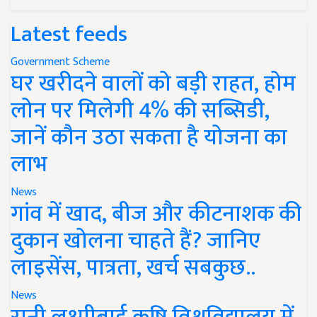
Latest feeds
Government Scheme
घर खरीदने वालों को बड़ी राहत, होम
लोन पर मिलेगी 4% की सब्सिडी,
जानें कौन उठा सकता है योजना का
लाभ
News
गांव में खाद, बीज और कीटनाशक की
दुकान खोलना चाहते हैं? जानिए
लाइसेंस, पात्रता, खर्च सबकुछ..
News