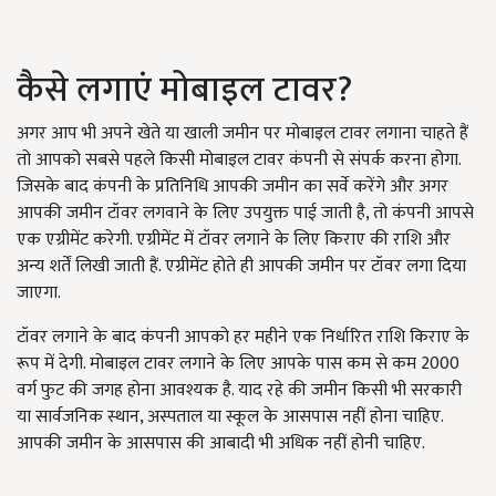
कैसे लगाएं मोबाइल टावर?
अगर आप भी अपने खेते या खाली जमीन पर मोबाइल टावर लगाना चाहते हैं
तो आपको सबसे पहले किसी मोबाइल टावर कंपनी से संपर्क करना होगा.
जिसके बाद कंपनी के प्रतिनिधि आपकी जमीन का सर्वे करेंगे और अगर
आपकी जमीन टॉवर लगवाने के लिए उपयुक्त पाई जाती है, तो कंपनी आपसे
एक एग्रीमेंट करेगी. एग्रीमेंट में टॉवर लगाने के लिए किराए की राशि और
अन्य शर्तें लिखी जाती हैं. एग्रीमेंट होते ही आपकी जमीन पर टॉवर लगा दिया
जाएगा.
टॉवर लगाने के बाद कंपनी आपको हर महीने एक निर्धारित राशि किराए के
रूप में देगी. मोबाइल टावर लगाने के लिए आपके पास कम से कम 2000
वर्ग फुट की जगह होना आवश्यक है. याद रहे की जमीन किसी भी सरकारी
या सार्वजनिक स्थान, अस्पताल या स्कूल के आसपास नहीं होना चाहिए.
आपकी जमीन के आसपास की आबादी भी अधिक नहीं होनी चाहिए.