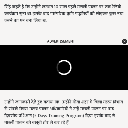
सिंह कहते हैं कि उन्होंने लगभग 10 साल पहले मछली पालन पर एक रेडियो
कार्यक्रम सुना था. इसके बाद पारंपरिक कृषि पद्धतियों को छोड़कर कुछ नया
करने का मन बना लिया था.
ADVERTISEMENT
उन्होंने जानकारी देते हुए बताया कि उन्होंने मोगा शहर में जिला मत्स्य विभाग
से संपर्क किया. मत्स्य पालन अधिकारियों ने उन्हें मछली पालन पर पांच
दिवसीय प्रशिक्षण (5 Days Training Program) दिया. इसके बाद से
मछली पालन को बखूबी तौर से कर रहे हैं.