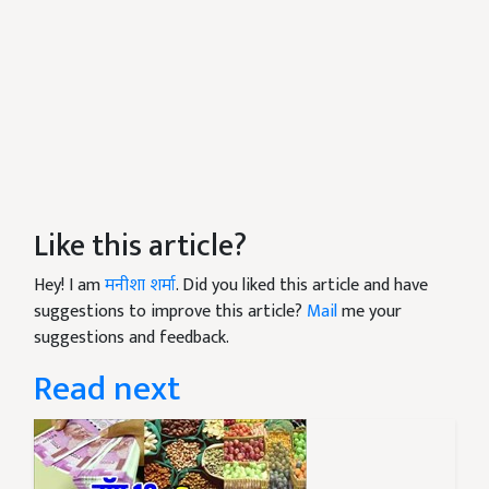
Like this article?
Hey! I am
मनीशा शर्मा
. Did you liked this article and have
suggestions to improve this article?
Mail
me your
suggestions and feedback.
Read next