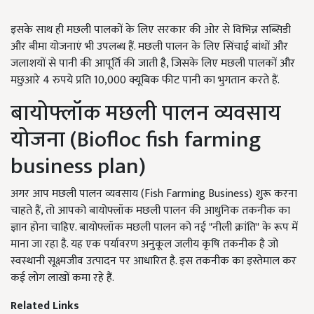
इसके साथ ही मछली पालकों के लिए सरकार की ओर से विभिन्न सब्सिडी
और बीमा योजनाएं भी उपलब्ध हैं. मछली पालन के लिए सिंचाई बांधों और
जलाशयों से पानी की आपूर्ति की जाती है, जिसके लिए मछली पालकों और
मछुआरे 4 रुपये प्रति 10,000 क्यूबिक फीट पानी का भुगतान करते हैं.
बायोफ्लॉक मछली पालन व्यवसाय
योजना (Biofloc fish farming
business plan)
अगर आप मछली पालन व्यवसाय (Fish Farming Business) शुरू करना
चाहते हैं, तो आपको बायोफ्लॉक मछली पालन की आधुनिक तकनीक का
ज्ञान होना चाहिए. बायोफ्लॉक मछली पालन को नई "नीली क्रांति" के रूप में
माना जा रहा है. यह एक पर्यावरण अनुकूल जलीय कृषि तकनीक है जो
स्वस्थानी सूक्ष्मजीव उत्पादन पर आधारित है. इस तकनीक का इस्तेमाल कर
कई लोग लाखों कमा रहे हैं.
Related Links