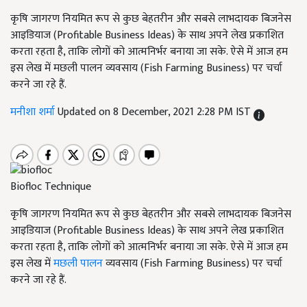
कृषि जागरण नियमित रूप से कुछ बेहतरीन और सबसे लाभदायक बिजनेस
आइडियाज (Profitable Business Ideas) के साथ अपने लेख प्रकाशित
करता रहता है, ताकि लोगों को आत्मनिर्भर बनाया जा सके. ऐसे में आज हम
इस लेख में मछली पालन व्यवसाय (Fish Farming Business) पर चर्चा
करने जा रहे हैं.
मनीशा शर्मा
Updated on 8 December, 2021 2:28 PM IST
Biofloc Technique
कृषि जागरण नियमित रूप से कुछ बेहतरीन और सबसे लाभदायक बिजनेस
आइडियाज (Profitable Business Ideas) के साथ अपने लेख प्रकाशित
करता रहता है, ताकि लोगों को आत्मनिर्भर बनाया जा सके. ऐसे में आज हम
इस लेख में
मछली पालन
व्यवसाय (Fish Farming Business) पर चर्चा
करने जा रहे हैं.