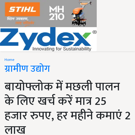
Home
ग्रामीण उद्योग
बायोफ्लोक में मछली पालन
के लिए खर्च करें मात्र 25
हजार रुपए, हर महीने कमाएं 2
लाख