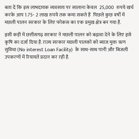
बता दें कि इस लाभदायक व्यवसाय पर सालाना केवल 25,000 रुपये खर्च
करके आप 1.75- 2 लाख रुपये तक कमा सकते हैं पिछले कुछ वर्षों में
मछली पालन सरकार के लिए फोकस का एक प्रमुख क्षेत्र बन गया है.
इसी कड़ी में छत्तीसगढ़ सरकार ने मछली पालन को बढ़ावा देने के लिए इसे
कृषि का दर्जा दिया है. राज्य सरकार मछली पालकों को ब्याज मुक्त ऋण
सुविधा (No interest Loan Facility) के साथ-साथ पानी और बिजली
उपकरणों में रियायतें प्रदान कर रही है.