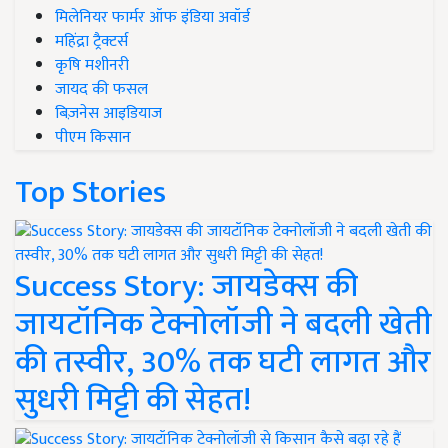
मिलेनियर फार्मर ऑफ इंडिया अवॉर्ड
महिंद्रा ट्रैक्टर्स
कृषि मशीनरी
जायद की फसल
बिज़नेस आइडियाज
पीएम किसान
Top Stories
Success Story: जायडेक्स की
जायटॉनिक टेक्नोलॉजी ने बदली खेती
की तस्वीर, 30% तक घटी लागत और
सुधरी मिट्टी की सेहत!