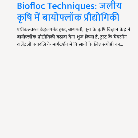
Biofloc Techniques: जलीय
कृषि में बायोफ्लॉक प्रौद्योगिकी
एग्रीकल्चरल डेव्हलपमेंट ट्रस्ट, बारामती, पूना के कृषि विज्ञान केंद्र ने
बायोफ्लॉक प्रौद्योगिकी बढ़ावा देना शुरू किया है, ट्रस्ट के चेयरमैन
राजेंद्रजी पवारजि के मार्गदर्शन में किसानों के लिए संगोष्ठी का…