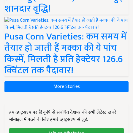
शानदार वृद्धि!
Pusa Corn Varieties: कम समय में
तैयार हो जाती हैं मक्का की ये पांच
किस्में, मिलती है प्रति हेक्टेयर 126.6
क्विंटल तक पैदावार!
More Stories
हम व्हाट्सएप पर हैं! कृषि से संबंधित देशभर की सभी लेटेस्ट ख़बरें
मोबाइल में पढ़ने के लिए हमारे व्हाट्सएप से जुड़ें.