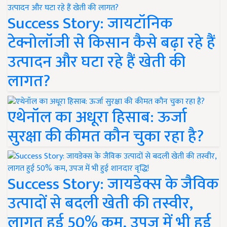
Success Story: जायटॉनिक
टेक्नोलॉजी से किसान कैसे बढ़ा रहे हैं
उत्पादन और घटा रहे हैं खेती की
लागत?
एथेनॉल का अधूरा हिसाब: ऊर्जा
सुरक्षा की कीमत कौन चुका रहा है?
Success Story: जायडेक्स के जैविक
उत्पादों से बदली खेती की तस्वीर,
लागत हुई 50% कम, उपज में भी हुई