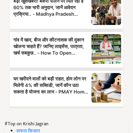
#Top on Krishi Jagran
सफल किसान