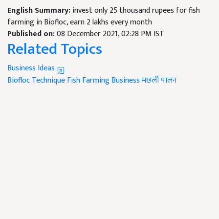
English Summary:
invest only 25 thousand rupees for fish
farming in Biofloc, earn 2 lakhs every month
Published on:
08 December 2021, 02:28 PM IST
Related Topics
Business Ideas
Biofloc Technique
Fish Farming Business
मछली पालन