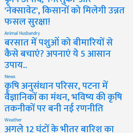
'नेक्सावेट', किसानों को मिलेगी उन्नत
फसल सुरक्षा!
Animal Husbandry
बरसात में पशुओं को बीमारियों से
कैसे बचाएं? अपनाएं ये 5 आसान
उपाय..
News
कृषि अनुसंधान परिसर, पटना में
वैज्ञानिकों का मंथन, भविष्य की कृषि
तकनीकों पर बनी नई रणनीति
Weather
अगले 12 घंटों के भीतर बारिश का