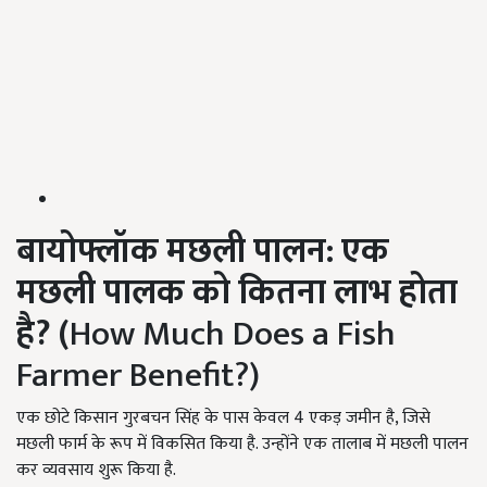
बायोफ्लॉक मछली पालन: एक
मछली पालक को कितना लाभ होता
है
? (
How Much Does a Fish
Farmer Benefit?)
एक छोटे किसान गुरबचन सिंह के पास केवल 4 एकड़ जमीन है, जिसे
मछली फार्म के रूप में विकसित किया है. उन्होंने एक तालाब में मछली पालन
कर व्यवसाय शुरू किया है.