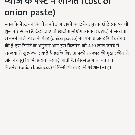
प्याज के पेस्ट में लागत (cost of
onion paste)
प्याज के पेस्ट का बिजनेस को आप अपने बजट के अनुसार छोटे स्तर पर भी
शुरू कर सकते हैं. देखा जाए तो खादी ग्रामोद्योग आयोग (KVIC) ने सरलता
से बनने वाले प्याज के पेस्ट (onion paste) का एक प्रोजेक्ट रिपोर्ट तैयार
की है. इस रिपोर्ट के अनुसार आप इस बिजनेस को 4.19 लाख रुपये में
सरलता से शुरू कर सकते हैं. इसके लिए आपको सरकार की मुद्रा स्कीम से
लोन की सुविधा भी प्रदान करवाई जाती है. जिससे आपको प्याज के
बिजनेस (onion business) में किसी भी तरह की परेशानी ना हो.