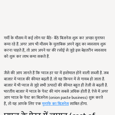
गर्मी के मौसम में कई लोग घर बैठे- बैठे बिजनेस शुरू कर अच्छा मुनाफा
कमा रहे हैं. अगर आप भी मौसम के मुताबिक अपने खुद का व्यवसाय शुरू
करना चाहते हैं, तो आप अपने घर की रसोई से जुड़े इस बेहतरीन व्यवसाय
को शुरू कर लाभ कमा सकते हैं.
जैसे की आप जानते हैं कि प्याज हर घर में इस्तेमाल होने वाली सब्जी है. जब
बाजार में प्याज की कीमत बढ़ती है. तो यह किचन में से गायब हो जाता है.
बाजार में भी प्याज से जुड़े सभी उत्पादों की कीमत बहुत ही तेजी से बढ़ती है.
भारतीय बाजार में प्याज के पेस्ट की मांग सबसे अधिक होती है. ऐसे में अगर
आप प्याज के पेस्ट का बिजनेस (onion paste business) शुरू करते
हैं, तो यह आपके लिए एक
मुनाफे का बिजनेस
साबित होगा.