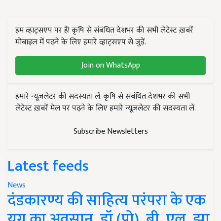
हम व्हाट्सएप पर हैं! कृषि से संबंधित देशभर की सभी लेटेस्ट ख़बरें
मोबाइल में पढ़ने के लिए हमारे व्हाट्सएप से जुड़ें.
Join on WhatsApp
हमारे न्यूज़लेटर की सदस्यता लें. कृषि से संबंधित देशभर की सभी
लेटेस्ट ख़बरें मेल पर पढ़ने के लिए हमारे न्यूज़लेटर की सदस्यता लें.
Subscribe Newsletters
Latest feeds
News
दंडकारण्य की साहित्य परंपरा के एक
युग का अवसान, डॉ (प्रो). बी. एल. झा