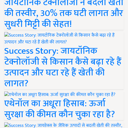
जायटॉनिक टेक्नोलॉजी ने बदली खेती
की तस्वीर, 30% तक घटी लागत और
सुधरी मिट्टी की सेहत!
Success Story: जायटॉनिक
टेक्नोलॉजी से किसान कैसे बढ़ा रहे हैं
उत्पादन और घटा रहे हैं खेती की
लागत?
एथेनॉल का अधूरा हिसाब: ऊर्जा
सुरक्षा की कीमत कौन चुका रहा है?