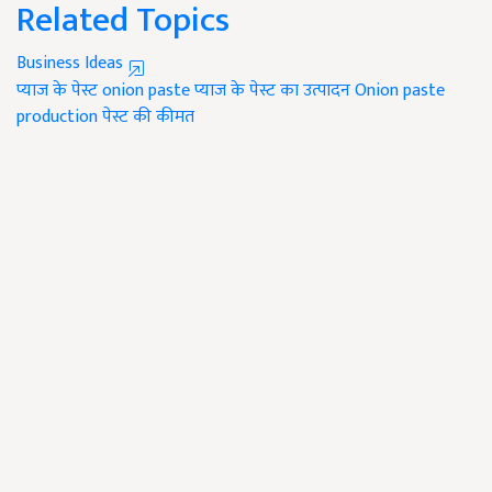
Related Topics
Business Ideas
प्याज के पेस्ट
onion paste
प्याज के पेस्ट का उत्पादन
Onion paste
production
पेस्ट की कीमत