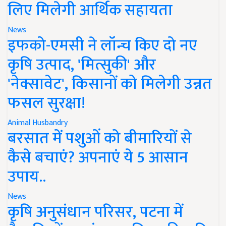
लिए मिलेगी आर्थिक सहायता
News
इफको-एमसी ने लॉन्च किए दो नए
कृषि उत्पाद, 'मित्सुकी' और
'नेक्सावेट', किसानों को मिलेगी उन्नत
फसल सुरक्षा!
Animal Husbandry
बरसात में पशुओं को बीमारियों से
कैसे बचाएं? अपनाएं ये 5 आसान
उपाय..
News
कृषि अनुसंधान परिसर, पटना में