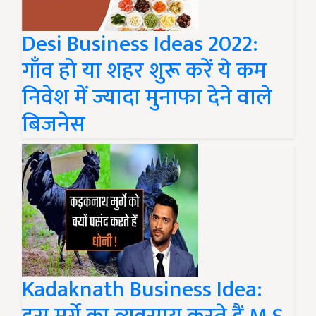
Desi Business Ideas 2022:
गाँव हो या शहर शुरू करें ये कम
निवेश में ज्यादा मुनाफा देने वाले
बिजनेस
Kadaknath Business Idea: