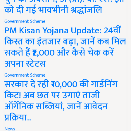
को दी गई भावभीनी श्रद्धांजलि
Government Scheme
PM Kisan Yojana Update: 24वीं
किस्त का इंतजार बढ़ा, जानें कब मिल
सकते हैं ₹2,000 और कैसे चेक करें
अपना स्टेटस
Government Scheme
सरकार दे रही ₹10,000 की गार्डनिंग
किट! अब छत पर उगाएं ताजी
ऑर्गेनिक सब्जियां, जानें आवेदन
प्रक्रिया..
News