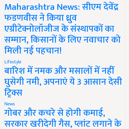
Maharashtra News: सीएम देवेंद्र
फडणवीस ने किया ध्रुव
एग्रीटेक्नोलॉजीज के संस्थापकों का
सम्मान, किसानों के लिए नवाचार को
मिली नई पहचान!
Lifestyle
बारिश में नमक और मसालों में नहीं
घुसेगी नमी, अपनाएं ये 3 आसान देसी
ट्रिक्स
News
गोबर और कचरे से होगी कमाई,
सरकार खरीदेगी गैस, प्लांट लगाने के