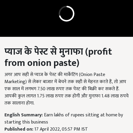
प्याज के पेस्ट से मुनाफा
(profit
from onion paste)
अगर आप सही से प्याज के पेस्ट की मार्केटिंग (Onion Paste
Marketing) से लेकर बाजार में बेचने तक सही से मेहनत करते हैं, तो आप
एक साल में लगभग 7.50 लाख रुपए तक पेस्ट की बिक्री कर सकते हैं.
आपकी कुल लागत 1.75 लाख रुपए तक होगी और मुनाफा 1.48 लाख रुपये
तक सालाना होगा.
English Summary:
Earn lakhs of rupees sitting at home by
starting this business
Published on:
17 April 2022, 05:57 PM IST