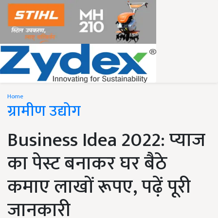
Home
ग्रामीण उद्योग
Business Idea 2022: प्याज
का पेस्ट बनाकर घर बैठे
कमाए लाखों रूपए, पढ़ें पूरी
जानकारी