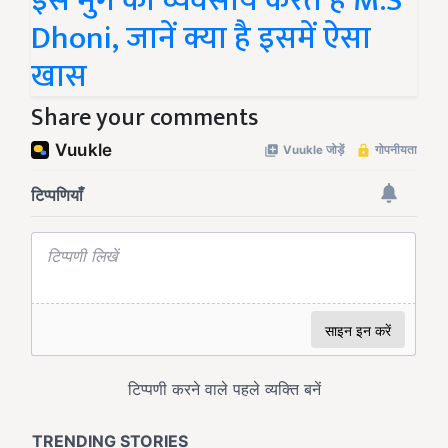
इस मुर्गे का व्यवसाय करते हैं M.S
Dhoni, जानें क्या है इसमें ऐसा
खास
Share your comments