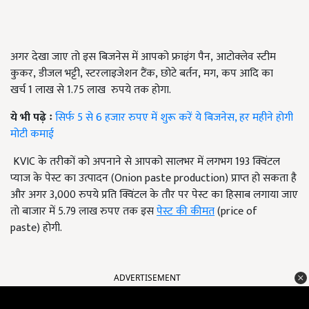
अगर देखा जाए तो इस बिजनेस में आपको फ्राइंग पैन, आटोक्लेव स्टीम
कुकर, डीजल भट्टी, स्टरलाइजेशन टैंक, छोटे बर्तन, मग, कप आदि का
खर्च 1 लाख से 1.75 लाख रुपये तक होगा.
ये भी पढ़े ः
सिर्फ 5 से 6 हजार रुपए में शुरू करें ये बिजनेस, हर महीने होगी
मोटी कमाई
KVIC के तरीकों को अपनाने से आपको सालभर में लगभग 193 क्विंटल
प्याज के पेस्ट का उत्पादन (Onion paste production) प्राप्त हो सकता है
और अगर 3,000 रुपये प्रति क्विंटल के तौर पर पेस्ट का हिसाब लगाया जाए
तो बाजार में 5.79 लाख रुपए तक इस
पेस्ट की कीमत
(price of
paste) होगी.
ADVERTISEMENT