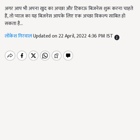
अगर आप भी अपना खुद का अच्छा और टिकाऊ बिजनेस शुरू करना चाहते
हैं, तो प्याज का यह बिजनेस आपके लिए एक अच्छा विकल्प साबित हो
सकता है...
लोकेश निरवाल
Updated on 22 April, 2022 4:36 PM IST