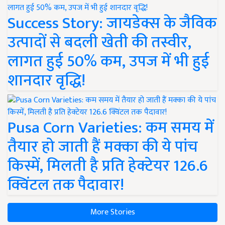
Success Story: जायडेक्स के जैविक
उत्पादों से बदली खेती की तस्वीर,
लागत हुई 50% कम, उपज में भी हुई
शानदार वृद्धि!
Pusa Corn Varieties: कम समय में
तैयार हो जाती हैं मक्का की ये पांच
किस्में, मिलती है प्रति हेक्टेयर 126.6
क्विंटल तक पैदावार!
More Stories