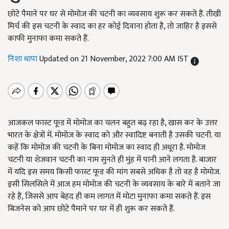
छोटे पैमाने पर घर से मोमोज की चटनी का व्यवसाय शुरू कर सकते हैं. तीखी
मिर्च की इस चटनी के स्वाद का हर कोई दिवाना होता है, तो जाहिर है इससे
काफी मुनाफा कमा सकते हैं.
निशा थापा
Updated on 21 November, 2022 7:00 AM IST
आजकल फास्ट फूड में मोमोज का चलन बहुत बढ़ रहा है, खास कर के उत्तर
भारत के क्षेत्रों में. मोमोज के स्वाद को और स्वादिष्ट बनाती है उसकी चटनी. या
कहें कि मोमोज की चटनी के बिना मोमोज का स्वाद ही अधूरा है. मोमोज
चटनी या शेजवान चटनी का नाम सुनते ही मुंह में पानी आने लगता है. बाजार
में यदि इस समय किसी फास्ट फूड की मांग सबसे अधिक है तो वह है मोमोज.
इसी सिलसिले में आज हम मोमोज की चटनी के व्यवसाय के बारे में बताने जा
रहे हैं, जिससे आप बेहद ही कम लागत में मोटा मुनाफा कमा सकते हैं. इस
बिजनेस को आप छोटे पैमाने पर घर में ही शुरू कर सकते हैं.