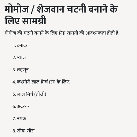
मोमोज / शेजवान चटनी बनाने के
लिए सामग्री
मोमोज की चटनी बनाने के लिए निम्न सामग्री की आवश्यकता होती है.
टमाटर
प्याज
लहसून
कश्मीरी लाल मिर्च (रंग के लिए)
लाल मिर्च (तीखी)
अदरक
नमक
सोया सॉस