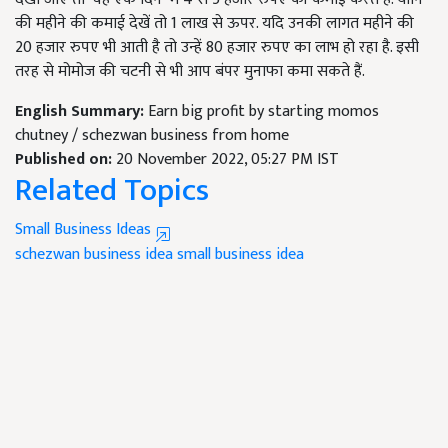
की महीने की कमाई देखें तो 1 लाख से ऊपर. यदि उनकी लागत महीने की
20 हजार रुपए भी आती है तो उन्हें 80 हजार रुपए का लाभ हो रहा है. इसी
तरह से मोमोज की चटनी से भी आप बंपर मुनाफा कमा सकते हैं.
English Summary:
Earn big profit by starting momos
chutney / schezwan business from home
Published on:
20 November 2022, 05:27 PM IST
Related Topics
Small Business Ideas
schezwan business idea
small business idea