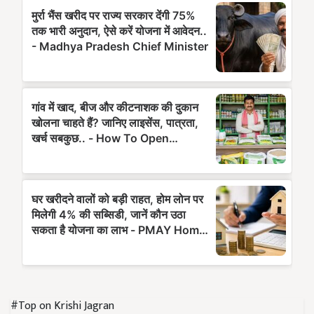
#Top on Krishi Jagran