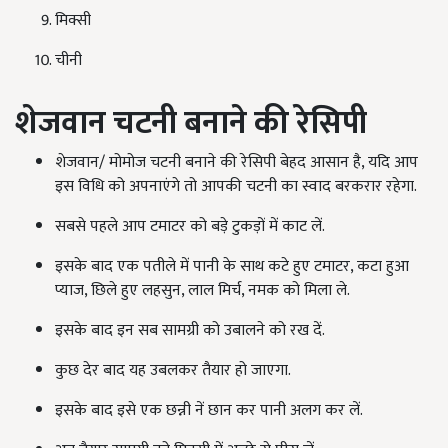
मिक्सी
चीनी
शेजवान चटनी बनाने की रेसिपी
शेजवान/ मोमोज चटनी बनाने की रेसिपी बेहद आसान है, यदि आप
इस विधि को अपनाएंगे तो आपकी चटनी का स्वाद बरकरार रहेगा.
सबसे पहले आप टमाटर को बड़े टुकड़ों में काट लें.
इसके बाद एक पतीले में पानी के साथ कटे हुए टमाटर, कटा हुआ
प्याज, छिले हुए लहसुन, लाल मिर्च, नमक को मिला ले.
इसके बाद इन सब सामग्री को उबालने को रख दें.
कुछ देर बाद यह उबलकर तैयार हो जाएगा.
इसके बाद इसे एक छन्नी नें छान कर पानी अलग कर लें.