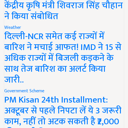
केंद्रीय कृषि मंत्री शिवराज सिंह चौहान
ने किया संबोधित
Weather
दिल्ली-NCR समेत कई राज्यों में
बारिश ने मचाई आफत! IMD ने 15 से
अधिक राज्यों में बिजली कड़कने के
साथ तेज बारिश का अलर्ट किया
जारी..
Government Scheme
PM Kisan 24th Installment:
अक्टूबर से पहले निपटा लें ये 3 जरूरी
काम, नहीं तो अटक सकती है ₹2,000