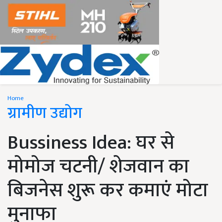
Home
ग्रामीण उद्योग
Bussiness Idea: घर से
मोमोज चटनी/ शेजवान का
बिजनेस शुरू कर कमाएं मोटा
मुनाफा