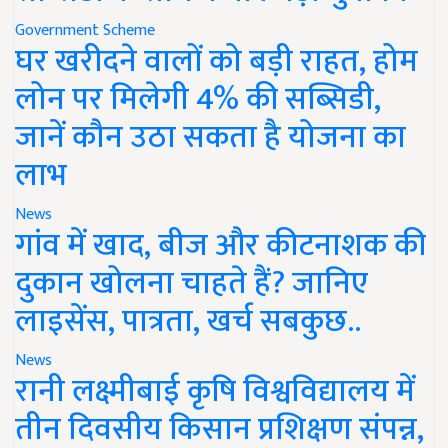
Government Scheme
घर खरीदने वालों को बड़ी राहत, होम
लोन पर मिलेगी 4% की सब्सिडी,
जानें कौन उठा सकता है योजना का
लाभ
News
गांव में खाद, बीज और कीटनाशक की
दुकान खोलना चाहते हैं? जानिए
लाइसेंस, पात्रता, खर्च सबकुछ..
News
रानी लक्ष्मीबाई कृषि विश्वविद्यालय में
तीन दिवसीय किसान प्रशिक्षण संपन्न,