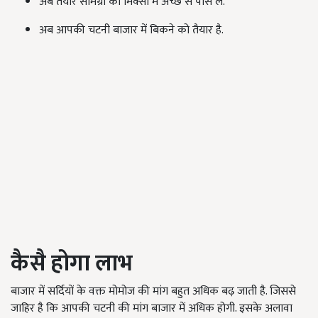
अब तैयार सामग्री को मिक्सी में अच्छे से पीस लें.
अब आपकी चटनी बाजार में बिकने को तैयार है.
कैसै होगा लाभ
बाजार में सर्दियों के वक्त मोमोज की मांग बहुत अधिक बढ़ जाती है. जिससे
जाहिर है कि आपकी चटनी की मांग बाजार में अधिक होगी. इसके अलावा