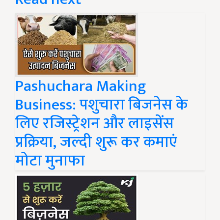
Pashuchara Making
Business: पशुचारा बिजनेस के
लिए रजिस्ट्रेशन और लाइसेंस
प्रक्रिया, जल्दी शुरू कर कमाएं
मोटा मुनाफा