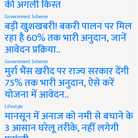
की अगली किस्त
Government Scheme
बड़ी खुशखबरी! बकरी पालन पर मिल
रहा है 60% तक भारी अनुदान, जानें
आवेदन प्रक्रिया..
Government Scheme
मुर्रा भैंस खरीद पर राज्य सरकार देंगी
75% तक भारी अनुदान, ऐसे करें
योजना में आवेदन..
Lifestyle
मानसून में अनाज को नमी से बचाने के
3 आसान घरेलू तरीके, नहीं लगेगी