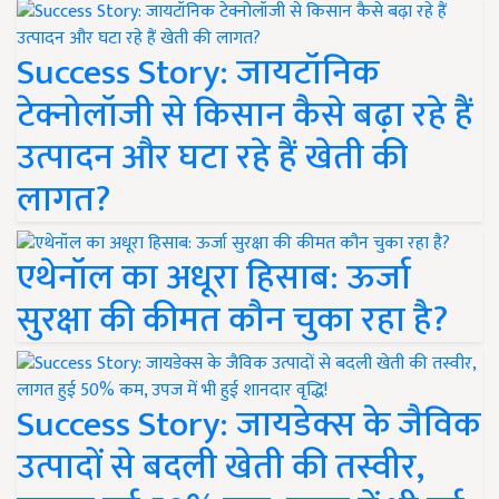
Success Story: जायटॉनिक
टेक्नोलॉजी से किसान कैसे बढ़ा रहे हैं
उत्पादन और घटा रहे हैं खेती की
लागत?
एथेनॉल का अधूरा हिसाब: ऊर्जा
सुरक्षा की कीमत कौन चुका रहा है?
Success Story: जायडेक्स के जैविक
उत्पादों से बदली खेती की तस्वीर,