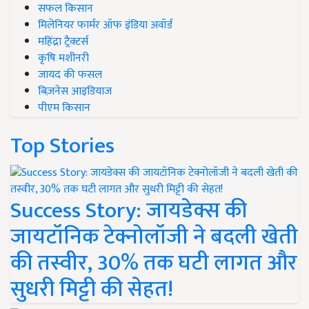
सफल किसान
मिलेनियर फार्मर ऑफ इंडिया अवॉर्ड
महिंद्रा ट्रैक्टर्स
कृषि मशीनरी
जायद की फसल
बिज़नेस आइडियाज
पीएम किसान
Top Stories
Success Story: जायडेक्स की
जायटॉनिक टेक्नोलॉजी ने बदली खेती
की तस्वीर, 30% तक घटी लागत और
सुधरी मिट्टी की सेहत!