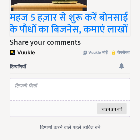
महज 5 हज़ार से शुरू करें बोनसाई
के पौधों का बिजनेस, कमाएं लाखों
Share your comments