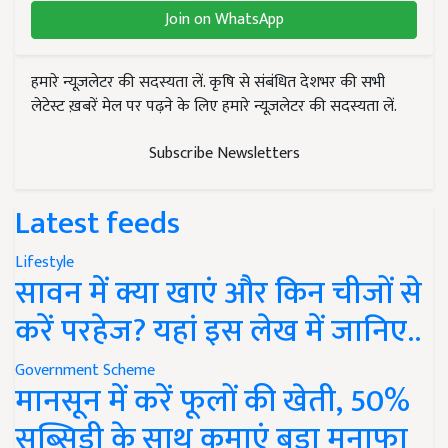
Join on WhatsApp
हमारे न्यूज़लेटर की सदस्यता लें. कृषि से संबंधित देशभर की सभी
लेटेस्ट ख़बरें मेल पर पढ़ने के लिए हमारे न्यूज़लेटर की सदस्यता लें.
Subscribe Newsletters
Latest feeds
Lifestyle
सावन में क्या खाएं और किन चीजों से
करें परहेज? यहां इस लेख में जानिए..
Government Scheme
मानसून में करें फूलों की खेती, 50%
सब्सिडी के साथ कमाएं बड़ा मुनाफा