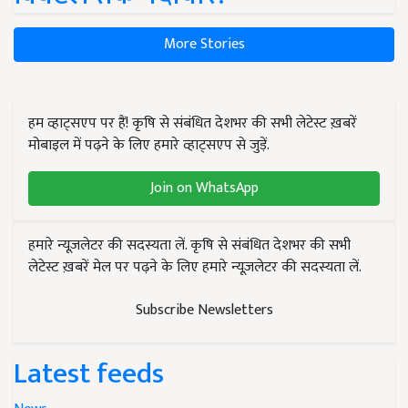
More Stories
हम व्हाट्सएप पर हैं! कृषि से संबंधित देशभर की सभी लेटेस्ट ख़बरें
मोबाइल में पढ़ने के लिए हमारे व्हाट्सएप से जुड़ें.
Join on WhatsApp
हमारे न्यूज़लेटर की सदस्यता लें. कृषि से संबंधित देशभर की सभी
लेटेस्ट ख़बरें मेल पर पढ़ने के लिए हमारे न्यूज़लेटर की सदस्यता लें.
Subscribe Newsletters
Latest feeds