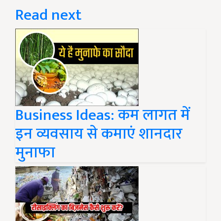
Read next
Business Ideas: कम लागत में
इन व्यवसाय से कमाएं शानदार
मुनाफा