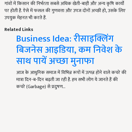
गांवों में किसान की निर्भरता सबसे अधिक खेती-बाड़ी और अन्य कृषि कार्यों
पर होती है. ऐसे में फसल की गुणवत्ता और उपज दोनों अच्छी हो, उसके लिए
उपयुक मेहनत भी करते हैं.
Related Links
Business Idea: रीसाइक्लिंग
बिजनेस आइडिया, कम निवेश के
साथ पायें अच्छा मुनाफा
आज के आधुनिक समाज में विभिन्न रूपों में उत्पन्न होने वाले कचरे की
मात्रा दिन-ब-दिन बढ़ती जा रही है. हम सभी लोग ये जानते हैं की
कचरे (Garbage) से प्रदुषण…