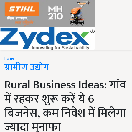
Home
ग्रामीण उद्योग
Rural Business Ideas: गांव
में रहकर शुरू करें ये 6
बिजनेस, कम निवेश में मिलेगा
ज्यादा मुनाफा