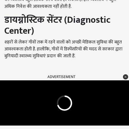
अधिक निवेश की आवश्यकता नहीं होती है.
डायग्नोस्टिक सेंटर (
Diagnostic
Center
)
शहरों से लेकर गाँवों तक में रहने वालों को अच्छी मेडिकल सुविधा की बहुत
आवश्यकता होती है. हालाँकि, गाँवों में डिस्पेंसरियों की मदद से सरकार द्वारा
बुनियादी स्वास्थ्य सुविधाएं प्रदान की जाती हैं.
ADVERTISEMENT