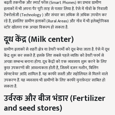
बढ़ती तकनीक और स्मार्ट फोंस (Smart Phones) का प्रभाव ग्रामीण
इलाकों में भी अपना पैर पूरी तरह से पसार लिया है. ऐसे में गाँवों के निवासी
टेक्नोलॉजी (Technology ) और संचार का अधिक से अधिक उपयोग कर
रहे हैं, इसलिए ग्रामीण इलाकों (Rural Areas) और गाँव में भी इलेक्ट्रॉनिक्स
स्टोर खोलना एक अच्छा विकल्प हो सकता है.
दूध केंद्र (
Milk center
)
ग्रामीण इलाकों से शहरी क्षेत्र या डेयरी फार्मों को दूध बेचा जाता है. ऐसे में दूध
केंद्र शुरू कर सकते हैं. इसके लिए सबसे पहले व्यक्ति को डेयरी फार्म से
अच्छा सम्बन्ध बनाना होगा. दूध केंद्रों को एक व्यवसाय शुरू करने के लिए
कुछ उपकरणों की आवश्यकता होती है, जिसमें वज़न मशीन, बिलिंग
सॉफ्टवेयर आदि शामिल हैं. यह काफी सस्ती और सहोलियत से मिलने वाले
उपकरण हैं. यह व्यवसाय भी ग्रामीणों के लिए काफी मुनाफ़ेदार साबित हो
सकता है.
उर्वरक और बीज भंडार (
Fertilizer
and seed stores
)