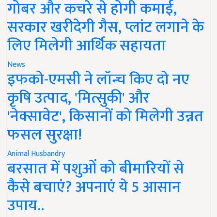
गोबर और कचरे से होगी कमाई,
सरकार खरीदेगी गैस, प्लांट लगाने के
लिए मिलेगी आर्थिक सहायता
News
इफको-एमसी ने लॉन्च किए दो नए
कृषि उत्पाद, 'मित्सुकी' और
'नेक्सावेट', किसानों को मिलेगी उन्नत
फसल सुरक्षा!
Animal Husbandry
बरसात में पशुओं को बीमारियों से
कैसे बचाएं? अपनाएं ये 5 आसान
उपाय..