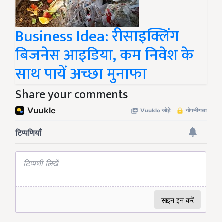
Business Idea: रीसाइक्लिंग
बिजनेस आइडिया, कम निवेश के
साथ पायें अच्छा मुनाफा
Share your comments