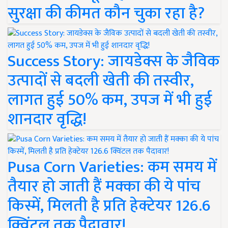
सुरक्षा की कीमत कौन चुका रहा है?
Success Story: जायडेक्स के जैविक
उत्पादों से बदली खेती की तस्वीर,
लागत हुई 50% कम, उपज में भी हुई
शानदार वृद्धि!
Pusa Corn Varieties: कम समय में
तैयार हो जाती हैं मक्का की ये पांच
किस्में, मिलती है प्रति हेक्टेयर 126.6
क्विंटल तक पैदावार!