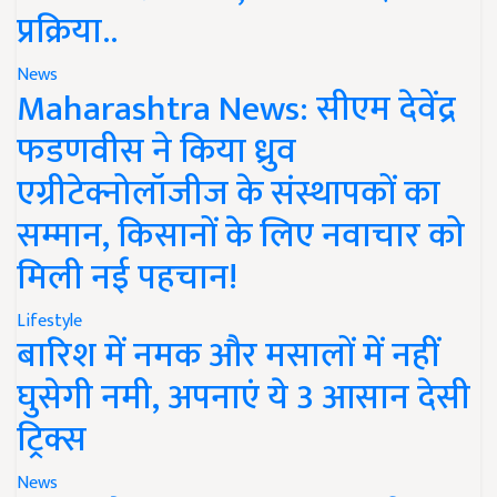
प्रक्रिया..
News
Maharashtra News: सीएम देवेंद्र
फडणवीस ने किया ध्रुव
एग्रीटेक्नोलॉजीज के संस्थापकों का
सम्मान, किसानों के लिए नवाचार को
मिली नई पहचान!
Lifestyle
बारिश में नमक और मसालों में नहीं
घुसेगी नमी, अपनाएं ये 3 आसान देसी
ट्रिक्स
News