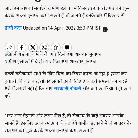
आज हम आपको बताएँगे ग्रामीण इलाकों में किस तरह के रोजगार को शुरू
करके अच्छा मुनाफा कमा सकते हैं. तो जानते हैं इनके बारे में विस्तार से....
प्राची वत्स
Updated on 14 April, 2022 3:50 PM IST
ग्रामीण इलाकों में ये रोजगार दिलाएगा शानदार मुनाफा
बढ़ती बेरोजगारी सभी के लिए चिंता का विषय बनता जा रहा है. ख़ास कर
युवाओं की बात करें, तो बेरोजगारी उनके लिए एक बड़ी समस्या बन गई है.
ऐसे में जरुरी नहीं है कि आप
सरकारी नौकरी
और बड़ी कंपनियों में ही काम
करें.
अगर आप मेहनती और लगनशील हैं, तो रोजगार के कई अवसर आपके
सामने हैं, इसलिए आज हम आपको बताएँगे ग्रामीण इलाकों में किस तरह के
रोजगार को शुरू करके अच्छा मुनाफा कमा सकते हैं.