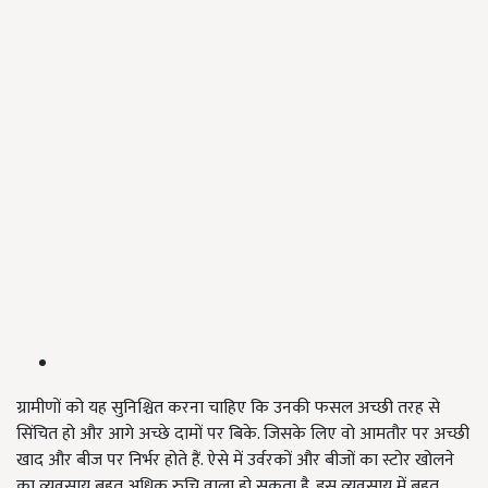
ग्रामीणों को यह सुनिश्चित करना चाहिए कि उनकी फसल अच्छी तरह से
सिंचित हो और आगे अच्छे दामों पर बिके. जिसके लिए वो आमतौर पर अच्छी
खाद और बीज पर निर्भर होते हैं. ऐसे में उर्वरकों और बीजों का स्टोर खोलने
का व्यवसाय बहुत अधिक रुचि वाला हो सकता है. इस व्यवसाय में बहुत