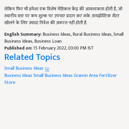
लेकिन फिर भी हमेशा एक विशेष मेडिकल ​​केंद्र की आवश्यकता होती है, जो
स्थानीय स्तर पर कम शुल्क पर उपचार प्रदान कर सके. डायग्नोस्टिक सेंटर
खोलने के लिए ज़्यादा निवेश की ज़रूरत नहीं होती है.
English Summary:
Business Ideas, Rural Business Ideas, Small
Business Ideas, Business Loan
Published on:
15 February 2022, 03:00 PM IST
Related Topics
Small Business Ideas
Business Ideas
Small Business Ideas
Gramin Area
Fertilizer
Store