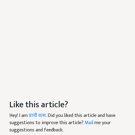
Like this article?
Hey! I am
प्राची वत्स
. Did you liked this article and have
suggestions to improve this article?
Mail
me your
suggestions and feedback.