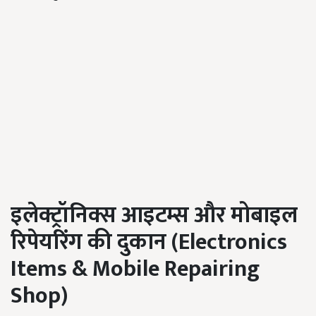
इलेक्ट्रॉनिक्स आइटम्स और
मोबाइल
रिपेयरिंग की दुकान (
Electronics
Items & Mobile Repairing
Shop
)