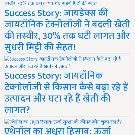
Success Story: जायडेक्स की
जायटॉनिक टेक्नोलॉजी ने बदली खेती
की तस्वीर, 30% तक घटी लागत और
सुधरी मिट्टी की सेहत!
Success Story: जायटॉनिक
टेक्नोलॉजी से किसान कैसे बढ़ा रहे हैं
उत्पादन और घटा रहे हैं खेती की
लागत?
एथेनॉल का अधूरा हिसाब: ऊर्जा