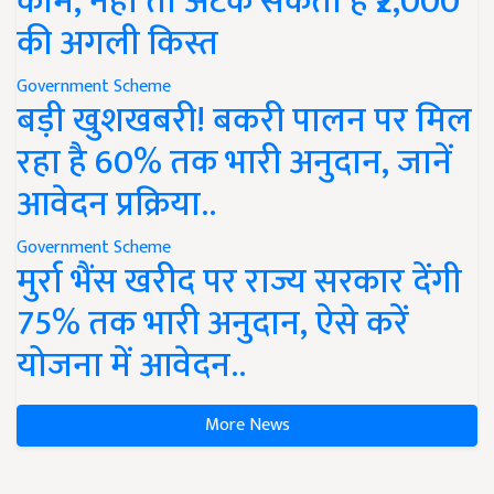
काम, नहीं तो अटक सकती है ₹2,000
की अगली किस्त
Government Scheme
बड़ी खुशखबरी! बकरी पालन पर मिल
रहा है 60% तक भारी अनुदान, जानें
आवेदन प्रक्रिया..
Government Scheme
मुर्रा भैंस खरीद पर राज्य सरकार देंगी
75% तक भारी अनुदान, ऐसे करें
योजना में आवेदन..
More News