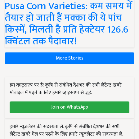
Pusa Corn Varieties: कम समय में
तैयार हो जाती हैं मक्का की ये पांच
किस्में, मिलती है प्रति हेक्टेयर 126.6
क्विंटल तक पैदावार!
More Stories
हम व्हाट्सएप पर हैं! कृषि से संबंधित देशभर की सभी लेटेस्ट ख़बरें
मोबाइल में पढ़ने के लिए हमारे व्हाट्सएप से जुड़ें.
Join on WhatsApp
हमारे न्यूज़लेटर की सदस्यता लें. कृषि से संबंधित देशभर की सभी
लेटेस्ट ख़बरें मेल पर पढ़ने के लिए हमारे न्यूज़लेटर की सदस्यता लें.