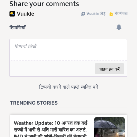
Share your comments