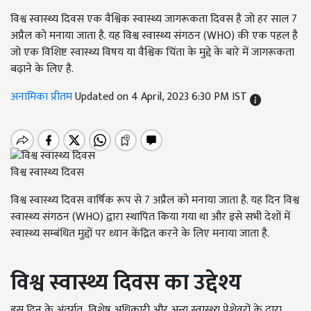
विश्व स्वास्थ्य दिवस एक वैश्विक स्वास्थ्य जागरूकता दिवस है जो हर साल 7
अप्रैल को मनाया जाता है. यह विश्व स्वास्थ्य संगठन (WHO) की एक पहल है
जो एक विशिष्ट स्वास्थ्य विषय या वैश्विक चिंता के मुद्दे के बारे में जागरूकता
बढ़ाने के लिए है.
अनामिका प्रीतम
Updated on 4 April, 2023 6:30 PM IST
विश्व स्वास्थ्य दिवस
विश्व स्वास्थ्य दिवस वार्षिक रूप से
7
अप्रैल को मनाया जाता है. यह दिन विश्व
स्वास्थ्य संगठन (
WHO)
द्वारा स्थापित किया गया था और इसे सभी देशों में
स्वास्थ्य सम्बंधित मुद्दों पर ध्यान केंद्रित करने के लिए मनाया जाता है.
विश्व स्वास्थ्य दिवस का उद्देश्य
इस दिन के अंतर्गत
,
विशेष अधिकारी और अन्य स्वास्थ्य पेशेवरों के द्वारा