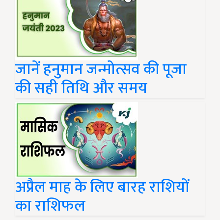
जानें हनुमान जन्मोत्सव की पूजा
की सही तिथि और समय
अप्रैल माह के लिए बारह राशियों
का राशिफल