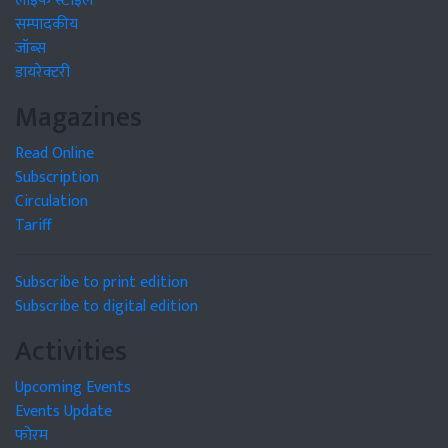
लाइफ स्टाइल
सम्पादकीय
जॉब्स
डायरेक्टरी
Magazines
Read Online
Subscription
Circulation
Tariff
Subscribe to print edition
Subscribe to digital edition
Activities
Upcoming Events
Events Update
फोरम