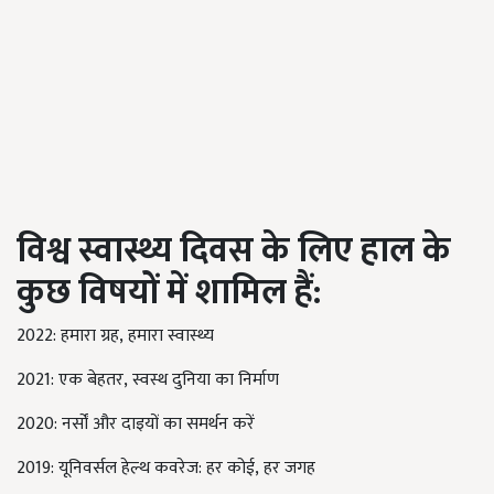
विश्व स्वास्थ्य दिवस के लिए हाल के
कुछ विषयों में शामिल हैं:
2022
:
हमारा ग्रह
,
हमारा स्वास्थ्य
2021:
एक बेहतर
,
स्वस्थ दुनिया का निर्माण
2020:
नर्सों और दाइयों का समर्थन करें
2019:
यूनिवर्सल हेल्थ कवरेज: हर कोई
,
हर जगह