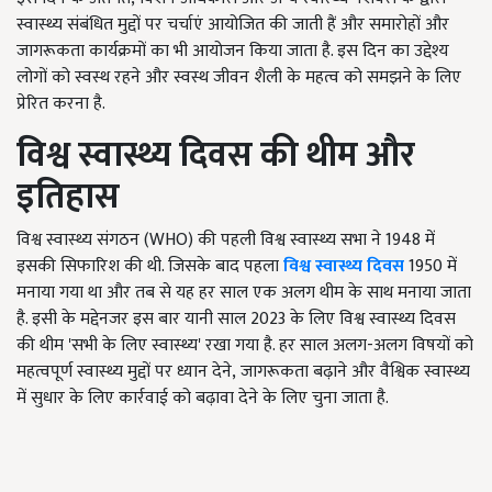
स्वास्थ्य संबंधित मुद्दों पर चर्चाएं आयोजित की जाती हैं और समारोहों और
जागरूकता कार्यक्रमों का भी आयोजन किया जाता है. इस दिन का उद्देश्य
लोगों को स्वस्थ रहने और स्वस्थ जीवन शैली के महत्व को समझने के लिए
प्रेरित करना है.
विश्व स्वास्थ्य दिवस की थीम और
इतिहास
विश्व स्वास्थ्य संगठन (
WHO
) की पहली विश्व स्वास्थ्य सभा ने 1948 में
इसकी सिफारिश की थी. जिसके बाद
पहला
विश्व स्वास्थ्य दिवस
1950
में
मनाया गया था और तब से यह हर साल एक अलग थीम के साथ मनाया जाता
है. इसी के मद्देनजर इस बार यानी साल 2023 के लिए विश्व स्वास्थ्य दिवस
की थीम
'
सभी के लिए स्वास्थ्य
'
रखा गया है. हर साल अलग-अलग विषयों को
महत्वपूर्ण स्वास्थ्य मुद्दों पर ध्यान देने
,
जागरूकता बढ़ाने और वैश्विक स्वास्थ्य
में सुधार के लिए कार्रवाई को बढ़ावा देने के लिए चुना जाता है.