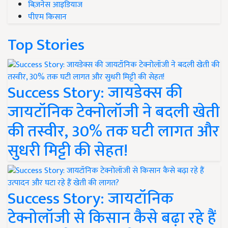
बिज़नेस आइडियाज
पीएम किसान
Top Stories
Success Story: जायडेक्स की
जायटॉनिक टेक्नोलॉजी ने बदली खेती
की तस्वीर, 30% तक घटी लागत और
सुधरी मिट्टी की सेहत!
Success Story: जायटॉनिक
टेक्नोलॉजी से किसान कैसे बढ़ा रहे हैं