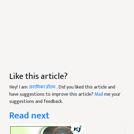
Like this article?
Hey! I am
अनामिका प्रीतम
. Did you liked this article and
have suggestions to improve this article?
Mail
me your
suggestions and feedback.
Read next