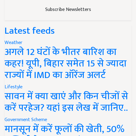
Subscribe Newsletters
Latest feeds
Weather
अगले 12 घंटों के भीतर बारिश का
कहर! यूपी, बिहार समेत 15 से ज्यादा
राज्यों में IMD का ऑरेंज अलर्ट
Lifestyle
सावन में क्या खाएं और किन चीजों से
करें परहेज? यहां इस लेख में जानिए..
Government Scheme
मानसून में करें फूलों की खेती, 50%