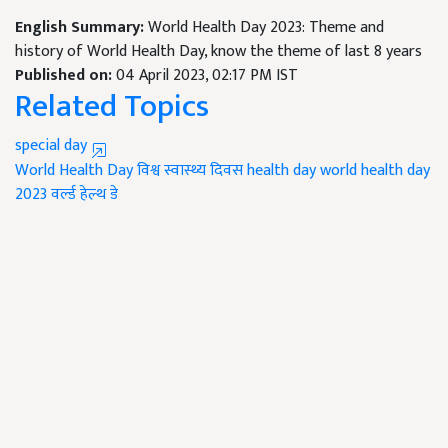
English Summary:
World Health Day 2023: Theme and
history of World Health Day, know the theme of last 8 years
Published on:
04 April 2023, 02:17 PM IST
Related Topics
special day
World Health Day
विश्व स्वास्थ्य दिवस
health day
world health day
2023
वर्ल्ड हेल्थ डे