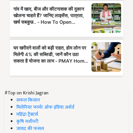
#Top on Krishi Jagran
सफल किसान
मिलेनियर फार्मर ऑफ इंडिया अवॉर्ड
महिंद्रा ट्रैक्टर्स
कृषि मशीनरी
जायद की फसल