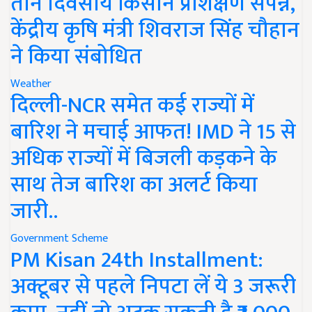
तीन दिवसीय किसान प्रशिक्षण संपन्न,
केंद्रीय कृषि मंत्री शिवराज सिंह चौहान
ने किया संबोधित
Weather
दिल्ली-NCR समेत कई राज्यों में
बारिश ने मचाई आफत! IMD ने 15 से
अधिक राज्यों में बिजली कड़कने के
साथ तेज बारिश का अलर्ट किया
जारी..
Government Scheme
PM Kisan 24th Installment:
अक्टूबर से पहले निपटा लें ये 3 जरूरी