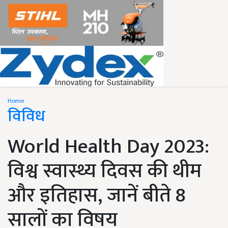
Home
विविध
World Health Day 2023:
विश्व स्वास्थ्य दिवस की थीम
और इतिहास, जानें बीते 8
सालों का विषय