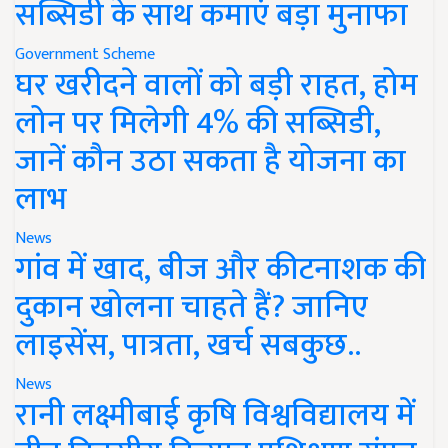
सब्सिडी के साथ कमाएं बड़ा मुनाफा
Government Scheme
घर खरीदने वालों को बड़ी राहत, होम
लोन पर मिलेगी 4% की सब्सिडी,
जानें कौन उठा सकता है योजना का
लाभ
News
गांव में खाद, बीज और कीटनाशक की
दुकान खोलना चाहते हैं? जानिए
लाइसेंस, पात्रता, खर्च सबकुछ..
News
रानी लक्ष्मीबाई कृषि विश्वविद्यालय में