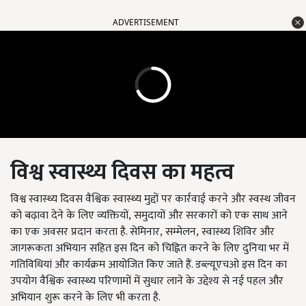
ADVERTISEMENT
विश्व स्वास्थ्य दिवस का महत्व
विश्व स्वास्थ्य दिवस वैश्विक स्वास्थ्य मुद्दों पर कार्रवाई करने और स्वस्थ जीवन
को बढ़ावा देने के लिए व्यक्तियों
,
समुदायों और सरकारों को एक साथ आने
का एक अवसर प्रदान करता है. सेमिनार
,
सम्मेलन
,
स्वास्थ्य शिविर और
जागरूकता अभियान सहित इस दिन को चिह्नित करने के लिए दुनिया भर में
गतिविधियां और कार्यक्रम आयोजित किए जाते हैं. डब्ल्यूएचओ इस दिन का
उपयोग वैश्विक स्वास्थ्य परिणामों में सुधार लाने के उद्देश्य से नई पहल और
अभियान शुरू करने के लिए भी करता है.