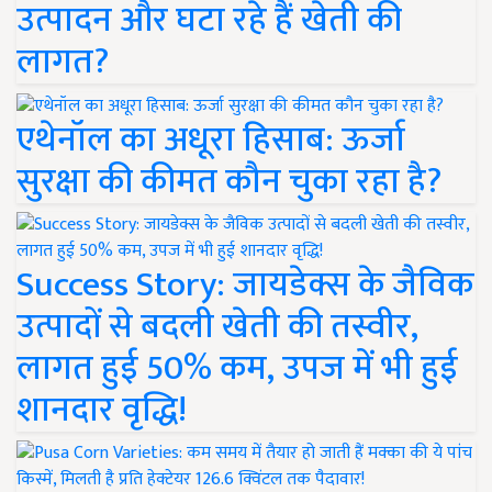
उत्पादन और घटा रहे हैं खेती की
लागत?
एथेनॉल का अधूरा हिसाब: ऊर्जा
सुरक्षा की कीमत कौन चुका रहा है?
Success Story: जायडेक्स के जैविक
उत्पादों से बदली खेती की तस्वीर,
लागत हुई 50% कम, उपज में भी हुई
शानदार वृद्धि!