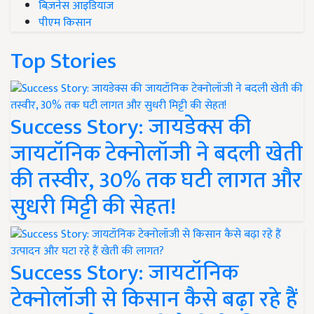
बिज़नेस आइडियाज
पीएम किसान
Top Stories
Success Story: जायडेक्स की
जायटॉनिक टेक्नोलॉजी ने बदली खेती
की तस्वीर, 30% तक घटी लागत और
सुधरी मिट्टी की सेहत!
Success Story: जायटॉनिक
टेक्नोलॉजी से किसान कैसे बढ़ा रहे हैं