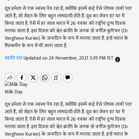
दूध हमेशा से एक स्वस्थ पेय रहा है, क्योंकि इसमें कई ऐसे पोषक तत्वों पाए
जाते हैं, जो सेहत के लिए बहुत लाभदायी होते हैं. दूध का सेवन हर घर में
किया जाता है. ऐसे में हर साल भारत में 26 नवंबर को राष्ट्रीय दुग्ध दिवस
मनाया जाता है. इस दिवस को श्वेत क्रांति के जनक डॉ वर्गीज कुरियन (Dr.
Verghese Kurien) के जन्मदिन के रूप में मनाया जाता है. इन्हें भारत के
मिल्कमैन के रूप में भी जाना जाता है.
स्वाति राव
Updated on 24 November, 2021 5:39 PM IST
Milk Day
दूध हमेशा से एक स्वस्थ पेय रहा है, क्योंकि इसमें कई ऐसे पोषक तत्वों पाए
जाते हैं, जो सेहत के लिए बहुत लाभदायी होते हैं. दूध का सेवन हर घर में
किया जाता है. ऐसे में हर साल भारत में 26 नवंबर को राष्ट्रीय दुग्ध दिवस
मनाया जाता है. इस दिवस को श्वेत क्रांति के जनक डॉ वर्गीज कुरियन (Dr.
Verghese Kurien) के जन्मदिन के रूप में मनाया जाता है. इन्हें भारत के