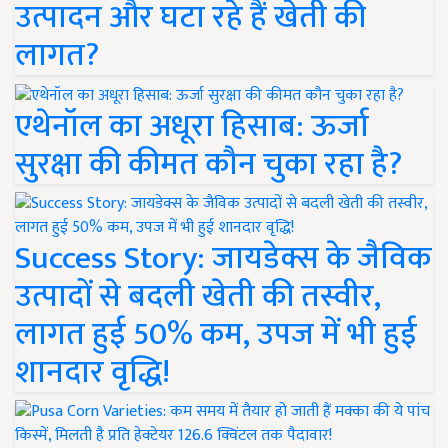
उत्पादन और घटा रहे हैं खेती की
लागत?
एथेनॉल का अधूरा हिसाब: ऊर्जा
सुरक्षा की कीमत कौन चुका रहा है?
Success Story: जायडेक्स के जैविक
उत्पादों से बदली खेती की तस्वीर,
लागत हुई 50% कम, उपज में भी हुई
शानदार वृद्धि!