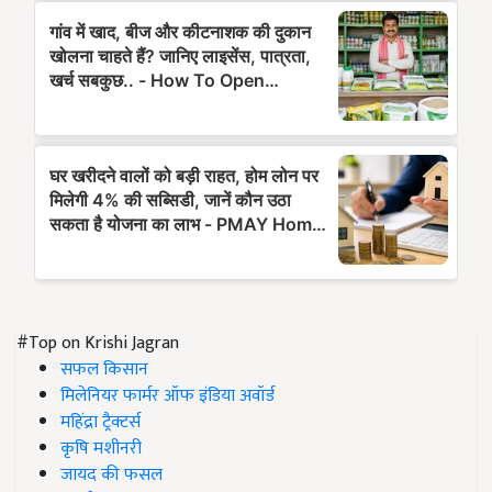
#Top on Krishi Jagran
सफल किसान
मिलेनियर फार्मर ऑफ इंडिया अवॉर्ड
महिंद्रा ट्रैक्टर्स
कृषि मशीनरी
जायद की फसल