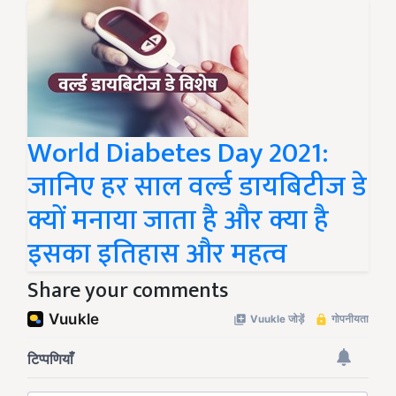
World Diabetes Day 2021:
जानिए हर साल वर्ल्ड डायबिटीज डे
क्यों मनाया जाता है और क्या है
इसका इतिहास और महत्व
Share your comments