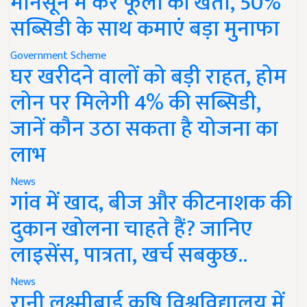
मानसून में करें फूलों की खेती, 50%
सब्सिडी के साथ कमाएं बड़ा मुनाफा
Government Scheme
घर खरीदने वालों को बड़ी राहत, होम
लोन पर मिलेगी 4% की सब्सिडी,
जानें कौन उठा सकता है योजना का
लाभ
News
गांव में खाद, बीज और कीटनाशक की
दुकान खोलना चाहते हैं? जानिए
लाइसेंस, पात्रता, खर्च सबकुछ..
News
रानी लक्ष्मीबाई कृषि विश्वविद्यालय में