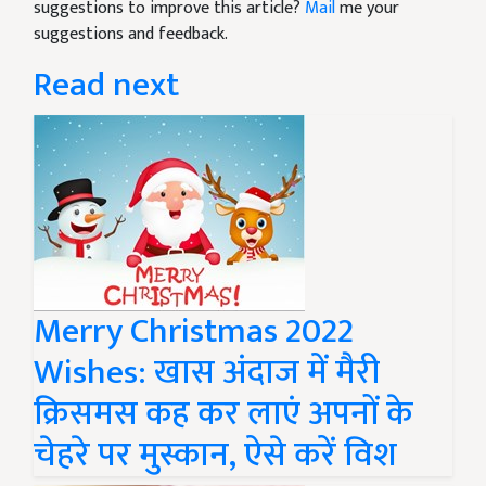
suggestions to improve this article?
Mail
me your
suggestions and feedback.
Read next
Merry Christmas 2022
Wishes: खास अंदाज में मैरी
क्रिसमस कह कर लाएं अपनों के
चेहरे पर मुस्कान, ऐसे करें विश