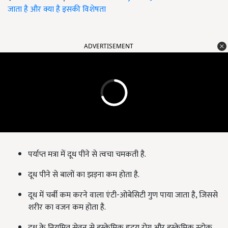
जाता है और क्या है इसकी विशेषता
ADVERTISEMENT
पर्याप्त मत्रा में दूध पीने से त्वचा चमकती है.
दूध पीने से बालों का झड़ना कम होता है.
दूध में चर्बी कम करने वाला एंटी-ओबेसिटी गुण पाया जाता है, जिससे
शरीर का वजन कम होता है.
दूध के नियमित सेवन से इस्केमिक हृदय रोग और इस्केमिक स्ट्रोक