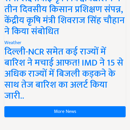
तीन दिवसीय किसान प्रशिक्षण संपन्न,
केंद्रीय कृषि मंत्री शिवराज सिंह चौहान
ने किया संबोधित
Weather
दिल्ली-NCR समेत कई राज्यों में
बारिश ने मचाई आफत! IMD ने 15 से
अधिक राज्यों में बिजली कड़कने के
साथ तेज बारिश का अलर्ट किया
जारी..
More News