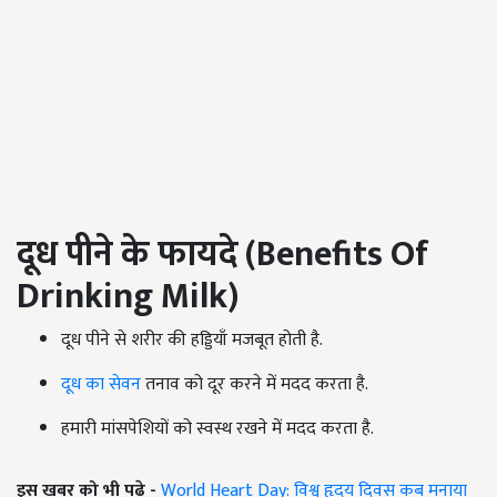
दूध पीने के फायदे (
Benefits Of
Drinking Milk
)
दूध पीने से शरीर की हड्डियाँ मजबूत होती है.
दूध का सेवन
तनाव को दूर करने में मदद करता है.
हमारी मांसपेशियों को स्वस्थ रखने में मदद करता है.
इस खबर को भी पढ़े -
World Heart Day: विश्व हृदय दिवस कब मनाया