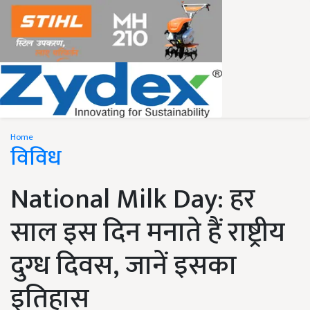
Home
विविध
National Milk Day: हर
साल इस दिन मनाते हैं राष्ट्रीय
दुग्ध दिवस, जानें इसका
इतिहास