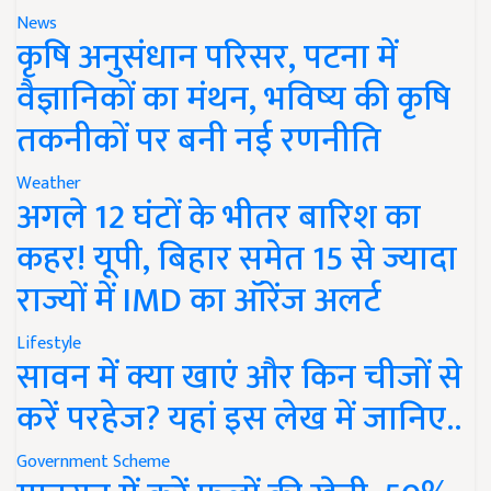
News
कृषि अनुसंधान परिसर, पटना में
वैज्ञानिकों का मंथन, भविष्य की कृषि
तकनीकों पर बनी नई रणनीति
Weather
अगले 12 घंटों के भीतर बारिश का
कहर! यूपी, बिहार समेत 15 से ज्यादा
राज्यों में IMD का ऑरेंज अलर्ट
Lifestyle
सावन में क्या खाएं और किन चीजों से
करें परहेज? यहां इस लेख में जानिए..
Government Scheme