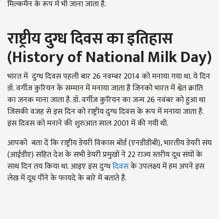
मिल्कमैन के रूप में भी जाना जाता है.
राष्ट्रीय दुग्ध दिवस का इतिहास
(History of National Milk Day)
भारत में दुग्ध दिवस पहली बार 26 नवम्बर 2014 को मनाया गया था. ये दिन
डॉ. वर्गीज कुरियन के सम्मान में मनाया जाता है जिनको भारत में श्वेत क्रांति
का जनक माना जाता है. डॉ. वर्गीज कुरियन का जन्म 26 नवंबर को हुआ था
जिसकी वजह से इस दिन को राष्ट्रीय दुग्ध दिवस के रूप में मनाया जाता है.
इस दिवस को मनाने की शुरुआत साल 2001 में की गयी थी.
आपको बता दें कि राष्ट्रीय डेयरी विकास बोर्ड (एनडीडीबी), भारतीय डेयरी संघ
(आईडीए) सहित देश के सभी डेयरी प्रमुखों ने 22 राज्य स्तरीय दूध संघों के
साथ दिन तय किया था. आइए इस दुग्ध
दिवस
के उपलक्ष्य में हम अपने इस
लेख में दूध पीने के फायदे के बारे में बताते है.