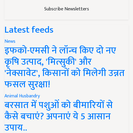
Subscribe Newsletters
Latest feeds
News
इफको-एमसी ने लॉन्च किए दो नए
कृषि उत्पाद, 'मित्सुकी' और
'नेक्सावेट', किसानों को मिलेगी उन्नत
फसल सुरक्षा!
Animal Husbandry
बरसात में पशुओं को बीमारियों से
कैसे बचाएं? अपनाएं ये 5 आसान
उपाय..