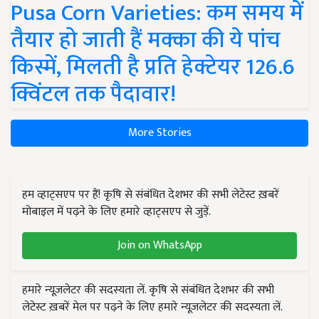
Pusa Corn Varieties: कम समय में
तैयार हो जाती हैं मक्का की ये पांच
किस्में, मिलती है प्रति हेक्टेयर 126.6
क्विंटल तक पैदावार!
More Stories
हम व्हाट्सएप पर हैं! कृषि से संबंधित देशभर की सभी लेटेस्ट ख़बरें
मोबाइल में पढ़ने के लिए हमारे व्हाट्सएप से जुड़ें.
Join on WhatsApp
हमारे न्यूज़लेटर की सदस्यता लें. कृषि से संबंधित देशभर की सभी
लेटेस्ट ख़बरें मेल पर पढ़ने के लिए हमारे न्यूज़लेटर की सदस्यता लें.