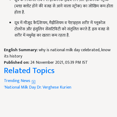
(ब्लड क्लोट होने की वजह से आने वाला स्ट्रोक) का जोखिम कम होता
होता है.
दूध में मौजूद कैल्शियम, मैग्नीशियम व पेप्टाइड्स शरीर में ग्लूकोज
टोलरेंस और इंसुलिन सेंसटिविटी को संतुलित करते हैं. इस वजह से
शरीर में मधुमेह का खतरा कम रहता है.
English Summary:
why is national milk day celebrated, know
its history
Published on:
24 November 2021, 05:39 PM IST
Related Topics
Trending News
'National Milk Day
Dr. Verghese Kurien