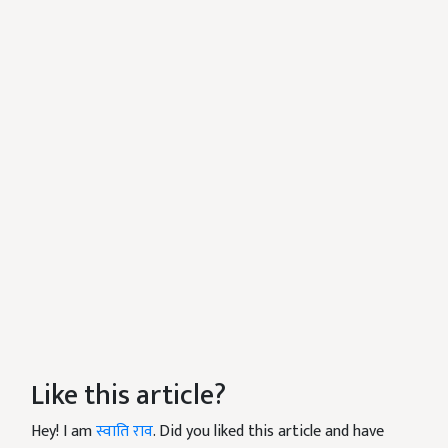
Like this article?
Hey! I am
स्वाति राव
. Did you liked this article and have