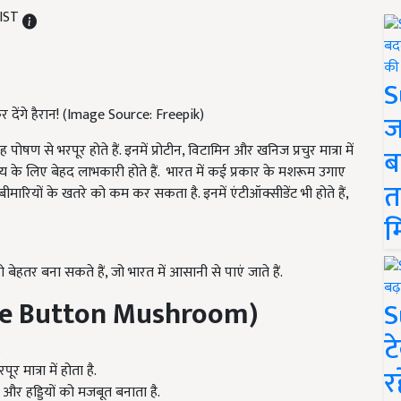
 IST
S
 देंगे हैरान! (Image Source: Freepik)
ज
षण से भरपूर होते हैं. इनमें प्रोटीन, विटामिन और खनिज प्रचुर मात्रा में
ब
ास्थ्य के लिए बेहद लाभकारी होते हैं. भारत में कई प्रकार के मशरूम उगाए
त
ीमारियों के खतरे को कम कर सकता है. इनमें एंटीऑक्सीडेंट भी होते हैं,
म
ेहतर बना सकते हैं, जो भारत में आसानी से पाएं जाते हैं.
ite Button Mushroom)
S
ट
.
 मात्रा में होता है.
र
और हड्डियों को मजबूत बनाता है.