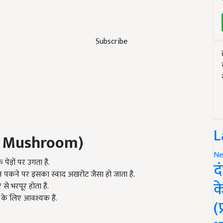
Subscribe
L
ji Mushroom)
Ne
पेड़ों पर उगता है.
द
िन पकने पर इसका स्वाद अखरोट जैसा हो जाता है.
क
से भरपूर होता है.
र के लिए आवश्यक हैं.
(