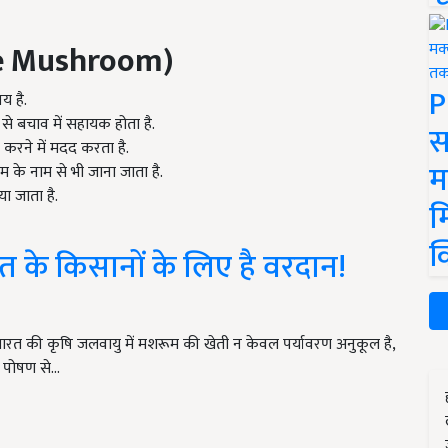
ake Mushroom)
P
य है.
 से बचाव में सहायक होता है.
स
म करने में मदद करता है.
म
म के नाम से भी जाना जाता है.
ा जाता है.
म
क
त के किसानों के लिए है वरदान!
रत की कृषि जलवायु में मशरूम की खेती न केवल पर्यावरण अनुकूल है,
 पोषण से…