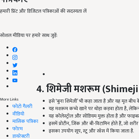
हमारी प्रिंट और डिजिटल पत्रिकाओं की सदस्यता लें
सोशल मीडिया पर हमारे साथ जुड़ें:
4. शिमेजी मशरूम (Shime
More Links
इसे ‘बुना शिमेजी’ भी कहा जाता है और यह मृत बीच के 
फोटो गैलरी
यह मशरूम कच्चे खाने पर थोड़ा कड़वा होता है, लेक
वीडियो
यह कोलेस्ट्रॉल और सोडियम मुक्त होता है और फाइबर 
मासिक पत्रिका
इसमें प्रोटीन, जिंक और बी-विटामिन होते हैं, जो शरी
फोरम
इसका उपयोग सूप, स्टू और सॉस में किया जाता है.
डायरेक्टरी