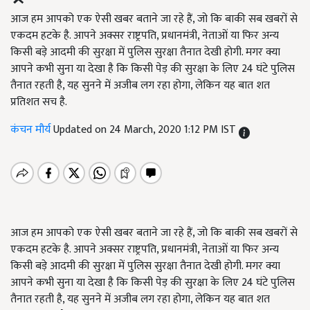
आज हम आपको एक ऐसी खबर बताने जा रहे हैं, जो कि बाकी सब खबरों से
एकदम हटके है. आपने अक्सर राष्ट्रपति, प्रधानमंत्री, नेताओं या फिर अन्य
किसी बड़े आदमी की सुरक्षा में पुलिस सुरक्षा तैनात देखी होगी. मगर क्या
आपने कभी सुना या देखा है कि किसी पेड़ की सुरक्षा के लिए 24 घंटे पुलिस
तैनात रहती है, यह सुनने में अजीब लग रहा होगा, लेकिन यह बात शत
प्रतिशत सच है.
कंचन मौर्य
Updated on 24 March, 2020 1:12 PM IST
आज हम आपको एक ऐसी खबर बताने जा रहे हैं, जो कि बाकी सब खबरों से
एकदम हटके है. आपने अक्सर राष्ट्रपति, प्रधानमंत्री, नेताओं या फिर अन्य
किसी बड़े आदमी की सुरक्षा में पुलिस सुरक्षा तैनात देखी होगी. मगर क्या
आपने कभी सुना या देखा है कि किसी पेड़ की सुरक्षा के लिए 24 घंटे पुलिस
तैनात रहती है, यह सुनने में अजीब लग रहा होगा, लेकिन यह बात शत