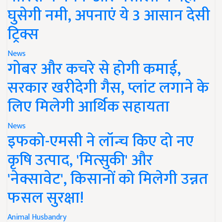
घुसेगी नमी, अपनाएं ये 3 आसान देसी
ट्रिक्स
News
गोबर और कचरे से होगी कमाई,
सरकार खरीदेगी गैस, प्लांट लगाने के
लिए मिलेगी आर्थिक सहायता
News
इफको-एमसी ने लॉन्च किए दो नए
कृषि उत्पाद, 'मित्सुकी' और
'नेक्सावेट', किसानों को मिलेगी उन्नत
फसल सुरक्षा!
Animal Husbandry