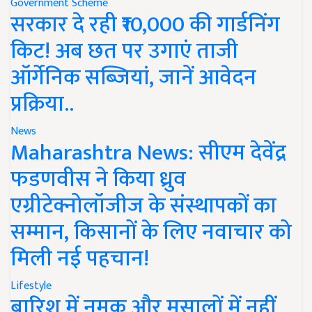
Government Scheme
सरकार दे रही ₹10,000 की गार्डनिंग
किट! अब छत पर उगाएं ताजी
ऑर्गेनिक सब्जियां, जानें आवेदन
प्रक्रिया..
News
Maharashtra News: सीएम देवेंद्र
फडणवीस ने किया ध्रुव
एग्रीटेक्नोलॉजीज के संस्थापकों का
सम्मान, किसानों के लिए नवाचार को
मिली नई पहचान!
Lifestyle
बारिश में नमक और मसालों में नहीं