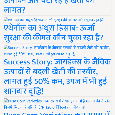
उत्पादन और घटा रहे हैं खेती की
लागत?
एथेनॉल का अधूरा हिसाब: ऊर्जा
सुरक्षा की कीमत कौन चुका रहा है?
Success Story: जायडेक्स के जैविक
उत्पादों से बदली खेती की तस्वीर,
लागत हुई 50% कम, उपज में भी हुई
शानदार वृद्धि!