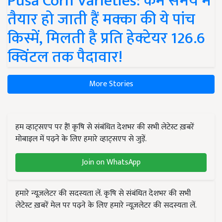
Pusa Corn Varieties: कम समय में
तैयार हो जाती हैं मक्का की ये पांच
किस्में, मिलती है प्रति हेक्टेयर 126.6
क्विंटल तक पैदावार!
More Stories
हम व्हाट्सएप पर हैं! कृषि से संबंधित देशभर की सभी लेटेस्ट ख़बरें
मोबाइल में पढ़ने के लिए हमारे व्हाट्सएप से जुड़ें.
Join on WhatsApp
हमारे न्यूज़लेटर की सदस्यता लें. कृषि से संबंधित देशभर की सभी
लेटेस्ट ख़बरें मेल पर पढ़ने के लिए हमारे न्यूज़लेटर की सदस्यता लें.