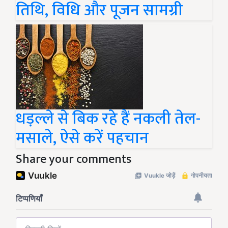
तिथि, विधि और पूजन सामग्री
धड़ल्ले से बिक रहे हैं नकली तेल-
मसाले, ऐसे करें पहचान
Share your comments