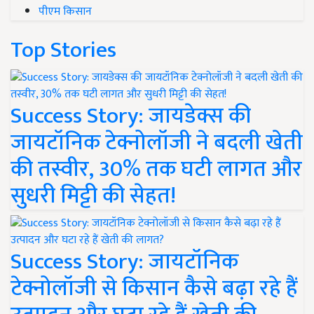
पीएम किसान
Top Stories
Success Story: जायडेक्स की
जायटॉनिक टेक्नोलॉजी ने बदली खेती
की तस्वीर, 30% तक घटी लागत और
सुधरी मिट्टी की सेहत!
Success Story: जायटॉनिक
टेक्नोलॉजी से किसान कैसे बढ़ा रहे हैं