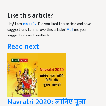
Like this article?
Hey! I am
कंचन मौर्य
. Did you liked this article and have
suggestions to improve this article?
Mail
me your
suggestions and feedback.
Read next
Navratri 2020: जानिए पूजा