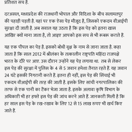
प्रतिशत सच है.
दरअसल, मध्यप्रदेश की राजधानी भोपाल और विदिशा के बीच सलामतपुर
की पहाड़ी पड़ती है. यहां पर एक ऐसा पेड़ मौजूद है, जिसको एकदम वीआईपी
सुरक्षा दी जाती है. अब सवाल यह उठता है कि इस पेड़ को इतना खास
आखिर क्यों माना जाता है, तो आइए आपको इस सच से भी रूबरू कराते हैं.
यह एक पीपल का पेड़ है. इसको बोधी वृक्ष के नाम से जाना जाता है. कहा
जाता है कि साल 2012 में श्रीलंका के तत्कालीन राष्ट्रपति महिंदा राजपक्षे
भारत के दौरे पर आए. उस दौरान उन्होंने यह पेड़ लगाया था. तब से लेकर
इस पेड़ की सुरक्षा में पुलिस के 4 से 5 जवान हमेशा तैनात रहते हैं. यह जवान
24 घंटे इसकी निगरानी करते हैं. इतना ही नहीं, इस पेड़ की सिंचाई भी
एकदम वीआईपी की तरह की जाती है. इसके लिए सांची नगरपालिका की
तरफ से एक पानी का टैंकर भेजा जाता है. इसके अलावा कृषि विभाग के
अधिकारी भी हर हफ्ते इस पेड़ की जांच करने आते हैं. जानकारी मिली है कि
हर साल इस पेड़ के रख-रखाव के लिए 12 से 15 लाख रुपए भी खर्च किए
जाते हैं.