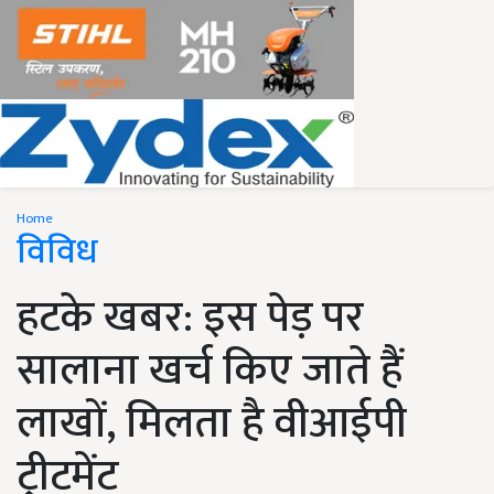
Home
विविध
हटके खबर: इस पेड़ पर
सालाना खर्च किए जाते हैं
लाखों, मिलता है वीआईपी
ट्रीटमेंट