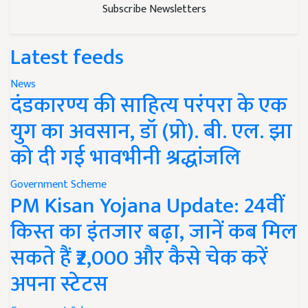
Subscribe Newsletters
Latest feeds
News
दंडकारण्य की साहित्य परंपरा के एक
युग का अवसान, डॉ (प्रो). बी. एल. झा
को दी गई भावभीनी श्रद्धांजलि
Government Scheme
PM Kisan Yojana Update: 24वीं
किस्त का इंतजार बढ़ा, जानें कब मिल
सकते हैं ₹2,000 और कैसे चेक करें
अपना स्टेटस