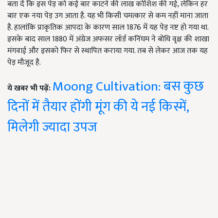
बता दें कि इस पेड़ को कई बार काटने की लाख कोशिश की गई, लेकिन हर
बार एक नया पेड़ उग आता है. यह भी किसी चमत्कार से कम नहीं माना जाता
है. हालांकि प्राकृतिक आपदा के कारण साल 1876 में यह पेड़ नष्ट हो गया था.
इसके बाद साल 1880 में अंग्रेज अफसर लॉर्ड कनिंघम ने बोधि वृक्ष की शाखा
मंगवाई और इसको फिर से स्थापित कराया गया. तब से लेकर आज तक यह
पेड़ मौजूद है.
Moong Cultivation: बस कुछ
ये खबर भी पढ़ें:
दिनों में तैयार होंगी मूंग की ये नई किस्में,
मिलेगी ज्यादा उपज