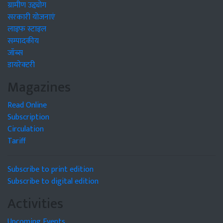
ग्रामीण उद्द्योग
सरकारी योजनाएं
लाइफ स्टाइल
सम्पादकीय
जॉब्स
डायरेक्टरी
Magazines
Read Online
Subscription
Circulation
Tariff
Subscribe to print edition
Subscribe to digital edition
Activities
Upcoming Events