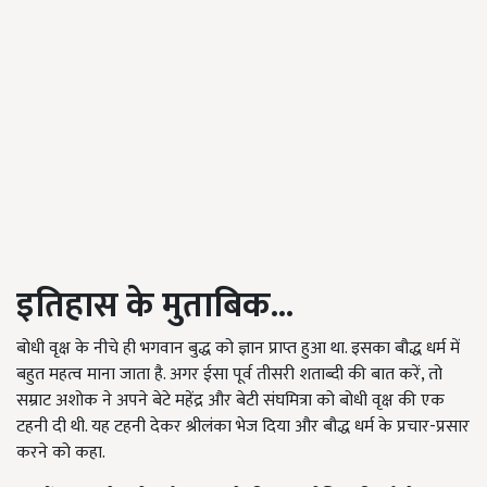
इतिहास के मुताबिक...
बोधी वृक्ष के नीचे ही भगवान बुद्ध को ज्ञान प्राप्त हुआ था. इसका बौद्ध धर्म में
बहुत महत्व माना जाता है. अगर ईसा पूर्व तीसरी शताब्दी की बात करें, तो
सम्राट अशोक ने अपने बेटे महेंद्र और बेटी संघमित्रा को बोधी वृक्ष की एक
टहनी दी थी. यह टहनी देकर श्रीलंका भेज दिया और बौद्ध धर्म के प्रचार-प्रसार
करने को कहा.