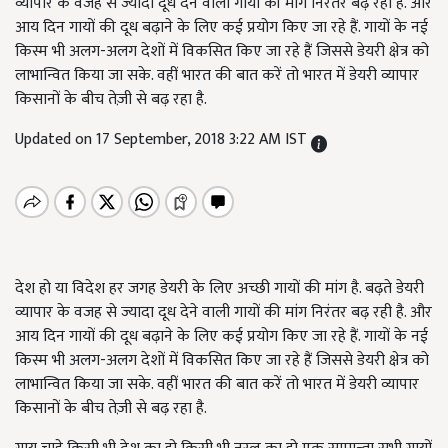
व्यापार के वजह से ज्यादा दूध देने वाली गायों की मांग निरंतर बढ़ रही है. और
आय दिन गायों की दूध बढ़ाने के लिए कई प्रयोग किए जा रहे हैं. गायों के नई
किस्म भी अलग-अलग देशों में विकसित किए जा रहे हैं जिससे डेयरी क्षेत्र को
लाभान्वित किया जा सके. वहीं भारत की बात करें तो भारत में डेयरी व्यापार
किसानों के बीच तेज़ी से बढ़ रहा है.
Updated on 17 September, 2018 3:22 AM IST
देश हो या विदेश हर जगह डेयरी के लिए अच्छी गायों की मांग है. बढ़ते डेयरी
व्यापार के वजह से ज्यादा दूध देने वाली गायों की मांग निरंतर बढ़ रही है. और
आय दिन गायों की दूध बढ़ाने के लिए कई प्रयोग किए जा रहे हैं. गायों के नई
किस्म भी अलग-अलग देशों में विकसित किए जा रहे हैं जिससे डेयरी क्षेत्र को
लाभान्वित किया जा सके. वहीं भारत की बात करें तो भारत में डेयरी व्यापार
किसानों के बीच तेज़ी से बढ़ रहा है.