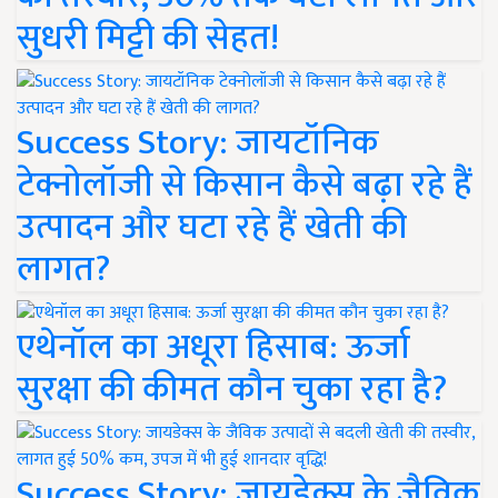
सुधरी मिट्टी की सेहत!
Success Story: जायटॉनिक
टेक्नोलॉजी से किसान कैसे बढ़ा रहे हैं
उत्पादन और घटा रहे हैं खेती की
लागत?
एथेनॉल का अधूरा हिसाब: ऊर्जा
सुरक्षा की कीमत कौन चुका रहा है?
Success Story: जायडेक्स के जैविक