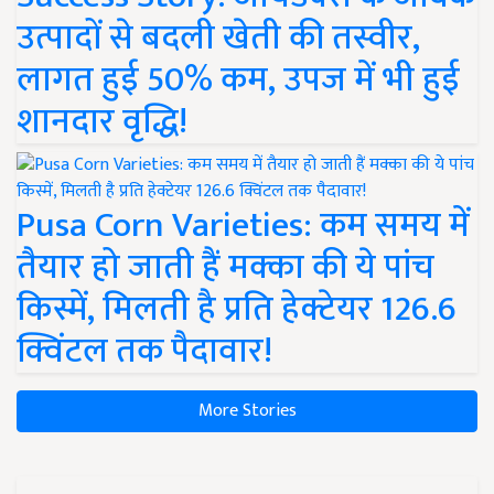
उत्पादों से बदली खेती की तस्वीर,
लागत हुई 50% कम, उपज में भी हुई
शानदार वृद्धि!
Pusa Corn Varieties: कम समय में
तैयार हो जाती हैं मक्का की ये पांच
किस्में, मिलती है प्रति हेक्टेयर 126.6
क्विंटल तक पैदावार!
More Stories