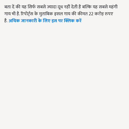
बता दें की यह सिर्फ सबसे ज्यादा दूध नहीं देती है बल्कि यह सबसे महंगी
गाय भी है. रिपोर्ट्स के मुताबिक इसल गाय की कीमत 22 करोड़ रुपए
है.
अधिक जानकारी के लिए इस पर क्लिक करें