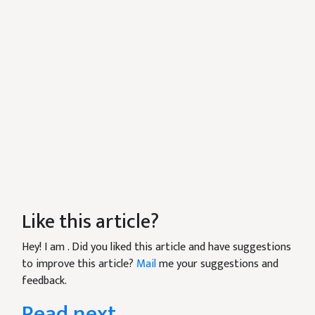
Like this article?
Hey! I am
. Did you liked this article and have suggestions
to improve this article?
Mail
me your suggestions and
feedback.
Read next