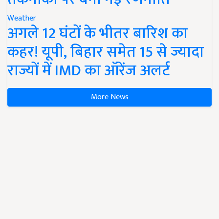
Weather
अगले 12 घंटों के भीतर बारिश का
कहर! यूपी, बिहार समेत 15 से ज्यादा
राज्यों में IMD का ऑरेंज अलर्ट
More News