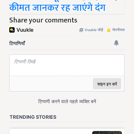
कीमत जानकर रह जाएंगे दंग
Share your comments