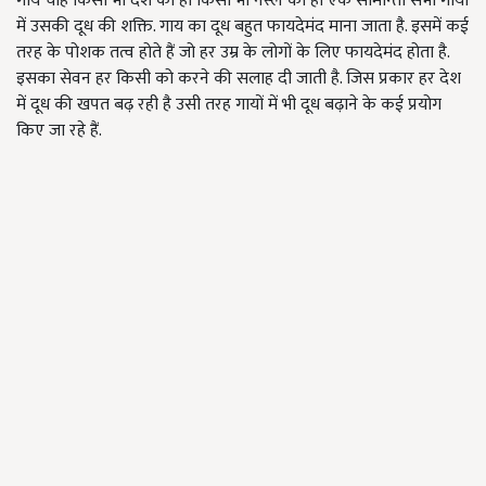
गाय चाहे किसी भी देश का हो किसी भी नस्ल का हो एक सामान्ता सभी गायों
में उसकी दूध की शक्ति. गाय का दूध बहुत फायदेमंद माना जाता है. इसमें कई
तरह के पोशक तत्व होते हैं जो हर उम्र के लोगों के लिए फायदेमंद होता है.
इसका सेवन हर किसी को करने की सलाह दी जाती है. जिस प्रकार हर देश
में दूध की खपत बढ़ रही है उसी तरह गायों में भी दूध बढ़ाने के कई प्रयोग
किए जा रहे हैं.