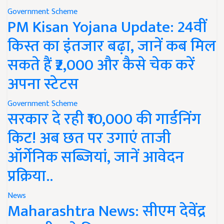
Government Scheme
PM Kisan Yojana Update: 24वीं
किस्त का इंतजार बढ़ा, जानें कब मिल
सकते हैं ₹2,000 और कैसे चेक करें
अपना स्टेटस
Government Scheme
सरकार दे रही ₹10,000 की गार्डनिंग
किट! अब छत पर उगाएं ताजी
ऑर्गेनिक सब्जियां, जानें आवेदन
प्रक्रिया..
News
Maharashtra News: सीएम देवेंद्र