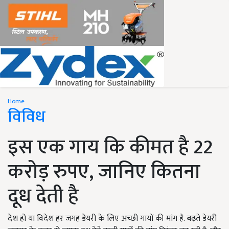
Home
विविध
इस एक गाय कि कीमत है 22
करोड़ रुपए, जानिए कितना
दूध देती है
देश हो या विदेश हर जगह डेयरी के लिए अच्छी गायों की मांग है. बढ़ते डेयरी