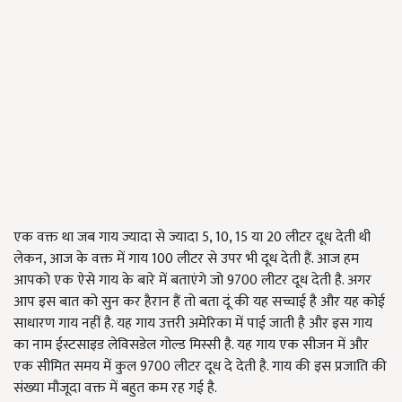
एक वक्त था जब गाय ज्यादा से ज्यादा 5, 10, 15 या 20 लीटर दूध देती थी
लेकन, आज के वक्त में गाय 100 लीटर से उपर भी दूध देती हैं. आज हम
आपको एक ऐसे गाय के बारे में बताएंगे जो 9700 लीटर दूध देती है. अगर
आप इस बात को सुन कर हैरान हैं तो बता दूं की यह सच्चाई है और यह कोई
साधारण गाय नहीं है. यह गाय उत्तरी अमेरिका में पाई जाती है और इस गाय
का नाम ईस्टसाइड लेविसडेल गोल्ड मिस्सी है. यह गाय एक सीजन में और
एक सीमित समय में कुल 9700 लीटर दूध दे देती है. गाय की इस प्रजाति की
संख्या मौजूदा वक्त में बहुत कम रह गई है.