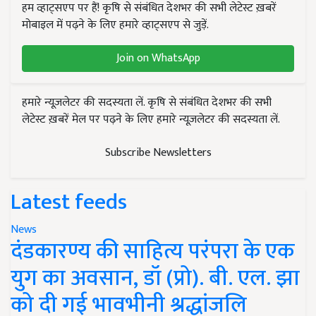
हम व्हाट्सएप पर हैं! कृषि से संबंधित देशभर की सभी लेटेस्ट ख़बरें
मोबाइल में पढ़ने के लिए हमारे व्हाट्सएप से जुड़ें.
Join on WhatsApp
हमारे न्यूज़लेटर की सदस्यता लें. कृषि से संबंधित देशभर की सभी
लेटेस्ट ख़बरें मेल पर पढ़ने के लिए हमारे न्यूज़लेटर की सदस्यता लें.
Subscribe Newsletters
Latest feeds
News
दंडकारण्य की साहित्य परंपरा के एक
युग का अवसान, डॉ (प्रो). बी. एल. झा
को दी गई भावभीनी श्रद्धांजलि