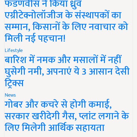
फडणवीस ने किया ध्रुव
एग्रीटेक्नोलॉजीज के संस्थापकों का
सम्मान, किसानों के लिए नवाचार को
मिली नई पहचान!
Lifestyle
बारिश में नमक और मसालों में नहीं
घुसेगी नमी, अपनाएं ये 3 आसान देसी
ट्रिक्स
News
गोबर और कचरे से होगी कमाई,
सरकार खरीदेगी गैस, प्लांट लगाने के
लिए मिलेगी आर्थिक सहायता