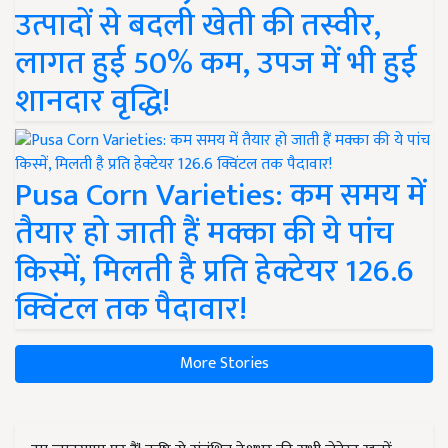
उत्पादों से बदली खेती की तस्वीर,
लागत हुई 50% कम, उपज में भी हुई
शानदार वृद्धि!
Pusa Corn Varieties: कम समय में
तैयार हो जाती हैं मक्का की ये पांच
किस्में, मिलती है प्रति हेक्टेयर 126.6
क्विंटल तक पैदावार!
More Stories