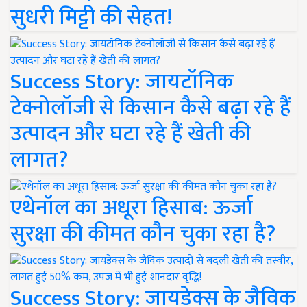
सुधरी मिट्टी की सेहत!
Success Story: जायटॉनिक
टेक्नोलॉजी से किसान कैसे बढ़ा रहे हैं
उत्पादन और घटा रहे हैं खेती की
लागत?
एथेनॉल का अधूरा हिसाब: ऊर्जा
सुरक्षा की कीमत कौन चुका रहा है?
Success Story: जायडेक्स के जैविक