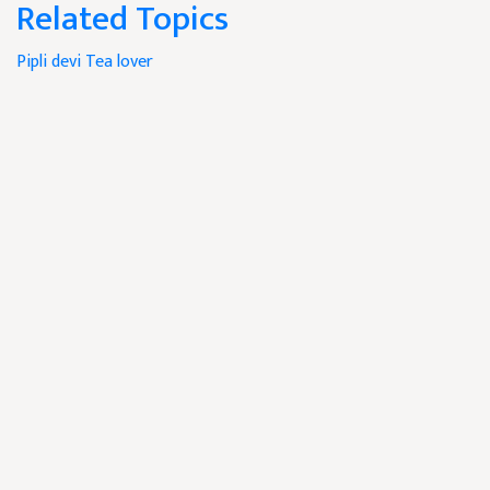
Related Topics
Pipli devi
Tea lover