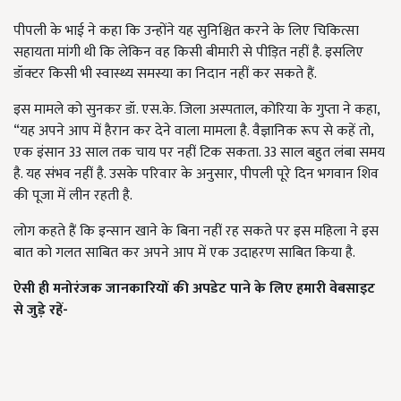
पीपली के भाई ने कहा कि उन्होंने यह सुनिश्चित करने के लिए चिकित्सा
सहायता मांगी थी कि लेकिन वह किसी बीमारी से पीड़ित नहीं है. इसलिए
डॉक्टर किसी भी स्वास्थ्य समस्या का निदान नहीं कर सकते हैं.
इस मामले को सुनकर डॉ. एस.के. जिला अस्पताल, कोरिया के गुप्ता ने कहा,
“यह अपने आप में हैरान कर देने वाला मामला है. वैज्ञानिक रूप से कहें तो,
एक इंसान 33 साल तक चाय पर नहीं टिक सकता. 33 साल बहुत लंबा समय
है. यह संभव नहीं है. उसके परिवार के अनुसार, पीपली पूरे दिन भगवान शिव
की पूजा में लीन रहती है.
लोग कहते हैं कि इन्सान खाने के बिना नहीं रह सकते पर इस महिला ने इस
बात को गलत साबित कर अपने आप में एक उदाहरण साबित किया है.
ऐसी ही मनोरंजक जानकारियों की अपडेट पाने के लिए हमारी वेबसाइट
से जुड़े रहें-