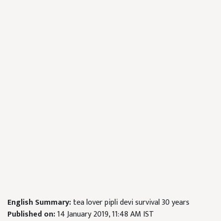
English Summary:
tea lover pipli devi survival 30 years
Published on:
14 January 2019, 11:48 AM IST