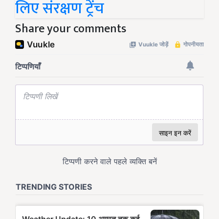
लिए संरक्षण ट्रेंच
Share your comments