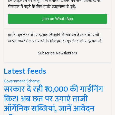
हम व्हाट्सएप पर हैं! कृषि से संबंधित देशभर की सभी लेटेस्ट ख़बरें
मोबाइल में पढ़ने के लिए हमारे व्हाट्सएप से जुड़ें.
Join on WhatsApp
हमारे न्यूज़लेटर की सदस्यता लें. कृषि से संबंधित देशभर की सभी
लेटेस्ट ख़बरें मेल पर पढ़ने के लिए हमारे न्यूज़लेटर की सदस्यता लें.
Subscribe Newsletters
Latest feeds
Government Scheme
सरकार दे रही ₹10,000 की गार्डनिंग
किट! अब छत पर उगाएं ताजी
ऑर्गेनिक सब्जियां, जानें आवेदन