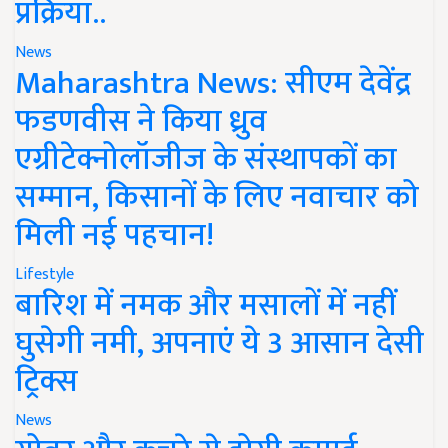
प्रक्रिया..
News
Maharashtra News: सीएम देवेंद्र
फडणवीस ने किया ध्रुव
एग्रीटेक्नोलॉजीज के संस्थापकों का
सम्मान, किसानों के लिए नवाचार को
मिली नई पहचान!
Lifestyle
बारिश में नमक और मसालों में नहीं
घुसेगी नमी, अपनाएं ये 3 आसान देसी
ट्रिक्स
News