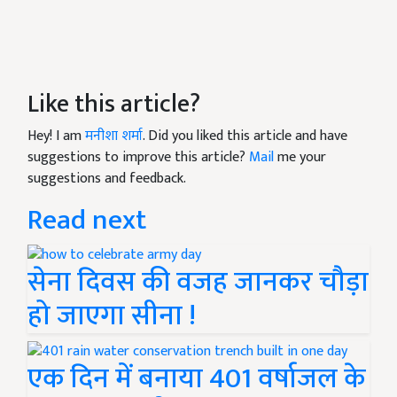
Like this article?
Hey! I am
मनीशा शर्मा
. Did you liked this article and have
suggestions to improve this article?
Mail
me your
suggestions and feedback.
Read next
सेना दिवस की वजह जानकर चौड़ा
हो जाएगा सीना !
एक दिन में बनाया 401 वर्षाजल के