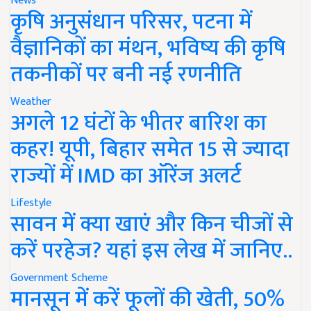
News
कृषि अनुसंधान परिसर, पटना में
वैज्ञानिकों का मंथन, भविष्य की कृषि
तकनीकों पर बनी नई रणनीति
Weather
अगले 12 घंटों के भीतर बारिश का
कहर! यूपी, बिहार समेत 15 से ज्यादा
राज्यों में IMD का ऑरेंज अलर्ट
Lifestyle
सावन में क्या खाएं और किन चीजों से
करें परहेज? यहां इस लेख में जानिए..
Government Scheme
मानसून में करें फूलों की खेती, 50%