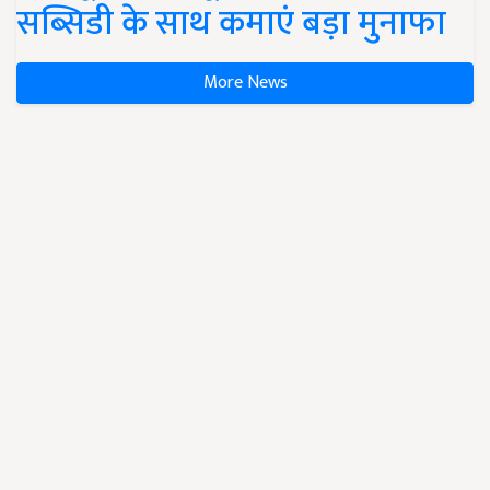
सब्सिडी के साथ कमाएं बड़ा मुनाफा
More News