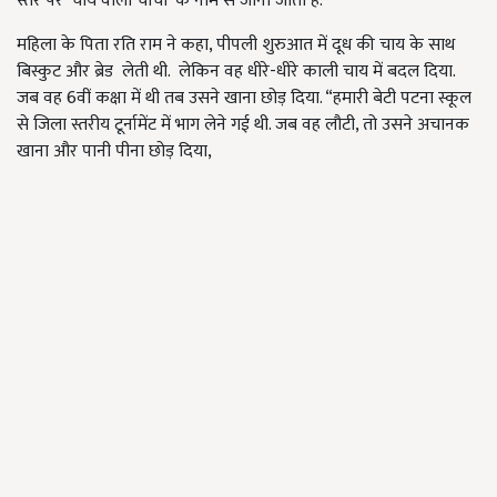
स्तर पर 'चाय वाली चाची' के नाम से जाना जाता है.
महिला के पिता रति राम ने कहा, पीपली शुरुआत में दूध की चाय के साथ
बिस्कुट और ब्रेड लेती थी. लेकिन वह धीरे-धीरे काली चाय में बदल दिया.
जब वह 6वीं कक्षा में थी तब उसने खाना छोड़ दिया. “हमारी बेटी पटना स्कूल
से जिला स्तरीय टूर्नामेंट में भाग लेने गई थी. जब वह लौटी, तो उसने अचानक
खाना और पानी पीना छोड़ दिया,