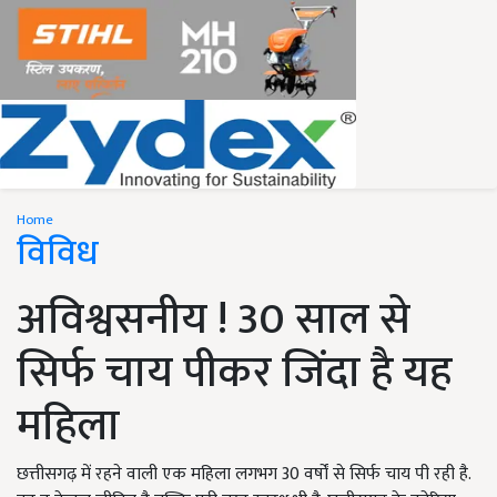
Home
विविध
अविश्वसनीय ! 30 साल से
सिर्फ चाय पीकर जिंदा है यह
महिला
छत्तीसगढ़ में रहने वाली एक महिला लगभग 30 वर्षों से सिर्फ चाय पी रही है.