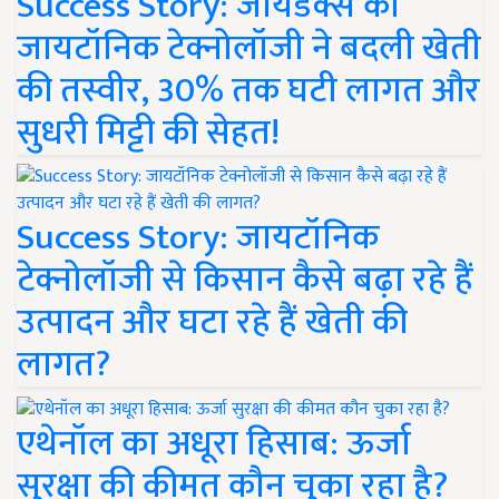
Success Story: जायडेक्स की
जायटॉनिक टेक्नोलॉजी ने बदली खेती
की तस्वीर, 30% तक घटी लागत और
सुधरी मिट्टी की सेहत!
Success Story: जायटॉनिक
टेक्नोलॉजी से किसान कैसे बढ़ा रहे हैं
उत्पादन और घटा रहे हैं खेती की
लागत?
एथेनॉल का अधूरा हिसाब: ऊर्जा
सुरक्षा की कीमत कौन चुका रहा है?