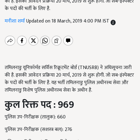
की है. इसकी आवेदन प्रक्रिया 20 मार्च, 2019 से शुरू होगी. जो सब-इंस्पेक्टर
के पदों की भर्ती के लिए है.
मनीशा शर्मा
Updated on 18 March, 2019 4:00 PM IST
तमिलनाडु यूनिफ़ॉर्मड सर्विस रिक्रूटमेंट बोर्ड (TNUSRB) ने अधिसूचना जारी
की है. इसकी आवेदन प्रक्रिया 20 मार्च, 2019 से शुरू होगी. जो सब-इंस्पेक्टर
के पदों की भर्ती के लिए है. यह भर्ती तमिलनाडु पुलिस अधीनस्थ सेवा और
तमिलनाडु विशेष पुलिस अधीनस्थ सेवा के अधीन है.
कुल रिक्त पद :
969
पुलिस उप-निरीक्षक (तालुक): 660
पुलिस उप-निरीक्षक (सशस्त्र बल): 276