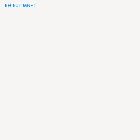
RECRUITMNET