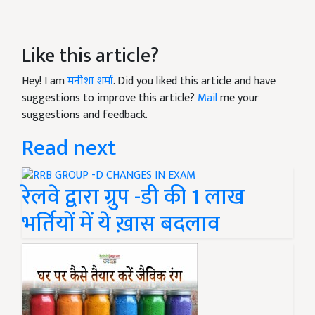
Like this article?
Hey! I am
मनीशा शर्मा
. Did you liked this article and have
suggestions to improve this article?
Mail
me your
suggestions and feedback.
Read next
रेलवे द्वारा ग्रुप -डी की 1 लाख
भर्तियों में ये ख़ास बदलाव