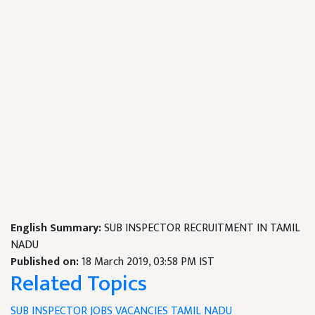
English Summary:
SUB INSPECTOR RECRUITMENT IN TAMIL
NADU
Published on:
18 March 2019, 03:58 PM IST
Related Topics
SUB INSPECTOR
JOBS
VACANCIES
TAMIL NADU