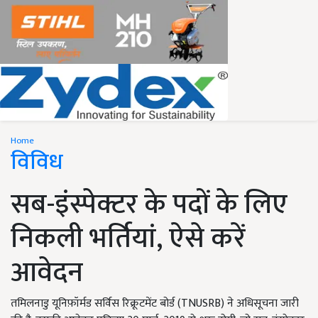
Home
विविध
सब-इंस्पेक्टर के पदों के लिए
निकली भर्तियां, ऐसे करें
आवेदन
तमिलनाडु यूनिफ़ॉर्मड सर्विस रिक्रूटमेंट बोर्ड (TNUSRB) ने अधिसूचना जारी