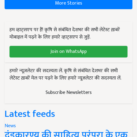
More Stories
हम व्हाट्सएप पर हैं! कृषि से संबंधित देशभर की सभी लेटेस्ट ख़बरें
मोबाइल में पढ़ने के लिए हमारे व्हाट्सएप से जुड़ें.
Join on WhatsApp
हमारे न्यूज़लेटर की सदस्यता लें. कृषि से संबंधित देशभर की सभी
लेटेस्ट ख़बरें मेल पर पढ़ने के लिए हमारे न्यूज़लेटर की सदस्यता लें.
Subscribe Newsletters
Latest feeds
News
दंडकारण्य की साहित्य परंपरा के एक