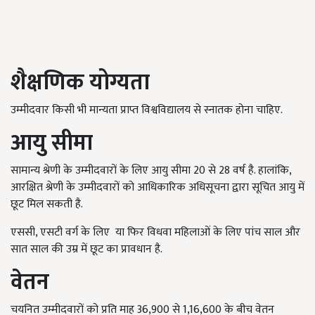
शैक्षणिक योग्यता
उम्मीदवार किसी भी मान्यता प्राप्त विश्वविद्यालय से स्नातक होना चाहिए.
आयु सीमा
सामान्य श्रेणी के उम्मीदवारों के लिए आयु सीमा 20 से 28 वर्ष है. हालांकि,
आरक्षित श्रेणी के उम्मीदवारों को आधिकारिक अधिसूचना द्वारा सूचित आयु में
छूट मिल सकती है.
एससी, एसटी वर्ग के लिए या फिर विधवा महिलाओं के लिए पांच साल और
सात साल की उम्र में छूट का प्रावधान है.
वेतन
चयनित उम्मीदवारों को प्रति माह 36,900 से 1,16,600 के बीच वेतन