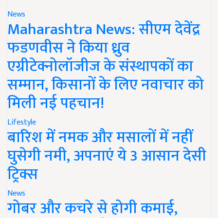
News
Maharashtra News: सीएम देवेंद्र
फडणवीस ने किया ध्रुव
एग्रीटेक्नोलॉजीज के संस्थापकों का
सम्मान, किसानों के लिए नवाचार को
मिली नई पहचान!
Lifestyle
बारिश में नमक और मसालों में नहीं
घुसेगी नमी, अपनाएं ये 3 आसान देसी
ट्रिक्स
News
गोबर और कचरे से होगी कमाई,