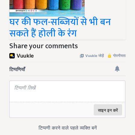
घर की फल-सब्जियों से भी बन
सकते हैं होली के रंग
Share your comments