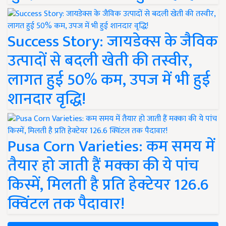
Success Story: जायडेक्स के जैविक
उत्पादों से बदली खेती की तस्वीर,
लागत हुई 50% कम, उपज में भी हुई
शानदार वृद्धि!
Pusa Corn Varieties: कम समय में
तैयार हो जाती हैं मक्का की ये पांच
किस्में, मिलती है प्रति हेक्टेयर 126.6
क्विंटल तक पैदावार!