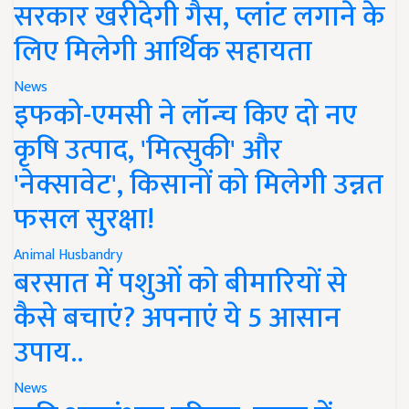
सरकार खरीदेगी गैस, प्लांट लगाने के
लिए मिलेगी आर्थिक सहायता
News
इफको-एमसी ने लॉन्च किए दो नए
कृषि उत्पाद, 'मित्सुकी' और
'नेक्सावेट', किसानों को मिलेगी उन्नत
फसल सुरक्षा!
Animal Husbandry
बरसात में पशुओं को बीमारियों से
कैसे बचाएं? अपनाएं ये 5 आसान
उपाय..
News