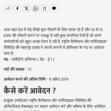
आज जहां देश में पढ़े-लिखे युवा नौकरी के लिए भटक रहे हैं और 10 से 15
हजार की नौकरी करने पर मजबूर हैं वहीं कुछ कंपनियां ऐसी हैं जो अपने
कर्मचारियों को बहुत अच्छा वेतन दे रही हैं. राष्ट्रीय कैमिकल और फर्टिलाइज़र
लिमिटेड की महाराष्ट्र शाखा ने अपनी कंपनी में ऑफिसर के पद पर आवेदन
मांगा हैं.
पद
- मार्केटिंग ऑफिसर ( ग्रेड - ई 1 )
पदों की संख्या
- 15
आवेदन करने की अंतिम तिथि
- 8 अप्रैल 2019
कैसे करें आवेदन
?
इच्छुक उम्मीदवार राष्ट्रीय कैमिकल और फर्टिलाइज़र लिमिटेड की
ऑफिशियल वेबसाइट पर जाकर आवेदन करें और भविष्य के लिए आवेदित