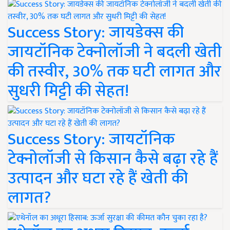
Success Story: जायडेक्स की
जायटॉनिक टेक्नोलॉजी ने बदली खेती
की तस्वीर, 30% तक घटी लागत और
सुधरी मिट्टी की सेहत!
Success Story: जायटॉनिक
टेक्नोलॉजी से किसान कैसे बढ़ा रहे हैं
उत्पादन और घटा रहे हैं खेती की
लागत?