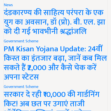
News
दंडकारण्य की साहित्य परंपरा के एक
युग का अवसान, डॉ (प्रो). बी. एल. झा
को दी गई भावभीनी श्रद्धांजलि
Government Scheme
PM Kisan Yojana Update: 24वीं
किस्त का इंतजार बढ़ा, जानें कब मिल
सकते हैं ₹2,000 और कैसे चेक करें
अपना स्टेटस
Government Scheme
सरकार दे रही ₹10,000 की गार्डनिंग
किट! अब छत पर उगाएं ताजी