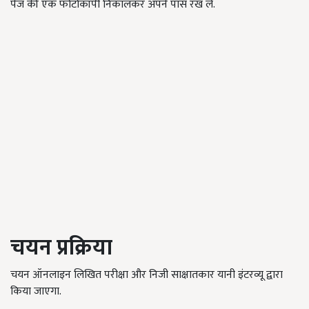
पेज की एक फोटोकॉपी निकालकर अपने पास रख लें.
चयन प्रक्रिया
चयन ऑनलाइन लिखित परीक्षा और निजी साक्षातकार यानी इंटरव्यू द्वारा
किया जाएगा.