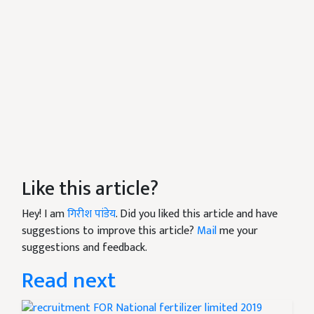
Like this article?
Hey! I am
गिरीश पांडेय
. Did you liked this article and have
suggestions to improve this article?
Mail
me your
suggestions and feedback.
Read next