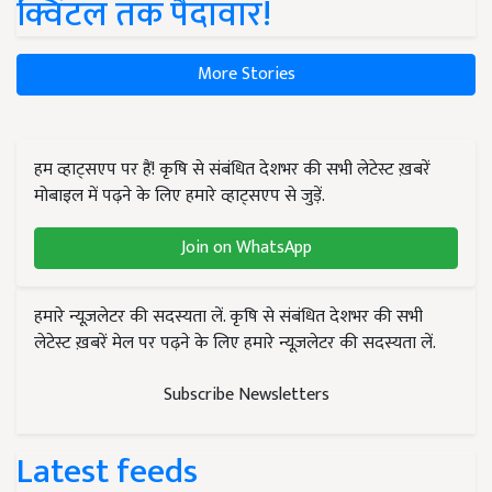
क्विंटल तक पैदावार!
More Stories
हम व्हाट्सएप पर हैं! कृषि से संबंधित देशभर की सभी लेटेस्ट ख़बरें
मोबाइल में पढ़ने के लिए हमारे व्हाट्सएप से जुड़ें.
Join on WhatsApp
हमारे न्यूज़लेटर की सदस्यता लें. कृषि से संबंधित देशभर की सभी
लेटेस्ट ख़बरें मेल पर पढ़ने के लिए हमारे न्यूज़लेटर की सदस्यता लें.
Subscribe Newsletters
Latest feeds