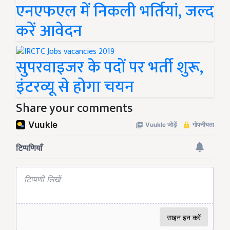
एनएफएल में निकली भर्तियां, जल्द
करें आवेदन
सुपरवाइजर के पदों पर भर्ती शुरू,
इंटरव्यू से होगा चयन
Share your comments