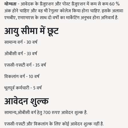
योग्यता
- आवेदक के ग्रैजुएशन और पोस्ट ग्रैजुएशन में कम से कम 60 %
अंक होने चाहिए और वह भी रेगुलर कॉलेज किया होना चाहिए. इसके अलावा
एमबीए, एमएमएस के साथ दो वर्षों का मार्केटिंग अनुभव होना अनिवार्य है.
आयु सीमा में छूट
सामान्य वर्ग - 30 वर्ष
ओबीसी वर्ग - 33 वर्ष
एससी-एसटी वर्ग - 35 वर्ष
विकलांग वर्ग - 10 वर्ष
भूतपूर्व कर्मचारी - 5 वर्ष
आवेदन शुल्क
सामान्य,ओबीसी वर्ग हेतु 700 रुपए आवेदन शुल्क है.
एससी-एसटी और विकलांग के लिए कोई आवेदन शुल्क नहीं है.