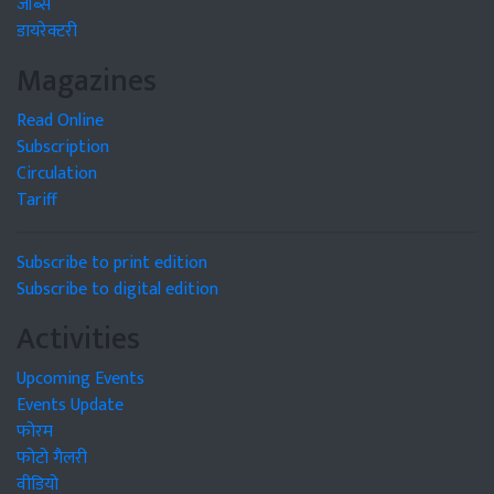
जॉब्स
डायरेक्टरी
Magazines
Read Online
Subscription
Circulation
Tariff
Subscribe to print edition
Subscribe to digital edition
Activities
Upcoming Events
Events Update
फोरम
फोटो गैलरी
वीडियो