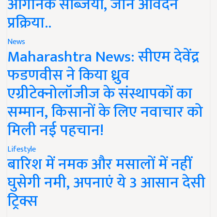
ऑर्गेनिक सब्जियां, जानें आवेदन
प्रक्रिया..
News
Maharashtra News: सीएम देवेंद्र
फडणवीस ने किया ध्रुव
एग्रीटेक्नोलॉजीज के संस्थापकों का
सम्मान, किसानों के लिए नवाचार को
मिली नई पहचान!
Lifestyle
बारिश में नमक और मसालों में नहीं
घुसेगी नमी, अपनाएं ये 3 आसान देसी
ट्रिक्स