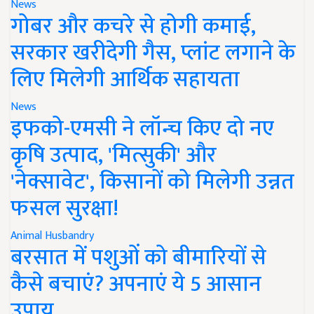
News
गोबर और कचरे से होगी कमाई,
सरकार खरीदेगी गैस, प्लांट लगाने के
लिए मिलेगी आर्थिक सहायता
News
इफको-एमसी ने लॉन्च किए दो नए
कृषि उत्पाद, 'मित्सुकी' और
'नेक्सावेट', किसानों को मिलेगी उन्नत
फसल सुरक्षा!
Animal Husbandry
बरसात में पशुओं को बीमारियों से
कैसे बचाएं? अपनाएं ये 5 आसान
उपाय..