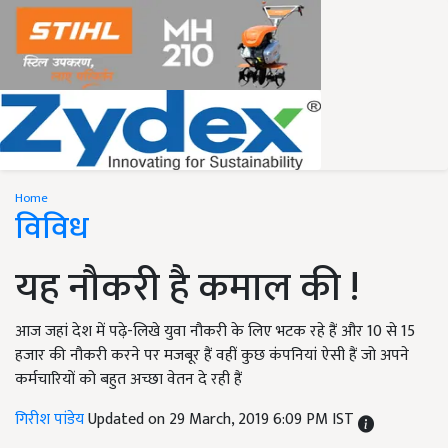
Home
विविध
यह नौकरी है कमाल की !
आज जहां देश में पढ़े-लिखे युवा नौकरी के लिए भटक रहे हैं और 10 से 15
हजार की नौकरी करने पर मजबूर हैं वहीं कुछ कंपनियां ऐसी हैं जो अपने
कर्मचारियों को बहुत अच्छा वेतन दे रही हैं
गिरीश पांडेय
Updated on 29 March, 2019 6:09 PM IST