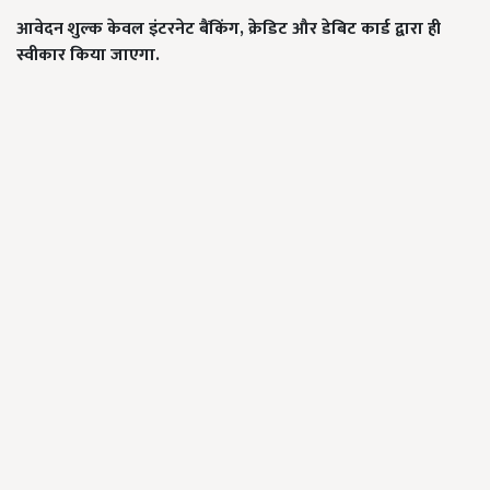
आवेदन शुल्क केवल इंटरनेट बैंकिंग, क्रेडिट और डेबिट कार्ड द्वारा ही
स्वीकार किया जाएगा.