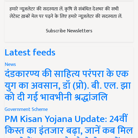
हमारे न्यूज़लेटर की सदस्यता लें. कृषि से संबंधित देशभर की सभी
लेटेस्ट ख़बरें मेल पर पढ़ने के लिए हमारे न्यूज़लेटर की सदस्यता लें.
Subscribe Newsletters
Latest feeds
News
दंडकारण्य की साहित्य परंपरा के एक
युग का अवसान, डॉ (प्रो). बी. एल. झा
को दी गई भावभीनी श्रद्धांजलि
Government Scheme
PM Kisan Yojana Update: 24वीं
किस्त का इंतजार बढ़ा, जानें कब मिल