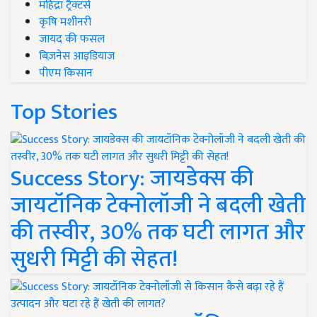
महिंद्रा ट्रैक्टर्स
कृषि मशीनरी
जायद की फसल
बिज़नेस आइडियाज
पीएम किसान
Top Stories
Success Story: जायडेक्स की
जायटॉनिक टेक्नोलॉजी ने बदली खेती
की तस्वीर, 30% तक घटी लागत और
सुधरी मिट्टी की सेहत!