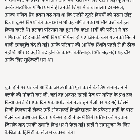
में सर्वोच्च अंक प्राप्त किया और आगे की शिक्षा के लिए टाउन हाईस्कूल गए।
उनके अत्यधिक गणित प्रेम ने ही उनकी शिक्षा में बाधा डाला। दरअसल,
उनका गणित-प्रेम इतना बढ़ गया था कि उन्होंने दूसरे विषयों को पढ़ना छोड़
दिया। दूसरे विषयों की कक्षाओं में भी वह गणित पढ़ते थे और प्रश्नों को हल
किया करते थे। इसका परिणाम यह हुआ कि कक्षा 11वीं की परीक्षा में वह
गणित को छोड़ बाकी सभी विषयों में फेल हो गए जिसके कारण उनको मिलने
वाली छात्रवृत्ति बंद हो गई। उनके परिवार की आर्थिक स्थिति पहले से ही ठीक
नहीं थी और छात्रवृत्ति बंद होने के कारण कठिनाइयां और बढ़ गई। यह दौर
उनके लिए मुश्किलों भरा था।
युवा होने पर घर की आर्थिक जरूरतों को पूरा करने के लिए रामानुजन ने
क्लर्क की नौकरी कर ली, जहां वह अक्सर खाली पेज पर गणित के प्रश्न हल
किया करते थे। एक दिन एक अंग्रेज की नजर इन पेजों पर पड़ गई जिसने
निजी दिलचस्पी लेकर उन्हें ऑक्सफर्ड विश्वविद्यालय के प्रफेसर हार्डी के पास
भेजने का प्रबंध कर दिया। प्रफेसर हार्डी ने उनमें छिपी प्रतिभा को पहचाना
जिसके बाद उनकी ख्याति विश्व भर में फैल गई। हार्डी ने रामानुजन के लिए
कैंब्रिज के ट्रिनिटी कॉलेज में व्यवस्था की।