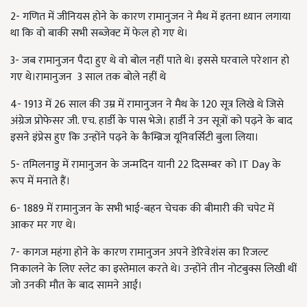
2- गणित में जीनियस होने के कारण रामानुजन ने मैथ में इतना ध्यान लगाया
था कि वो बाकी सभी सब्जेक्ट में फेल हो गए थे।
3- जब रामानुजन पैदा हुए थे वो बोल नहीं पाते थे। इससे घरवाले परेशान हो
गए थे।रामानुजन 3 साल तक बोले नहीं थे
4- 1913 में 26 साल की उम्र में रामानुजन ने मैथ के 120 सूत्र लिखे थे जिसे
अंग्रेज प्रोफेसर जी. एच. हार्डी के पास भेजे। हार्डी ने उन सूत्रों को पढ़ने के बाद
इसने इंप्रेस हुए कि उन्होंने पढ़ने के कैम्ब्रिज यूनिवर्सिटी बुला लिया।
5- तमिलनाडु में रामानुजन के जन्मदिन यानी 22 दिसम्बर को IT Day के
रूप में मनाते हैं।
6- 1889 में रामानुजन के सभी भाई-बहन चेचक की बीमारी की चपेट में
आकर मर गए थे।
7- कागज महंगा होने के कारण रामानुजन अपने डेरिवेशंस का रिजल्ट
निकालने के लिए स्लेट का इस्तेमाल करते थे। उन्होंने तीन नोटबुक्स लिखी थीं
जो उनकी मौत के बाद सामने आईं।