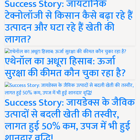
Success Story: जायटॉनिक
टेक्नोलॉजी से किसान कैसे बढ़ा रहे हैं
उत्पादन और घटा रहे हैं खेती की
लागत?
एथेनॉल का अधूरा हिसाब: ऊर्जा
सुरक्षा की कीमत कौन चुका रहा है?
Success Story: जायडेक्स के जैविक
उत्पादों से बदली खेती की तस्वीर,
लागत हुई 50% कम, उपज में भी हुई
शानदार वृद्धि!