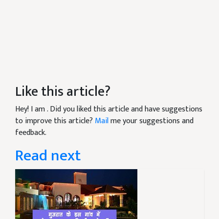
Like this article?
Hey! I am
. Did you liked this article and have suggestions
to improve this article?
Mail
me your suggestions and
feedback.
Read next