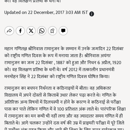
को। वह विलक्षण प्रतिभा के धनी थे।
Updated on 22 December, 2017 3:03 AM IST
महान गणितज्ञ श्रीनिवास रामानुजन के सम्मान में उनके जन्मदिन 22 दिसंबर
को राष्ट्रीय गणित दिवस के रूप में मनाया जाता है। श्रीनिवास अयंगर
रामानुजन का जन्म 22 दिसंबर , 1887 को हुआ और निधन 6 अप्रैल, 1920
को। वह विलक्षण प्रतिभा के धनी थे। वर्ष 2012 में तत्कालीन प्रधानमंत्री
मनमोहन सिंह ने 22 दिसंबर को राष्ट्रीय गणित दिवस घोषित किया।
रामानुजन का बचपन निर्धनता व कठिनाइयों में बीता। वह अधिकतर
विद्यालय में अपने दोस्तों से किताबें उधार लेकर पढ़ा करते थे। गणित के
अतिरिक्त अन्य विषयों में दिलचस्पी न होने के कारण वे कठिनाई से परीक्षा
पास कर पाते लेकिन गणित में वे 100 प्रतिशत अंक लाते थे। पारंपरिक शिक्षा
में रामानुजन का मन कभी भी नहीं लगा और वह ज्यादातर समय गणित में ही
बिताते थे। आगे चलकर उन्होंने दस वर्ष की उम्र में प्राइमरी परीक्षा में पूरे जिले