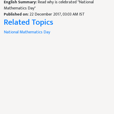
English Summary:
Read why is celebrated "National
Mathematics Day"
Published on:
22 December 2017, 03:03 AM IST
Related Topics
National Mathematics Day