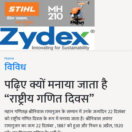
Home
विविध
पढ़िए क्यों मनाया जाता है
“राष्ट्रीय गणित दिवस”
महान गणितज्ञ श्रीनिवास रामानुजन के सम्मान में उनके जन्मदिन 22 दिसंबर
को राष्ट्रीय गणित दिवस के रूप में मनाया जाता है। श्रीनिवास अयंगर
रामानुजन का जन्म 22 दिसंबर , 1887 को हुआ और निधन 6 अप्रैल, 1920