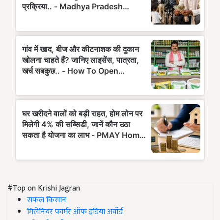
#Top on Krishi Jagran
सफल किसान
मिलेनियर फार्मर ऑफ इंडिया अवॉर्ड