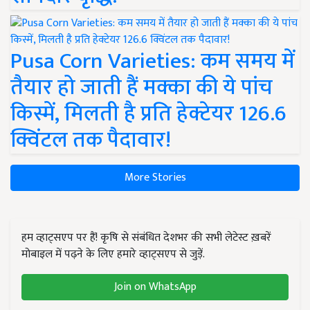
Pusa Corn Varieties: कम समय में
तैयार हो जाती हैं मक्का की ये पांच
किस्में, मिलती है प्रति हेक्टेयर 126.6
क्विंटल तक पैदावार!
More Stories
हम व्हाट्सएप पर हैं! कृषि से संबंधित देशभर की सभी लेटेस्ट ख़बरें
मोबाइल में पढ़ने के लिए हमारे व्हाट्सएप से जुड़ें.
Join on WhatsApp