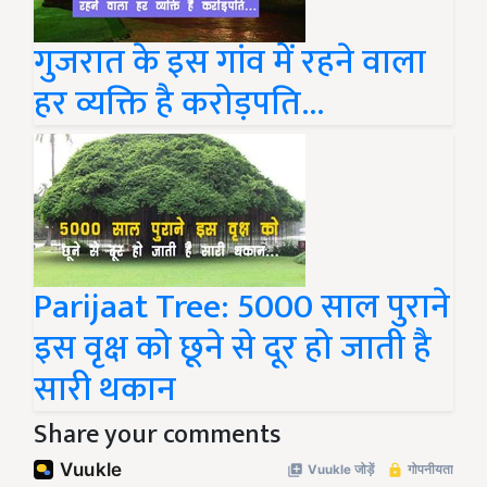
गुजरात के इस गांव में रहने वाला
हर व्यक्ति है करोड़पति...
Parijaat Tree: 5000 साल पुराने
इस वृक्ष को छूने से दूर हो जाती है
सारी थकान
Share your comments