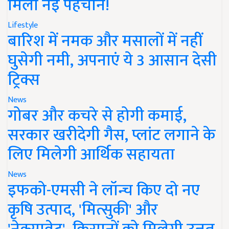
मिली नई पहचान!
Lifestyle
बारिश में नमक और मसालों में नहीं
घुसेगी नमी, अपनाएं ये 3 आसान देसी
ट्रिक्स
News
गोबर और कचरे से होगी कमाई,
सरकार खरीदेगी गैस, प्लांट लगाने के
लिए मिलेगी आर्थिक सहायता
News
इफको-एमसी ने लॉन्च किए दो नए
कृषि उत्पाद, 'मित्सुकी' और