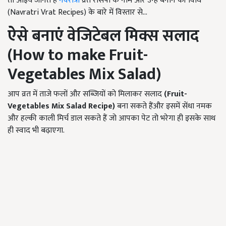
तो आइये जानते हैं
नवरात्री
व्रत रेसिपी के नाम और उन्हें बनाने की विधि
(Navratri Vrat Recipes) के बारे में विस्तार से...
ऐसे बनाएं वेजिटेबल मिक्स सलाद
(
How to make Fruit-
Vegetables Mix Salad)
आप व्रत में ताजे फलों और सब्जियों को मिलाकर सलाद
(Fruit-
Vegetables Mix Salad Recipe)
बना सकते हैंऔर इसमें सेंधा नमक
और हल्की काली मिर्च डाल सकते हैं जो आपका पेट तो भरेगा ही इसके साथ
ही स्वाद भी बढ़ाएगा.