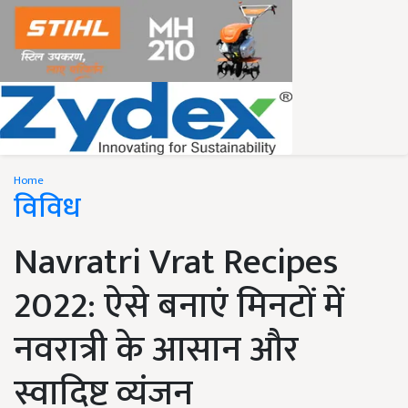
Home
विविध
Navratri Vrat Recipes
2022: ऐसे बनाएं मिनटों में
नवरात्री के आसान और
स्वादिष्ट व्यंजन