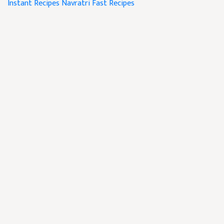
Instant Recipes
Navratri Fast Recipes