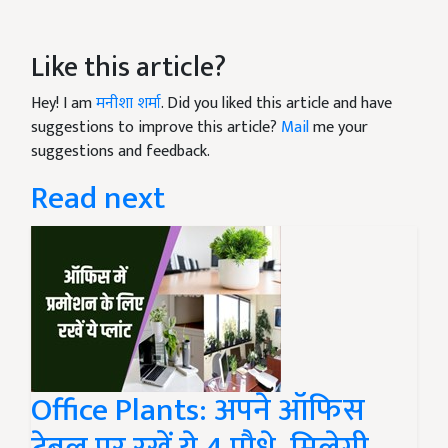
Like this article?
Hey! I am
मनीशा शर्मा
. Did you liked this article and have
suggestions to improve this article?
Mail
me your
suggestions and feedback.
Read next
Office Plants: अपने ऑफिस