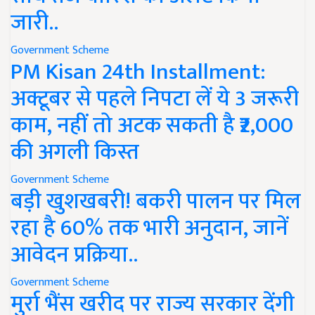
जारी..
Government Scheme
PM Kisan 24th Installment:
अक्टूबर से पहले निपटा लें ये 3 जरूरी
काम, नहीं तो अटक सकती है ₹2,000
की अगली किस्त
Government Scheme
बड़ी खुशखबरी! बकरी पालन पर मिल
रहा है 60% तक भारी अनुदान, जानें
आवेदन प्रक्रिया..
Government Scheme
मुर्रा भैंस खरीद पर राज्य सरकार देंगी