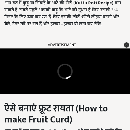
आप व्रत में कुट्टू या सिंघाड़े के आटे की रोटी (
K
u
ttu Roti
Recipe)
बना
सकते हैं. सबसे पहले आपको कट्टु के आटे को गूंधना है फिर उसको 3-4
मिनट के लिए ढक कर रख दें. फिर इसकी छोटी-छोटी लोइयां बनाएं और
बेलें, फिर तवे पर रख दें और हल्का –हल्का घी लगा कर सेंके.
ADVERTISEMENT
ऐसे बनाएं फ्रूट रायता (
How to
make Fruit Curd)