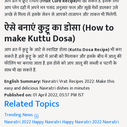
आप व्रत में फ्रूट रायता (
Fruit Curd
Recipe
)
भी खा सकते हैं. इसके लिए
आप प्लेन दही में अपने मन पसंद अनुसार फल और सूखे मेवों डालकर उसे
अच्छे से मिला लें. इसके सेवन से आपको ताजापन और ताकत भी मिलेगी.
ऐसे बनाएं कुट्टू का डोसा (
How to
make Kuttu Dosa)
आप व्रत में कुट्टू के आटे से स्वादिष्ट डोसा (
Kuttu Dosa
Recipe)
भी बना
सकते हैं. इसे कुट्टू के आटे में अरबी को मिलाकर और इसके बीच में आलू की
फीलिंग भर बनाया जाता है. इस डोसे को आप आलू की सब्जी व चटनी के
साथ भी खा सकते हैं.
English Summary:
Navratri Vrat Recipes 2022: Make this
easy and delicious Navratri dishes in minutes
Published on:
01 April 2022, 05:57 PM IST
Related Topics
Trending News
Navratri 2022
Happy Navratri
Happy Navratri 2022
Navratri