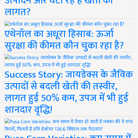
उत्पादन और घटा रहे हैं खेती की
लागत?
एथेनॉल का अधूरा हिसाब: ऊर्जा
सुरक्षा की कीमत कौन चुका रहा है?
Success Story: जायडेक्स के जैविक
उत्पादों से बदली खेती की तस्वीर,
लागत हुई 50% कम, उपज में भी हुई
शानदार वृद्धि!