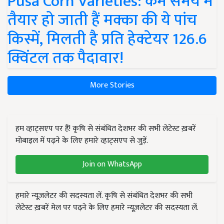
Pusa Corn Varieties: कम समय में
तैयार हो जाती हैं मक्का की ये पांच
किस्में, मिलती है प्रति हेक्टेयर 126.6
क्विंटल तक पैदावार!
More Stories
हम व्हाट्सएप पर हैं! कृषि से संबंधित देशभर की सभी लेटेस्ट ख़बरें
मोबाइल में पढ़ने के लिए हमारे व्हाट्सएप से जुड़ें.
Join on WhatsApp
हमारे न्यूज़लेटर की सदस्यता लें. कृषि से संबंधित देशभर की सभी
लेटेस्ट ख़बरें मेल पर पढ़ने के लिए हमारे न्यूज़लेटर की सदस्यता लें.