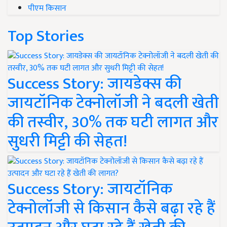
पीएम किसान
Top Stories
Success Story: जायडेक्स की
जायटॉनिक टेक्नोलॉजी ने बदली खेती
की तस्वीर, 30% तक घटी लागत और
सुधरी मिट्टी की सेहत!
Success Story: जायटॉनिक
टेक्नोलॉजी से किसान कैसे बढ़ा रहे हैं