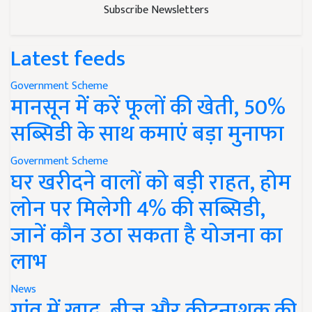
Subscribe Newsletters
Latest feeds
Government Scheme
मानसून में करें फूलों की खेती, 50%
सब्सिडी के साथ कमाएं बड़ा मुनाफा
Government Scheme
घर खरीदने वालों को बड़ी राहत, होम
लोन पर मिलेगी 4% की सब्सिडी,
जानें कौन उठा सकता है योजना का
लाभ
News
गांव में खाद, बीज और कीटनाशक की