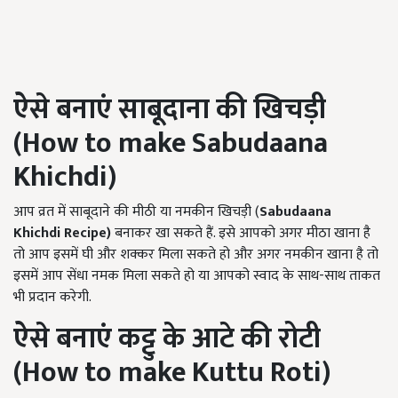
ऐसे बनाएं साबूदाना की खिचड़ी
(
How to make Sabudaana
Khichdi)
आप व्रत में साबूदाने की मीठी या नमकीन खिचड़ी (
Sabudaana
Khichdi
Recipe)
बनाकर खा सकते हैं. इसे आपको अगर मीठा खाना है
तो आप इसमें घी और शक्कर मिला सकते हो और अगर नमकीन खाना है तो
इसमें आप सेंधा नमक मिला सकते हो या आपको स्वाद के साथ-साथ ताकत
भी प्रदान करेगी.
ऐसे बनाएं कट्टु के आटे की रोटी
(
How to make K
u
ttu Roti)