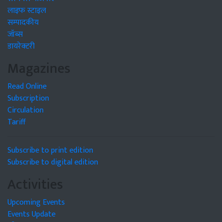
लाइफ स्टाइल
सम्पादकीय
जॉब्स
डायरेक्टरी
Magazines
Read Online
Subscription
Circulation
Tariff
Subscribe to print edition
Subscribe to digital edition
Activities
Upcoming Events
Events Update