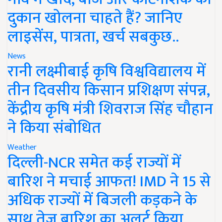
दुकान खोलना चाहते हैं? जानिए
लाइसेंस, पात्रता, खर्च सबकुछ..
News
रानी लक्ष्मीबाई कृषि विश्वविद्यालय में
तीन दिवसीय किसान प्रशिक्षण संपन्न,
केंद्रीय कृषि मंत्री शिवराज सिंह चौहान
ने किया संबोधित
Weather
दिल्ली-NCR समेत कई राज्यों में
बारिश ने मचाई आफत! IMD ने 15 से
अधिक राज्यों में बिजली कड़कने के
साथ तेज बारिश का अलर्ट किया