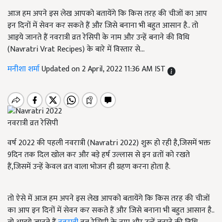
आज हम अपने इस लेख आपको बतायेंगे कि किस तरह की चीजों का आप
इन दिनों में सेवन कर सकते हैं और जिसे बनाना भी बहुत आसान है.. तो
आइये जानते हैं नवरात्री व्रत रेसिपी के नाम और उन्हें बनाने की विधि
(Navratri Vrat Recipes) के बारे में विस्तार से...
मनीशा शर्मा
Updated on 2 April, 2022 11:36 AM IST
नवरात्री व्रत रेसिपी
वर्ष 2022 की पहली नवरात्री (Navratri 2022) शुरू हो रही है,जिसमें भक्त
9दिन तक दिल खोल कर और बड़े हर्ष उल्लास से इन व्रतों को रखते
हैं,जिसमें उन्हें केवल व्रत वाला भोजन ही ग्रहण करना होता है.
तो ऐसे में आज हम अपने इस लेख आपको बतायेंगे कि किस तरह की चीजों
का आप इन दिनों में सेवन कर सकते हैं और जिसे बनाना भी बहुत आसान है..