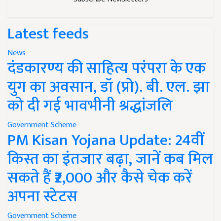
Latest feeds
News
दंडकारण्य की साहित्य परंपरा के एक
युग का अवसान, डॉ (प्रो). बी. एल. झा
को दी गई भावभीनी श्रद्धांजलि
Government Scheme
PM Kisan Yojana Update: 24वीं
किस्त का इंतजार बढ़ा, जानें कब मिल
सकते हैं ₹2,000 और कैसे चेक करें
अपना स्टेटस
Government Scheme