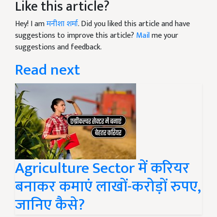
Like this article?
Hey! I am
मनीशा शर्मा
. Did you liked this article and have
suggestions to improve this article?
Mail
me your
suggestions and feedback.
Read next
Agriculture Sector में करियर
बनाकर कमाएं लाखों-करोड़ों रुपए,
जानिए कैसे?