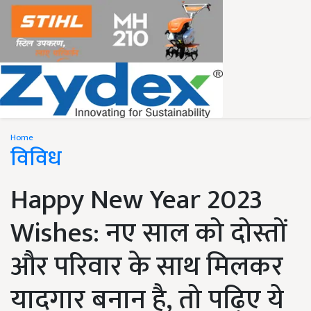
Home
विविध
Happy New Year 2023
Wishes: नए साल को दोस्तों
और परिवार के साथ मिलकर
यादगार बनान है, तो पढ़िए ये