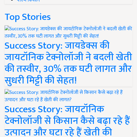
पीएम किसान
Top Stories
Success Story: जायडेक्स की
जायटॉनिक टेक्नोलॉजी ने बदली खेती
की तस्वीर, 30% तक घटी लागत और
सुधरी मिट्टी की सेहत!
Success Story: जायटॉनिक
टेक्नोलॉजी से किसान कैसे बढ़ा रहे हैं
उत्पादन और घटा रहे हैं खेती की