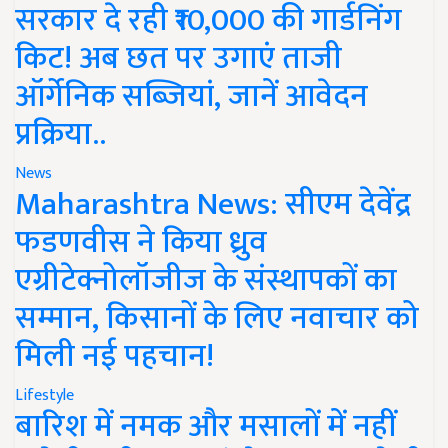
सरकार दे रही ₹10,000 की गार्डनिंग
किट! अब छत पर उगाएं ताजी
ऑर्गेनिक सब्जियां, जानें आवेदन
प्रक्रिया..
News
Maharashtra News: सीएम देवेंद्र
फडणवीस ने किया ध्रुव
एग्रीटेक्नोलॉजीज के संस्थापकों का
सम्मान, किसानों के लिए नवाचार को
मिली नई पहचान!
Lifestyle
बारिश में नमक और मसालों में नहीं