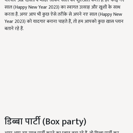
परिवार औऱ दोस्तों व मंदिर जाकर साल की शुरुआत करते हैं. हर कोई नए
साल (Happy New Year 2023) का स्वागत उत्साह और खुशी के साथ
करता है. अगर आप भी कुछ ऐसे तरीके से अपने नए साल (Happy New
Year 2023) को यादगार बनाना चाहते हैं, तो हम आपको कुछ खास प्लान
बताने रहे हैं.
डिब्बा पार्टी (Box party)