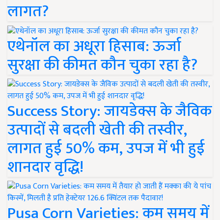
लागत?
एथेनॉल का अधूरा हिसाब: ऊर्जा
सुरक्षा की कीमत कौन चुका रहा है?
Success Story: जायडेक्स के जैविक
उत्पादों से बदली खेती की तस्वीर,
लागत हुई 50% कम, उपज में भी हुई
शानदार वृद्धि!
Pusa Corn Varieties: कम समय में