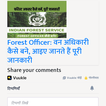
Forest Officer: वन अधिकारी
कैसे बने, आइए जानते हैं पूरी
जानकारी
Share your comments