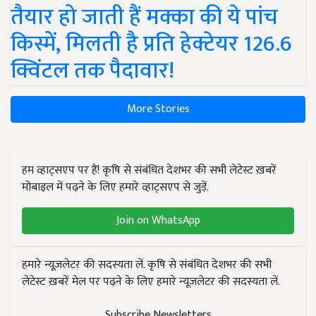
तैयार हो जाती हैं मक्का की ये पांच
किस्में, मिलती है प्रति हेक्टेयर 126.6
क्विंटल तक पैदावार!
More Stories
हम व्हाट्सएप पर हैं! कृषि से संबंधित देशभर की सभी लेटेस्ट ख़बरें
मोबाइल में पढ़ने के लिए हमारे व्हाट्सएप से जुड़ें.
Join on WhatsApp
हमारे न्यूज़लेटर की सदस्यता लें. कृषि से संबंधित देशभर की सभी
लेटेस्ट ख़बरें मेल पर पढ़ने के लिए हमारे न्यूज़लेटर की सदस्यता लें.
Subscribe Newsletters