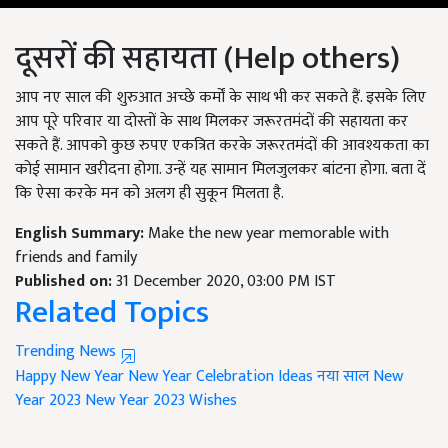
दूसरों की सहायता (Help others)
आप नए साल की शुरुआत अच्छे कर्मों के साथ भी कर सकते हैं. इसके लिए
आप पूरे परिवार या दोस्तों के साथ मिलकर जरूरतमंदों की सहायता कर
सकते हैं. आपको कुछ रुपए एकत्रित करके जरूरतमंदों की आवश्यकता का
कोई सामान खरीदना होगा. उन्हें यह सामान मिलजुलकर बांटना होगा. बता दें
कि ऐसा करके मन को अलग ही सुकून मिलता है.
English Summary:
Make the new year memorable with
friends and family
Published on:
31 December 2020, 03:00 PM IST
Related Topics
Trending News
Happy New Year
New Year Celebration Ideas
नया साल
New
Year 2023
New Year 2023 Wishes