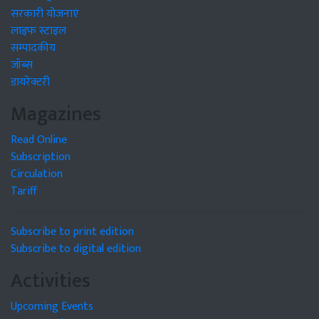
सरकारी योजनाएं
लाइफ स्टाइल
सम्पादकीय
जॉब्स
डायरेक्टरी
Magazines
Read Online
Subscription
Circulation
Tariff
Subscribe to print edition
Subscribe to digital edition
Activities
Upcoming Events