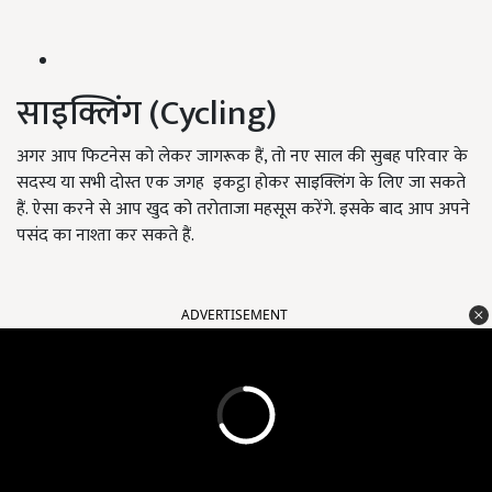
साइक्लिंग (Cycling)
अगर आप फिटनेस को लेकर जागरूक हैं, तो नए साल की सुबह परिवार के
सदस्य या सभी दोस्त एक जगह इकट्ठा होकर साइक्लिंग के लिए जा सकते
हैं. ऐसा करने से आप खुद को तरोताजा महसूस करेंगे. इसके बाद आप अपने
पसंद का नाश्ता कर सकते हैं.
ADVERTISEMENT