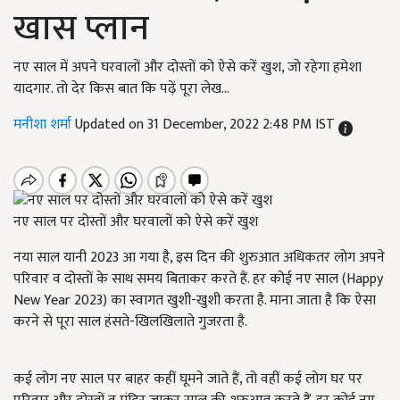
खास प्लान
नए साल में अपने घरवालों और दोस्तों को ऐसे करें खुश, जो रहेगा हमेशा
यादगार. तो देर किस बात कि पढ़ें पूरा लेख...
मनीशा शर्मा
Updated on 31 December, 2022 2:48 PM IST
नए साल पर दोस्तों और घरवालों को ऐसे करें खुश
नया साल यानी 2023 आ गया है, इस दिन की शुरुआत अधिकतर लोग अपने
परिवार व दोस्तों के साथ समय बिताकर करते हैं. हर कोई नए साल (Happy
New Year 2023) का स्वागत खुशी-खुशी करता है. माना जाता है कि ऐसा
करने से पूरा साल हंसते-खिलखिलाते गुजरता है.
कई लोग नए साल पर बाहर कहीं घूमने जाते हैं, तो वहीं कई लोग घर पर