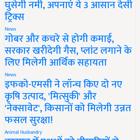
घुसेगी नमी, अपनाएं ये 3 आसान देसी
ट्रिक्स
News
गोबर और कचरे से होगी कमाई,
सरकार खरीदेगी गैस, प्लांट लगाने के
लिए मिलेगी आर्थिक सहायता
News
इफको-एमसी ने लॉन्च किए दो नए
कृषि उत्पाद, 'मित्सुकी' और
'नेक्सावेट', किसानों को मिलेगी उन्नत
फसल सुरक्षा!
Animal Husbandry