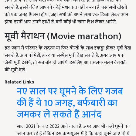
अगर आप नए साल पार्टी करने का प्लान बना रहे हैं, तो डिब्बा पार्टी कर
सकते हैं. इसके लिए आपको कोई मशक्कत नहीं करना है. बस सभी दोस्तों
को एक जगह मिलना होगा, जहां सभी को अपने साथ एक डिब्बा लेकर आना
होगा. इसमें आप अपने हाथों से बनी कोई भी खास डिश लेकर आएंगे.
मूवी मैराथन (Movie marathon)
इस प्लान में परिवार के सदस्य या फिर दोस्तों के साथ इकट्ठा होकर मूवी देख
सकते हैं. आप कॉमेडी, हॉरर या सस्पेंस मूवी देख सकते हैं. अगर आप एक
जैसी मूवी देखेंगे, तो सब बोर हो जाएंगे, इसलिए आप अलग-अलग वैरायटी
की मूवी देखें.
Related Links
नए साल पर घूमने के लिए गजब
की हैं ये 10 जगह, बर्फबारी का
जमकर ले सकते हैं आनंद
साल 2021 के बाद 2022 आने वाला है. अगर आप भी कहीं घूमने का
प्लान कर रहे हैं लेकिन इस कन्फ्यूजन में हैं कि कहां घूमने जाए तो ये