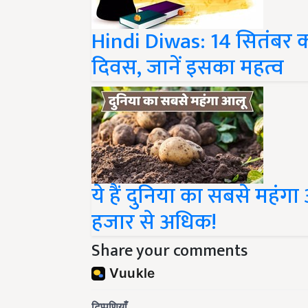
Hindi Diwas: 14 सितंबर को 
दिवस, जानें इसका महत्व
ये हैं दुनिया का सबसे महं
हजार से अधिक!
Share your comments