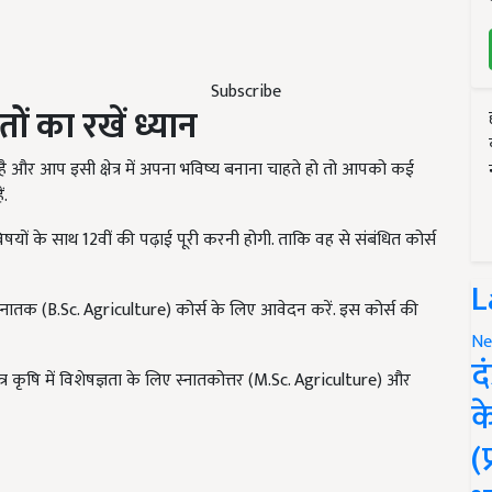
Subscribe
ों का रखें ध्यान
है और आप इसी क्षेत्र में अपना भविष्य बनाना चाहते हो तो आपको कई
ं.
षयों के साथ 12वीं की पढ़ाई पूरी करनी होगी. ताकि वह से संबंधित कोर्स
L
ं स्नातक (B.Sc. Agriculture) कोर्स के लिए आवेदन करें. इस कोर्स की
Ne
द
र कृषि में विशेषज्ञता के लिए स्नातकोत्तर (M.Sc. Agriculture) और
क
(
ERTISEMENT