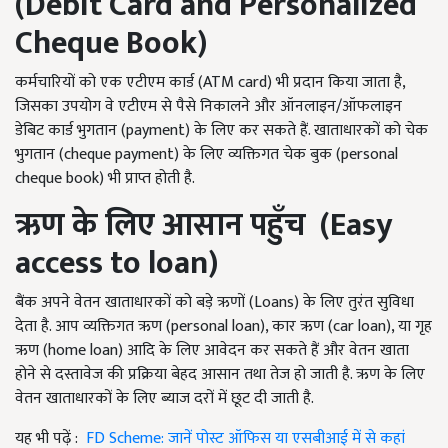
(Debit Card and Personalized
Cheque Book)
कर्मचारियों को एक एटीएम कार्ड (ATM card) भी प्रदान किया जाता है,
जिसका उपयोग वे एटीएम से पैसे निकालने और ऑनलाइन/ऑफलाइन
डेबिट कार्ड भुगतान (payment) के लिए कर सकते हैं. खाताधारकों को चेक
भुगतान (cheque payment) के लिए व्यक्तिगत चेक बुक (personal
cheque book) भी प्राप्त होती है.
ऋण के लिए आसान पहुँच
(Easy
access to loan)
बैंक अपने वेतन खाताधारकों को बड़े ऋणों (Loans) के लिए तुरंत सुविधा
देता है. आप व्यक्तिगत ऋण (personal loan), कार ऋण (car loan), या गृह
ऋण (home loan) आदि के लिए आवेदन कर सकते हैं और वेतन खाता
होने से दस्तावेज की प्रक्रिया बेहद आसान तथा तेज हो जाती है. ऋण के लिए
वेतन खाताधारकों के लिए ब्याज दरों में छूट दी जाती है.
यह भी पढ़ें :
FD Scheme: जानें पोस्ट ऑफिस या एसबीआई में से कहां