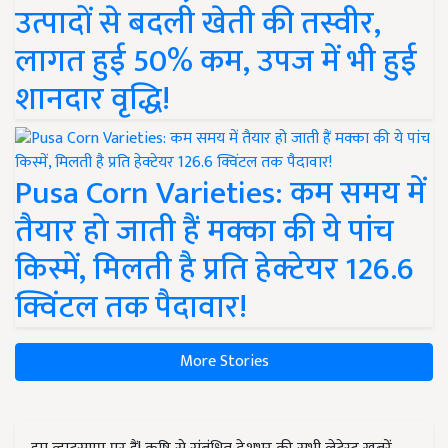
उत्पादों से बदली खेती की तस्वीर,
लागत हुई 50% कम, उपज में भी हुई
शानदार वृद्धि!
Pusa Corn Varieties: कम समय में
तैयार हो जाती हैं मक्का की ये पांच
किस्में, मिलती है प्रति हेक्टेयर 126.6
क्विंटल तक पैदावार!
More Stories