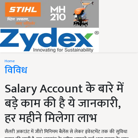
Home
विविध
Salary Account के बारे में
बड़े काम की है ये जानकारी,
हर महीने मिलेगा लाभ
सैलरी अकाउंट में जीरो मिनिमम बैलेंस से लेकर इंवेस्टमेंट तक की सुविधा