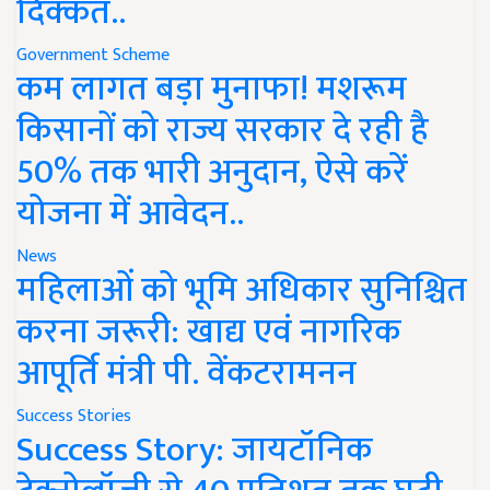
दिक्कत..
Government Scheme
कम लागत बड़ा मुनाफा! मशरूम
किसानों को राज्य सरकार दे रही है
50% तक भारी अनुदान, ऐसे करें
योजना में आवेदन..
News
महिलाओं को भूमि अधिकार सुनिश्चित
करना जरूरी: खाद्य एवं नागरिक
आपूर्ति मंत्री पी. वेंकटरामनन
Success Stories
Success Story: जायटॉनिक