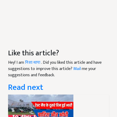
Like this article?
Hey! I am
निशा थापा
. Did you liked this article and have
suggestions to improve this article?
Mail
me your
suggestions and feedback.
Read next