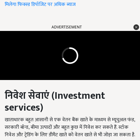
मिलेगा फिक्स्ड डिपॉजिट पर अधिक ब्याज
ADVERTISEMENT
निवेश सेवाएं (
Investment
services)
खाताधारक बहुत आसानी से एक वेतन बैंक खाते के माध्यम से म्यूचुअल फंड,
सरकारी बॉन्ड, बीमा उत्पादों और बहुत कुछ में निवेश कर सकते हैं. स्टॉक
निवेश और ट्रेडिंग के लिए डीमैट खाते को वेतन खाते से भी जोड़ा जा सकता है.