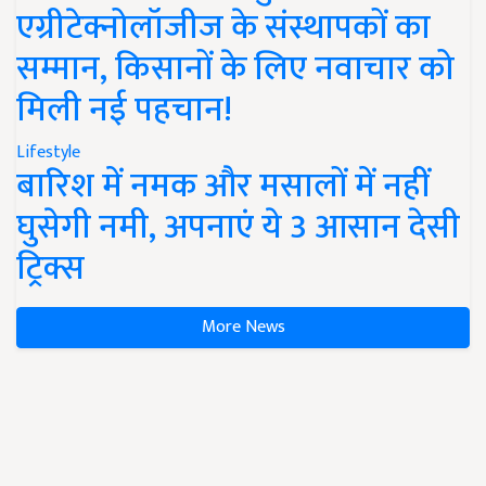
एग्रीटेक्नोलॉजीज के संस्थापकों का
सम्मान, किसानों के लिए नवाचार को
मिली नई पहचान!
Lifestyle
बारिश में नमक और मसालों में नहीं
घुसेगी नमी, अपनाएं ये 3 आसान देसी
ट्रिक्स
More News