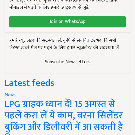
हम व्हाट्सएप पर हैं! कृषि से संबंधित देशभर की सभी लेटेस्ट ख़बरें
मोबाइल में पढ़ने के लिए हमारे व्हाट्सएप से जुड़ें.
Join on WhatsApp
हमारे न्यूज़लेटर की सदस्यता लें. कृषि से संबंधित देशभर की सभी
लेटेस्ट ख़बरें मेल पर पढ़ने के लिए हमारे न्यूज़लेटर की सदस्यता लें.
Subscribe Newsletters
Latest feeds
News
LPG ग्राहक ध्यान दें! 15 अगस्त से
पहले करा लें ये काम, वरना सिलेंडर
बुकिंग और डिलीवरी में आ सकती है