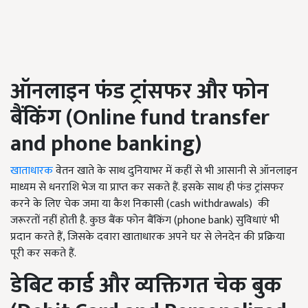
ऑनलाइन फंड ट्रांसफर और फोन
बैंकिंग (
Online fund transfer
and phone banking)
खाताधारक
वेतन खाते के साथ दुनियाभर में कहीं से भी आसानी से ऑनलाइन
माध्यम से धनराशि भेज या प्राप्त कर सकते हैं. इसके साथ ही फंड ट्रांसफर
करने के लिए चेक जमा या कैश निकासी (cash withdrawals) की
जरूरतों नहीं होती है. कुछ बैंक फोन बैंकिंग (phone bank) सुविधाएं भी
प्रदान करते हैं, जिसके दवारा खाताधारक अपने घर से लेनदेन की प्रक्रिया
पूरी कर सकते हैं.
डेबिट कार्ड और व्यक्तिगत चेक बुक