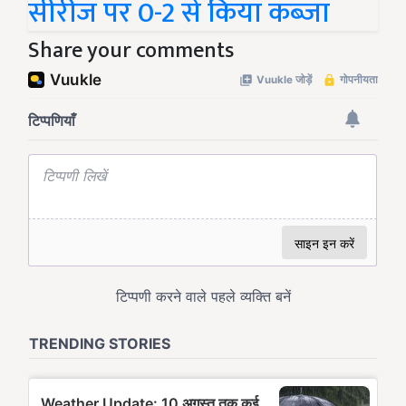
सीरीज पर 0-2 से किया कब्जा
Share your comments