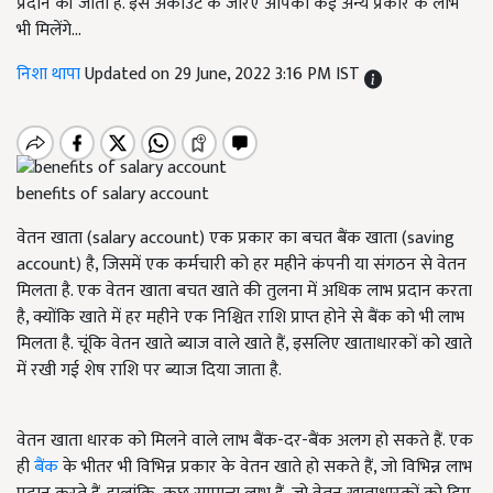
प्रदान की जाती है. इस अकाउंट के जरिए आपको कई अन्य प्रकार के लाभ
भी मिलेंगे...
निशा थापा
Updated on 29 June, 2022 3:16 PM IST
benefits of salary account
वेतन खाता (salary account) एक प्रकार का बचत बैंक खाता (saving
account) है, जिसमें एक कर्मचारी को हर महीने कंपनी या संगठन से वेतन
मिलता है. एक वेतन खाता बचत खाते की तुलना में अधिक लाभ प्रदान करता
है, क्योंकि खाते में हर महीने एक निश्चित राशि प्राप्त होने से बैंक को भी लाभ
मिलता है. चूंकि वेतन खाते ब्याज वाले खाते हैं, इसलिए खाताधारकों को खाते
में रखी गई शेष राशि पर ब्याज दिया जाता है.
वेतन खाता धारक को मिलने वाले लाभ बैंक-दर-बैंक अलग हो सकते हैं. एक
ही
बैंक
के भीतर भी विभिन्न प्रकार के वेतन खाते हो सकते हैं, जो विभिन्न लाभ