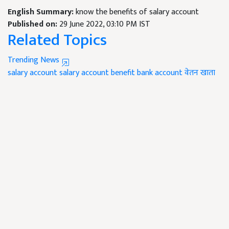
English Summary:
know the benefits of salary account
Published on:
29 June 2022, 03:10 PM IST
Related Topics
Trending News
salary account
salary account benefit
bank account
वेतन खाता