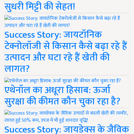
सुधरी मिट्टी की सेहत!
Success Story: जायटॉनिक
टेक्नोलॉजी से किसान कैसे बढ़ा रहे हैं
उत्पादन और घटा रहे हैं खेती की
लागत?
एथेनॉल का अधूरा हिसाब: ऊर्जा
सुरक्षा की कीमत कौन चुका रहा है?
Success Story: जायडेक्स के जैविक