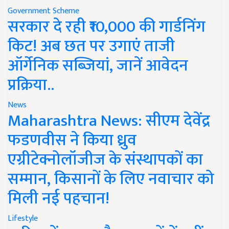
Government Scheme
सरकार दे रही ₹10,000 की गार्डनिंग
किट! अब छत पर उगाएं ताजी
ऑर्गेनिक सब्जियां, जानें आवेदन
प्रक्रिया..
News
Maharashtra News: सीएम देवेंद्र
फडणवीस ने किया ध्रुव
एग्रीटेक्नोलॉजीज के संस्थापकों का
सम्मान, किसानों के लिए नवाचार को
मिली नई पहचान!
Lifestyle