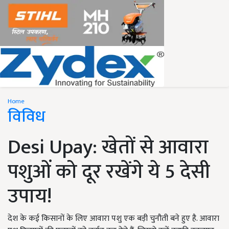
Home
विविध
Desi Upay: खेतों से आवारा
पशुओं को दूर रखेंगे ये 5 देसी
उपाय!
देश के कई किसानों के लिए आवारा पशु एक बड़ी चुनौती बने हुए है. आवारा