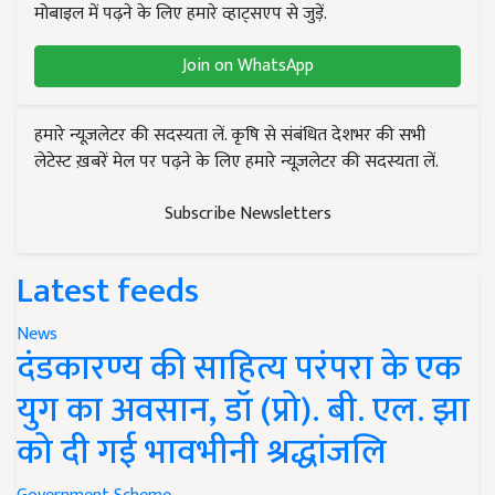
मोबाइल में पढ़ने के लिए हमारे व्हाट्सएप से जुड़ें.
Join on WhatsApp
हमारे न्यूज़लेटर की सदस्यता लें. कृषि से संबंधित देशभर की सभी
लेटेस्ट ख़बरें मेल पर पढ़ने के लिए हमारे न्यूज़लेटर की सदस्यता लें.
Subscribe Newsletters
Latest feeds
News
दंडकारण्य की साहित्य परंपरा के एक
युग का अवसान, डॉ (प्रो). बी. एल. झा
को दी गई भावभीनी श्रद्धांजलि