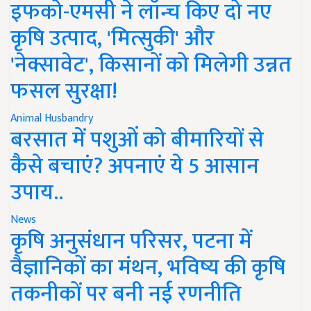
इफको-एमसी ने लॉन्च किए दो नए
कृषि उत्पाद, 'मित्सुकी' और
'नेक्सावेट', किसानों को मिलेगी उन्नत
फसल सुरक्षा!
Animal Husbandry
बरसात में पशुओं को बीमारियों से
कैसे बचाएं? अपनाएं ये 5 आसान
उपाय..
News
कृषि अनुसंधान परिसर, पटना में
वैज्ञानिकों का मंथन, भविष्य की कृषि
तकनीकों पर बनी नई रणनीति