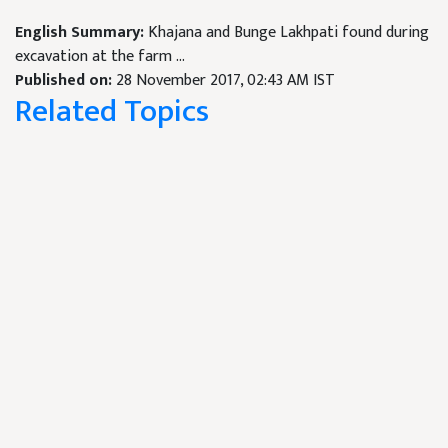
English Summary:
Khajana and Bunge Lakhpati found during
excavation at the farm ...
Published on:
28 November 2017, 02:43 AM IST
Related Topics