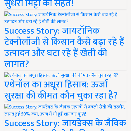
सुधरी मिट्टी की सेहत!
Success Story: जायटॉनिक
टेक्नोलॉजी से किसान कैसे बढ़ा रहे हैं
उत्पादन और घटा रहे हैं खेती की
लागत?
एथेनॉल का अधूरा हिसाब: ऊर्जा
सुरक्षा की कीमत कौन चुका रहा है?
Success Story: जायडेक्स के जैविक