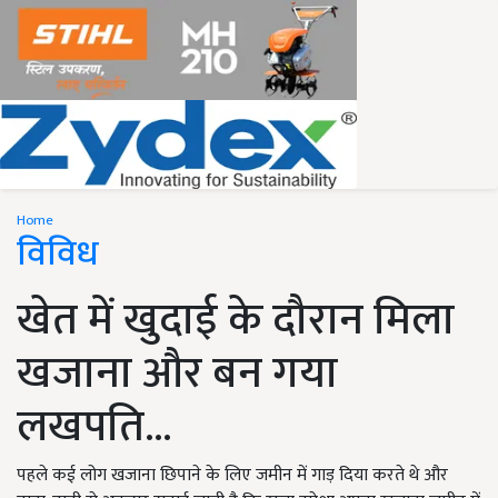
Home
विविध
खेत में खुदाई के दौरान मिला
खजाना और बन गया
लखपति...
पहले कई लोग खजाना छिपाने के लिए जमीन में गाड़ दिया करते थे और