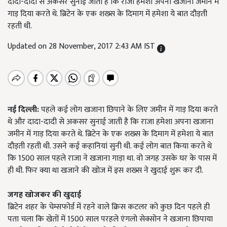
दादा-दादी से अकसर सुनाई जाती है कि राजा हमेशा अपना खजाना जमीन में
गाड़ दिया करते थे. ब्रिटेन के एक शख्स के दिमाग में हमेशा ये बात दौड़ती
रहती थी.
Updated on 28 November, 2017 2:43 AM IST
नई दिल्ली:
पहले कई लोग खजाना छिपाने के लिए जमीन में गाड़ दिया करते
थे और दादा-दादी से अकसर सुनाई जाती है कि राजा हमेशा अपना खजाना
जमीन में गाड़ दिया करते थे. ब्रिटेन के एक शख्स के दिमाग में हमेशा ये बात
दौड़ती रहती थी. उसने कई कहानियां सुनी थी. कई लोग बात किया करते थे
कि 1500 साल पहले राजा ने खजाना गाड़ा था. वो जगह उसके घर के पास में
ही थी. फिर क्या था खजाने की खोज में इस शख्स ने खुदाई शुरू कर दी.
जगह खोजकर की खुदाई
ब्रिटेन शहर के चेम्सफोर्ड में रहने वाले क्रिस कटलर को कुछ दिन पहले ही
पता चला कि खेतों में 1500 साल परहले एंगलो सेक्सोन ने खजाना छिपाया