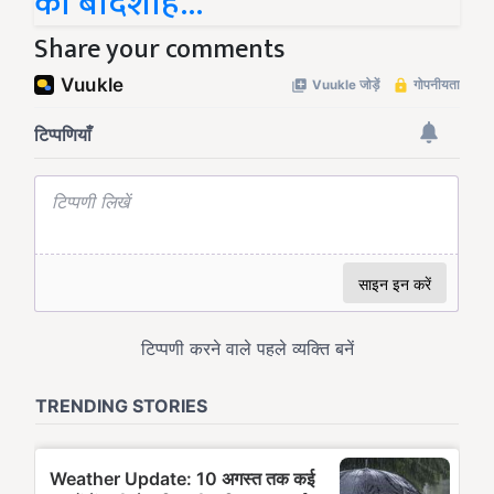
का बादशाह...
Share your comments