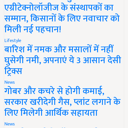
एग्रीटेक्नोलॉजीज के संस्थापकों का
सम्मान, किसानों के लिए नवाचार को
मिली नई पहचान!
Lifestyle
बारिश में नमक और मसालों में नहीं
घुसेगी नमी, अपनाएं ये 3 आसान देसी
ट्रिक्स
News
गोबर और कचरे से होगी कमाई,
सरकार खरीदेगी गैस, प्लांट लगाने के
लिए मिलेगी आर्थिक सहायता
News