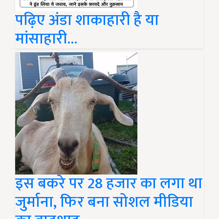
पढ़िए अंडा शाकाहारी है या
मांसाहारी...
इस बकरे पर 28 हजार का लगा था
जुर्माना, फिर बना सोशल मीडिया