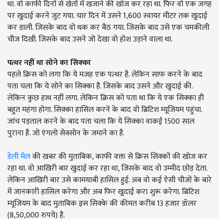
था. वो काफी दिनों से खेतों में खजाने की खोज कर रहा था. फिर वो एक जगह
पर खुदाई करने जुट गया. चार दिन में उसने 1,600 स्वायर मीटर तक खुदाई
कर डाली. जिसके बाद वो थक कर बैठ गया. जिसके बाद उसे एक चमकीली
चीज दिखी. जिसके बाद उसने जो देखा वो होश उड़ाने वाला था.
पत्थर नहीं था सोने का सिक्का
पहले क्रिस को लगा कि ये मजह एक पत्थर है. लेकिन साफ करने के बाद
पता चला कि ये सोने का सिक्का है. जिसके बाद उसने और खुदाई की.
लेकिन कुछ हाथ नहीं लगा. लेकिन क्रिस को पता था कि ये एक सिक्का ही
बहुत महंगा होगा. सिक्का हासिल करने के बाद वो ब्रिटिश म्यूजियम पहुंचा.
जांच पड़ताल करने के बाद पता चला कि ये सिक्का वाकई 1500 साल
पुराना है. जो एंगलो सेक्सोन के जमाने का है.
डेली मेल
की खबर की मुताबिक, काफी वक्त से क्रिस सिक्कों की खोज कर
रहा था. वो आखिरी बार खुदाई कर रहा था, जिसके बाद वो उम्मीद छोड़ देता.
लेकिन आखिरी बार उसे कामयाबी हासिल हुई. अब वो कई ऐसी चीजों के बारे
में जानकारी हासिल करेगा और अब फिर खुदाई करा शुरू करेगा. ब्रिटिश
म्यूजियम के बाद मुताबिक इस सिक्के की कीमत करीब 13 हजार डॉलर
(8,50,000 रुपये) है.