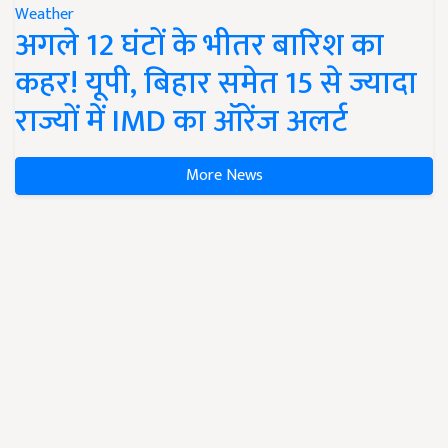
Weather
अगले 12 घंटों के भीतर बारिश का
कहर! यूपी, बिहार समेत 15 से ज्यादा
राज्यों में IMD का ऑरेंज अलर्ट
More News