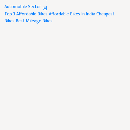
Automobile Sector
Top 3 Affordable Bikes
Affordable Bikes In India
Cheapest
Bikes
Best Mileage Bikes