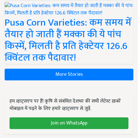
Pusa Corn Varieties: कम समय में
तैयार हो जाती हैं मक्का की ये पांच
किस्में, मिलती है प्रति हेक्टेयर 126.6
क्विंटल तक पैदावार!
More Stories
हम व्हाट्सएप पर हैं! कृषि से संबंधित देशभर की सभी लेटेस्ट ख़बरें
मोबाइल में पढ़ने के लिए हमारे व्हाट्सएप से जुड़ें.
Join on WhatsApp