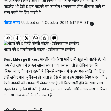
की जानकारी लेकर आए है, जो किफायती होने के साथ-साथ बेहतरीन
माइलेज भी देती है. इन बाइकों का उपयोग अधिकतक लोग ऑफिस जाने या
अन्य कामो के लिए करते हैं.
मोहित नागर
Updated on 4 October, 2024 6:17 PM IST
भारत की 3 सबसे सस्ती बाइक (प्रतीकात्मक तस्वीर)
Best Mileage Bikes:
भारतीय दोपहिया मार्केट में बहुत सी बाइकें हैं, जो
कम तेल खपत में अच्छा खासा सफर तय कर सकती है. लेकिन उनकी
कीमत बजट के बाहर रहती है, जिससे मध्यम वर्ग के हर एक व्यक्ति के लिए
उन्हें खरीद पाना मुश्किल हो जाता है. ऐसे में आज हम आपके लिए भारत की 3
ऐसी बाइकों की जानकारी लेकर आए है, जो किफायती होने के साथ-साथ
बेहतरीन माइलेज भी देती है. इन बाइकों का उपयोग अधिकतक लोग ऑफिस
जाने या अन्य कामो के लिए करते हैं.