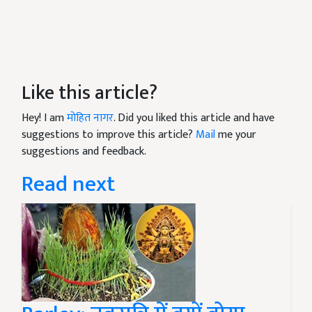
Like this article?
Hey! I am
मोहित नागर
. Did you liked this article and have
suggestions to improve this article?
Mail
me your
suggestions and feedback.
Read next