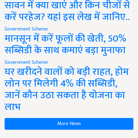
सावन में क्या खाएं और किन चीजों से
करें परहेज? यहां इस लेख में जानिए..
Government Scheme
मानसून में करें फूलों की खेती, 50%
सब्सिडी के साथ कमाएं बड़ा मुनाफा
Government Scheme
घर खरीदने वालों को बड़ी राहत, होम
लोन पर मिलेगी 4% की सब्सिडी,
जानें कौन उठा सकता है योजना का
लाभ
More News