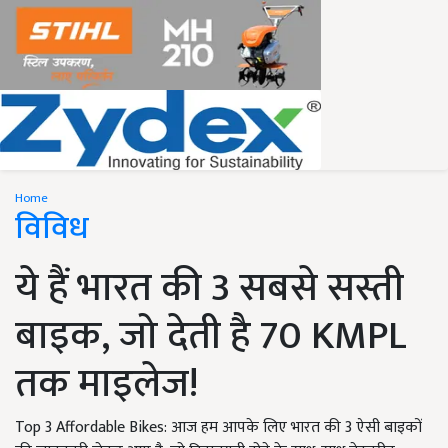
Home
विविध
ये हैं भारत की 3 सबसे सस्ती
बाइक, जो देती है 70 KMPL
तक माइलेज!
Top 3 Affordable Bikes: आज हम आपके लिए भारत की 3 ऐसी बाइकों