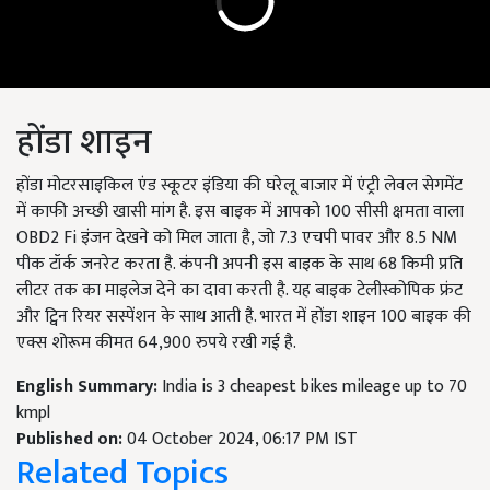
होंडा शाइन
होंडा मोटरसाइकिल एंड स्कूटर इंडिया की घरेलू बाजार में एंट्री लेवल सेगमेंट
में काफी अच्छी खासी मांग है. इस बाइक में आपको 100 सीसी क्षमता वाला
OBD2 Fi इंजन देखने को मिल जाता है, जो 7.3 एचपी पावर और 8.5 NM
पीक टॉर्क जनरेट करता है. कंपनी अपनी इस बाइक के साथ 68 किमी प्रति
लीटर तक का माइलेज देने का दावा करती है. यह बाइक टेलीस्कोपिक फ्रंट
और ट्विन रियर सस्पेंशन के साथ आती है. भारत में होंडा शाइन 100 बाइक की
एक्स शोरूम कीमत 64,900 रुपये रखी गई है.
English Summary:
India is 3 cheapest bikes mileage up to 70
kmpl
Published on:
04 October 2024, 06:17 PM IST
Related Topics