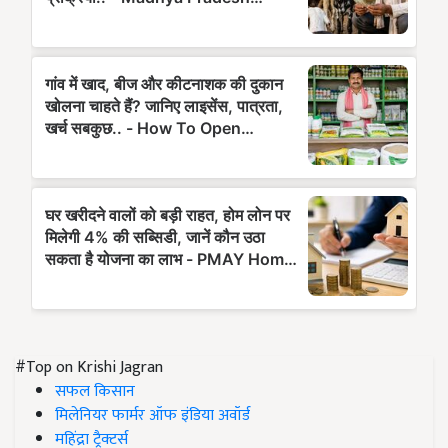
#Top on Krishi Jagran
सफल किसान
मिलेनियर फार्मर ऑफ इंडिया अवॉर्ड
महिंद्रा ट्रैक्टर्स