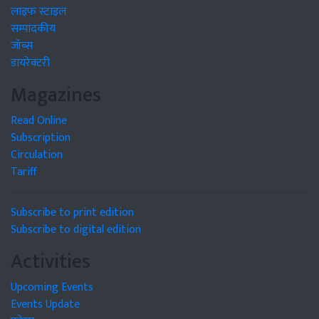
लाइफ स्टाइल
सम्पादकीय
जॉब्स
डायरेक्टरी
Magazines
Read Online
Subscription
Circulation
Tariff
Subscribe to print edition
Subscribe to digital edition
Activities
Upcoming Events
Events Update