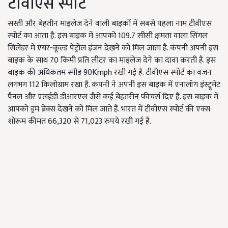
टीवीएस स्पोर्ट
सस्ती और बेहतीन माइलेज देने वाली बाइकों में सबसे पहला नाम टीवीएस
स्पोर्ट का आता है. इस बाइक में आपको 109.7 सीसी क्षमता वाला सिंगल
सिलेंडर में एयर-कूल्ड पेट्रोल इंजन देखने को मिल जाता है. कंपनी अपनी इस
बाइक के साथ 70 किमी प्रति लीटर का माइलेज देने का दावा करती है. इस
बाइक की अधिकतम स्पीड 90Kmph रखी गई है. टीवीएस स्पोर्ट का वजन
लगभग 112 किलोग्राम रखा है. कपनी ने अपनी इस बाइक में एनालॉग इंस्ट्रूमेंट
पैनल और एलईडी डीआरएल जैसे कई बेहतरीन फीचर्स दिए है. इस बाइक में
आपको ड्रम ब्रेक्स देखने को मिल जाते हैं. भारत में टीवीएस स्पोर्ट की एक्स
शोरूम कीमत 66,320 से 71,023 रुपये रखी गई है.