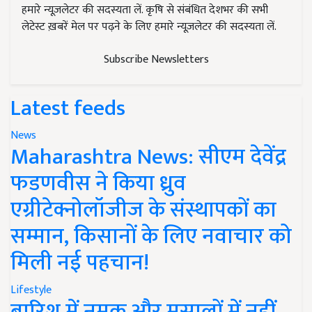
हमारे न्यूज़लेटर की सदस्यता लें. कृषि से संबंधित देशभर की सभी
लेटेस्ट ख़बरें मेल पर पढ़ने के लिए हमारे न्यूज़लेटर की सदस्यता लें.
Subscribe Newsletters
Latest feeds
News
Maharashtra News: सीएम देवेंद्र
फडणवीस ने किया ध्रुव
एग्रीटेक्नोलॉजीज के संस्थापकों का
सम्मान, किसानों के लिए नवाचार को
मिली नई पहचान!
Lifestyle
बारिश में नमक और मसालों में नहीं