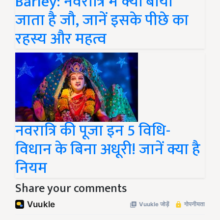
Barley: नवरात्रि में क्यों बोया
जाता है जौ, जानें इसके पीछे का
रहस्य और महत्व
नवरात्रि की पूजा इन 5 विधि-
विधान के बिना अधूरी! जानें क्या है
नियम
Share your comments