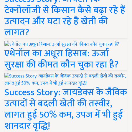
टेक्नोलॉजी से किसान कैसे बढ़ा रहे हैं
उत्पादन और घटा रहे हैं खेती की
लागत?
एथेनॉल का अधूरा हिसाब: ऊर्जा
सुरक्षा की कीमत कौन चुका रहा है?
Success Story: जायडेक्स के जैविक
उत्पादों से बदली खेती की तस्वीर,
लागत हुई 50% कम, उपज में भी हुई
शानदार वृद्धि!