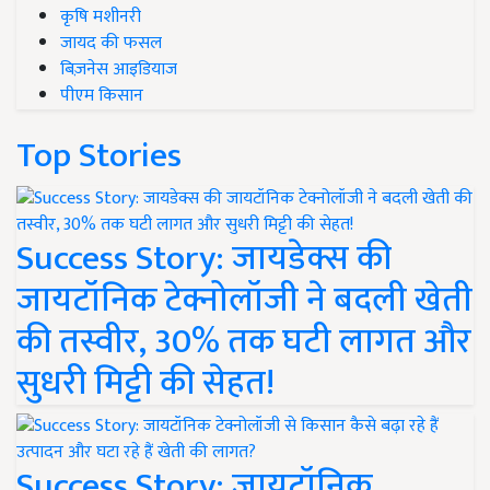
कृषि मशीनरी
जायद की फसल
बिज़नेस आइडियाज
पीएम किसान
Top Stories
Success Story: जायडेक्स की
जायटॉनिक टेक्नोलॉजी ने बदली खेती
की तस्वीर, 30% तक घटी लागत और
सुधरी मिट्टी की सेहत!
Success Story: जायटॉनिक