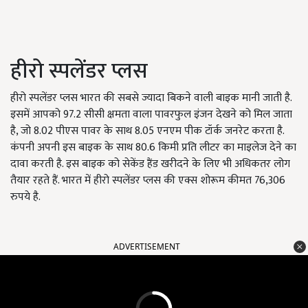
हीरो स्पलेंडर प्लस
हीरो स्पलेंडर प्लस भारत की सबसे ज्यादा बिकने वाली बाइक मानी जाती है.
इसमें आपको 97.2 सीसी क्षमता वाला पावरफुल इंजन देखने को मिल जाता
है, जो 8.02 पीएस पावर के साथ 8.05 एनएम पीक टॉर्क जनरेट करता है.
कंपनी अपनी इस बाइक के साथ 80.6 किमी प्रति लीटर का माइलेज देने का
दावा करती है. इस बाइक को सेकेंड हैंड खरीदने के लिए भी अधिकतर लोग
तैयार रहते हैं. भारत में हीरो स्पलेंडर प्लस की एक्स शोरूम कीमत 76,306
रुपये है.
ADVERTISEMENT