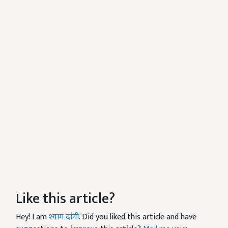
Like this article?
Hey! I am
श्याम दांगी
. Did you liked this article and have