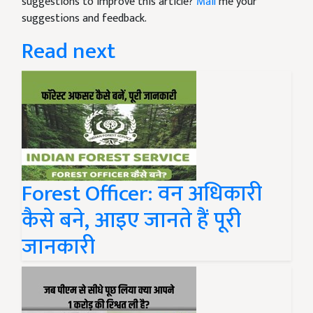
suggestions to improve this article?
Mail
me your
suggestions and feedback.
Read next
Forest Officer: वन अधिकारी
कैसे बने, आइए जानते हैं पूरी
जानकारी