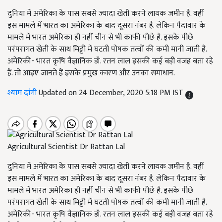
दुनिया में अमेरिका के पास सबसे ज्यादा खेती करने लायक जमीन है. वहीं
इस मामले में भारत का अमेरिका के बाद दूसरा नंबर है. लेकिन पैदावार के
मामले में भारत अमेरिका ही नहीं चीन से भी काफी पीछे है. इसके पीछे
परंपरागत खेती के साथ मिट्टी में घटती पोषक तत्वों की कमी मानी जाती है.
अमेरिकी- भारत कृषि वैज्ञानिक डॉ. रतन लाल इसकी कई बड़ी वजह बता रहे
हैं. तो आइए जानते हैं इसके प्रमुख कारण और उनका समाधान.
श्याम दांगी
Updated on 24 December, 2020 5:18 PM IST
Agricultural Scientist Dr Rattan Lal
दुनिया में अमेरिका के पास सबसे ज्यादा खेती करने लायक जमीन है. वहीं
इस मामले में भारत का अमेरिका के बाद दूसरा नंबर है. लेकिन पैदावार के
मामले में भारत अमेरिका ही नहीं चीन से भी काफी पीछे है. इसके पीछे
परंपरागत खेती के साथ मिट्टी में घटती पोषक तत्वों की कमी मानी जाती है.
अमेरिकी- भारत कृषि वैज्ञानिक डॉ. रतन लाल इसकी कई बड़ी वजह बता रहे