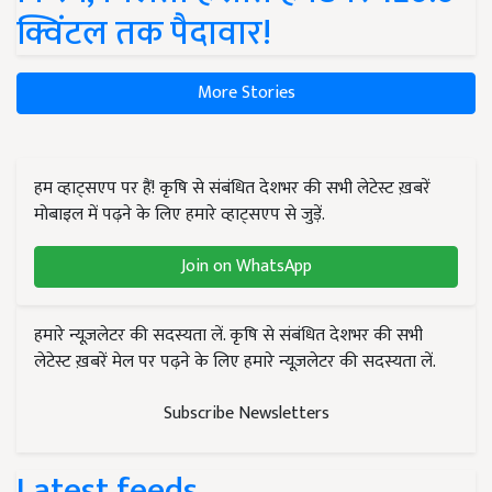
क्विंटल तक पैदावार!
More Stories
हम व्हाट्सएप पर हैं! कृषि से संबंधित देशभर की सभी लेटेस्ट ख़बरें
मोबाइल में पढ़ने के लिए हमारे व्हाट्सएप से जुड़ें.
Join on WhatsApp
हमारे न्यूज़लेटर की सदस्यता लें. कृषि से संबंधित देशभर की सभी
लेटेस्ट ख़बरें मेल पर पढ़ने के लिए हमारे न्यूज़लेटर की सदस्यता लें.
Subscribe Newsletters
Latest feeds