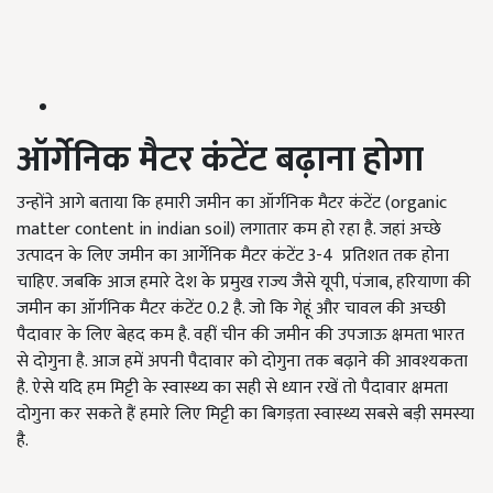
ऑर्गेनिक
मैटर
कंटेंट
बढ़ाना
होगा
उन्होंने आगे बताया कि हमारी जमीन का ऑर्गनिक मैटर कंटेंट (organic
matter content in indian soil) लगातार कम हो रहा है. जहां अच्छे
उत्पादन के लिए जमीन का आर्गेनिक मैटर कंटेंट 3-4 प्रतिशत तक होना
चाहिए. जबकि आज हमारे देश के प्रमुख राज्य जैसे यूपी, पंजाब, हरियाणा की
जमीन का ऑर्गनिक मैटर कंटेंट 0.2 है. जो कि गेहूं और चावल की अच्छी
पैदावार के लिए बेहद कम है. वहीं चीन की जमीन की उपजाऊ क्षमता भारत
से दोगुना है. आज हमें अपनी पैदावार को दोगुना तक बढ़ाने की आवश्यकता
है. ऐसे यदि हम मिट्टी के स्वास्थ्य का सही से ध्यान रखें तो पैदावार क्षमता
दोगुना कर सकते हैं हमारे लिए मिट्टी का बिगड़ता स्वास्थ्य सबसे बड़ी समस्या
है.