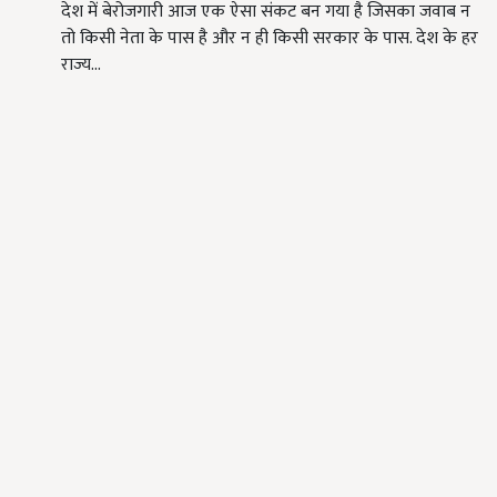
देश में बेरोजगारी आज एक ऐसा संकट बन गया है जिसका जवाब न
तो किसी नेता के पास है और न ही किसी सरकार के पास. देश के हर
राज्य…