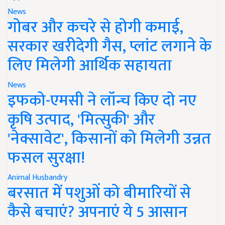
News
गोबर और कचरे से होगी कमाई,
सरकार खरीदेगी गैस, प्लांट लगाने के
लिए मिलेगी आर्थिक सहायता
News
इफको-एमसी ने लॉन्च किए दो नए
कृषि उत्पाद, 'मित्सुकी' और
'नेक्सावेट', किसानों को मिलेगी उन्नत
फसल सुरक्षा!
Animal Husbandry
बरसात में पशुओं को बीमारियों से
कैसे बचाएं? अपनाएं ये 5 आसान