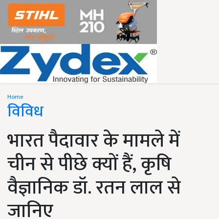
Home
विविध
भारत पैदावार के मामले में
चीन से पीछे क्यों हैं, कृषि
वैज्ञानिक डॉ. रतन लाल से
जानिए