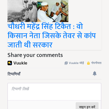
चौधरी महेंद्र सिंह टिकैत : वो
किसान नेता जिसके तेवर से कांप
जाती थी सरकार
Share your comments