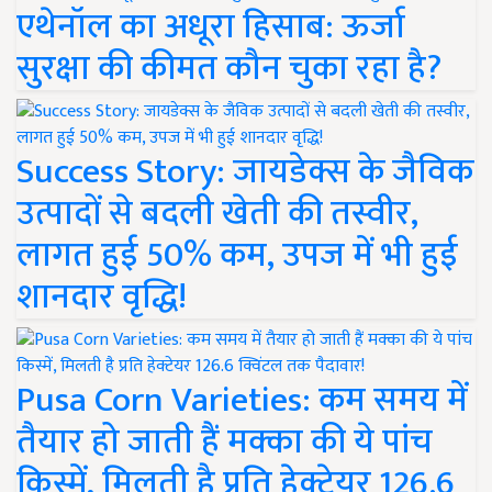
एथेनॉल का अधूरा हिसाब: ऊर्जा
सुरक्षा की कीमत कौन चुका रहा है?
Success Story: जायडेक्स के जैविक
उत्पादों से बदली खेती की तस्वीर,
लागत हुई 50% कम, उपज में भी हुई
शानदार वृद्धि!
Pusa Corn Varieties: कम समय में
तैयार हो जाती हैं मक्का की ये पांच
किस्में, मिलती है प्रति हेक्टेयर 126.6