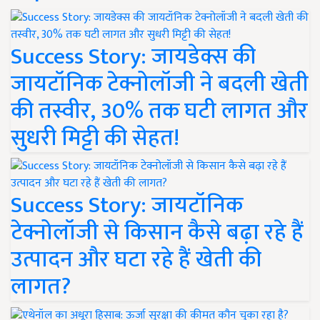
Success Story: जायडेक्स की
जायटॉनिक टेक्नोलॉजी ने बदली खेती
की तस्वीर, 30% तक घटी लागत और
सुधरी मिट्टी की सेहत!
Success Story: जायटॉनिक
टेक्नोलॉजी से किसान कैसे बढ़ा रहे हैं
उत्पादन और घटा रहे हैं खेती की
लागत?