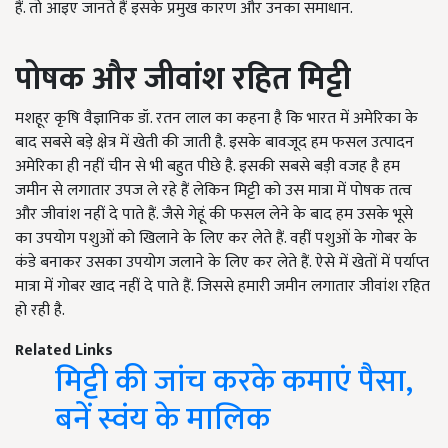
हैं. तो आइए जानते हैं इसके प्रमुख कारण और उनका समाधान.
पोषक
और
जीवांश
रहित
मिट्टी
मशहूर कृषि वैज्ञानिक डॉ. रतन लाल का कहना है कि भारत में अमेरिका के
बाद सबसे बड़े क्षेत्र में खेती की जाती है. इसके बावजूद हम फसल उत्पादन
अमेरिका ही नहीं चीन से भी बहुत पीछे है. इसकी सबसे बड़ी वजह है हम
जमीन से लगातार उपज ले रहे हैं लेकिन मिट्टी को उस मात्रा में पोषक तत्व
और जीवांश नहीं दे पाते हैं. जैसे गेहूं की फसल लेने के बाद हम उसके भूसे
का उपयोग पशुओं को खिलाने के लिए कर लेते हैं. वहीं पशुओं के गोबर के
कंडे बनाकर उसका उपयोग जलाने के लिए कर लेते हैं. ऐसे में खेतों में पर्याप्त
मात्रा में गोबर खाद नहीं दे पाते हैं. जिससे हमारी जमीन लगातार जीवांश रहित
हो रही है.
Related Links
मिट्टी की जांच करके कमाएं पैसा,
बनें स्वंय के मालिक