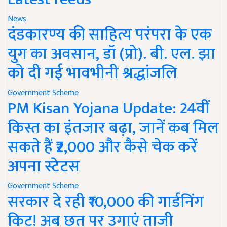
News
दंडकारण्य की साहित्य परंपरा के एक
युग का अवसान, डॉ (प्रो). बी. एल. झा
को दी गई भावभीनी श्रद्धांजलि
Government Scheme
PM Kisan Yojana Update: 24वीं
किस्त का इंतजार बढ़ा, जानें कब मिल
सकते हैं ₹2,000 और कैसे चेक करें
अपना स्टेटस
Government Scheme
सरकार दे रही ₹10,000 की गार्डनिंग
किट! अब छत पर उगाएं ताजी