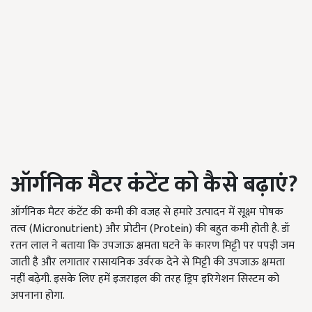
ऑर्गनिक
मैटर
कंटेंट
को कैसे
बढ़ाएं
?
ऑर्गनिक मैटर कंटेंट की कमी की वजह से हमारे उत्पादन में सूक्ष्म पोषक
तत्व (Micronutrient) और प्रोटीन (Protein) की बहुत कमी होती है. डॉ
रतन लाल ने बताया कि उपजाऊ क्षमता घटने के कारण मिट्टी पर पपड़ी जम
जाती है और लगातार रासायनिक उर्वरक देने से मिट्टी की उपजाऊ क्षमता
नहीं बढ़ेगी. इसके लिए हमें इजराइल की तरह ड्रिप इरिगेशन सिस्टम को
अपनाना होगा.