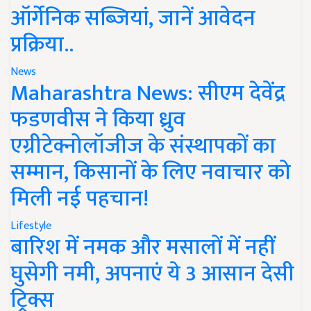
ऑर्गेनिक सब्जियां, जानें आवेदन
प्रक्रिया..
News
Maharashtra News: सीएम देवेंद्र
फडणवीस ने किया ध्रुव
एग्रीटेक्नोलॉजीज के संस्थापकों का
सम्मान, किसानों के लिए नवाचार को
मिली नई पहचान!
Lifestyle
बारिश में नमक और मसालों में नहीं
घुसेगी नमी, अपनाएं ये 3 आसान देसी
ट्रिक्स