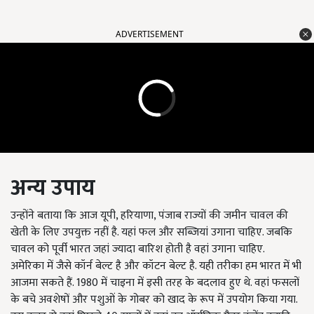
ADVERTISEMENT
अन्य
उपाय
उन्होंने बताया कि आज यूपी, हरियाणा, पंजाब राज्यों की जमीन चावल की
खेती के लिए उपयुक्त नहीं है. यहां फल और सब्जियां उगाना चाहिए. जबकि
चावल को पूर्वी भारत जहां ज्यादा बारिश होती है वहां उगाना चाहिए.
अमेरिका में जैसे कॉर्न बेल्ट है और कॉटन बेल्ट है. यही तरीका हम भारत में भी
आजमा सकते हैं. 1980 में चाइना में इसी तरह के बदलाव हुए थे. वहां फसलों
के बचे अवशेषों और पशुओं के गोबर को खाद के रूप में उपयोग किया गया.