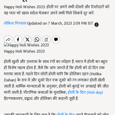
Happy Holi Wishes 2023: होली पर अपने सभी दोस्तों और रिश्तेदारों को
यह प्यार भरे खास सदेंश भेजकर अपने सभी गिले शिकवे दूर करें.
लोकेश निरवाल
Updated on 7 March, 2023 2:09 PM IST
Happy Holi Wishes 2023
होली खुशी और उल्लास के साथ रंगों का त्योहार है. भारत में होली का बहुत
ही विशेष महत्व होता है. जैसे कि आप जानते हैं कि होली को दो दिन तक
मनाया जाता है. पहले दिन छोटी होली यानि कि होलिका दहन (Holika
Dahan) के रुप में और दूसरे दिन एक दूसरे को रंग लगाकर होली खेली
जाती है. धार्मिक मान्यताओं के अनुसार, होली को बुराई पर अच्छाई की जीत
मानी जाती है. पौराणिक कथाओं के मुताबिक,
होली के दिन (Holi day)
हिरण्यकश्यप, प्रह्लाद और होलिका की कहानी जुड़ी है.