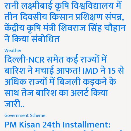
रानी लक्ष्मीबाई कृषि विश्वविद्यालय में
तीन दिवसीय किसान प्रशिक्षण संपन्न,
केंद्रीय कृषि मंत्री शिवराज सिंह चौहान
ने किया संबोधित
Weather
दिल्ली-NCR समेत कई राज्यों में
बारिश ने मचाई आफत! IMD ने 15 से
अधिक राज्यों में बिजली कड़कने के
साथ तेज बारिश का अलर्ट किया
जारी..
Government Scheme
PM Kisan 24th Installment: