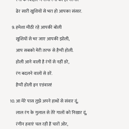
ढेर सारी खुशियों से भरा हो आपका संसार.
हमेशा मीठी रहे आपकी बोली
खुशियों से भर जाए आपकी झोली
,
आप सबको मेरी तरफ से हैप्पी होली.
होली आने वाली है रंगों से नहीं डरे
,
रंग बदलने वालों से डरें.
हैप्पी होली इन एडंवास!
आ मेरे पास तुझे अपने हाथों से संवार दूं
,
लाल रंग के गुलाल से तेरे गालों को निखार दूं
,
रंगीन हवाएं चल रही हैं चारों ओर
,