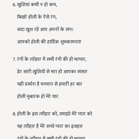
खुशियां कभी न हो कम
,
बिखरे होली के ऐसे रंग
,
सदा खुश रहें आप अपनों के संग।
आपको होली की हार्दिक शुभकामनाएं
रंगों के त्योहार में सभी रंगों की हो भरमार
,
ढेर सारी खुशियों से भरा हो आपका संसार
यही प्रार्थना है भगवान से हमारी हर बार
होली मुबारक हो मेरे यार.
होली के इस त्यौहार को
,
समझो मेरे प्यार को
यह त्यौहार है मेरे सच्चे प्यार का इजहार
रंगों के त्यौहार में सभी रंगों की हो भरमार