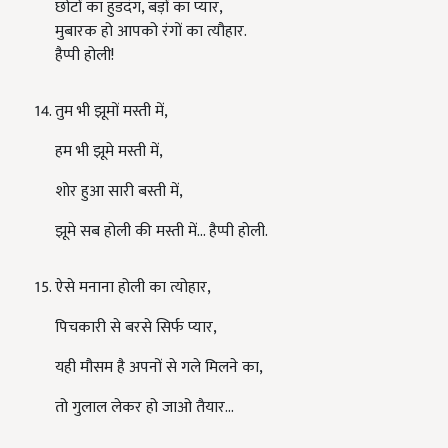
छोटों का हुडदंग
,
बड़ों का प्यार
,
मुबारक हो आपको रंगों का त्यौहार.
हैप्पी होली!
तुम भी झूमों मस्ती में
,
हम भी झूमे मस्ती में
,
शोर हुआ सारी बस्ती में
,
झूमे सब होली की मस्ती में
…
हैप्पी होली.
ऐसे मनाना होली का त्योहार
,
पिचकारी से बरसे सिर्फ प्यार
,
यही मौसम है अपनों से गले मिलने का
,
तो गुलाल लेकर हो जाओ तैयार
…