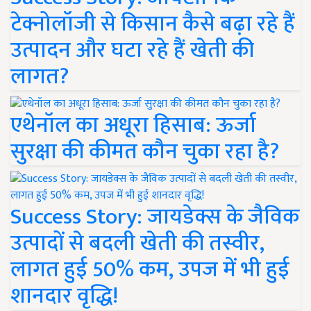
टेक्नोलॉजी से किसान कैसे बढ़ा रहे हैं
उत्पादन और घटा रहे हैं खेती की
लागत?
एथेनॉल का अधूरा हिसाब: ऊर्जा
सुरक्षा की कीमत कौन चुका रहा है?
Success Story: जायडेक्स के जैविक
उत्पादों से बदली खेती की तस्वीर,
लागत हुई 50% कम, उपज में भी हुई
शानदार वृद्धि!