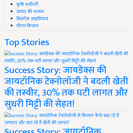
कृषि मशीनरी
जायद की फसल
बिज़नेस आइडियाज
पीएम किसान
Top Stories
Success Story: जायडेक्स की
जायटॉनिक टेक्नोलॉजी ने बदली खेती
की तस्वीर, 30% तक घटी लागत और
सुधरी मिट्टी की सेहत!
Success Story: जायटॉनिक