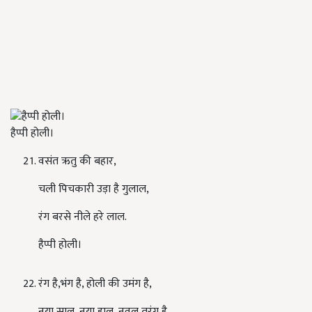
हैप्पी होली।
वसंत ऋतु की बहार
,
चली पिचकारी उड़ा है गुलाल
,
रंग बरसे नीले हरे लाल.
हैप्पी होली।
रंग है
,
भंग है
,
होली की उमंग है
,
नया साल
,
नया हाल
,
नवल तरंग है
,