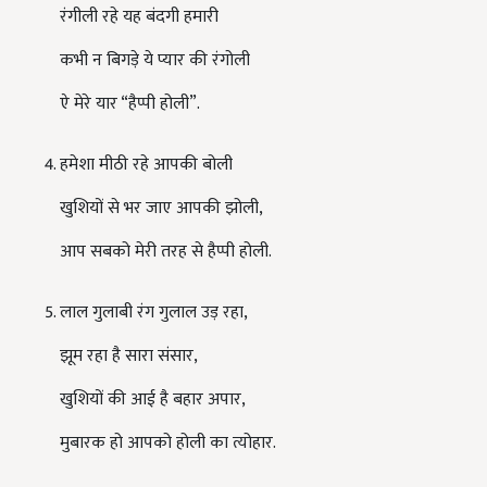
रंगीली रहे यह बंदगी हमारी
कभी न बिगड़े ये प्यार की रंगोली
ऐ मेरे यार
“
हैप्पी होली
”
.
हमेशा मीठी रहे आपकी बोली
खुशियों से भर जाए आपकी झोली
,
आप सबको मेरी तरह से हैप्पी होली.
लाल गुलाबी रंग गुलाल उड़ रहा
,
झूम रहा है सारा संसार
,
खुशियों की आई है बहार अपार
,
मुबारक हो आपको होली का त्योहार.