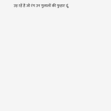
उड़ रहें हैं जो रंग उन गुलालों की फुहार दूं.