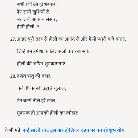
सभी रंगों की हो भरमार
,
ढेर सारी खुशियों से
,
भर जाये आपका संसार
,
हैप्पी होली ..!!
आइए पूरी तरह से होली का आनंद लें और ऐसी प्यारी यादें बनाएं
,
जिन्हें हम हमेशा के लिए संजो कर रख सकें.
होली की अग्रिम शुभकामनाएं.
वसंत ऋतु की बहार
,
चली पिचकारी उड़ा है गुलाल
,
रंग बरसे नीले हरे लाल
,
मुबारक हो आपको होली का त्यौहार!
ये भी पढ़ेंः
कई सालों बाद इस बार होलिका दहन पर बन रहे शुभ योग