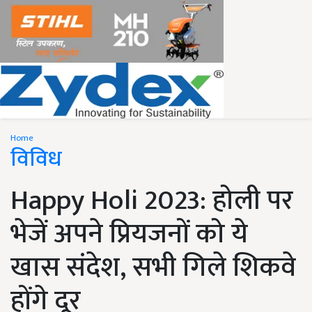
Home
विविध
Happy Holi 2023: होली पर
भेजें अपने प्रियजनों को ये
खास संदेश, सभी गिले शिकवे
होंगे दूर