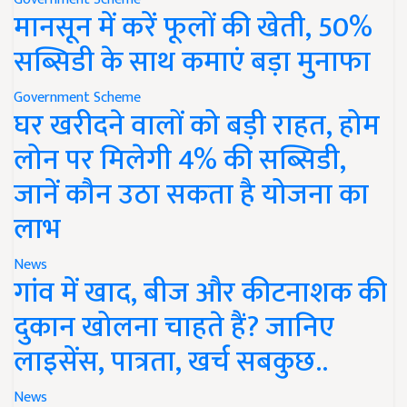
मानसून में करें फूलों की खेती, 50%
सब्सिडी के साथ कमाएं बड़ा मुनाफा
Government Scheme
घर खरीदने वालों को बड़ी राहत, होम
लोन पर मिलेगी 4% की सब्सिडी,
जानें कौन उठा सकता है योजना का
लाभ
News
गांव में खाद, बीज और कीटनाशक की
दुकान खोलना चाहते हैं? जानिए
लाइसेंस, पात्रता, खर्च सबकुछ..
News