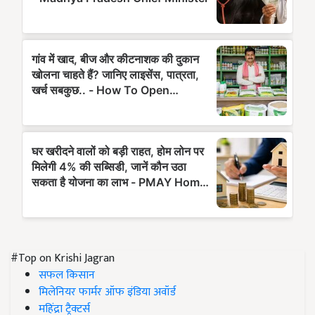
#Top on Krishi Jagran
सफल किसान
मिलेनियर फार्मर ऑफ इंडिया अवॉर्ड
महिंद्रा ट्रैक्टर्स