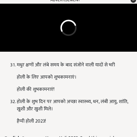
मधुर क्षणों और लंबे समय के बाद संजोने वाली यादों से भरी
होली के लिए आपको शुभकामनाएं।
होली की शुभकामनाएं!
होली के शुभ दिन पर आपको अच्छा स्वास्थ्य
,
धन
,
लंबी आयु
,
शांति
,
खुशी और खुशी मिले।
हैप्पी होली 2023!