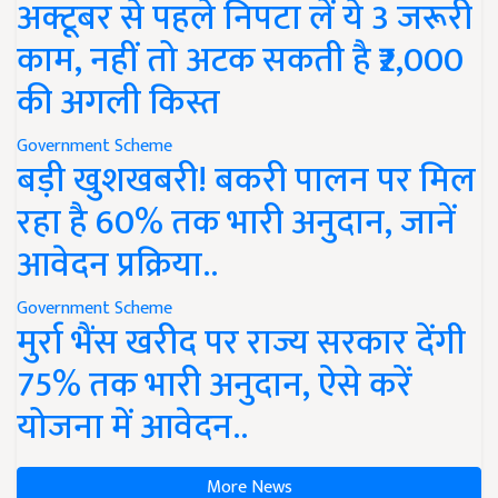
अक्टूबर से पहले निपटा लें ये 3 जरूरी
काम, नहीं तो अटक सकती है ₹2,000
की अगली किस्त
Government Scheme
बड़ी खुशखबरी! बकरी पालन पर मिल
रहा है 60% तक भारी अनुदान, जानें
आवेदन प्रक्रिया..
Government Scheme
मुर्रा भैंस खरीद पर राज्य सरकार देंगी
75% तक भारी अनुदान, ऐसे करें
योजना में आवेदन..
More News