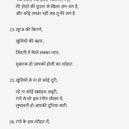
तेरे होठों की छुअन से खिला अंग-अंग है
,
और कोई तमन्ना नहीं जब तू मेरे संग है.
सूरज की किरणें
,
खुशियों की बहार
,
जिंदगी में मिले सबका प्यार
,
मुबारक हो आपको होली का त्योहार.
खुशियों से ना हो कोई दूरी
,
रहे ना कोई ख्वाइश अधूरी
,
रंगों से भरे इस रंगीन मौसम में
,
लुभावनी हो आपकी दुनिया सारी.
रंगों के इस त्यौहार में
,