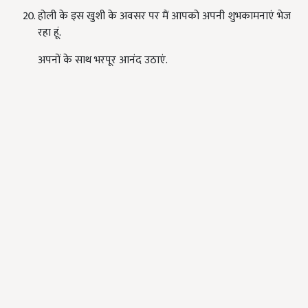
होली के इस खुशी के अवसर पर मैं आपको अपनी शुभकामनाएं भेज
रहा हूं.
अपनों के साथ भरपूर आनंद उठाएं.