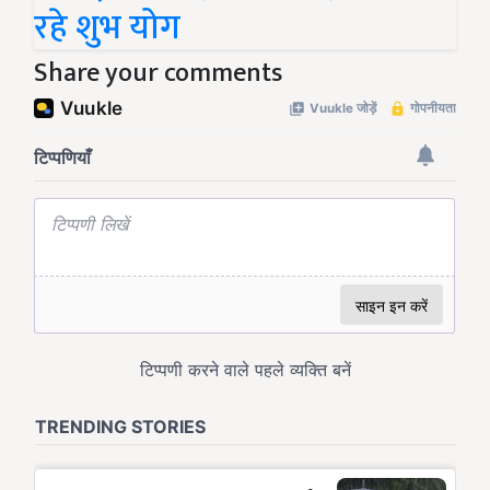
रहे शुभ योग
Share your comments