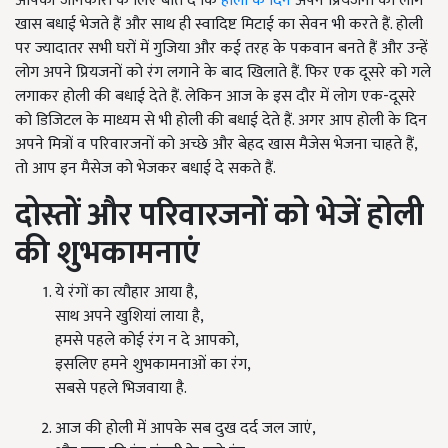
आपकी जानकारी के लिए बात दें कि
होली के दिन
अपने प्रियजनों को लोग
खास बधाई भेजते हैं और साथ ही स्वादिष्ट मिटाई का सेवन भी करते हैं. होली
पर ज्यादातर सभी घरों में गुजिया और कई तरह के पकवान बनते हैं और उन्हें
लोग अपने प्रियजनों को रंग लगाने के बाद खिलाते हैं. फिर एक दूसरे को गले
लगाकर होली की बधाई देते हैं. लेकिन आज के इस दौर में लोग एक-दूसरे
को डिजिटल के माध्यम से भी होली की बधाई देते हैं. अगर आप होली के दिन
अपने मित्रों व परिवारजनों को अच्छे और बेहद खास मैजेस भेजना चाहते हैं
,
तो आप इन मैसेज को भेजकर बधाई दे सकते हैं.
दोस्तों और परिवारजनों को भेजें
होली
की शुभकामनाएं
ये रंगों का त्यौहार आया है
,
साथ अपने खुशियां लाया है
,
हमसे पहले कोई रंग न दे आपको
,
इसलिए हमने शुभकामनाओं का रंग
,
सबसे पहले भिजवाया है.
आज की होली में आपके सब दुख दर्द जल जाएं
,