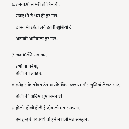
तमन्नाओं से भरी हो ज़िन्दगी
,
ख्वाइशों से भरा हो हर पल
…
दामन भी छोटा लगे इतनी खुशियां दे
आपको आनेवाला हर पल
…
जब मिलेंगे सब यार
,
तभी तो मनेगा
,
होली का त्योहार.
त्योहार के जीवंत रंग आपके लिए उल्लास और खुशियां लेकर आएं,
होली की अग्रिम शुभकामनाएं!
होली.. होली होती है दीवाली मत समझना
,
हम तुम्हारे घर आये तो हमे मवाली मत समझना.