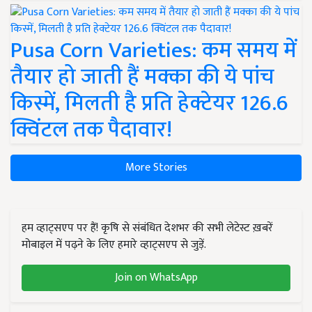
Pusa Corn Varieties: कम समय में
तैयार हो जाती हैं मक्का की ये पांच
किस्में, मिलती है प्रति हेक्टेयर 126.6
क्विंटल तक पैदावार!
More Stories
हम व्हाट्सएप पर हैं! कृषि से संबंधित देशभर की सभी लेटेस्ट ख़बरें
मोबाइल में पढ़ने के लिए हमारे व्हाट्सएप से जुड़ें.
Join on WhatsApp