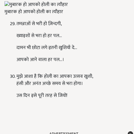
मुबारक हो आपको होली का त्यौहार
तमन्नाओं से भरी हो ज़िन्दगी
,
ख्वाइशों से भरा हो हर पल
…
दामन भी छोटा लगे इतनी खुशियाँ दे
…
आपको आने वाला हर पल
…
।
मुझे आशा है कि होली का आपका उत्सव खुशी
,
हंसी और अनंत अच्छे समय से भरा होगा।
उस दिन इसे पूरी तरह से जियो!
ADVERTISEMENT