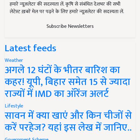
हमारे न्यूज़लेटर की सदस्यता लें. कृषि से संबंधित देशभर की सभी
लेटेस्ट ख़बरें मेल पर पढ़ने के लिए हमारे न्यूज़लेटर की सदस्यता लें.
Subscribe Newsletters
Latest feeds
Weather
अगले 12 घंटों के भीतर बारिश का
कहर! यूपी, बिहार समेत 15 से ज्यादा
राज्यों में IMD का ऑरेंज अलर्ट
Lifestyle
सावन में क्या खाएं और किन चीजों से
करें परहेज? यहां इस लेख में जानिए..
Government Scheme