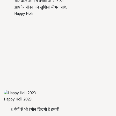
और कल की रंग पंचमी के सारे रंग
आपके जीवन को खुशियां में भर जाएं.
Happy Holi
Happy Holi 2023
रंगों से भी रंगीन जिंदगी है हमारी