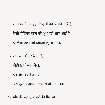
साल भर के बाद हमारे दुखों को जलाने आई है
,
देखो होलिका दहन की शुभ घड़ी आज आई है.
होलिका दहन की हार्दिक शुभकामनाएं
रंगो का त्यौहार है होली
,
थोड़ी ख़ुशी मना लेना
,
हम थोड़ा दूर हैं आपसे
,
जरा गुलाल हमारी तरफ से भी लगा लेना.
भांग की खुशबू
,
ठंडाई की मिठास