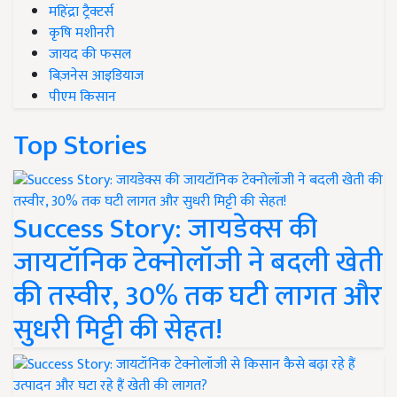
महिंद्रा ट्रैक्टर्स
कृषि मशीनरी
जायद की फसल
बिज़नेस आइडियाज
पीएम किसान
Top Stories
Success Story: जायडेक्स की
जायटॉनिक टेक्नोलॉजी ने बदली खेती
की तस्वीर, 30% तक घटी लागत और
सुधरी मिट्टी की सेहत!