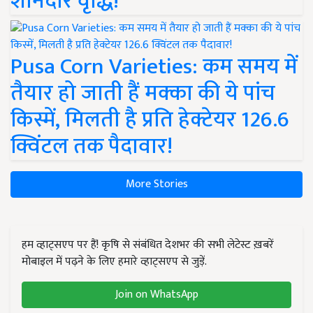
शानदार वृद्धि!
Pusa Corn Varieties: कम समय में
तैयार हो जाती हैं मक्का की ये पांच
किस्में, मिलती है प्रति हेक्टेयर 126.6
क्विंटल तक पैदावार!
More Stories
हम व्हाट्सएप पर हैं! कृषि से संबंधित देशभर की सभी लेटेस्ट ख़बरें
मोबाइल में पढ़ने के लिए हमारे व्हाट्सएप से जुड़ें.
Join on WhatsApp