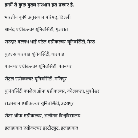
इनमें से कुछ मुख्य संस्थान इस प्रकार हैं
.
भारतीय कृषि अनुसंधान परिषद्, दिल्ली
आनंद एग्रीकल्चर यूनिवर्सिटी, गुजरात
सरदार वल्लभ भाई पटेल एग्रीकल्चर यूनिवर्सिटी, मेरठ
युएएस धारवाड़ यूनिवर्सिटी, धारवाड़
पंतनगर एग्रीकल्चर यूनिवर्सिटी, पंतनगर
सेंट्रल एग्रीकल्चर यूनिवर्सिटी, मणिपुर
युनिवर्सिटी कालेज ऑफ एग्रीकल्चर, कोलकता, भुवनेश्वर
राजस्थान एग्रीकल्चर युनिवर्सिटी, उदयपुर
सेंटर ऑफ एग्रीकल्चर, अलीगढ विश्वविद्यालय
इलाहाबाद एग्रीकल्चर इंस्टीट्युट, इलाहाबाद