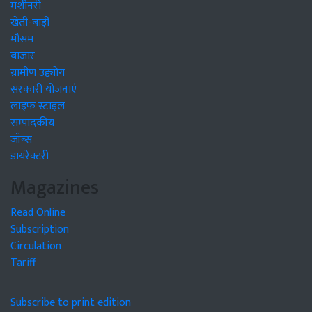
मशीनरी
खेती-बाड़ी
मौसम
बाजार
ग्रामीण उद्द्योग
सरकारी योजनाएं
लाइफ स्टाइल
सम्पादकीय
जॉब्स
डायरेक्टरी
Magazines
Read Online
Subscription
Circulation
Tariff
Subscribe to print edition