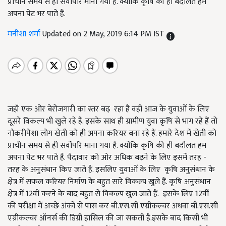
प्राचीन समय से ही सर्वोपरि माना गया है. क्योंकि कृषि की ही बदौलत हम
अपना पेट भर पाते हैं.
मनीशा शर्मा
Updated on 2 May, 2019 6:14 PM IST
जहाँ एक ओर बेरोजगारी का स्तर बढ़ रहा है वही आज के युवाओं के लिए
दूसरे विकल्प भी खुले रहे हैं. इसके साथ ही ग्रामीण युवा कृषि से भाग रहे हैं तो
नौकरीपेशा लोग खेती को ही अपना करियर बना रहे हैं. हमारे देश में खेती को
प्राचीन समय से ही सर्वोपरि माना गया है. क्योंकि कृषि की ही बदौलत हम
अपना पेट भर पाते हैं. पैदावार को ओर अधिक बढ़ने के लिए इसमें तरह -
तरह के अनुसंधान किए जाते हैं. इसलिए युवाओं के लिए कृषि अनुसंधान के
क्षेत्र में सफल करियर निर्माण के बहुत सारे विकल्प खुले हैं. कृषि अनुसंधान
क्षेत्र में 12वीं करने के बाद बहुत से विकल्प खुल जाते हैं. इसके लिए 12वीं
की परीक्षा में अच्छे अंकों से पास कर बी.एस.सी एग्रीकल्चर अथवा बी.एस.सी
एग्रीकल्चर ऑनर्स की डिग्री हासिल की जा सकती है.इसके बाद किसी भी