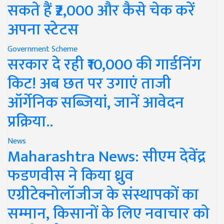
सकते हैं ₹2,000 और कैसे चेक करें
अपना स्टेटस
Government Scheme
सरकार दे रही ₹10,000 की गार्डनिंग
किट! अब छत पर उगाएं ताजी
ऑर्गेनिक सब्जियां, जानें आवेदन
प्रक्रिया..
News
Maharashtra News: सीएम देवेंद्र
फडणवीस ने किया ध्रुव
एग्रीटेक्नोलॉजीज के संस्थापकों का
सम्मान, किसानों के लिए नवाचार को