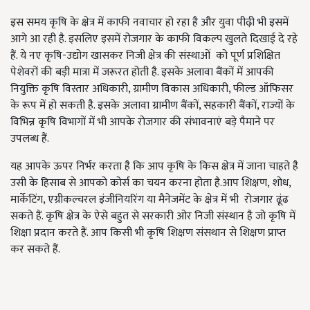
इस समय कृषि के क्षेत्र में काफी नवाचार हो रहा है और युवा पीढ़ी भी इसमें
आगे आ रही है. इसलिए इसमें रोजगार के काफी विकल्प खुलते दिखाई दे रहे
हैं. ये नए कृषि-उद्योग खासकर निजी क्षेत्र की संस्थाओं को पूर्ण प्रशिक्षित
पेशेवरों की बड़ी मात्रा में जरूरत होती है. इसके अलावा बैंकों में आपकी
नियुक्ति कृषि विस्तार अधिकारी, ग्रामीण विकास अधिकारी, फील्ड ऑफिसर
के रूप में हो सकती है. इसके अलावा ग्रामीण बैंकों, सहकारी बैंकों, राज्यों के
विभिन्न कृषि विभागों में भी आपके रोजगार की संभावनाएं बड़े पैमाने पर
उपलब्ध हैं.
यह आपके ऊपर निर्भर करता है कि आप कृषि के किस क्षेत्र में जाना चाहते है
उसी के हिसाब से आपको कोर्स का चयन करना होता है.आप शिक्षण, शोध,
मार्केटिंग, एग्रीकल्चरल इंजीनियरिंग या मैनेजमेंट के क्षेत्र में भी रोजगार ढूंढ
सकते हैं. कृषि क्षेत्र के ऐसे बहुत से सरकारी ओर निजी संस्थान है जो कृषि में
शिक्षा प्रदान करते हैं. आप किसी भी कृषि शिक्षण संसथान से शिक्षण प्राप्त
कर सकते हैं.