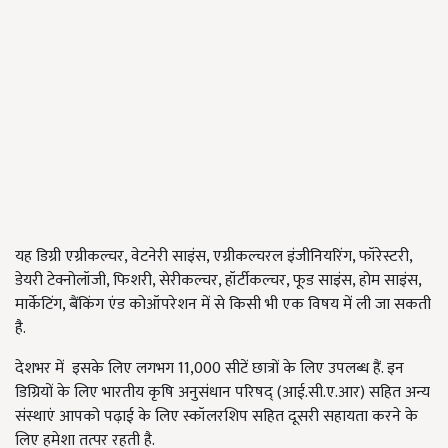
यह डिग्री एग्रीकल्चर, वेटनेरी साइंस, एग्रीकल्चरल इंजीनियरिंग, फॉरेस्टरी,
डेयरी टेक्नोलॉजी, फिशरी, सेरीकल्चर, हॉर्टीकल्चर, फूड साइंस, होम साइंस,
मार्केटिंग, बैंकिंग एंड कोऑपरेशन में से किसी भी एक विषय में ली जा सकती
है.
देशभर में इसके लिए लगभग 11,000 सीटें छात्रों के लिए उपलब्ध हैं. इन
डिग्रियों के लिए भारतीय कृषि अनुसंधान परिषद् (आई.सी.ए.आर) सहित अन्य
संस्थाएं आपको पढ़ाई के लिए स्कॉलरशिप सहित दूसरी सहायता करने के
लिए हमेशा तत्पर रहती है.