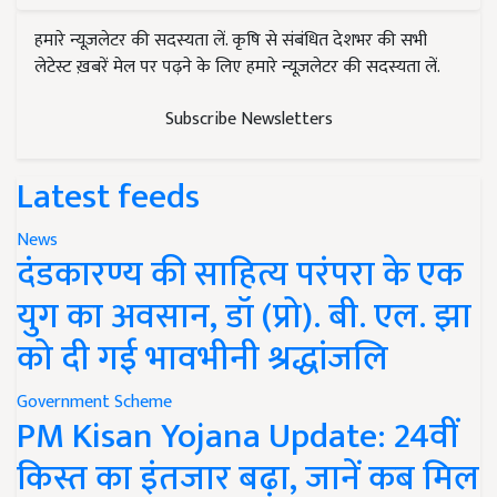
हमारे न्यूज़लेटर की सदस्यता लें. कृषि से संबंधित देशभर की सभी
लेटेस्ट ख़बरें मेल पर पढ़ने के लिए हमारे न्यूज़लेटर की सदस्यता लें.
Subscribe Newsletters
Latest feeds
News
दंडकारण्य की साहित्य परंपरा के एक
युग का अवसान, डॉ (प्रो). बी. एल. झा
को दी गई भावभीनी श्रद्धांजलि
Government Scheme
PM Kisan Yojana Update: 24वीं
किस्त का इंतजार बढ़ा, जानें कब मिल