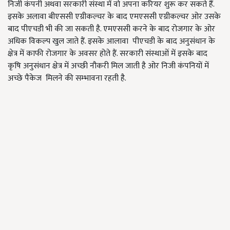
निजी कंपनी अथवा सरकारी संस्था में वो अपना करियर शुरू कर सकते हैं.
इसके अलावा बीएससी एग्रीकल्चर के बाद एमएससी एग्रीकल्चर ओर उसके
बाद पीएचडी भी की जा सकती है. एमएससी करने के बाद रोजगार के ओर
अधिक विकल्प खुल जाते हैं. इसके आलावा पीएचडी के बाद अनुसंधान के
क्षेत्र में काफी रोजगार के अवसर होते हैं. सरकारी संस्थाओं में इसके बाद
कृषि अनुसंधान क्षेत्र में अच्छी नौकरी मिल जाती है ओर निजी कंपनियों में
अच्छे पैकेज मिलने की सम्भावना रहती है.