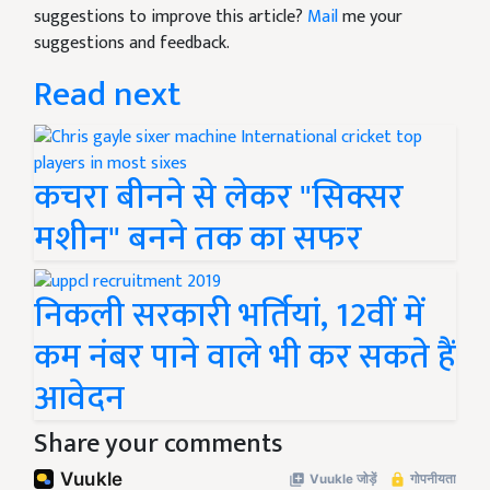
suggestions to improve this article?
Mail
me your
suggestions and feedback.
Read next
कचरा बीनने से लेकर "सिक्सर
मशीन" बनने तक का सफर
निकली सरकारी भर्तियां, 12वीं में
कम नंबर पाने वाले भी कर सकते हैं
आवेदन
Share your comments