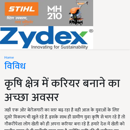
Home
विविध
कृषि क्षेत्र में करियर बनाने का
अच्छा अवसर
जहाँ एक ओर बेरोजगारी का स्तर बढ़ रहा है वही आज के युवाओं के लिए
दूसरे विकल्प भी खुले रहे हैं. इसके साथ ही ग्रामीण युवा कृषि से भाग रहे हैं तो
नौकरीपेशा लोग खेती को ही अपना करियर बना रहे हैं. हमारे देश में खेती को