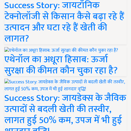
Success Story: जायटॉनिक
टेक्नोलॉजी से किसान कैसे बढ़ा रहे हैं
उत्पादन और घटा रहे हैं खेती की
लागत?
एथेनॉल का अधूरा हिसाब: ऊर्जा
सुरक्षा की कीमत कौन चुका रहा है?
Success Story: जायडेक्स के जैविक
उत्पादों से बदली खेती की तस्वीर,
लागत हुई 50% कम, उपज में भी हुई