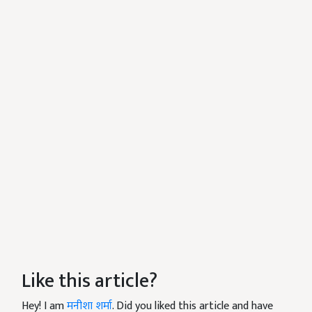
Like this article?
Hey! I am
मनीशा शर्मा
. Did you liked this article and have