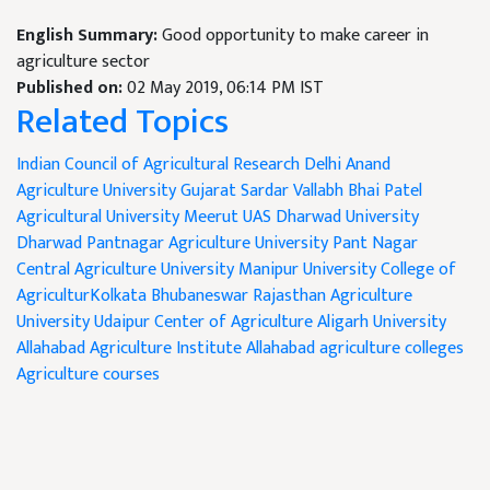
English Summary:
Good opportunity to make career in
agriculture sector
Published on:
02 May 2019, 06:14 PM IST
Related Topics
Indian Council of Agricultural Research Delhi
Anand
Agriculture University Gujarat
Sardar Vallabh Bhai Patel
Agricultural University Meerut
UAS Dharwad University
Dharwad
Pantnagar Agriculture University Pant Nagar
Central Agriculture University Manipur
University College of
AgriculturKolkata
Bhubaneswar
Rajasthan Agriculture
University Udaipur
Center of Agriculture Aligarh University
Allahabad
Agriculture Institute Allahabad
agriculture colleges
Agriculture courses