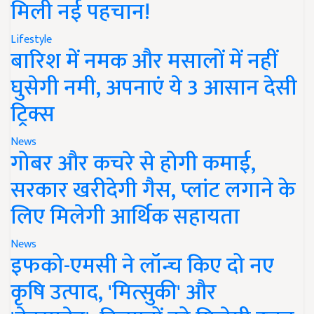
मिली नई पहचान!
Lifestyle
बारिश में नमक और मसालों में नहीं
घुसेगी नमी, अपनाएं ये 3 आसान देसी
ट्रिक्स
News
गोबर और कचरे से होगी कमाई,
सरकार खरीदेगी गैस, प्लांट लगाने के
लिए मिलेगी आर्थिक सहायता
News
इफको-एमसी ने लॉन्च किए दो नए
कृषि उत्पाद, 'मित्सुकी' और