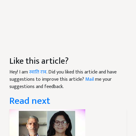
Like this article?
Hey! I am
स्वाति राव
. Did you liked this article and have
suggestions to improve this article?
Mail
me your
suggestions and feedback.
Read next