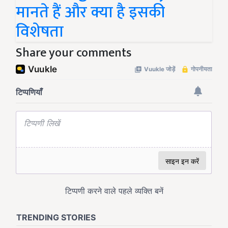
मानते हैं और क्या है इसकी
विशेषता
Share your comments