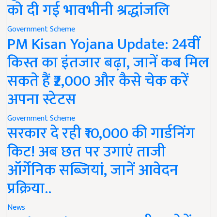
को दी गई भावभीनी श्रद्धांजलि
Government Scheme
PM Kisan Yojana Update: 24वीं
किस्त का इंतजार बढ़ा, जानें कब मिल
सकते हैं ₹2,000 और कैसे चेक करें
अपना स्टेटस
Government Scheme
सरकार दे रही ₹10,000 की गार्डनिंग
किट! अब छत पर उगाएं ताजी
ऑर्गेनिक सब्जियां, जानें आवेदन
प्रक्रिया..
News