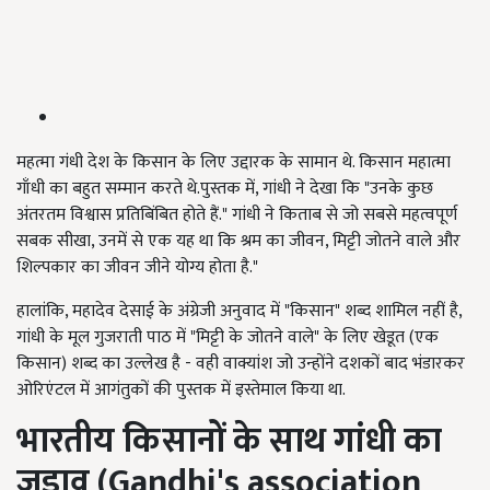
महत्मा गंधी देश के किसान के लिए उद्दारक के सामान थे. किसान महात्मा
गाँधी का बहुत सम्मान करते थे.पुस्तक में, गांधी ने देखा कि "उनके कुछ
अंतरतम विश्वास प्रतिबिंबित होते हैं." गांधी ने किताब से जो सबसे महत्वपूर्ण
सबक सीखा, उनमें से एक यह था कि श्रम का जीवन, मिट्टी जोतने वाले और
शिल्पकार का जीवन जीने योग्य होता है."
हालांकि, महादेव देसाई के अंग्रेजी अनुवाद में "किसान" शब्द शामिल नहीं है,
गांधी के मूल गुजराती पाठ में "मिट्टी के जोतने वाले" के लिए खेडूत (एक
किसान) शब्द का उल्लेख है - वही वाक्यांश जो उन्होंने दशकों बाद भंडारकर
ओरिएंटल में आगंतुकों की पुस्तक में इस्तेमाल किया था.
भारतीय किसानों के साथ गांधी का
जुड़ाव (Gandhi's association