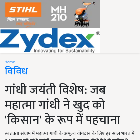
Home
विविध
गांधी जयंती विशेष: जब
महात्मा गांधी ने खुद को
'किसान' के रूप में पहचाना
स्वतंत्रता संग्राम में महात्मा गांधी के अमूल्य योगदान के लिए हर साल भारत में