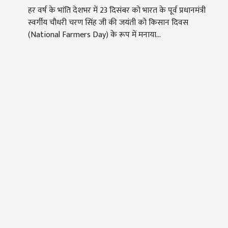
हर वर्ष के भांति देशभर में 23 दिसंबर को भारत के पूर्व प्रधानमंत्री
स्वर्गीय चौधरी चरण सिंह जी की जयंती को किसान दिवस
(National Farmers Day) के रूप में मनाया…