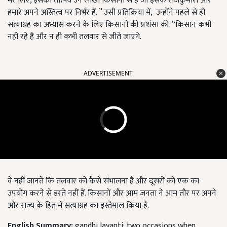
मेरे लिए, इसका तात्पर्य उन लाखों किसानों से है जो इसके राजकुमारों और
हमारे अपने अस्तित्व पर निर्भर हैं. ” उसी प्रतिक्रिया में, उन्होंने पहले से ही
सत्याग्रह का अभ्यास करने के लिए किसानों की प्रशंसा की. “किसान कभी
नहीं रहे हैं और न ही कभी तलवार से जीते जाएंगे.
ADVERTISEMENT
वे नहीं जानते कि तलवार को कैसे संभालना है और दूसरों को एक का
उपयोग करने से डरते नहीं हैं. किसानों और आम जनता ने आम तौर पर अपने
और राज्य के हित में सत्याग्रह का इस्तेमाल किया है.
English Summary:
gandhi Jayanti: two occasions when