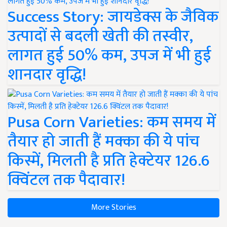
Success Story: जायडेक्स के जैविक
उत्पादों से बदली खेती की तस्वीर,
लागत हुई 50% कम, उपज में भी हुई
शानदार वृद्धि!
Pusa Corn Varieties: कम समय में
तैयार हो जाती हैं मक्का की ये पांच
किस्में, मिलती है प्रति हेक्टेयर 126.6
क्विंटल तक पैदावार!
More Stories