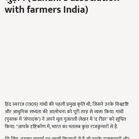
with farmers India)
हिंद स्वराज (1909) गांधी की पहली प्रमुख कृति थी, जिसने उनके विश्वदृष्टि
और आधुनिक सभ्यता की आलोचना को पूरी तरह से व्यक्त किया. गांधी
(पुस्तक में 'संपादक') ने अपने मूल गुजराती लेखन में 'द रीडर' को सूचित
किया: "आपके दृष्टिकोण में, भारत का मतलब कुछ राजकुमारों से है.