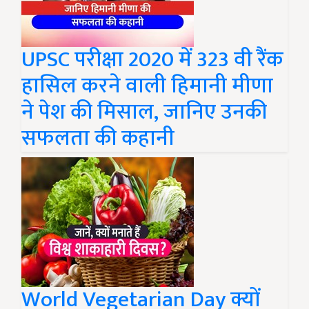
UPSC परीक्षा 2020 में 323 वी रैंक
हासिल करने वाली हिमानी मीणा
ने पेश की मिसाल, जानिए उनकी
सफलता की कहानी
World Vegetarian Day क्यों