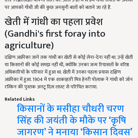
लिए निम्नलिखित घोषणा जारी की. आज उन्हीं में से हम गाँधी जयंती के अवसर
पर आपको गाँधी जी की कुछ अनसुनी बातों को बताने जा रहे हैं.
खेती में गांधी का पहला प्रवेश
(Gandhi's first foray into
agriculture)
दक्षिण अफ्रीका जाने तक गांधी का खेती से कोई लेना-देना नहीं था. उन्हें खेती
या किसानों की कोई समझ नहीं थी, क्योंकि उनका जन्म रियासतों के वरिष्ठ
अधिकारियों के परिवार में हुआ था. खेती में उनका पहला प्रयास दक्षिण
अफ्रीका में हुआ. 1904 में एक शाकाहारी मित्र हेनरी पोलाक ने गांधी को जॉन
रस्किन की पुस्तक अनटू दिस लास्ट से परिचित कराया.
Related Links
किसानों के मसीहा चौधरी चरण
सिंह की जयंती के मौके पर ‘कृषि
जागरण’ ने मनाया ‘किसान दिवस’