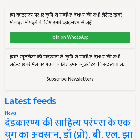
हम व्हाट्सएप पर हैं! कृषि से संबंधित देशभर की सभी लेटेस्ट ख़बरें
मोबाइल में पढ़ने के लिए हमारे व्हाट्सएप से जुड़ें.
Join on WhatsApp
हमारे न्यूज़लेटर की सदस्यता लें. कृषि से संबंधित देशभर की सभी
लेटेस्ट ख़बरें मेल पर पढ़ने के लिए हमारे न्यूज़लेटर की सदस्यता लें.
Subscribe Newsletters
Latest feeds
News
दंडकारण्य की साहित्य परंपरा के एक
युग का अवसान, डॉ (प्रो). बी. एल. झा