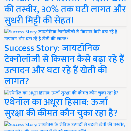
की तस्वीर, 30% तक घटी लागत और
सुधरी मिट्टी की सेहत!
Success Story: जायटॉनिक
टेक्नोलॉजी से किसान कैसे बढ़ा रहे हैं
उत्पादन और घटा रहे हैं खेती की
लागत?
एथेनॉल का अधूरा हिसाब: ऊर्जा
सुरक्षा की कीमत कौन चुका रहा है?