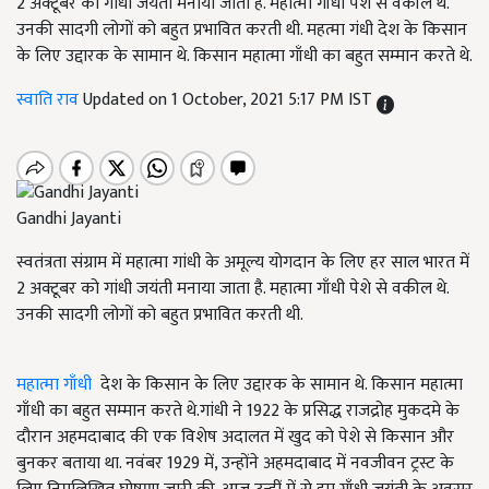
2 अक्टूबर को गांधी जयंती मनाया जाता है. महात्मा गाँधी पेशे से वकील थे.
उनकी सादगी लोगों को बहुत प्रभावित करती थी. महत्मा गंधी देश के किसान
के लिए उद्दारक के सामान थे. किसान महात्मा गाँधी का बहुत सम्मान करते थे.
स्वाति राव
Updated on 1 October, 2021 5:17 PM IST
Gandhi Jayanti
स्वतंत्रता संग्राम में महात्मा गांधी के अमूल्य योगदान के लिए हर साल भारत में
2 अक्टूबर को गांधी जयंती मनाया जाता है. महात्मा गाँधी पेशे से वकील थे.
उनकी सादगी लोगों को बहुत प्रभावित करती थी.
महात्मा गाँधी
देश के किसान के लिए उद्दारक के सामान थे. किसान महात्मा
गाँधी का बहुत सम्मान करते थे.गांधी ने 1922 के प्रसिद्ध राजद्रोह मुकदमे के
दौरान अहमदाबाद की एक विशेष अदालत में खुद को पेशे से किसान और
बुनकर बताया था. नवंबर 1929 में, उन्होंने अहमदाबाद में नवजीवन ट्रस्ट के