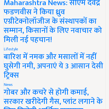
Maharashtra News: सीएम देवेंद्र
फडणवीस ने किया ध्रुव
एग्रीटेक्नोलॉजीज के संस्थापकों का
सम्मान, किसानों के लिए नवाचार को
मिली नई पहचान!
Lifestyle
बारिश में नमक और मसालों में नहीं
घुसेगी नमी, अपनाएं ये 3 आसान देसी
ट्रिक्स
News
गोबर और कचरे से होगी कमाई,
सरकार खरीदेगी गैस, प्लांट लगाने के