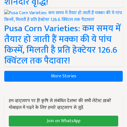
शानदार वृद्धि!
Pusa Corn Varieties: कम समय में
तैयार हो जाती हैं मक्का की ये पांच
किस्में, मिलती है प्रति हेक्टेयर 126.6
क्विंटल तक पैदावार!
More Stories
हम व्हाट्सएप पर हैं! कृषि से संबंधित देशभर की सभी लेटेस्ट ख़बरें
मोबाइल में पढ़ने के लिए हमारे व्हाट्सएप से जुड़ें.
Join on WhatsApp