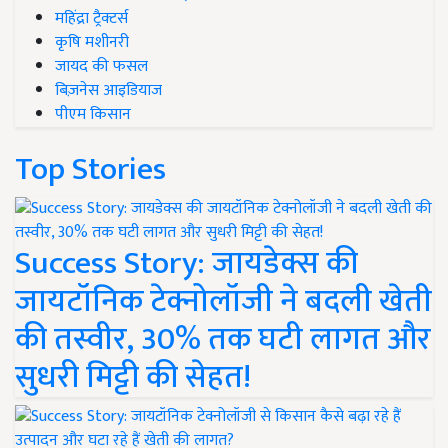
महिंद्रा ट्रैक्टर्स
कृषि मशीनरी
जायद की फसल
बिज़नेस आइडियाज
पीएम किसान
Top Stories
Success Story: जायडेक्स की
जायटॉनिक टेक्नोलॉजी ने बदली खेती
की तस्वीर, 30% तक घटी लागत और
सुधरी मिट्टी की सेहत!