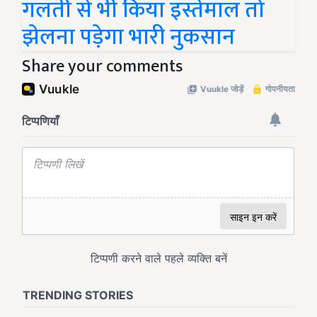
गलती से भी किया इस्तेमाल तो
झेलना पड़ेगा भारी नुकसान
Share your comments