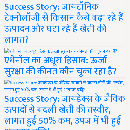
Success Story: जायटॉनिक
टेक्नोलॉजी से किसान कैसे बढ़ा रहे हैं
उत्पादन और घटा रहे हैं खेती की
लागत?
एथेनॉल का अधूरा हिसाब: ऊर्जा
सुरक्षा की कीमत कौन चुका रहा है?
Success Story: जायडेक्स के जैविक
उत्पादों से बदली खेती की तस्वीर,
लागत हुई 50% कम, उपज में भी हुई