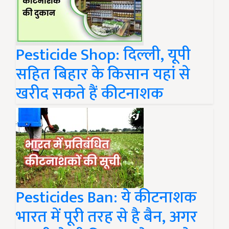
Pesticide Shop: दिल्ली, यूपी
सहित बिहार के किसान यहां से
खरीद सकते हैं कीटनाशक
Pesticides Ban: ये कीटनाशक
भारत में पूरी तरह से है बैन, अगर