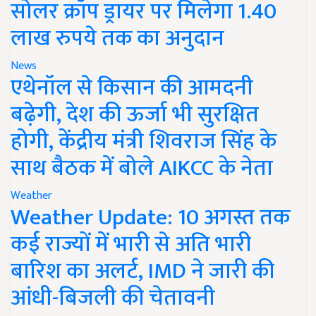
सोलर क्रॉप ड्रायर पर मिलेगा 1.40
लाख रुपये तक का अनुदान
News
एथेनॉल से किसान की आमदनी
बढ़ेगी, देश की ऊर्जा भी सुरक्षित
होगी, केंद्रीय मंत्री शिवराज सिंह के
साथ बैठक में बोले AIKCC के नेता
Weather
Weather Update: 10 अगस्त तक
कई राज्यों में भारी से अति भारी
बारिश का अलर्ट, IMD ने जारी की
आंधी-बिजली की चेतावनी