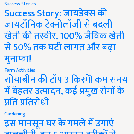
Success Stories
Success Story: जायडेक्स की
जायटॉनिक टेक्नोलॉजी से बदली
खेती की तस्वीर, 100% जैविक खेती
से 50% तक घटी लागत और बढ़ा
मुनाफा!
Farm Activities
सोयाबीन की टॉप 3 किस्में! कम समय
में बेहतर उत्पादन, कई प्रमुख रोगों के
प्रति प्रतिरोधी
Gardening
इस मानसून घर के गमले में उगाएं