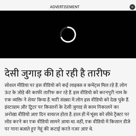
ADVERTISEMENT
देसी जुगाड़ की हो रही है तारीफ
सोशल मीडिया पर इस वीडियो को कई लाइक्स व कमेंट्स मिल रहे हैं. लोग
ऊंट के जोड़े की काफी तारीफ कर रहे हैं. इस वीडियो को करनपुरी नाम के
एक व्यक्ति ने शेयर किया है. भारी संख्या में लोग इस वीडियो को देख चुके हैं.
इंस्टाग्राम और ट्विटर पर किसानों के देसी जुगाड़ से काम निकालने का
अनोखा वीडियो आए दिन वायरल होता है. हाल ही में भूंसा को सीधे ट्रैक्टर पर
लोड करने का एक वीडियो सामने आया था. वहीं, एक वीडियो में किसान डीजे
पर गाना बजाते हुए गेहूं की कटाई करते नजर आए थे.