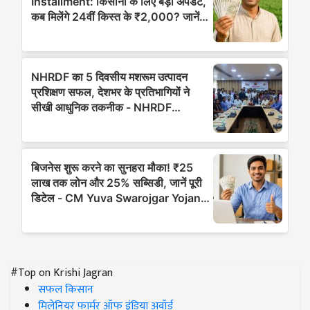
#Top on Krishi Jagran
सफल किसान
मिलेनियर फार्मर ऑफ इंडिया अवॉर्ड