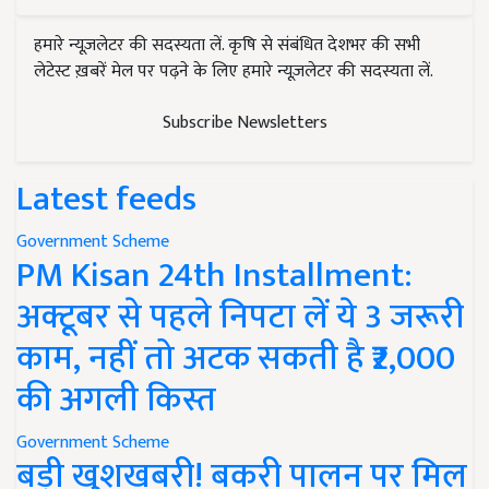
हमारे न्यूज़लेटर की सदस्यता लें. कृषि से संबंधित देशभर की सभी
लेटेस्ट ख़बरें मेल पर पढ़ने के लिए हमारे न्यूज़लेटर की सदस्यता लें.
Subscribe Newsletters
Latest feeds
Government Scheme
PM Kisan 24th Installment:
अक्टूबर से पहले निपटा लें ये 3 जरूरी
काम, नहीं तो अटक सकती है ₹2,000
की अगली किस्त
Government Scheme
बड़ी खुशखबरी! बकरी पालन पर मिल