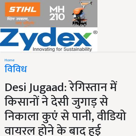
Home
विविध
Desi Jugaad: रेगिस्तान में
किसानों ने देसी जुगाड़ से
निकाला कुएं से पानी, वीडियो
वायरल होने के बाद हुई