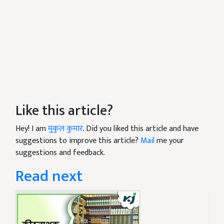
Like this article?
Hey! I am
मुकुल कुमार
. Did you liked this article and have
suggestions to improve this article?
Mail
me your
suggestions and feedback.
Read next