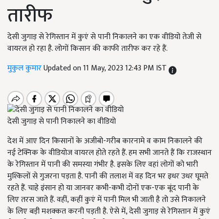
तारीफ
देसी जुगाड़ से रेगिस्तान में कुएं से पानी निकालने का एक वीडियो तेजी से
वायरल हो रहा है. लोगों किसान की काफी तारीफ कर रहे हैं.
मुकुल कुमार
Updated on 11 May, 2023 12:43 PM IST
देसी जुगाड़ से पानी निकालने का वीडियो
देश में आए दिन किसानों के अजीबो-गरीब कारनामे व काम निकालने की
नई टेक्निक के वीडियोज वायरल होते रहते हैं. हम सभी जानते हैं कि राजस्थान
के रेगिस्तान में पानी की समस्या गंभीर है. इसके लिए वहां लोगों को भारी
मुश्किलों से गुजरना पड़ता है. पानी की तलाश में वह दिन भर इधर उधर घूमते
रहते हैं. चाहे इंसान हो या जानवर कभी-कभी दोनों एक-एक बूंद पानी के
लिए तरस जाते हैं. वहीं, कहीं कुएं में पानी मिल भी जाती है तो उसे निकालने
के लिए बड़ी मशक्कत करनी पड़ती है. ऐसे में, देसी जुगाड़ से रेगिस्तान में कुएं