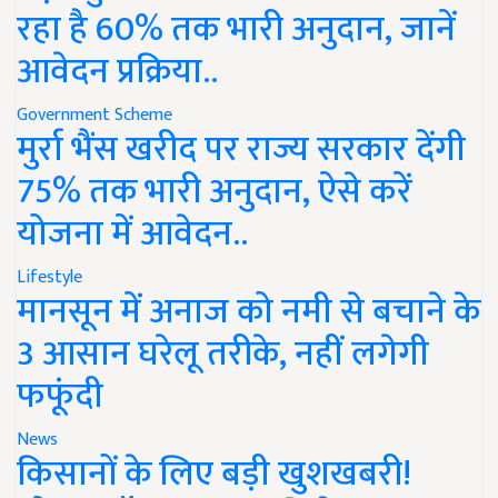
रहा है 60% तक भारी अनुदान, जानें
आवेदन प्रक्रिया..
Government Scheme
मुर्रा भैंस खरीद पर राज्य सरकार देंगी
75% तक भारी अनुदान, ऐसे करें
योजना में आवेदन..
Lifestyle
मानसून में अनाज को नमी से बचाने के
3 आसान घरेलू तरीके, नहीं लगेगी
फफूंदी
News
किसानों के लिए बड़ी खुशखबरी!