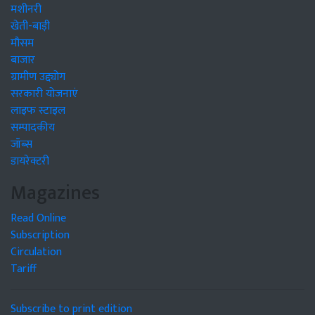
मशीनरी
खेती-बाड़ी
मौसम
बाजार
ग्रामीण उद्द्योग
सरकारी योजनाएं
लाइफ स्टाइल
सम्पादकीय
जॉब्स
डायरेक्टरी
Magazines
Read Online
Subscription
Circulation
Tariff
Subscribe to print edition