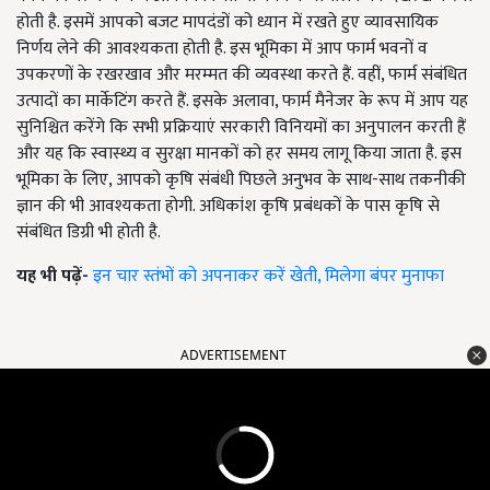
होती है. इसमें आपको बजट मापदंडों को ध्यान में रखते हुए व्यावसायिक
निर्णय लेने की आवश्यकता होती है. इस भूमिका में आप फार्म भवनों व
उपकरणों के रखरखाव और मरम्मत की व्यवस्था करते हैं. वहीं, फार्म संबंधित
उत्पादों का मार्केटिंग करते हैं. इसके अलावा, फार्म मैनेजर के रूप में आप यह
सुनिश्चित करेंगे कि सभी प्रक्रियाएं सरकारी विनियमों का अनुपालन करती हैं
और यह कि स्वास्थ्य व सुरक्षा मानकों को हर समय लागू किया जाता है. इस
भूमिका के लिए, आपको कृषि संबंधी पिछले अनुभव के साथ-साथ तकनीकी
ज्ञान की भी आवश्यकता होगी. अधिकांश कृषि प्रबंधकों के पास कृषि से
संबंधित डिग्री भी होती है.
यह भी पढ़ें-
इन चार स्तंभों को अपनाकर करें खेती, मिलेगा बंपर मुनाफा
ADVERTISEMENT