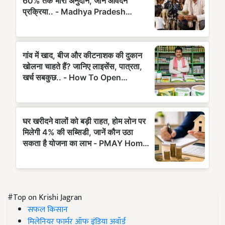
#Top on Krishi Jagran
सफल किसान
मिलेनियर फार्मर ऑफ इंडिया अवॉर्ड