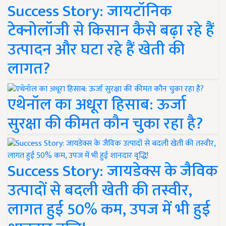
Success Story: जायटॉनिक
टेक्नोलॉजी से किसान कैसे बढ़ा रहे हैं
उत्पादन और घटा रहे हैं खेती की
लागत?
एथेनॉल का अधूरा हिसाब: ऊर्जा
सुरक्षा की कीमत कौन चुका रहा है?
Success Story: जायडेक्स के जैविक
उत्पादों से बदली खेती की तस्वीर,
लागत हुई 50% कम, उपज में भी हुई