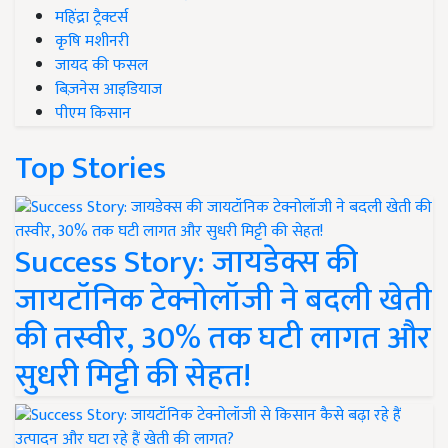
महिंद्रा ट्रैक्टर्स
कृषि मशीनरी
जायद की फसल
बिज़नेस आइडियाज
पीएम किसान
Top Stories
Success Story: जायडेक्स की
जायटॉनिक टेक्नोलॉजी ने बदली खेती
की तस्वीर, 30% तक घटी लागत और
सुधरी मिट्टी की सेहत!