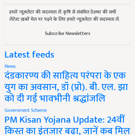
हमारे न्यूज़लेटर की सदस्यता लें. कृषि से संबंधित देशभर की सभी
लेटेस्ट ख़बरें मेल पर पढ़ने के लिए हमारे न्यूज़लेटर की सदस्यता लें.
Subscribe Newsletters
Latest feeds
News
दंडकारण्य की साहित्य परंपरा के एक
युग का अवसान, डॉ (प्रो). बी. एल. झा
को दी गई भावभीनी श्रद्धांजलि
Government Scheme
PM Kisan Yojana Update: 24वीं
किस्त का इंतजार बढ़ा, जानें कब मिल