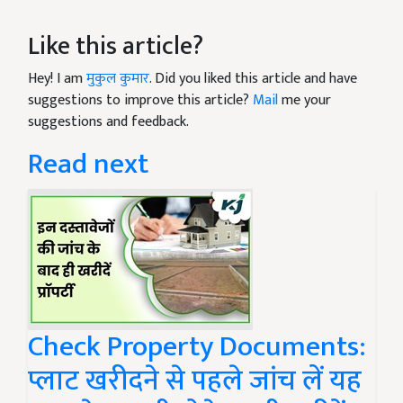
Like this article?
Hey! I am
मुकुल कुमार
. Did you liked this article and have
suggestions to improve this article?
Mail
me your
suggestions and feedback.
Read next
Check Property Documents:
प्लाट खरीदने से पहले जांच लें यह