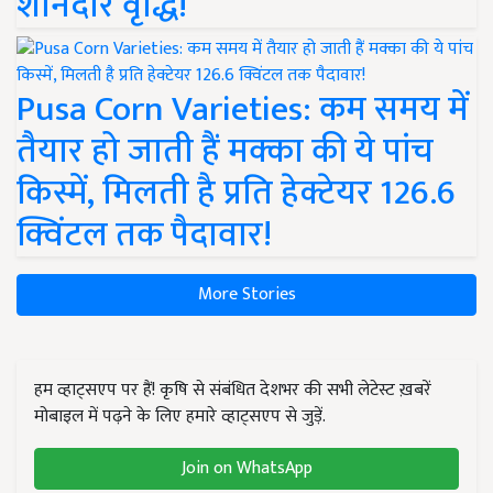
शानदार वृद्धि!
Pusa Corn Varieties: कम समय में
तैयार हो जाती हैं मक्का की ये पांच
किस्में, मिलती है प्रति हेक्टेयर 126.6
क्विंटल तक पैदावार!
More Stories
हम व्हाट्सएप पर हैं! कृषि से संबंधित देशभर की सभी लेटेस्ट ख़बरें
मोबाइल में पढ़ने के लिए हमारे व्हाट्सएप से जुड़ें.
Join on WhatsApp