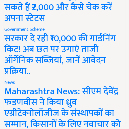
सकते हैं ₹2,000 और कैसे चेक करें
अपना स्टेटस
Government Scheme
सरकार दे रही ₹10,000 की गार्डनिंग
किट! अब छत पर उगाएं ताजी
ऑर्गेनिक सब्जियां, जानें आवेदन
प्रक्रिया..
News
Maharashtra News: सीएम देवेंद्र
फडणवीस ने किया ध्रुव
एग्रीटेक्नोलॉजीज के संस्थापकों का
सम्मान, किसानों के लिए नवाचार को