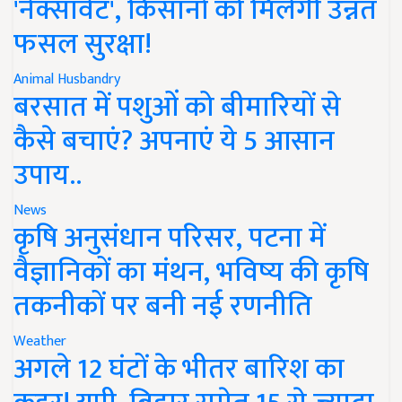
'नेक्सावेट', किसानों को मिलेगी उन्नत
फसल सुरक्षा!
Animal Husbandry
बरसात में पशुओं को बीमारियों से
कैसे बचाएं? अपनाएं ये 5 आसान
उपाय..
News
कृषि अनुसंधान परिसर, पटना में
वैज्ञानिकों का मंथन, भविष्य की कृषि
तकनीकों पर बनी नई रणनीति
Weather
अगले 12 घंटों के भीतर बारिश का