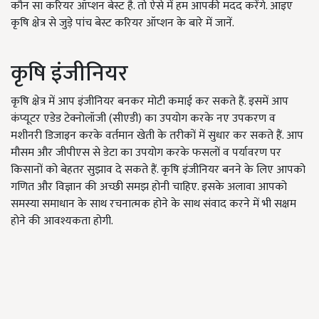
कौन सा करियर ऑप्शन बेस्ट है. तो ऐसे में हम आपकी मदद करेंगे. आइए
कृषि क्षेत्र से जुड़े पांच बेस्ट करियर ऑप्शन के बारे में जानें.
कृषि इंजीनियर
कृषि क्षेत्र में आप इंजीनियर बनकर मोटी कमाई कर सकते हैं. इसमें आप
कंप्यूटर एडेड टेक्नोलॉजी (सीएडी) का उपयोग करके नए उपकरण व
मशीनरी डिजाइन करके वर्तमान खेती के तरीकों में सुधार कर सकते हैं. आप
मौसम और जीपीएस से डेटा का उपयोग करके फसलों व पर्यावरण पर
किसानों को बेहतर सुझाव दे सकते हैं. कृषि इंजीनियर बनने के लिए आपको
गणित और विज्ञान की अच्छी समझ होनी चाहिए. इसके अलावा आपको
समस्या समाधान के साथ रचनात्मक होने के साथ संवाद करने में भी सक्षम
होने की आवश्यकता होगी.