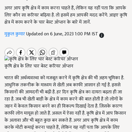
अगर आप कृषि क्षेत्र में काम करना चाहते हैं, लेकिन यह नहीं पता कि आपके
लिए कौन सा करियर बढ़िया है. तो इसमें हम आपकी मदद करेंगे. आइए कृषि
क्षेत्र में काम करने के चार बेस्ट ऑप्शन के बारे में जानें.
मुकुल कुमार
Updated on 6 June, 2023 1:00 PM IST
कृषि क्षेत्र के लिए चार बेस्ट करियर ऑप्शन
भारत की अर्थव्यवस्था को मजबूत करने में कृषि क्षेत्र की भी अहम भूमिका है.
आधुनिक तकनीक के माध्यम से खेती अब काफी आसान हो गई है. इससे
किसानों की आमदनी भी बढ़ी है. हर दिन कृषि क्षेत्र का दायरा बढ़ता ही जा
रहा है. जब भी खेती बाड़ी के क्षेत्र में काम करने की बात होती है तो लोगों के
जहन में केवल किसान बनने का ही विकल्प दिखाई देता है. जिसके कारण
काफी लोग मायूस हो जाते हैं. असल में ऐसा नहीं है. कृषि क्षेत्र में आप किसान
के अलावा और भी बहुत कुछ बन सकते हैं. अगर आप कृषि क्षेत्र में काम
करके मोटी कमाई करना चाहते हैं
,
लेकिन यह नहीं पता कि आपके लिए