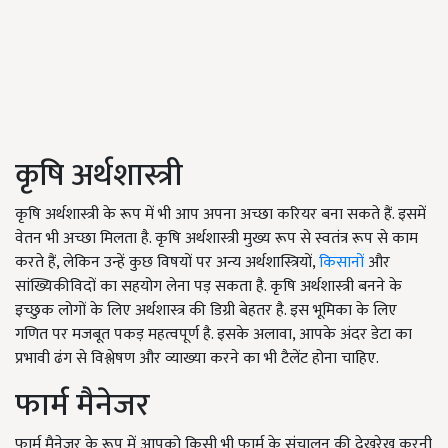
कृषि अर्थशास्त्री
कृषि अर्थशास्त्री के रूप में भी आप अपना अच्छा करियर बना सकते हैं. इसमें
वेतन भी अच्छा मिलता है. कृषि अर्थशास्त्री मुख्य रूप से स्वतंत्र रूप से काम
करते हैं, लेकिन उन्हें कुछ विषयों पर अन्य अर्थशास्त्रियों,
किसानों
और
सांख्यिकीविदों का सहयोग लेना पड़ सकता है. कृषि अर्थशास्त्री बनने के
इच्छुक लोगों के लिए अर्थशास्त्र की डिग्री बेहतर है. इस भूमिका के लिए
गणित पर मजबूत पकड़ महत्वपूर्ण है. इसके अलावा, आपके अंदर डेटा का
प्रभावी ढंग से विश्लेषण और व्याख्या करने का भी टैलेंट होना चाहिए.
फार्म मैनेजर
फार्म मैनेजर के रूप में आपको किसी भी फार्म के संचालन की देखरेख करनी