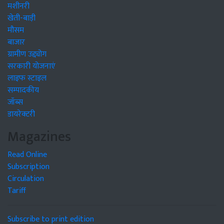
मशीनरी
खेती-बाड़ी
मौसम
बाजार
ग्रामीण उद्द्योग
सरकारी योजनाएं
लाइफ स्टाइल
सम्पादकीय
जॉब्स
डायरेक्टरी
Magazines
Read Online
Subscription
Circulation
Tariff
Subscribe to print edition