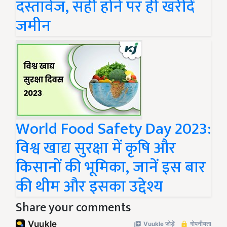
दस्तावेज, सही होने पर ही खरीदें
जमीन
World Food Safety Day 2023:
विश्व खाद्य सुरक्षा में कृषि और
किसानों की भूमिका, जानें इस बार
की थीम और इसका उद्देश्य
Share your comments