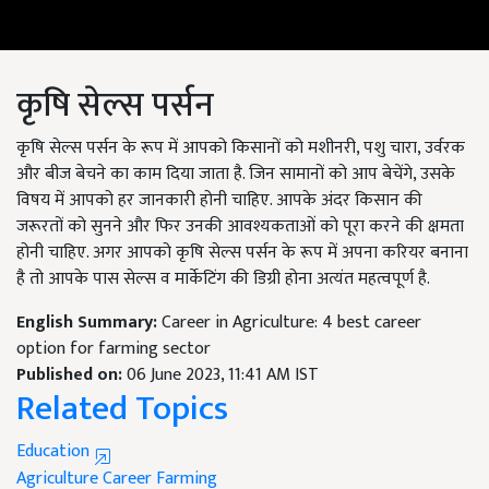
कृषि सेल्स पर्सन
कृषि सेल्स पर्सन के रूप में आपको किसानों को मशीनरी, पशु चारा, उर्वरक
और बीज बेचने का काम दिया जाता है. जिन सामानों को आप बेचेंगे, उसके
विषय में आपको हर जानकारी होनी चाहिए. आपके अंदर किसान की
जरूरतों को सुनने और फिर उनकी आवश्यकताओं को पूरा करने की क्षमता
होनी चाहिए. अगर आपको कृषि सेल्स पर्सन के रूप में अपना करियर बनाना
है तो आपके पास सेल्स व मार्केटिंग की डिग्री होना अत्यंत महत्वपूर्ण है.
English Summary:
Career in Agriculture: 4 best career
option for farming sector
Published on:
06 June 2023, 11:41 AM IST
Related Topics
Education
Agriculture
Career
Farming