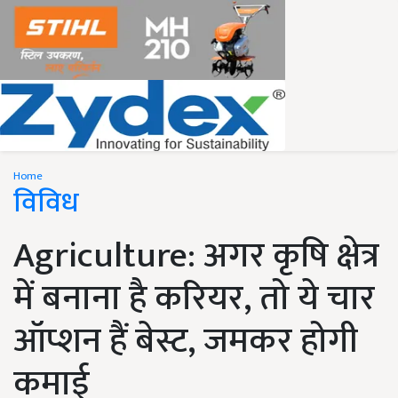
Home
विविध
Agriculture: अगर कृषि क्षेत्र
में बनाना है करियर, तो ये चार
ऑप्शन हैं बेस्ट, जमकर होगी
कमाई