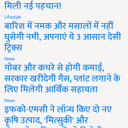
मिली नई पहचान!
Lifestyle
बारिश में नमक और मसालों में नहीं
घुसेगी नमी, अपनाएं ये 3 आसान देसी
ट्रिक्स
News
गोबर और कचरे से होगी कमाई,
सरकार खरीदेगी गैस, प्लांट लगाने के
लिए मिलेगी आर्थिक सहायता
News
इफको-एमसी ने लॉन्च किए दो नए
कृषि उत्पाद, 'मित्सुकी' और