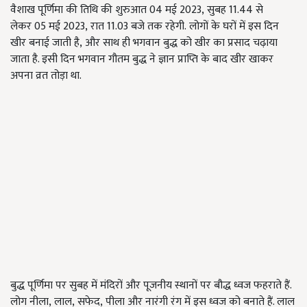
वैशाख पूर्णिमा की तिथि की शुरुआत
04
मई
2023,
सुबह
11.44
से
लेकर
05
मई
2023,
रात
11.03
बजे तक रहेगी.
लोगों के घरों में इस दिन
खीर बनाई जाती है
,
और साथ ही भगवान बुद्ध को खीर का प्रसाद चढ़ाया
जाता है. इसी दिन भगवान गौतम बुद्ध ने ज्ञान प्राप्ति के बाद खीर खाकर
अपना व्रत तोड़ा था.
बुद्ध पूर्णिमा पर सुबह में मंदिरों और पूजनीय स्थानों पर बौद्ध ध्वज फहराते हैं.
लोग नीला
,
लाल
,
सफेद
,
पीला और नारंगी रंग में इस ध्वज को बनाते हैं. लाल