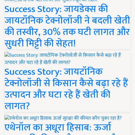
Success Story: जायडेक्स की
जायटॉनिक टेक्नोलॉजी ने बदली खेती
की तस्वीर, 30% तक घटी लागत और
सुधरी मिट्टी की सेहत!
Success Story: जायटॉनिक
टेक्नोलॉजी से किसान कैसे बढ़ा रहे हैं
उत्पादन और घटा रहे हैं खेती की
लागत?
एथेनॉल का अधूरा हिसाब: ऊर्जा