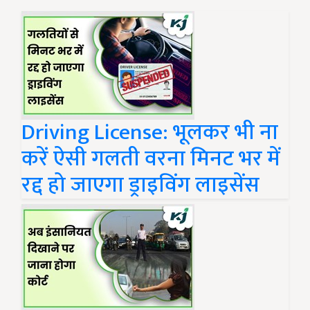
Driving License: भूलकर भी ना
करें ऐसी गलती वरना मिनट भर में
रद्द हो जाएगा ड्राइविंग लाइसेंस