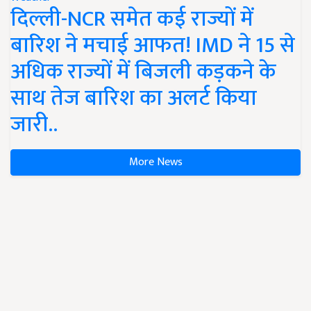
दिल्ली-NCR समेत कई राज्यों में
बारिश ने मचाई आफत! IMD ने 15 से
अधिक राज्यों में बिजली कड़कने के
साथ तेज बारिश का अलर्ट किया
जारी..
More News