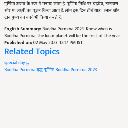
पूर्णिमा उत्सव के रूप में मनाया जाता है. पूर्णिमा तिथि पर चंद्रदेव
,
नारायण
और मां लक्ष्मी का पूजन किया जाता है. लोग इस दिन तीर्थ यात्रा
,
स्नान और
दान पुण्य का कार्य भी किया करते हैं.
English Summary:
Buddha Purnima 2023: Know when is
Buddha Purnima, the lunar planet will be the first of the year
Published on:
02 May 2023, 12:17 PM IST
Related Topics
special day
Buddha Purnima
बुद्ध पूर्णिमा
Buddha Purnima 2023