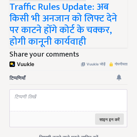
Traffic Rules Update: अब
किसी भी अनजान को लिफ्ट देने
पर काटने होंगे कोर्ट के चक्कर,
होगी कानूनी कार्यवाही
Share your comments