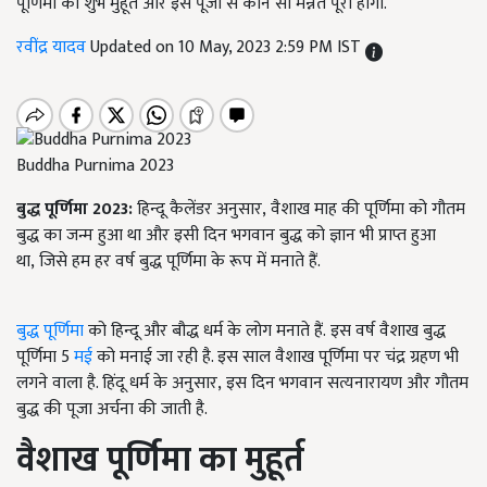
पूर्णिमा का शुभ मुहूर्त और इस पूजा से कौन सी मन्नतें पूरी होंगी.
रवींद्र यादव
Updated on 10 May, 2023 2:59 PM IST
Buddha Purnima 2023
बुद्ध पूर्णिमा 2023:
हिन्दू कैलेंडर अनुसार
,
वैशाख माह की पूर्णिमा को गौतम
बुद्ध का जन्म हुआ था और इसी दिन भगवान बुद्ध को ज्ञान भी प्राप्त हुआ
था
,
जिसे हम हर वर्ष बुद्ध पूर्णिमा के रूप में मनाते हैं.
बुद्ध पूर्णिमा
को हिन्दू और बौद्ध धर्म के लोग मनाते हैं.
इस वर्ष वैशाख बुद्ध
पूर्णिमा
5
मई
को मनाई जा रही है. इस साल वैशाख पूर्णिमा पर चंद्र ग्रहण भी
लगने वाला है. हिंदू धर्म के अनुसार
,
इस दिन भगवान सत्यनारायण और गौतम
बुद्ध की पूजा अर्चना की जाती है.
वैशाख पूर्णिमा का मुहूर्त