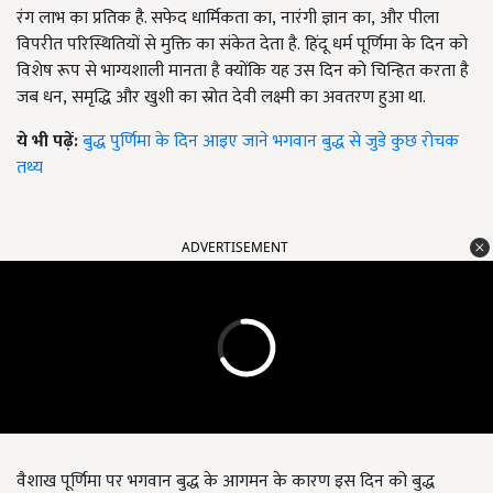
रंग लाभ का प्रतिक है. सफेद धार्मिकता का
,
नारंगी ज्ञान का
,
और पीला
विपरीत परिस्थितियों से मुक्ति का संकेत देता है.
हिंदू धर्म पूर्णिमा के दिन को
विशेष रूप से भाग्यशाली मानता है क्योंकि यह उस दिन को चिन्हित करता है
जब धन
,
समृद्धि और खुशी का स्रोत देवी लक्ष्मी का अवतरण हुआ था.
ये भी पढ़ें:
बुद्ध पुर्णिमा के दिन आइए जाने भगवान बुद्ध से जुडे कुछ रोचक
तथ्य
ADVERTISEMENT
वैशाख पूर्णिमा पर भगवान बुद्ध के आगमन के कारण इस दिन को बुद्ध