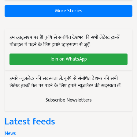
More Stories
हम व्हाट्सएप पर हैं! कृषि से संबंधित देशभर की सभी लेटेस्ट ख़बरें
मोबाइल में पढ़ने के लिए हमारे व्हाट्सएप से जुड़ें.
Join on WhatsApp
हमारे न्यूज़लेटर की सदस्यता लें. कृषि से संबंधित देशभर की सभी
लेटेस्ट ख़बरें मेल पर पढ़ने के लिए हमारे न्यूज़लेटर की सदस्यता लें.
Subscribe Newsletters
Latest feeds
News