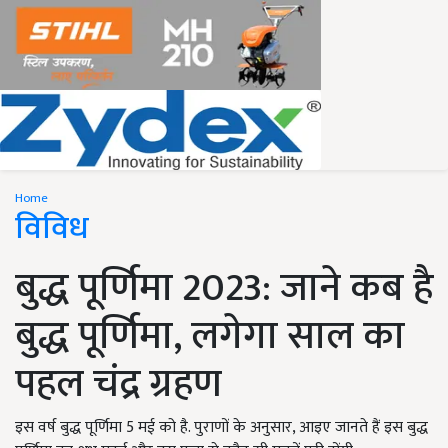
Home
विविध
बुद्ध पूर्णिमा 2023: जाने कब है
बुद्ध पूर्णिमा, लगेगा साल का
पहल चंद्र ग्रहण
इस वर्ष बुद्ध पूर्णिमा 5 मई को है. पुराणों के अनुसार, आइए जानते हैं इस बुद्ध