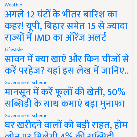
Weather
अगले 12 घंटों के भीतर बारिश का
कहर! यूपी, बिहार समेत 15 से ज्यादा
राज्यों में IMD का ऑरेंज अलर्ट
Lifestyle
सावन में क्या खाएं और किन चीजों से
करें परहेज? यहां इस लेख में जानिए..
Government Scheme
मानसून में करें फूलों की खेती, 50%
सब्सिडी के साथ कमाएं बड़ा मुनाफा
Government Scheme
घर खरीदने वालों को बड़ी राहत, होम
लोन पर मिलेगी 4% की सब्सिडी,