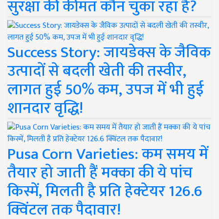
सुरक्षा की कीमत कौन चुका रहा है?
Success Story: जायडेक्स के जैविक
उत्पादों से बदली खेती की तस्वीर,
लागत हुई 50% कम, उपज में भी हुई
शानदार वृद्धि!
Pusa Corn Varieties: कम समय में
तैयार हो जाती हैं मक्का की ये पांच
किस्में, मिलती है प्रति हेक्टेयर 126.6
क्विंटल तक पैदावार!