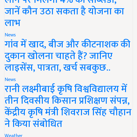
जानें कौन उठा सकता है योजना का
लाभ
News
गांव में खाद, बीज और कीटनाशक की
दुकान खोलना चाहते हैं? जानिए
लाइसेंस, पात्रता, खर्च सबकुछ..
News
रानी लक्ष्मीबाई कृषि विश्वविद्यालय में
तीन दिवसीय किसान प्रशिक्षण संपन्न,
केंद्रीय कृषि मंत्री शिवराज सिंह चौहान
ने किया संबोधित
Weather