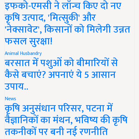
इफको-एमसी ने लॉन्च किए दो नए
कृषि उत्पाद, 'मित्सुकी' और
'नेक्सावेट', किसानों को मिलेगी उन्नत
फसल सुरक्षा!
Animal Husbandry
बरसात में पशुओं को बीमारियों से
कैसे बचाएं? अपनाएं ये 5 आसान
उपाय..
News
कृषि अनुसंधान परिसर, पटना में
वैज्ञानिकों का मंथन, भविष्य की कृषि
तकनीकों पर बनी नई रणनीति