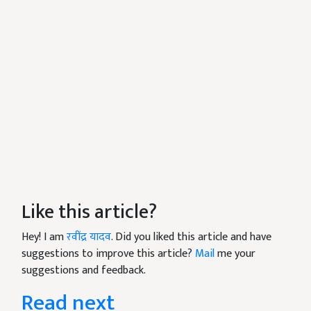
Like this article?
Hey! I am
रवींद्र यादव
. Did you liked this article and have
suggestions to improve this article?
Mail
me your
suggestions and feedback.
Read next