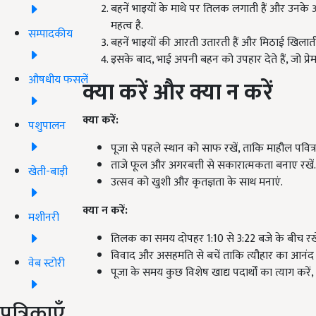
बहनें भाइयों के माथे पर तिलक लगाती हैं और उनके 
महत्व है.
सम्पादकीय
बहनें भाइयों की आरती उतारती हैं और मिठाई खिलाती 
इसके बाद, भाई अपनी बहन को उपहार देते हैं, जो प्रे
औषधीय फसलें
क्या करें और क्या न करें
क्या करें:
पशुपालन
पूजा से पहले स्थान को साफ रखें, ताकि माहौल पवित्र 
ताजे फूल और अगरबत्ती से सकारात्मकता बनाए रखें.
खेती-बाड़ी
उत्सव को खुशी और कृतज्ञता के साथ मनाएं.
क्या न करें:
मशीनरी
तिलक का समय दोपहर 1:10 से 3:22 बजे के बीच रखें, इ
विवाद और असहमति से बचें ताकि त्यौहार का आनंद 
वेब स्टोरी
पूजा के समय कुछ विशेष खाद्य पदार्थों का त्याग करें,
पत्रिकाएँ