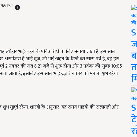
 PM IST
S
ज
ै. यह त्योहार भाई-बहन के पवित्र रिश्ते के लिए मनाया जाता है. इस साल
ब
छ असमंजस है. भाई दूज, जो भाई-बहन के रिश्ते का खास पर्व है, वह इस
त
्त 2 नवंबर की रात 8:21 बजे से शुरू होगा और 3 नवंबर की सुबह 10:05
त माना जाता है, इसलिए इस साल भाई दूज 3 नवंबर को मनाना शुभ रहेगा.
म
S
शुभ मुहूर्त रहेगा. शास्त्रों के अनुसार, यह समय भाइयों की सलामती और
ट
र