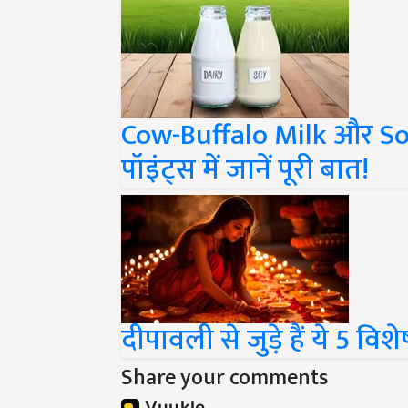
Cow-Buffalo Milk और Soya 
पॉइंट्स में जानें पूरी बात!
दीपावली से जुड़े हैं ये 5 वि
Share your comments