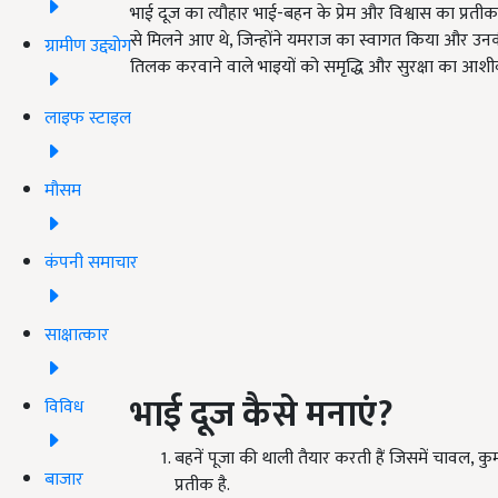
भाई दूज का त्यौहार भाई-बहन के प्रेम और विश्वास का प्रती
से मिलने आए थे, जिन्होंने यमराज का स्वागत किया और उ
ग्रामीण उद्द्योग
तिलक करवाने वाले भाइयों को समृद्धि और सुरक्षा का आशीर्व
लाइफ स्टाइल
मौसम
कंपनी समाचार
साक्षात्कार
भाई दूज कैसे मनाएं?
विविध
बहनें पूजा की थाली तैयार करती हैं जिसमें चावल, 
बाजार
प्रतीक है.