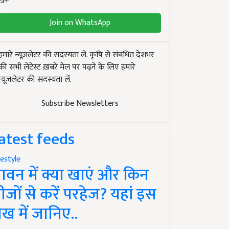
Join on WhatsApp
हमारे न्यूज़लेटर की सदस्यता लें. कृषि से संबंधित देशभर
की सभी लेटेस्ट ख़बरें मेल पर पढ़ने के लिए हमारे
न्यूज़लेटर की सदस्यता लें.
Subscribe Newsletters
atest feeds
festyle
ावन में क्या खाएं और किन
ीजों से करें परहेज? यहां इस
ेख में जानिए..