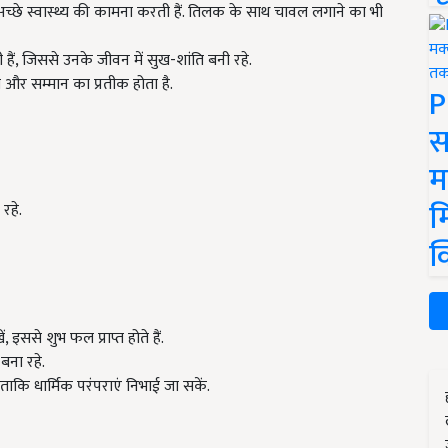
अच्छे स्वास्थ्य की कामना करती हैं. तिलक के साथ चावल लगाने का भी
हैं, जिससे उनके जीवन में सुख-शांति बनी रहे.
म और सम्मान का प्रतीक होता है.
P
स
म
म
रहे.
क
ससे शुभ फल प्राप्त होते हैं.
बना रहे.
 ताकि धार्मिक परंपराएं निभाई जा सकें.