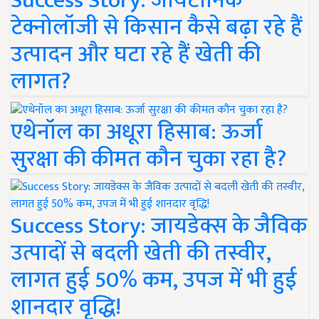
Success Story: जायटॉनिक
टेक्नोलॉजी से किसान कैसे बढ़ा रहे हैं
उत्पादन और घटा रहे हैं खेती की
लागत?
एथेनॉल का अधूरा हिसाब: ऊर्जा
सुरक्षा की कीमत कौन चुका रहा है?
Success Story: जायडेक्स के जैविक
उत्पादों से बदली खेती की तस्वीर,
लागत हुई 50% कम, उपज में भी हुई
शानदार वृद्धि!