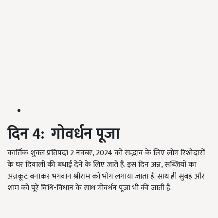
दिन
4:
गोवर्धन पूजा
कार्तिक शुक्ल प्रतिपदा 2 नवंबर, 2024 को सद्भाव के लिए लोग रिश्तेदारों
के घर दिवाली की बधाई देने के लिए जाते हैं. इस दिन अन्न, सब्जियों का
अन्नकूट बनाकर भगवान श्रीराम को भोग लगाया जाता है. साथ ही सुबह और
शाम को पूरे विधि-विधान के साथ गोवर्धन पूजा भी की जाती है.