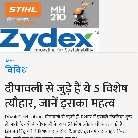
Home
विविध
दीपावली से जुड़े हैं ये 5 विशेष
त्यौहार, जानें इसका महत्व
Diwali Celebration: दीपावली से पहले ही देशभर में इसकी तैयारियां शुरू
हो जाती है, क्योंकि दीपावली के साथ 5 विशेष त्योहार भी बनाए जाते हैं,
जिसका हिंदू धर्म में विशेष महत्व होता है. आइए इस वर्ष यह त्योहार किस