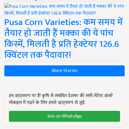
Pusa Corn Varieties: कम समय में
तैयार हो जाती हैं मक्का की ये पांच
किस्में, मिलती है प्रति हेक्टेयर 126.6
क्विंटल तक पैदावार!
More Stories
हम व्हाट्सएप पर हैं! कृषि से संबंधित देशभर की सभी लेटेस्ट ख़बरें
मोबाइल में पढ़ने के लिए हमारे व्हाट्सएप से जुड़ें.
Join on WhatsApp