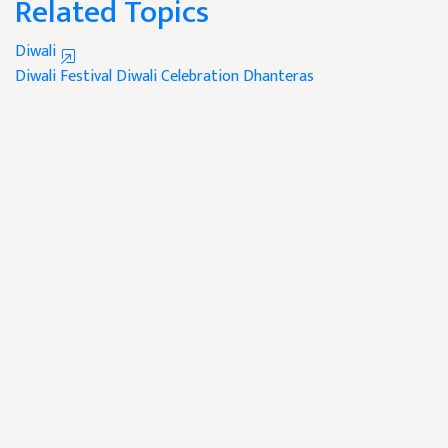
Related Topics
Diwali
Diwali Festival
Diwali Celebration
Dhanteras