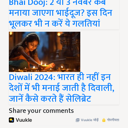
Bhai Dooj: 2 या 3 नवंबर कब
मनाया जाएगा भाईदूज? इस दिन
भूलकर भी न करें ये गलतियां
Diwali 2024: भारत ही नहीं इन
देशों में भी मनाई जाती है दिवाली,
जानें कैसे करते हैं सेलिब्रेट
Share your comments