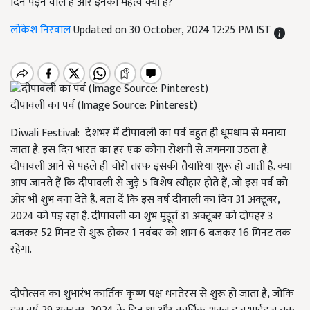
दिन पड़ने वाले है और इनका महत्व क्या है?
लोकेश निरवाल
Updated on 30 October, 2024 12:25 PM IST
दीपावली का पर्व (Image Source: Pinterest)
Diwali Festival: देशभर में दीपावली का पर्व बहुत ही धूमधाम से मनाया
जाता है. इस दिन भारत का हर एक कौना रोशनी से जगमगा उठता है.
दीपावली आने से पहले ही चोरो तरफ इसकी तैयारियां शुरू हो जाती है. क्या
आप जानते हैं कि दीपावली से जुड़े 5 विशेष त्यौहार होते हैं, जो इस पर्व को
ओर भी शुभ बना देते हैं. बता दें कि इस वर्ष दीवाली का दिन 31 अक्टूबर,
2024 को पड़ रहा है. दीपावली का शुभ मुहूर्त 31 अक्टूबर को दोपहर 3
बजकर 52 मिनट से शुरू होकर 1 नवंबर को शाम 6 बजकर 16 मिनट तक
रहेगा.
दीपोत्सव का शुभारंभ कार्तिक कृष्ण पक्ष धनतेरस से शुरू हो जाता है, जोकि