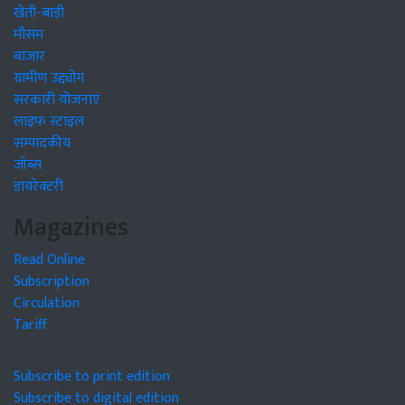
खेती-बाड़ी
मौसम
बाजार
ग्रामीण उद्द्योग
सरकारी योजनाएं
लाइफ स्टाइल
सम्पादकीय
जॉब्स
डायरेक्टरी
Magazines
Read Online
Subscription
Circulation
Tariff
Subscribe to print edition
Subscribe to digital edition