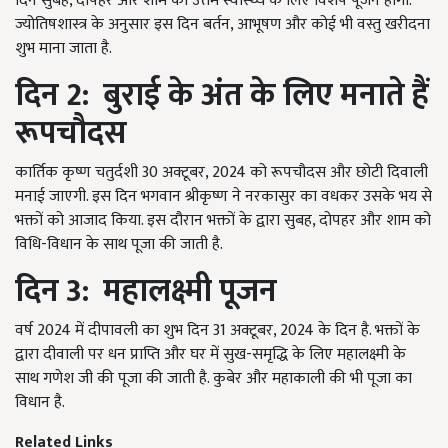
दिन सुबह, दोपहर और शाम को उत्तम स्वास्थ्य के लिए विशेष पूजन होगा.
ज्योतिषशास्त्र के अनुसार इस दिन बर्तन, आभूषण और कोई भी वस्तु खरीदना
शुभ माना जाता है.
दिन
2:
बुराई के अंत के लिए मनाते हैं
रूपचौदस
कार्तिक कृष्ण चतुर्दशी 30 अक्टूबर, 2024 को रूपचौदस और छोटी दिवाली
मनाई जाएगी. इस दिन भगवान श्रीकृष्ण ने नरकासुर का वधकर उसके भय से
भक्तों को आजाद किया. इस दौरान भक्तों के द्वारा सुबह, दोपहर और शाम को
विधि-विधान के साथ पूजा की जाती है.
दिन
3:
महालक्ष्मी पूजन
वर्ष 2024 में दीपावली का शुभ दिन 31 अक्टूबर, 2024 के दिन है. भक्तों के
द्वारा दीवाली पर धन प्राप्ति और घर में सुख-समृद्धि के लिए महालक्ष्मी के
साथ गणेश जी की पूजा की जाती है. कुबेर और महाकाली की भी पूजा का
विधान है.
Related Links