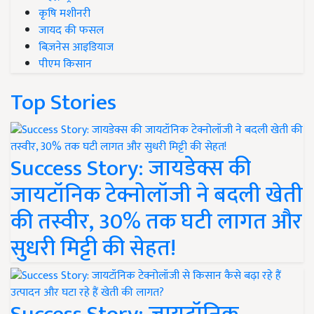
कृषि मशीनरी
जायद की फसल
बिज़नेस आइडियाज
पीएम किसान
Top Stories
Success Story: जायडेक्स की
जायटॉनिक टेक्नोलॉजी ने बदली खेती
की तस्वीर, 30% तक घटी लागत और
सुधरी मिट्टी की सेहत!