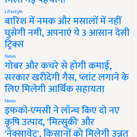
Lifestyle
बारिश में नमक और मसालों में नहीं
घुसेगी नमी, अपनाएं ये 3 आसान देसी
ट्रिक्स
News
गोबर और कचरे से होगी कमाई,
सरकार खरीदेगी गैस, प्लांट लगाने के
लिए मिलेगी आर्थिक सहायता
News
इफको-एमसी ने लॉन्च किए दो नए
कृषि उत्पाद, 'मित्सुकी' और
'नेक्सावेट', किसानों को मिलेगी उन्नत