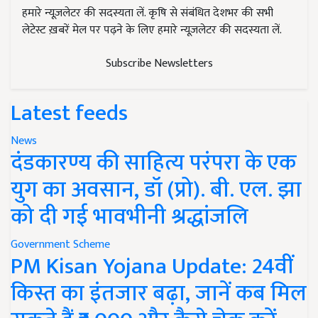
हमारे न्यूज़लेटर की सदस्यता लें. कृषि से संबंधित देशभर की सभी
लेटेस्ट ख़बरें मेल पर पढ़ने के लिए हमारे न्यूज़लेटर की सदस्यता लें.
Subscribe Newsletters
Latest feeds
News
दंडकारण्य की साहित्य परंपरा के एक
युग का अवसान, डॉ (प्रो). बी. एल. झा
को दी गई भावभीनी श्रद्धांजलि
Government Scheme
PM Kisan Yojana Update: 24वीं
किस्त का इंतजार बढ़ा, जानें कब मिल