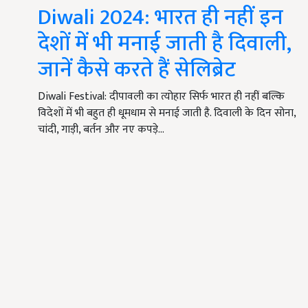
Diwali 2024: भारत ही नहीं इन
देशों में भी मनाई जाती है दिवाली,
जानें कैसे करते हैं सेलिब्रेट
Diwali Festival: दीपावली का त्योहार सिर्फ भारत ही नहीं बल्कि
विदेशों में भी बहुत ही धूमधाम से मनाई जाती है. दिवाली के दिन सोना,
चांदी, गाड़ी, बर्तन और नए कपड़े…