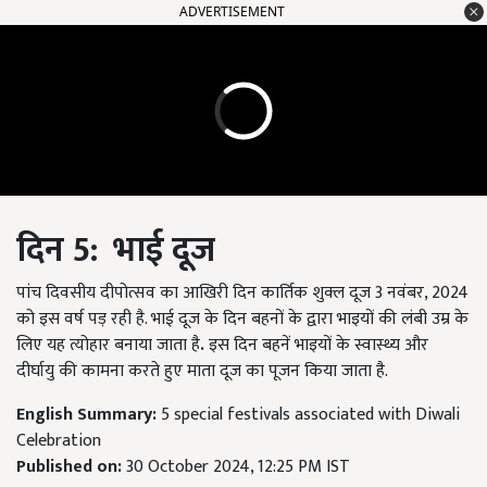
ADVERTISEMENT
दिन
5:
भाई दूज
पांच दिवसीय दीपोत्सव का आखिरी दिन कार्तिक शुक्ल दूज 3 नवंबर, 2024
को इस वर्ष पड़ रही है. भाई दूज के दिन बहनों के द्वारा भाइयों की लंबी उम्र के
लिए यह त्योहार बनाया जाता है
.
इस दिन बहनें भाइयों के स्वास्थ्य और
दीर्घायु की कामना करते हुए माता दूज का पूजन किया जाता है.
English Summary:
5 special festivals associated with Diwali
Celebration
Published on:
30 October 2024, 12:25 PM IST