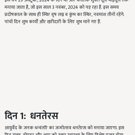
इस वर्ष 29 अक्टूबर, 2024 के दिन था और कार्तिक शुक्ल दूज भाईदूज तक
मनाया जाता है, जो इस साल 3 नवंबर, 2024 को पड़ रहा है. इस समय
प्रदोषकाल के साथ ही स्थिर वृष लग्न व कुंभ का स्थिर, नवमांश तीनों रहेंगे.
पांचों दिन शुभ कार्यों और खरीदारी के लिए शुभ माने गए हैं.
दिन
1:
धनतेरस
आयुर्वेद के जनक धन्वंतरि का जन्मोत्सव धनतेरस को मनाया जाएगा. इस