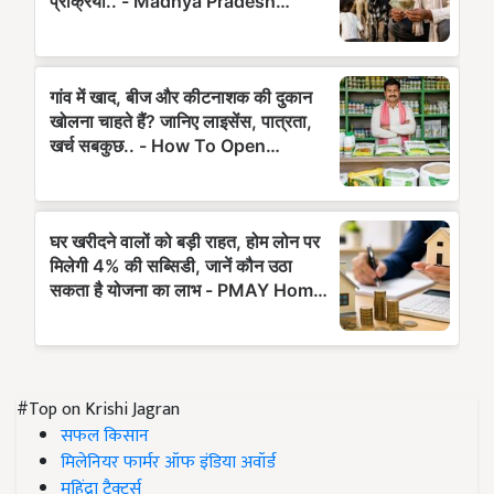
#Top on Krishi Jagran
सफल किसान
मिलेनियर फार्मर ऑफ इंडिया अवॉर्ड
महिंद्रा ट्रैक्टर्स