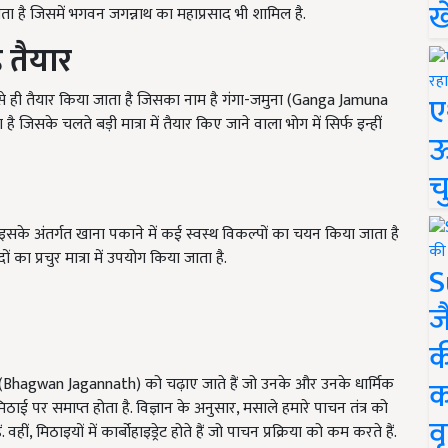
ख
ोता है जिसमें भगवन जगन्नाथ का महाप्रसाद भी शामिल है.
ै तैयार
ए
े ही तैयार किया जाता है जिसका नाम है गंगा-जमुना (Ganga Jamuna
ै जिसके चलते बड़ी मात्रा में तैयार किए जाने वाला भोग में सिर्फ इन्हीं
ऊ
च
ै. इसके अंतर्गत खाना पकाने में कई स्वस्थ विकल्पों का चयन किया जाता है
 का प्रचुर मात्रा में उपयोग किया जाता है.
S
ज
क
क
ाथ (Bhagwan Jagannath) को चढ़ाए जाते हैं जो उनके और उनके धार्मिक
 मिठाई पर समाप्त होता है. विज्ञान के अनुसार, मसाले हमारे पाचन तंत्र को
वृ
, मिठाइयों में कार्बोहाइड्रेट होते हैं जो पाचन प्रक्रिया को कम करते हैं.