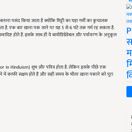
बनाना पसंद किया जाता है क्योंकि मिट्टी का घड़ा गर्मी का कुचालक
P
ा है. एक बार खाना पक जाने पर यह 5 से 6 घंटे तक गर्म रह सकता है.
 स्वादिष्ट होते हैं. इसके साथ ही ये बायोडिग्रेडेबल और पर्यावरण के अनुकूल
स
म
म
lor in Hinduism) शुभ और पवित्र होता है. लेकिन इसके पीछे एक
क
रने में काफी सक्षम होते हैं और सही समय के भीतर खाना पकाने को पूरा