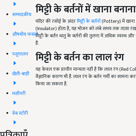
मिट्टी के बर्तनों में खाना बनाना
सम्पादकीय
मंदिर की रसोई के अंदर
मिट्टी के बर्तनों
(Pottery) में खाना 
(Insulator) होता है, यह भोजन को लंबे समय तक ताज़ा रखत
औषधीय फसलें
मिट्टी के बर्तन धातु के बर्तनों की तुलना में अधिक स्वस्थ और
हैं.
मिट्टी के बर्तन का लाल रंग
पशुपालन
यह केवल एक प्राचीन मान्यता नहीं है कि लाल रंग (Red Co
खेती-बाड़ी
वैज्ञानिक कारण भी है. लाल रंग के बर्तन गर्मी का सामना क
किया जा सकता है.
मशीनरी
वेब स्टोरी
पत्रिकाएँ