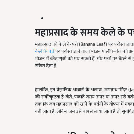
महाप्रसाद के समय केले के पत्
महाप्रसाद को केले के पत्ते (Banana Leaf) पर परोसा जाता
केले के पत्ते
पर परोसा जाने वाला भोजन पॉलीफेनोल को अवशोष
भोजन में कीटाणुओं को मार सकते हैं. और फर्श पर बैठने स
संकेत देता है.
हालांकि, इन वैज्ञानिक आधारों के अलावा, जगन्नाथ मंदिर (Ja
की सर्वोत्कृष्टता है. जैसे, पकाते समय ऊपर या ऊपर रखे बर
तक कि जब महाप्रसाद को खाने के बर्तनों के गोफन में भगवा
नहीं जाता है, लेकिन जब उसे वापस लाया जाता है तो सुगंधित 