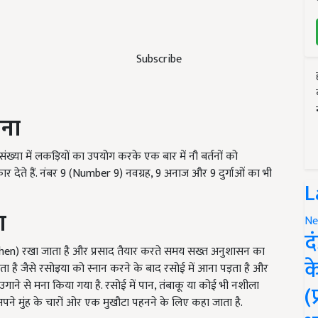
Subscribe
ाना
म संख्या में लकड़ियों का उपयोग करके एक बार में नौ बर्तनों को
देते हैं. नंबर 9 (Number 9) नवग्रह, 9 अनाज और 9 दुर्गाओं का भी
L
ण
Ne
द
chen) रखा जाता है और प्रसाद तैयार करते समय सख्त अनुशासन का
क
ता है जैसे रसोइया को स्नान करने के बाद रसोई में आना पड़ता है और
ं उगाने से मना किया गया है. रसोई में पान, तंबाकू या कोई भी नशीला
(
 अपने मुंह के चारों ओर एक मुखौटा पहनने के लिए कहा जाता है.