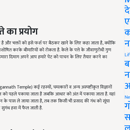
द
ए
ते का प्रयोग
क
न
 है और भक्तों को इसे फर्श पर बैठकर खाने के लिए कहा जाता है, क्योंकि
ित करके बीमारियों को रोकता है. केले के पत्ते के जीवाणुरोधी गुण
Li
े हमारा दिमाग अपने आप हमारे पेट को पाचन के लिए तैयार करने का
ब
न
आ
gannath Temple) कई रहस्यों, चमत्कारों व अन्य अस्पष्टीकृत विज्ञानों
्तन को पहले पकाया जाता है जबकि आधार को अंत में पकाया जाता है. यहां
Ne
न के पास ले जाया जाता है, तब तक किसी भी प्रसाद की गंध को सूंघा
ग
सुगंध हवा में फैल जाती है.
स
ल