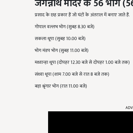
जगन्नाथ मंदिर के 56 भोग (
प्रसाद के छह प्रकार हैं जो घंटों के अंतराल में बनाए जाते हैं.
गोपाल वल्लभ भोग (सुबह 8.30 बजे)
सकला धूपा (सुबह 10.00 बजे)
भोग मंडप भोग (सुबह 11.00 बजे)
मध्यान्हा धूपा (दोपहर 12.30 बजे से दोपहर 1.00 बजे तक)
संध्या धूपा (शाम 7.00 बजे से रात 8 बजे तक)
बड़ा श्रृंगार भोग (रात 11.00 बजे)
ADV