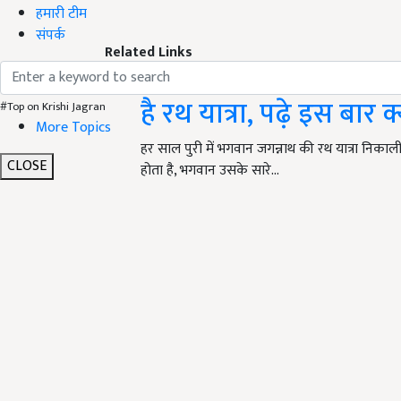
हमारी टीम
संपर्क
Related Links
Jagannath Rath Yatra 2
है रथ यात्रा, पढ़े इस बार क
#Top on Krishi Jagran
More Topics
हर साल पुरी में भगवान जगन्नाथ की रथ यात्रा निकाली 
CLOSE
होता है, भगवान उसके सारे…