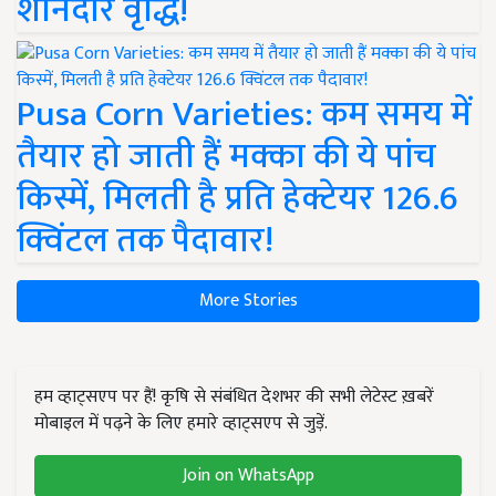
शानदार वृद्धि!
Pusa Corn Varieties: कम समय में
तैयार हो जाती हैं मक्का की ये पांच
किस्में, मिलती है प्रति हेक्टेयर 126.6
क्विंटल तक पैदावार!
More Stories
हम व्हाट्सएप पर हैं! कृषि से संबंधित देशभर की सभी लेटेस्ट ख़बरें
मोबाइल में पढ़ने के लिए हमारे व्हाट्सएप से जुड़ें.
Join on WhatsApp