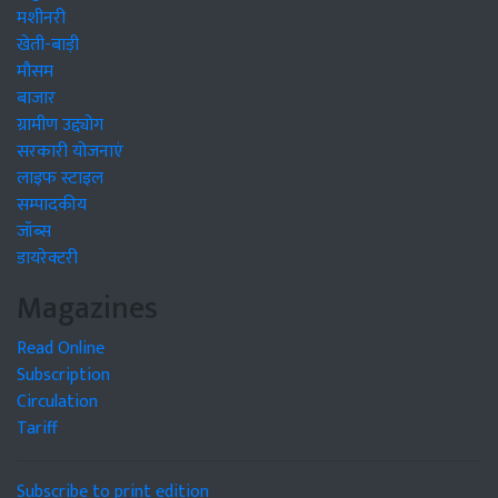
मशीनरी
खेती-बाड़ी
मौसम
बाजार
ग्रामीण उद्द्योग
सरकारी योजनाएं
लाइफ स्टाइल
सम्पादकीय
जॉब्स
डायरेक्टरी
Magazines
Read Online
Subscription
Circulation
Tariff
Subscribe to print edition