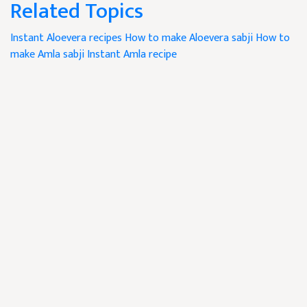
Related Topics
Instant Aloevera recipes
How to make Aloevera sabji
How to
make Amla sabji
Instant Amla recipe