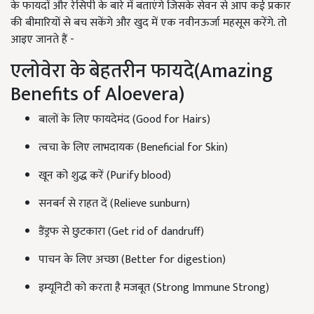
के फायदों और रेसिपी के बारे में बताएंगे जिसके सेवन से आप कई प्रकार
की बीमारियों से बच सकेंगे और खुद में एक नवीनऊर्जा महसूस करेंगे. तो
आइए जानते हैं -
एलोवेरा के बेहतरीन फायदे(Amazing
Benefits of Aloevera)
बालों के लिए फायदेमंद (Good for Hairs)
त्वचा के लिए लाभदायक (Beneficial for Skin)
खून को शुद्ध करें (Purify blood)
सनबर्न से राहत दें (Relieve sunburn)
डैंड्रफ से छुटकारा (Get rid of dandruff)
पाचन के लिए अच्छा (Better for digestion)
इम्यूनिटी को करता है मजबूत (Strong Immune Strong)