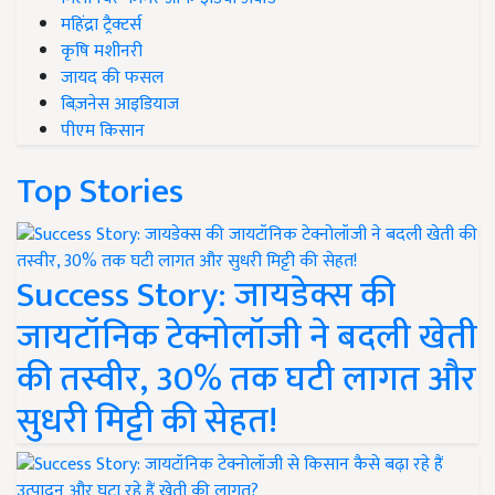
महिंद्रा ट्रैक्टर्स
कृषि मशीनरी
जायद की फसल
बिज़नेस आइडियाज
पीएम किसान
Top Stories
Success Story: जायडेक्स की
जायटॉनिक टेक्नोलॉजी ने बदली खेती
की तस्वीर, 30% तक घटी लागत और
सुधरी मिट्टी की सेहत!