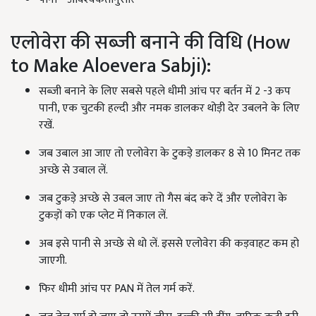
एलोवेरा की सब्जी बनाने की विधि (How
to Make Aloevera Sabji):
सब्जी बनाने के लिए सबसे पहले धीमी आंच पर बर्तन में 2 -3 कप
पानी, एक चुटकी हल्दी और नमक डालकर थोड़ी देर उबलने के लिए
रखें.
जब उबाल आ जाए तो एलोवेरा के टुकड़े डालकर 8 से 10 मिनट तक
अच्छे से उबाल लें.
जब टुकड़े अच्छे से उबल जाए तो गैस बंद करे दें और एलोवेरा के
टुकड़ों को एक प्लेट में निकाल लें.
अब इसे पानी से अच्छे से धो लें. इससे एलोवेरा की कड़वाहट कम हो
जाएगी.
फिर धीमी आंच पर PAN में तेल गर्म करें.