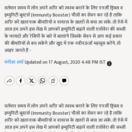
वर्तमान समय में लोग अपने शरीर को स्वस्थ बनाने के लिए एनर्जी ड्रिंक्स व
इम्युनिटी बूस्टर्स (Immunity Booster) चीजों का सेवन कर रहे हैं ताकि
शरीर को खतरनाक बीमारियों व वायरस के खतरों से बचा जा सकें. तो ऐसे में
आज हम अपने इस लेख में आपको इम्युनिटी बढ़ाने वाली एलोवेरा की सब्जी
के फायदों और रेसिपी के बारे में बताएंगे जिसके सेवन से आप कई प्रकार
की बीमारियों से बच सकेंगे और खुद में एक नवीनऊर्जा महसूस करेंगे. तो
आइए जानते हैं -
मनीशा शर्मा
Updated on 17 August, 2020 4:48 PM IST
वर्तमान समय में लोग अपने शरीर को स्वस्थ बनाने के लिए एनर्जी ड्रिंक्स व
इम्युनिटी बूस्टर्स (Immunity Booster) चीजों का सेवन कर रहे हैं ताकि
शरीर को खतरनाक बीमारियों व वायरस के खतरों से बचा जा सकें. तो ऐसे में
आज हम अपने इस लेख में आपको इम्युनिटी बढ़ाने वाली एलोवेरा की सब्जी