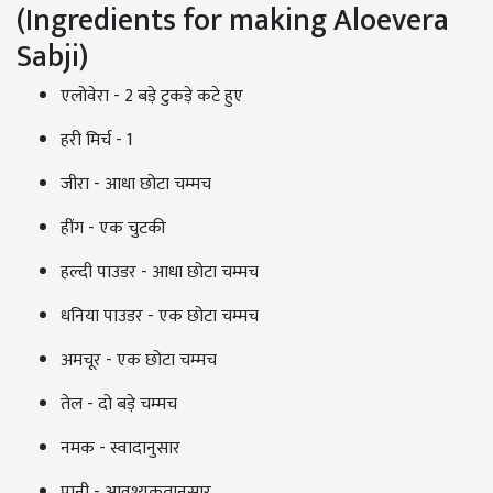
(Ingredients for making Aloevera
Sabji)
एलोवेरा - 2 बड़े टुकड़े कटे हुए
हरी मिर्च - 1
जीरा - आधा छोटा चम्मच
हींग - एक चुटकी
हल्दी पाउडर - आधा छोटा चम्मच
धनिया पाउडर - एक छोटा चम्मच
अमचूर - एक छोटा चम्मच
तेल - दो बड़े चम्मच
नमक - स्वादानुसार
पानी - आवश्यकतानुसार