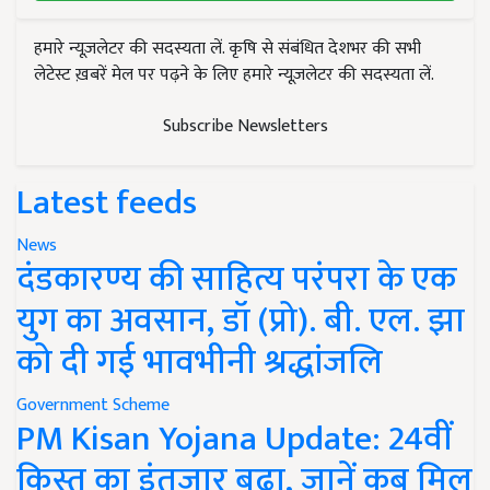
हमारे न्यूज़लेटर की सदस्यता लें. कृषि से संबंधित देशभर की सभी
लेटेस्ट ख़बरें मेल पर पढ़ने के लिए हमारे न्यूज़लेटर की सदस्यता लें.
Subscribe Newsletters
Latest feeds
News
दंडकारण्य की साहित्य परंपरा के एक
युग का अवसान, डॉ (प्रो). बी. एल. झा
को दी गई भावभीनी श्रद्धांजलि
Government Scheme
PM Kisan Yojana Update: 24वीं
किस्त का इंतजार बढ़ा, जानें कब मिल