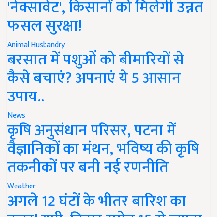
'नेक्सावेट', किसानों को मिलेगी उन्नत
फसल सुरक्षा!
Animal Husbandry
बरसात में पशुओं को बीमारियों से
कैसे बचाएं? अपनाएं ये 5 आसान
उपाय..
News
कृषि अनुसंधान परिसर, पटना में
वैज्ञानिकों का मंथन, भविष्य की कृषि
तकनीकों पर बनी नई रणनीति
Weather
अगले 12 घंटों के भीतर बारिश का