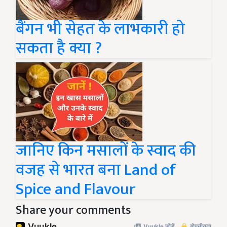
बैंगन भी सेहत के लाभकारी हो
सकता है क्या ?
जानिए किन मसालों के स्वाद की
वजह से भारत बना Land of
Spice and Flavour
Share your comments