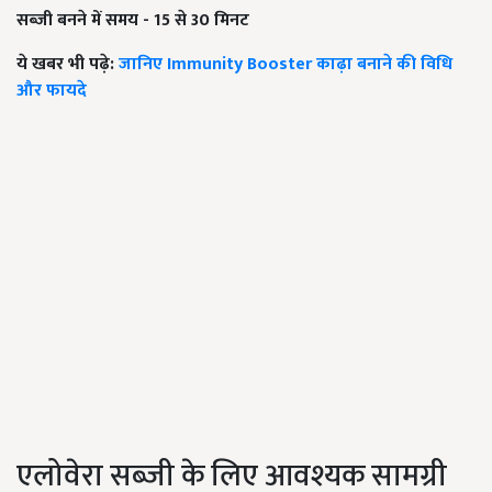
सब्जी बनने में समय - 15 से 30 मिनट
ये खबर भी पढ़े:
जानिए Immunity Booster काढ़ा बनाने की विधि
और फायदे
एलोवेरा सब्जी के लिए आवश्यक सामग्री