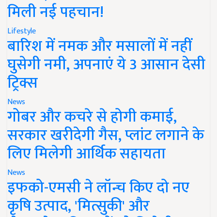
मिली नई पहचान!
Lifestyle
बारिश में नमक और मसालों में नहीं
घुसेगी नमी, अपनाएं ये 3 आसान देसी
ट्रिक्स
News
गोबर और कचरे से होगी कमाई,
सरकार खरीदेगी गैस, प्लांट लगाने के
लिए मिलेगी आर्थिक सहायता
News
इफको-एमसी ने लॉन्च किए दो नए
कृषि उत्पाद, 'मित्सुकी' और