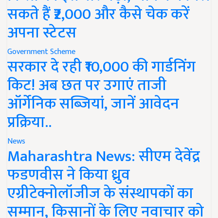
सकते हैं ₹2,000 और कैसे चेक करें
अपना स्टेटस
Government Scheme
सरकार दे रही ₹10,000 की गार्डनिंग
किट! अब छत पर उगाएं ताजी
ऑर्गेनिक सब्जियां, जानें आवेदन
प्रक्रिया..
News
Maharashtra News: सीएम देवेंद्र
फडणवीस ने किया ध्रुव
एग्रीटेक्नोलॉजीज के संस्थापकों का
सम्मान, किसानों के लिए नवाचार को