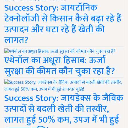
Success Story: जायटॉनिक
टेक्नोलॉजी से किसान कैसे बढ़ा रहे हैं
उत्पादन और घटा रहे हैं खेती की
लागत?
एथेनॉल का अधूरा हिसाब: ऊर्जा
सुरक्षा की कीमत कौन चुका रहा है?
Success Story: जायडेक्स के जैविक
उत्पादों से बदली खेती की तस्वीर,
लागत हुई 50% कम, उपज में भी हुई