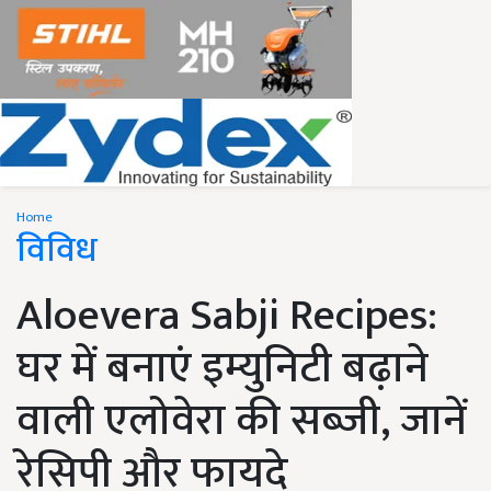
Home
विविध
Aloevera Sabji Recipes:
घर में बनाएं इम्युनिटी बढ़ाने
वाली एलोवेरा की सब्जी, जानें
रेसिपी और फायदे