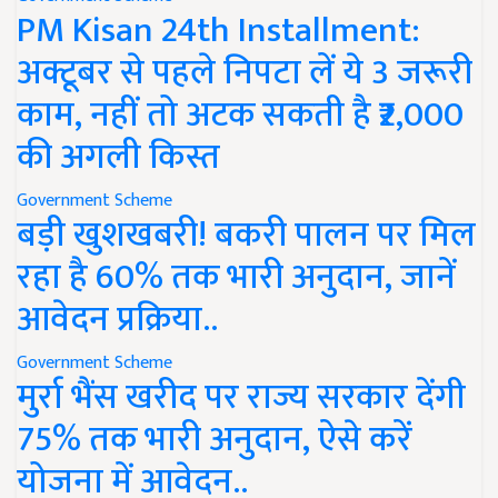
PM Kisan 24th Installment:
अक्टूबर से पहले निपटा लें ये 3 जरूरी
काम, नहीं तो अटक सकती है ₹2,000
की अगली किस्त
Government Scheme
बड़ी खुशखबरी! बकरी पालन पर मिल
रहा है 60% तक भारी अनुदान, जानें
आवेदन प्रक्रिया..
Government Scheme
मुर्रा भैंस खरीद पर राज्य सरकार देंगी
75% तक भारी अनुदान, ऐसे करें
योजना में आवेदन..