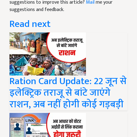
suggestions to improve this article?
Mail
me your
suggestions and feedback.
Read next
Ration Card Update: 22 जून से
इलेक्ट्रिक तराजू से बांटे जाएंगे
राशन, अब नहीं होगी कोई गड़बड़ी