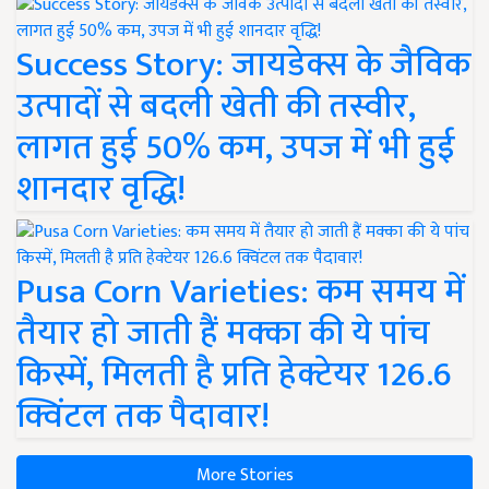
Success Story: जायडेक्स के जैविक
उत्पादों से बदली खेती की तस्वीर,
लागत हुई 50% कम, उपज में भी हुई
शानदार वृद्धि!
Pusa Corn Varieties: कम समय में
तैयार हो जाती हैं मक्का की ये पांच
किस्में, मिलती है प्रति हेक्टेयर 126.6
क्विंटल तक पैदावार!
More Stories