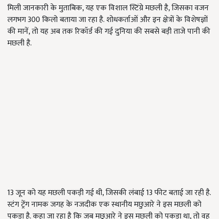
मिली जानकारी के मुताबिक, यह एक विशाल स्टिंग्रे मछली है, जिसका वजन
लगभग 300 किलो बताया जा रहा है. शोधकर्ताओं और इन क्षेत्रों के विशेषज्ञों
की मानें, तो यह अब तक रिकॉर्ड की गई दुनिया की सबसे बड़ी ताजे पानी की
मछली है.
13 जून को यह मछली पकड़ी गई थी, जिसकी लंबाई 13 फीट बताई जा रही है.
स्टंग ट्रेंग नामक जगह के नजदीक एक स्थानीय मछुआरे ने इस मछली को
पकड़ा है. कहा जा रहा है कि जब मछुआरे ने इस मछली को पकड़ा था, तो वह