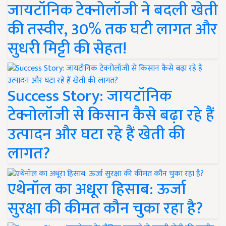
जायटॉनिक टेक्नोलॉजी ने बदली खेती
की तस्वीर, 30% तक घटी लागत और
सुधरी मिट्टी की सेहत!
Success Story: जायटॉनिक
टेक्नोलॉजी से किसान कैसे बढ़ा रहे हैं
उत्पादन और घटा रहे हैं खेती की
लागत?
एथेनॉल का अधूरा हिसाब: ऊर्जा
सुरक्षा की कीमत कौन चुका रहा है?