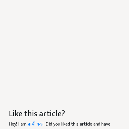
Like this article?
Hey! I am
प्राची वत्स
. Did you liked this article and have