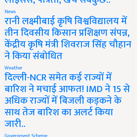
News
रानी लक्ष्मीबाई कृषि विश्वविद्यालय में
तीन दिवसीय किसान प्रशिक्षण संपन्न,
केंद्रीय कृषि मंत्री शिवराज सिंह चौहान
ने किया संबोधित
Weather
दिल्ली-NCR समेत कई राज्यों में
बारिश ने मचाई आफत! IMD ने 15 से
अधिक राज्यों में बिजली कड़कने के
साथ तेज बारिश का अलर्ट किया
जारी..
Government Scheme