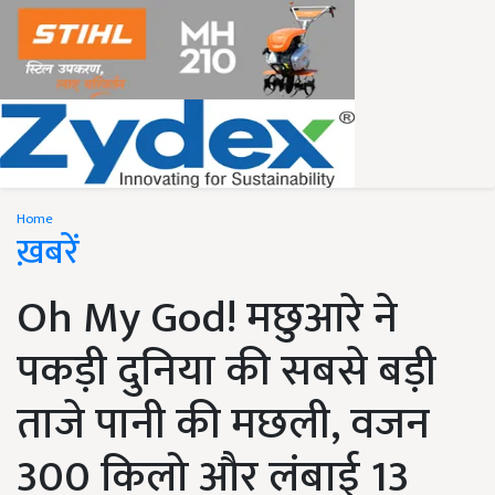
Home
ख़बरें
Oh My God! मछुआरे ने
पकड़ी दुनिया की सबसे बड़ी
ताजे पानी की मछली, वजन
300 किलो और लंबाई 13