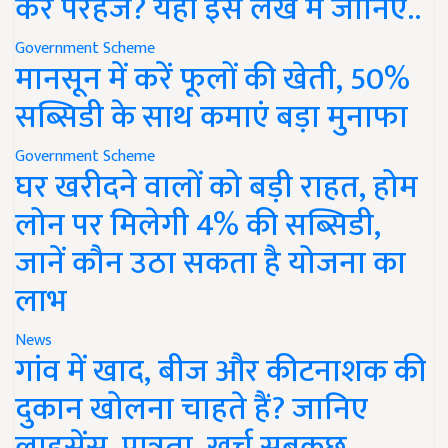
करें परहेज? यहां इस लेख में जानिए..
Government Scheme
मानसून में करें फूलों की खेती, 50%
सब्सिडी के साथ कमाएं बड़ा मुनाफा
Government Scheme
घर खरीदने वालों को बड़ी राहत, होम
लोन पर मिलेगी 4% की सब्सिडी,
जानें कौन उठा सकता है योजना का
लाभ
News
गांव में खाद, बीज और कीटनाशक की
दुकान खोलना चाहते हैं? जानिए
लाइसेंस, पात्रता, खर्च सबकुछ..