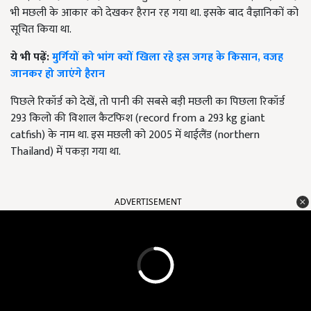
भी मछली के आकार को देखकर हैरान रह गया था. इसके बाद वैज्ञानिकों को
सूचित किया था.
ये भी पढ़ें:
मुर्गियों को भांग क्यों खिला रहे इस जगह के किसान, वजह
जानकर हो जाएंगे हैरान
पिछले रिकॉर्ड को देखें, तो पानी की सबसे बड़ी मछली का पिछला रिकॉर्ड
293 किलो की विशाल कैटफिश (record from a 293 kg giant
catfish) के नाम था. इस मछली को 2005 में थाईलैंड (northern
Thailand) में पकड़ा गया था.
ADVERTISEMENT