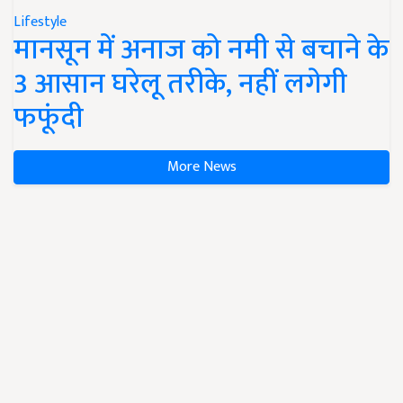
Lifestyle
मानसून में अनाज को नमी से बचाने के
3 आसान घरेलू तरीके, नहीं लगेगी
फफूंदी
More News