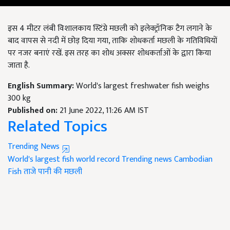
इस 4 मीटर लंबी विशालकाय स्टिंग्रे मछली को इलेक्ट्रॉनिक टैग लगाने के
बाद वापस से नदी में छोड़ दिया गया, ताकि शोधकर्ता मछली के गतिविधियों
पर नजर बनाएं रखें. इस तरह का शोध अक्सर शोधकर्ताओं के द्वारा किया
जाता है.
English Summary:
World's largest freshwater fish weighs
300 kg
Published on:
21 June 2022, 11:26 AM IST
Related Topics
Trending News
World's largest fish
world record
Trending news
Cambodian
Fish
ताजे पानी की मछली