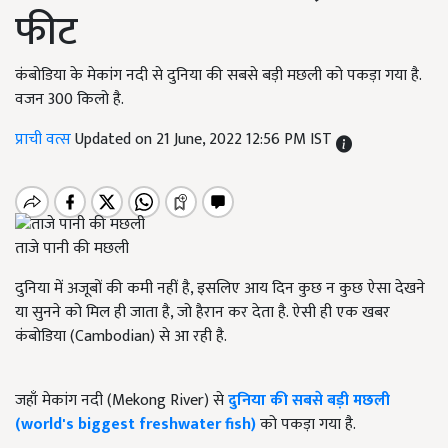
फीट
कंबोडिया के मेकांग नदी से दुनिया की सबसे बड़ी मछली को पकड़ा गया है.
वजन 300 किलो है.
प्राची वत्स
Updated on 21 June, 2022 12:56 PM IST
ताजे पानी की मछली
दुनिया में अजूबों की कमी नहीं है, इसलिए आय दिन कुछ न कुछ ऐसा देखने
या सुनने को मिल ही जाता है, जो हैरान कर देता है. ऐसी ही एक खबर
कंबोडिया (Cambodian) से आ रही है.
जहाँ मेकांग नदी (Mekong River) से
दुनिया की सबसे बड़ी मछली
(world's biggest freshwater fish)
को पकड़ा गया है.