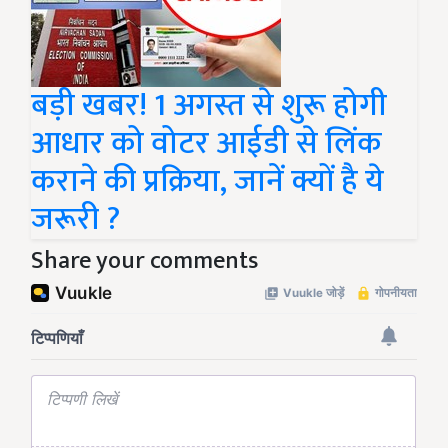
बड़ी खबर! 1 अगस्त से शुरू होगी
आधार को वोटर आईडी से लिंक
कराने की प्रक्रिया, जानें क्यों है ये
जरूरी ?
Share your comments