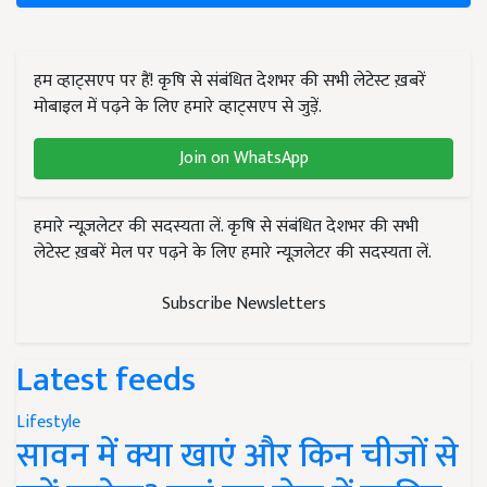
हम व्हाट्सएप पर हैं! कृषि से संबंधित देशभर की सभी लेटेस्ट ख़बरें
मोबाइल में पढ़ने के लिए हमारे व्हाट्सएप से जुड़ें.
Join on WhatsApp
हमारे न्यूज़लेटर की सदस्यता लें. कृषि से संबंधित देशभर की सभी
लेटेस्ट ख़बरें मेल पर पढ़ने के लिए हमारे न्यूज़लेटर की सदस्यता लें.
Subscribe Newsletters
Latest feeds
Lifestyle
सावन में क्या खाएं और किन चीजों से