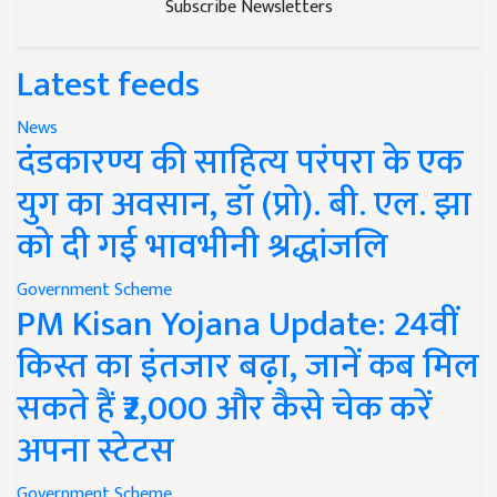
Subscribe Newsletters
Latest feeds
News
दंडकारण्य की साहित्य परंपरा के एक
युग का अवसान, डॉ (प्रो). बी. एल. झा
को दी गई भावभीनी श्रद्धांजलि
Government Scheme
PM Kisan Yojana Update: 24वीं
किस्त का इंतजार बढ़ा, जानें कब मिल
सकते हैं ₹2,000 और कैसे चेक करें
अपना स्टेटस
Government Scheme