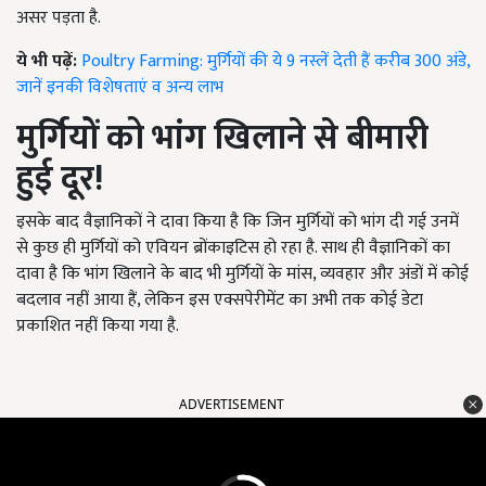
असर पड़ता है.
ये भी पढ़ें:
Poultry Farming: मुर्गियों की ये 9 नस्लें देती हैं करीब 300 अंडे,
जानें इनकी विशेषताएं व अन्य लाभ
मुर्गियों को भांग खिलाने से बीमारी
हुई दूर
!
इसके बाद वैज्ञानिकों ने दावा किया है कि जिन मुर्गियों को भांग दी गई उनमें
से कुछ ही मुर्गियों को एवियन ब्रोंकाइटिस हो रहा है. साथ ही वैज्ञानिकों का
दावा है कि भांग खिलाने के बाद भी मुर्गियों के मांस, व्यवहार और अंडों में कोई
बदलाव नहीं आया हैं, लेकिन इस एक्सपेरीमेंट का अभी तक कोई डेटा
प्रकाशित नहीं किया गया है.
ADVERTISEMENT