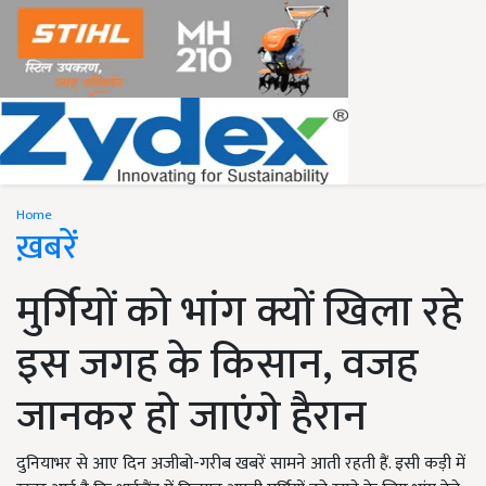
Home
ख़बरें
मुर्गियों को भांग क्यों खिला रहे
इस जगह के किसान, वजह
जानकर हो जाएंगे हैरान
दुनियाभर से आए दिन अजीबो-गरीब खबरें सामने आती रहती हैं. इसी कड़ी में