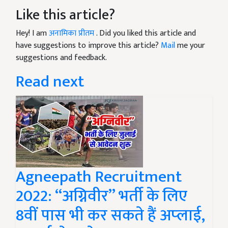
Like this article?
Hey! I am
अनामिका प्रीतम
. Did you liked this article and
have suggestions to improve this article?
Mail
me your
suggestions and feedback.
Read next
Agneepath Recruitment
2022: “अग्निवीर” भर्ती के लिए
8वीं पास भी कर सकते हैं अप्‍लाई,