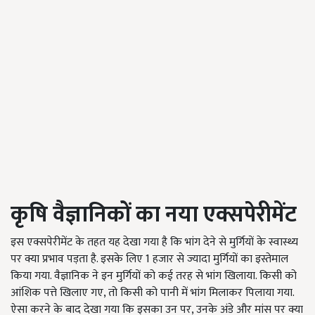
कृषि वैज्ञानिकों का नया एक्सपेरीमेंट
इस एक्सपेरीमेंट के तहत यह देखा गया है कि भांग देने से मुर्गियों के स्वास्थ्य
पर क्या प्रभाव पड़ता है. इसके लिए 1 हजार से ज्यादा मुर्गियों का इस्तेमाल
किया गया. वैज्ञानिक ने इन मुर्गियों को कई तरह से भांग खिलाया. किसी को
आंशिक पत्ते खिलाए गए, तो किसी को पानी में भांग मिलाकर पिलाया गया.
ऐसा करने के बाद देखा गया कि इसका उन पर, उनके अंडे और मांस पर क्या