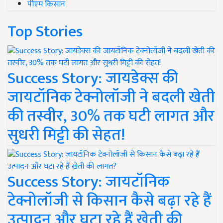
पीएम किसान
Top Stories
Success Story: जायडेक्स की
जायटॉनिक टेक्नोलॉजी ने बदली खेती
की तस्वीर, 30% तक घटी लागत और
सुधरी मिट्टी की सेहत!
Success Story: जायटॉनिक
टेक्नोलॉजी से किसान कैसे बढ़ा रहे हैं
उत्पादन और घटा रहे हैं खेती की