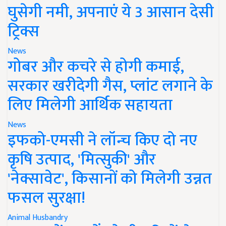
घुसेगी नमी, अपनाएं ये 3 आसान देसी
ट्रिक्स
News
गोबर और कचरे से होगी कमाई,
सरकार खरीदेगी गैस, प्लांट लगाने के
लिए मिलेगी आर्थिक सहायता
News
इफको-एमसी ने लॉन्च किए दो नए
कृषि उत्पाद, 'मित्सुकी' और
'नेक्सावेट', किसानों को मिलेगी उन्नत
फसल सुरक्षा!
Animal Husbandry