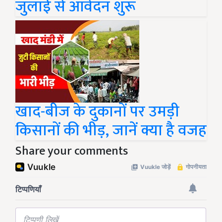
जुलाई से आवेदन शुरू
खाद-बीज के दुकानों पर उमड़ी
किसानों की भीड़, जानें क्या है वजह
Share your comments