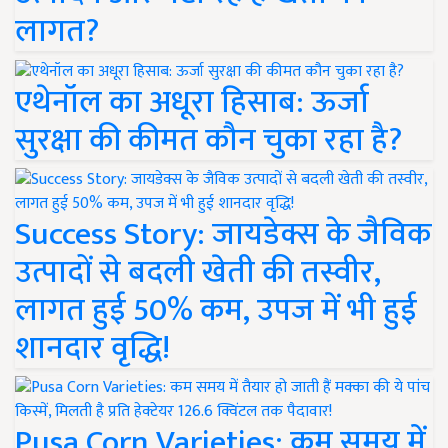
लागत?
एथेनॉल का अधूरा हिसाब: ऊर्जा
सुरक्षा की कीमत कौन चुका रहा है?
Success Story: जायडेक्स के जैविक
उत्पादों से बदली खेती की तस्वीर,
लागत हुई 50% कम, उपज में भी हुई
शानदार वृद्धि!
Pusa Corn Varieties: कम समय में