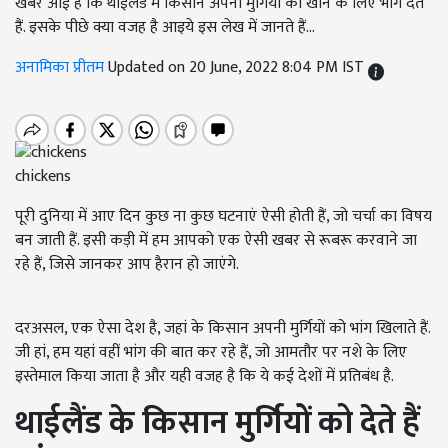
खबर आई है कि थाईलैंड में किसान अपनी मुर्गियों को खाने के लिए भांग देते
हैं. इसके पीछे क्या वजह है आइये इस लेख में जानते हैं...
अनामिका प्रीतम
Updated on 20 June, 2022 8:04 PM IST
chickens
पूरी दुनिया में आए दिन कुछ ना कुछ घटनाएं ऐसी होती हैं, जो चर्चा का विषय
बन जाती हैं. इसी कड़ी में हम आपको एक ऐसी खबर से रूबरू करवाने जा
रहे हैं, जिसे जानकर आप हैरान हो जाएंगे.
दरअसल, एक ऐसा देश है, जहां के किसान अपनी मुर्गियों को भांग खिलाते हैं.
जी हां, हम यहां वहीं भांग की बात कर रहे हैं, जो आमतौर पर नशे के लिए
इस्तेमाल किया जाता है और यही वजह है कि ये कई देशों में प्रतिबंध है.
थाईलैंड के किसान मुर्गियों को देते हैं