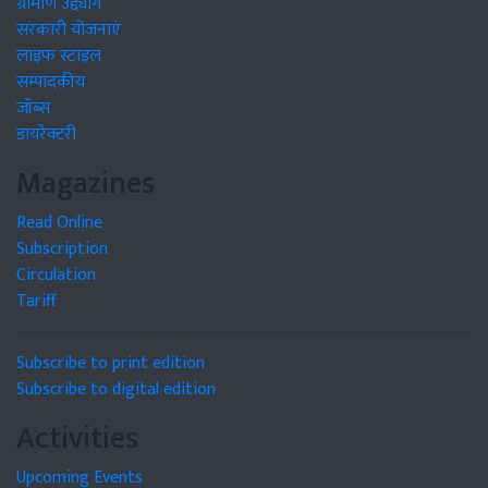
ग्रामीण उद्द्योग
सरकारी योजनाएं
लाइफ स्टाइल
सम्पादकीय
जॉब्स
डायरेक्टरी
Magazines
Read Online
Subscription
Circulation
Tariff
Subscribe to print edition
Subscribe to digital edition
Activities
Upcoming Events