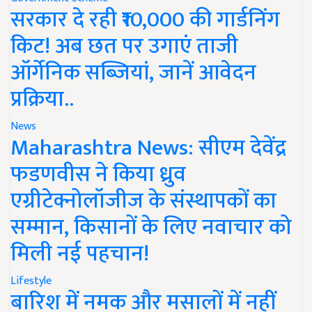
सरकार दे रही ₹10,000 की गार्डनिंग
किट! अब छत पर उगाएं ताजी
ऑर्गेनिक सब्जियां, जानें आवेदन
प्रक्रिया..
News
Maharashtra News: सीएम देवेंद्र
फडणवीस ने किया ध्रुव
एग्रीटेक्नोलॉजीज के संस्थापकों का
सम्मान, किसानों के लिए नवाचार को
मिली नई पहचान!
Lifestyle
बारिश में नमक और मसालों में नहीं