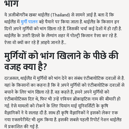
भांग
ये अजीबोगरीब खबर थाईलैंड (Thailand) से सामने आई है. बता दें कि
थाईलैंड में
मुर्गी पालन
बड़े पैमाने पर किया जाता है. थाईलैंड के किसान इन
दिनों अपने मुर्गियों को भांग खिला रहे हैं. जिसकी चर्चा कई देशों में हो रही है.
थाईलैंड के उत्तरी हिस्से के लैम्पांग शहर में पोल्ट्री किसान ऐसा कर रहे हैं.
ऐसा वो क्यों कर रहे हैं आइये जानते हैं...
मुर्गियों को भांग खिलाने के पीछे की
वजह क्या है
?
दरअसल, थाईलैंड में मुर्गियों को भांग देने का संबंध एंटीबायोटिक दवाओं से है.
यहां के किसानों का कहना है कि वे अपने मुर्गियों को एंटीबायोटिक दवाओं से
बचाने के लिए भांग खिला रहे हैं. वह कहते हैं, हमने अपने मुर्गियों को
एंटीबायोटिक्स दिए थे, फिर भी उन्हें एवियन ब्रोंकाइटिस नाम की बीमारी हो
गई. ऐसे मामलों को रोकने के लिए चियांग माई यूनिवर्सिटी के कृषि
वैज्ञानिकों ने ये सलाह दी है. साथ ही कृषि वैज्ञानिकों ने इसको लेकर एक
नया एक्सपेरीमेंट भी शुरू किया है. इसकी सबसे पहली रिपोर्ट नेशन थाईलैंड
में प्रकाशित की गई है.