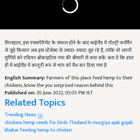
फिलहाल, इस एक्सपेरिमेंट के सफल होने के बाद थाईलैंड में पोल्ट्री फार्मिंग
से जुड़े किसान अब इस प्रोजेक्ट से ज्यादा-ज्यादा जुड़ रहे हैं, ताकि वो अपनी
मुर्गियों को एवियन ब्रोंकाइटिस नाम की बीमारी से बचा सकें. बता दें कि हाल
ही में थाईलैंड में कानूनी रूप से भांग को वैध कर दिया गया है.
English Summary:
Farmers of this place feed hemp to their
chickens, know the you surprised reason behind this
Published on:
20 June 2022, 05:05 PM IST
Related Topics
Trending News
chickens
hemp seeds for birds
Thailand ki murgiya
ajab gajab
khabar
feeding hemp to chicken