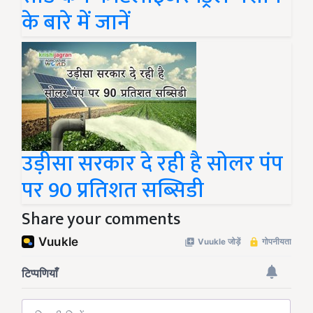
के बारे में जानें
उड़ीसा सरकार दे रही है सोलर पंप
पर 90 प्रतिशत सब्सिडी
Share your comments