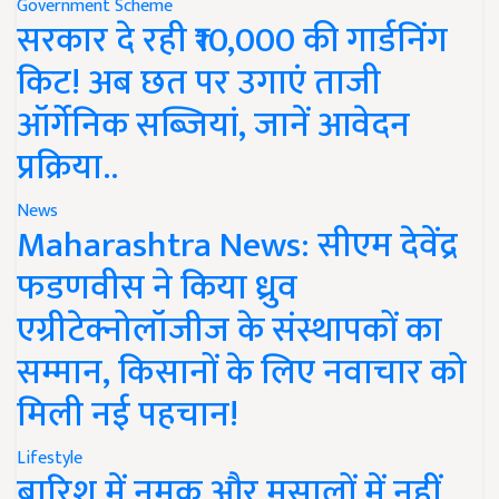
Government Scheme
सरकार दे रही ₹10,000 की गार्डनिंग
किट! अब छत पर उगाएं ताजी
ऑर्गेनिक सब्जियां, जानें आवेदन
प्रक्रिया..
News
Maharashtra News: सीएम देवेंद्र
फडणवीस ने किया ध्रुव
एग्रीटेक्नोलॉजीज के संस्थापकों का
सम्मान, किसानों के लिए नवाचार को
मिली नई पहचान!
Lifestyle
बारिश में नमक और मसालों में नहीं