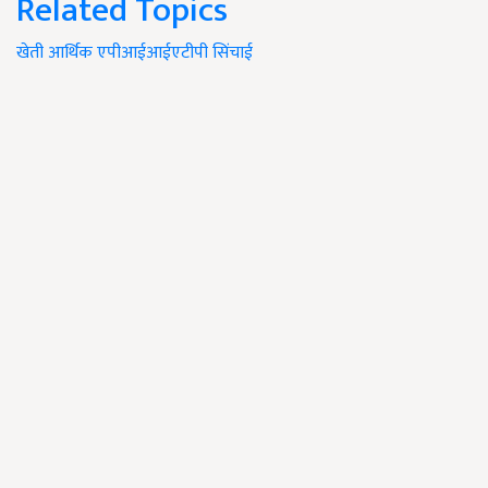
Related Topics
खेती
आर्थिक
एपीआईआईएटीपी
सिंचाई