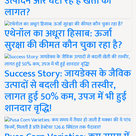
उत्पादन और घटा रहे हैं खेती की
लागत?
एथेनॉल का अधूरा हिसाब: ऊर्जा
सुरक्षा की कीमत कौन चुका रहा है?
Success Story: जायडेक्स के जैविक
उत्पादों से बदली खेती की तस्वीर,
लागत हुई 50% कम, उपज में भी हुई
शानदार वृद्धि!