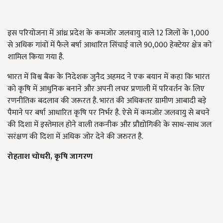
इस परियोजना में आंध्र प्रदेश के कमजोर जलवायु वाले 12 जिलों के 1,000
से अधिक गांवों में फैले बर्षा आधारित सिंचाई वाले 90,000 हेक्टेयर क्षेत्र को
शामिल किया गया है.
भारत में विश्व बैंक के निदेशक जुनैद अहमद ने एक बयान में कहा कि भारत
को कृषि में आधुनिक बनाने और अपनी लचर प्रणाली में परिवर्तन के लिए
रणनीतिक बदलाव की जरूरत है. भारत की अधिकतर ग्रामीण आबादी बड़े
पैमाने पर बर्षा आधारित कृषि पर निर्भर है. ऐसे में कमजोर जलवायु से बचने
की दिशा में इस्तेमाल होने वाली तकनीक और प्रौद्योगिकी के साथ-साथ जल
सरंक्षण की दिशा में अधिक जोर देने की जरुरत है.
रोहताश चोधरी, कृषि जागरण