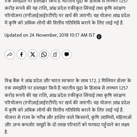
एक समझौते पर हस्ताक्षर किये हैं. भारतीय मुद्रा के हिसाब से लगभग 1257
करोड़ रूपये की यह राशि, आंध्र प्रदेश एकीकृत सिंचाई तथा कृषि सरंक्षण
परियोजना (एपीआईआईएटीपी) पर खर्च की जाएगी। यह योजना आंध्र प्रदेश
में कृषि को अधिक लोगों की वित्तीय गतिविधि बनाने के लिए लाई गई है.
Updated on 24 November, 2018 10:17 AM IST
विश्व बैंक ने आंध्र प्रदेश और भारत सरकार के साथ 172. 2 मिलियन डॉलर के
एक समझौते पर हस्ताक्षर किये हैं. भारतीय मुद्रा के हिसाब से लगभग 1257
करोड़ रूपये की यह राशि, आंध्र प्रदेश एकीकृत सिंचाई तथा कृषि सरंक्षण
परियोजना (एपीआईआईएटीपी) पर खर्च की जाएगी। यह योजना आंध्र प्रदेश
में कृषि को अधिक लोगों की वित्तीय गतिविधि बनाने के लिए लाई गई है.
योजना से राज्य के गरीब और हाशिए वाले किसानों, कृषि उद्यमियों, महिलाओं
और अन्य कमजोर समूहों के दो लाख परिवारों को फायदा पहुँचाने का लक्ष्य
है.