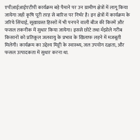
एपीआईआईएटीपी कार्यक्रम बड़े पैमाने पर उन ग्रामीण क्षेत्रों में लागू किया
जायेगा जहाँ कृषि पूरी तरह से बारिश पर निर्भर है। इन क्षेत्रों में कार्यक्रम के
जरिये सिंचाई, सूखाग्रस्त हिस्सों में भी पनपने वाली बीज की किस्में और
फसल तकनीक में सुधार किया जायेगा। इससे छोटे तथा मँझोले गरीब
किसानों को प्रतिकूल जलवायु के प्रभाव के खिलाफ लड़ने में मजबूती
मिलेगी। कार्यक्रम का उद्देश्य मिट्टी के स्वास्थ्य, जल उपयोग दक्षता, और
फसल उत्पादकता में सुधार करना था.