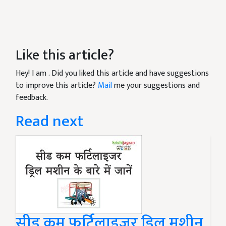
Like this article?
Hey! I am
. Did you liked this article and have suggestions
to improve this article?
Mail
me your suggestions and
feedback.
Read next
सीड कम फर्टिलाइजर ड्रिल मशीन