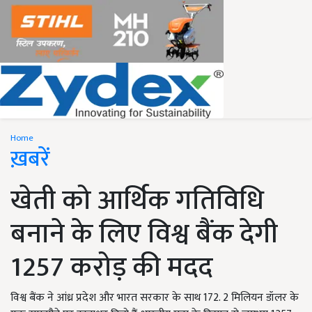
Home
ख़बरें
खेती को आर्थिक गतिविधि
बनाने के लिए विश्व बैंक देगी
1257 करोड़ की मदद
विश्व बैंक ने आंध्र प्रदेश और भारत सरकार के साथ 172. 2 मिलियन डॉलर के