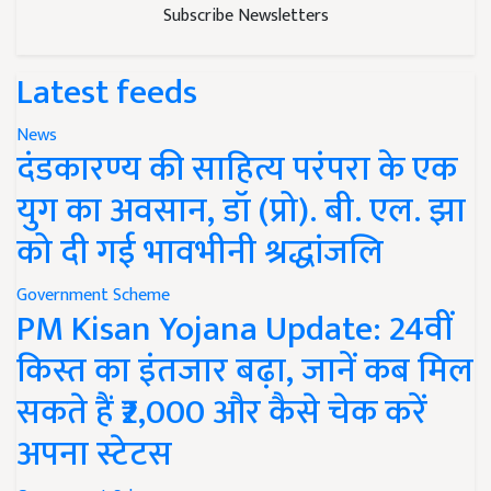
Subscribe Newsletters
Latest feeds
News
दंडकारण्य की साहित्य परंपरा के एक
युग का अवसान, डॉ (प्रो). बी. एल. झा
को दी गई भावभीनी श्रद्धांजलि
Government Scheme
PM Kisan Yojana Update: 24वीं
किस्त का इंतजार बढ़ा, जानें कब मिल
सकते हैं ₹2,000 और कैसे चेक करें
अपना स्टेटस