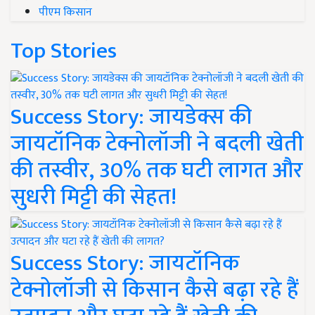
पीएम किसान
Top Stories
Success Story: जायडेक्स की
जायटॉनिक टेक्नोलॉजी ने बदली खेती
की तस्वीर, 30% तक घटी लागत और
सुधरी मिट्टी की सेहत!
Success Story: जायटॉनिक
टेक्नोलॉजी से किसान कैसे बढ़ा रहे हैं