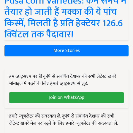
Pusa Corn Varieties: कम समय में
तैयार हो जाती हैं मक्का की ये पांच
किस्में, मिलती है प्रति हेक्टेयर 126.6
क्विंटल तक पैदावार!
More Stories
हम व्हाट्सएप पर हैं! कृषि से संबंधित देशभर की सभी लेटेस्ट ख़बरें
मोबाइल में पढ़ने के लिए हमारे व्हाट्सएप से जुड़ें.
Join on WhatsApp
हमारे न्यूज़लेटर की सदस्यता लें. कृषि से संबंधित देशभर की सभी
लेटेस्ट ख़बरें मेल पर पढ़ने के लिए हमारे न्यूज़लेटर की सदस्यता लें.