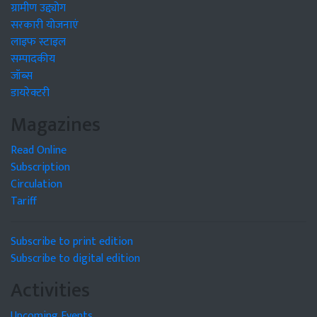
ग्रामीण उद्द्योग
सरकारी योजनाएं
लाइफ स्टाइल
सम्पादकीय
जॉब्स
डायरेक्टरी
Magazines
Read Online
Subscription
Circulation
Tariff
Subscribe to print edition
Subscribe to digital edition
Activities
Upcoming Events