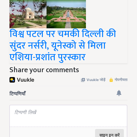
विश्व पटल पर चमकी दिल्ली की
सुंदर नर्सरी, यूनेस्को से मिला
एशिया-प्रशांत पुरस्कार
Share your comments