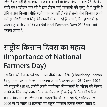
लिए तैयार नहीं है. सरकार पर दबाव बनाने के लिए किसान बीते 26 दिनों से
बॉर्डर पर आंदोलन कर रहे हैं. इस दौरान कई किसानों की मृत्यु भी हो चुकी है,
लेकिन अब किसान पीछे हटने का नाम नहीं ले रहे हैं. इसी बीच किसान अपने
मसीहा चौधरी चरण सिंह की जयंती भी मना रहे हैं. बता दें कि देशभर में हर
साल राष्ट्रीय किसान दिवस (National Farmers Day) 23 दिसंबर को
मनाया जाता है.
राष्ट्रीय किसान दिवस का महत्व
(Importance of National
Farmers Day)
इस दिन को देश के 5वें प्रधानमंत्री चौधरी चरण सिंह (Chaudhary Charan
Singh) की जयंती के रूप में मनाया जाता है. उनका जन्म 23 दिसंबर 1902
को हापुड़ में हुआ था. उन्होनें अपने कार्यकाल में किसानों के जीवन को बेहतर
बनाने के लिए कई प्रयास किए. इसके साथ ही कई कृषि बिल भी पारित
कराए. किसानों के लिए उनका अतुलनीय योगदान रहा है, इसलिएसाल
2001 से हर साल 23 दिसंबर को राष्ट्रीय किसान दिवस मनाया जाता है.