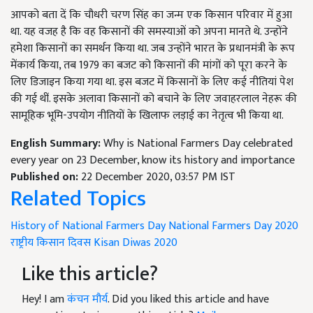
आपको बता दें कि चौधरी चरण सिंह का जन्म एक किसान परिवार में हुआ
था. यह वजह है कि वह किसानों की समस्याओं को अपना मानते थे. उन्होंने
हमेशा किसानों का समर्थन किया था. जब उन्होंने भारत के प्रधानमंत्री के रूप
मेंकार्य किया, तब 1979 का बजट को किसानों की मांगों को पूरा करने के
लिए डिजाइन किया गया था. इस बजट में किसानों के लिए कई नीतियां पेश
की गई थीं. इसके अलावा किसानों को बचाने के लिए जवाहरलाल नेहरू की
सामूहिक भूमि-उपयोग नीतियों के खिलाफ लड़ाई का नेतृत्व भी किया था.
English Summary:
Why is National Farmers Day celebrated
every year on 23 December, know its history and importance
Published on:
22 December 2020, 03:57 PM IST
Related Topics
History of National Farmers Day
National Farmers Day 2020
राष्ट्रीय किसान दिवस
Kisan Diwas 2020
Like this article?
Hey! I am
कंचन मौर्य
. Did you liked this article and have