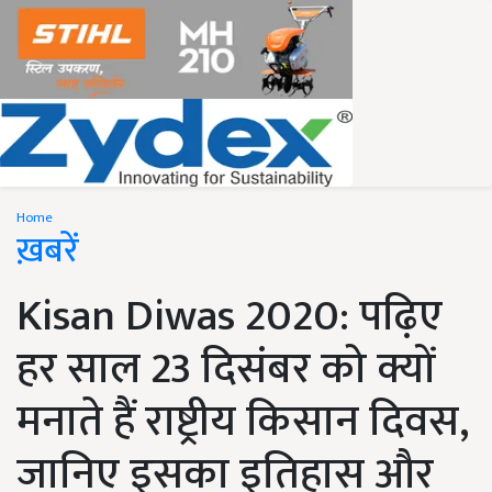
Home
ख़बरें
Kisan Diwas 2020: पढ़िए
हर साल 23 दिसंबर को क्यों
मनाते हैं राष्ट्रीय किसान दिवस,
जानिए इसका इतिहास और