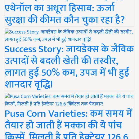
एथेनॉल का अधूरा हिसाब: ऊर्जा
सुरक्षा की कीमत कौन चुका रहा है?
Success Story: जायडेक्स के जैविक
उत्पादों से बदली खेती की तस्वीर,
लागत हुई 50% कम, उपज में भी हुई
शानदार वृद्धि!
Pusa Corn Varieties: कम समय में
तैयार हो जाती हैं मक्का की ये पांच
किस्में, मिलती है प्रति हेक्टेयर 126.6