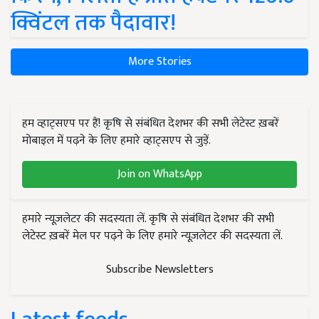
क्विंटल तक पैदावार!
More Stories
हम व्हाट्सएप पर हैं! कृषि से संबंधित देशभर की सभी लेटेस्ट ख़बरें
मोबाइल में पढ़ने के लिए हमारे व्हाट्सएप से जुड़ें.
Join on WhatsApp
हमारे न्यूज़लेटर की सदस्यता लें. कृषि से संबंधित देशभर की सभी
लेटेस्ट ख़बरें मेल पर पढ़ने के लिए हमारे न्यूज़लेटर की सदस्यता लें.
Subscribe Newsletters