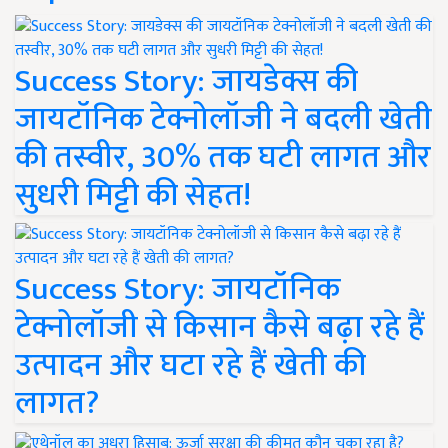
Success Story: जायडेक्स की
जायटॉनिक टेक्नोलॉजी ने बदली खेती
की तस्वीर, 30% तक घटी लागत और
सुधरी मिट्टी की सेहत!
Success Story: जायटॉनिक
टेक्नोलॉजी से किसान कैसे बढ़ा रहे हैं
उत्पादन और घटा रहे हैं खेती की
लागत?