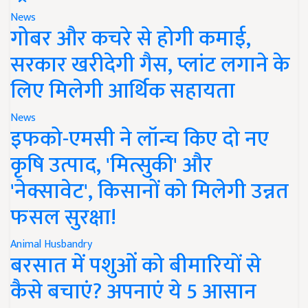
News
गोबर और कचरे से होगी कमाई,
सरकार खरीदेगी गैस, प्लांट लगाने के
लिए मिलेगी आर्थिक सहायता
News
इफको-एमसी ने लॉन्च किए दो नए
कृषि उत्पाद, 'मित्सुकी' और
'नेक्सावेट', किसानों को मिलेगी उन्नत
फसल सुरक्षा!
Animal Husbandry
बरसात में पशुओं को बीमारियों से
कैसे बचाएं? अपनाएं ये 5 आसान