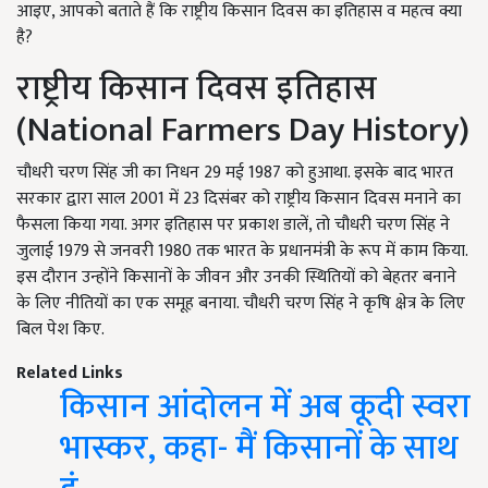
आइए, आपको बताते हैं कि राष्ट्रीय किसान दिवस का इतिहास व महत्व क्या
है?
राष्ट्रीय किसान दिवस इतिहास
(National Farmers Day History)
चौधरी चरण सिंह जी का निधन 29 मई 1987 को हुआथा. इसके बाद भारत
सरकार द्वारा साल 2001 में 23 दिसंबर को राष्ट्रीय किसान दिवस मनाने का
फैसला किया गया. अगर इतिहास पर प्रकाश डालें, तो चौधरी चरण सिंह ने
जुलाई 1979 से जनवरी 1980 तक भारत के प्रधानमंत्री के रूप में काम किया.
इस दौरान उन्होंने किसानों के जीवन और उनकी स्थितियों को बेहतर बनाने
के लिए नीतियों का एक समूह बनाया. चौधरी चरण सिंह ने कृषि क्षेत्र के लिए
बिल पेश किए.
Related Links
किसान आंदोलन में अब कूदी स्वरा
भास्कर, कहा- मैं किसानों के साथ