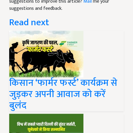
suggestions to improve this article?
Mail
me your
suggestions and feedback.
Read next
किसान ‘फार्मर फर्स्ट’ कार्यक्रम से
जुड़कर अपनी आवाज को करें
बुलंद