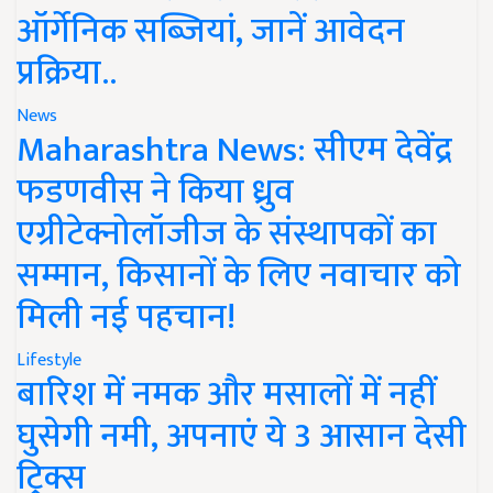
ऑर्गेनिक सब्जियां, जानें आवेदन
प्रक्रिया..
News
Maharashtra News: सीएम देवेंद्र
फडणवीस ने किया ध्रुव
एग्रीटेक्नोलॉजीज के संस्थापकों का
सम्मान, किसानों के लिए नवाचार को
मिली नई पहचान!
Lifestyle
बारिश में नमक और मसालों में नहीं
घुसेगी नमी, अपनाएं ये 3 आसान देसी
ट्रिक्स