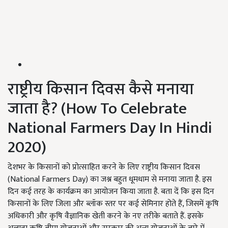
राष्ट्रीय किसान दिवस कैसे मनाया
जाता है? (How To Celebrate
National Farmers Day In Hindi
2020)
देशभर के किसानों को प्रोत्साहित करने के लिए राष्ट्रीय किसान दिवस
(National Farmers Day) का जश्न बहुत धूमधाम से मनाया जाता है. इस
दिन कई तरह के कार्यक्रम का आयोजन किया जाता है. बता दें कि इस दिन
किसानों के लिए जिला और ब्लॉक स्तर पर कई सेमिनार होते हैं, जिसमें कृषि
अधिकारी और कृषि वैज्ञानिक खेती करने के नए तरीके बताते हैं. इसके