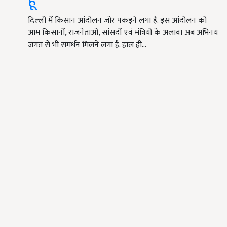
हूं
दिल्ली में किसान आंदोलन जोर पकड़ने लगा है. इस आंदोलन को
आम किसानों, राजनेताओं, सांसदों एवं मंत्रियों के अलावा अब अभिनय
जगत से भी समर्थन मिलने लगा है. हाल ही…