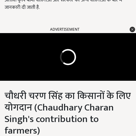
अलावा कृषि बीमा योजनाओं और सरकार की अन्य योजनाओं के बारे में
जानकारी दी जाती है.
ADVERTISEMENT
चौधरी चरण सिंह का किसानों के लिए
योगदान (Chaudhary Charan
Singh's contribution to
farmers)