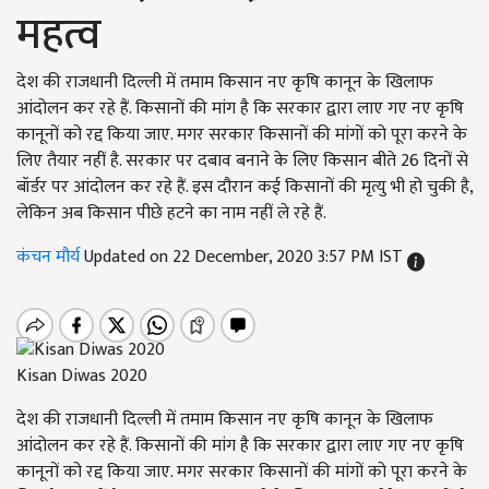
महत्व
देश की राजधानी दिल्ली में तमाम किसान नए कृषि कानून के खिलाफ
आंदोलन कर रहे हैं. किसानों की मांग है कि सरकार द्वारा लाए गए नए कृषि
कानूनों को रद्द किया जाए. मगर सरकार किसानों की मांगों को पूरा करने के
लिए तैयार नहीं है. सरकार पर दबाव बनाने के लिए किसान बीते 26 दिनों से
बॉर्डर पर आंदोलन कर रहे हैं. इस दौरान कई किसानों की मृत्यु भी हो चुकी है,
लेकिन अब किसान पीछे हटने का नाम नहीं ले रहे हैं.
कंचन मौर्य
Updated on 22 December, 2020 3:57 PM IST
Kisan Diwas 2020
देश की राजधानी दिल्ली में तमाम किसान नए कृषि कानून के खिलाफ
आंदोलन कर रहे हैं. किसानों की मांग है कि सरकार द्वारा लाए गए नए कृषि
कानूनों को रद्द किया जाए. मगर सरकार किसानों की मांगों को पूरा करने के