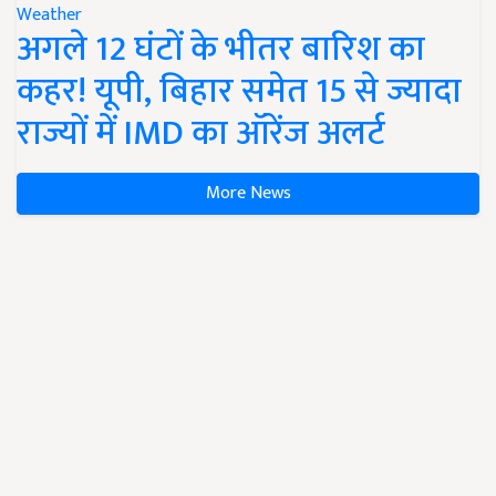
Weather
अगले 12 घंटों के भीतर बारिश का
कहर! यूपी, बिहार समेत 15 से ज्यादा
राज्यों में IMD का ऑरेंज अलर्ट
More News