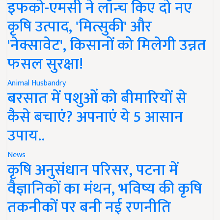
इफको-एमसी ने लॉन्च किए दो नए
कृषि उत्पाद, 'मित्सुकी' और
'नेक्सावेट', किसानों को मिलेगी उन्नत
फसल सुरक्षा!
Animal Husbandry
बरसात में पशुओं को बीमारियों से
कैसे बचाएं? अपनाएं ये 5 आसान
उपाय..
News
कृषि अनुसंधान परिसर, पटना में
वैज्ञानिकों का मंथन, भविष्य की कृषि
तकनीकों पर बनी नई रणनीति