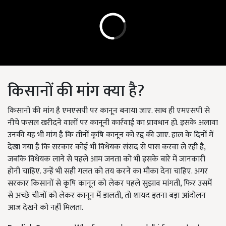
किसानों की मांग क्या है?
किसानों की मांग है एमएसपी पर कानून बनाया जाए. साथ ही एमएसपी से
नीचे फसल खरीदने वालों पर कानूनी कार्रवाई का प्रावधान हो. इसके अलावा
उनकी यह भी मांग है कि तीनों कृषि कानून को रद्द की जाए. हाल के दिनों में
देखा गया है कि सरकार कोई भी विधेयक संसद से पास करवा ले रही है,
जबकि विधेयक लाने से पहले आम जनता को भी इसके बारे में जानकारी
होनी चाहिए. उन्हें भी सही गलत को तय करने का मौका देना चाहिए. अगर
सरकार किसानों से कृषि कानून को लेकर पहले सुझाव मांगती, फिर उसमें
से अच्छे चीजों को लेकर कानून में डालती, तो शायद इतना बड़ा आंदोलन
आज देखने को नहीं मिलता.