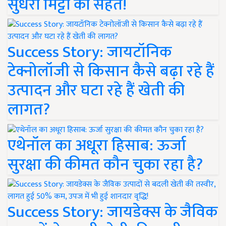
सुधरी मिट्टी की सेहत!
Success Story: जायटॉनिक
टेक्नोलॉजी से किसान कैसे बढ़ा रहे हैं
उत्पादन और घटा रहे हैं खेती की
लागत?
एथेनॉल का अधूरा हिसाब: ऊर्जा
सुरक्षा की कीमत कौन चुका रहा है?
Success Story: जायडेक्स के जैविक