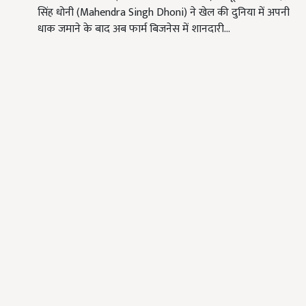
सिंह धोनी (Mahendra Singh Dhoni) ने खेल की दुनिया में अपनी
धाक जमाने के बाद अब फार्म बिजनेस में शानदारी…