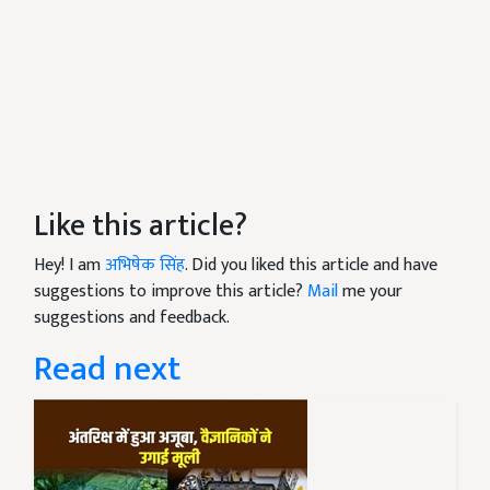
Like this article?
Hey! I am
अभिषेक सिंह
. Did you liked this article and have
suggestions to improve this article?
Mail
me your
suggestions and feedback.
Read next