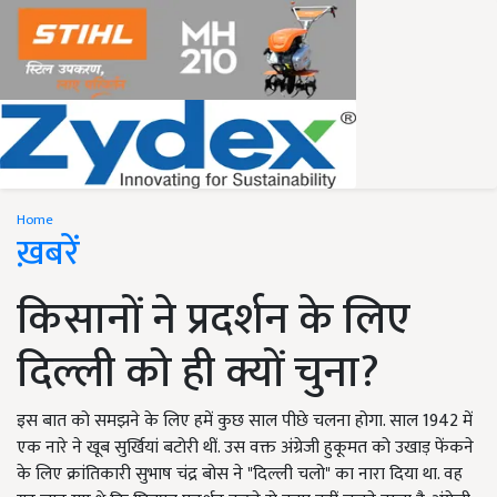
Home
ख़बरें
किसानों ने प्रदर्शन के लिए
दिल्ली को ही क्यों चुना?
इस बात को समझने के लिए हमें कुछ साल पीछे चलना होगा. साल 1942 में
एक नारे ने खूब सुर्खियां बटोरी थीं. उस वक्त अंग्रेजी हुकूमत को उखाड़ फेंकने
के लिए क्रांतिकारी सुभाष चंद्र बोस ने "दिल्ली चलो" का नारा दिया था. वह