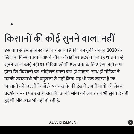
किसानों की कोई सुनने वाला नहीं
इस बात से हम इनकार नहीं कर सकते हैं कि जब कृषि कानून 2020 के
खिलाफ किसान अपने-अपने चौक-चौराहों पर प्रदर्शन कर रहे थे. तब उन्हें
सुनने वाला कोई नहीं था. मीडिया को भी एक वक्त के लिए ऐसा नहीं लगा
होगा कि किसानों का आंदोलन इतना बड़ा हो जाएगा. साथ ही मीडिया ने
उनकी समस्याओं को प्रमुखता से नहीं लिया. यह भी एक कारण है कि
किसानों को दिल्ली के बॉर्डर पर कड़ाके की ठंड में अपनी मांगों को लेकर
प्रदर्शन करना पड़ रहा है. हालांकि उनकी मांगों को लेकर तब भी सुनवाई नहीं
हुई थी और आज भी नहीं हो रही है.
ADVERTISEMENT