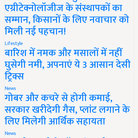
एग्रीटेक्नोलॉजीज के संस्थापकों का
सम्मान, किसानों के लिए नवाचार को
मिली नई पहचान!
Lifestyle
बारिश में नमक और मसालों में नहीं
घुसेगी नमी, अपनाएं ये 3 आसान देसी
ट्रिक्स
News
गोबर और कचरे से होगी कमाई,
सरकार खरीदेगी गैस, प्लांट लगाने के
लिए मिलेगी आर्थिक सहायता
News