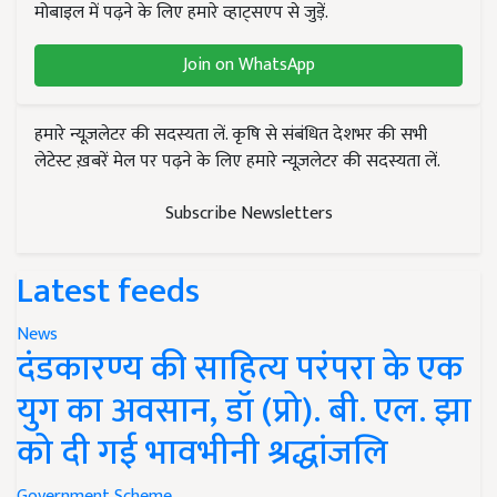
मोबाइल में पढ़ने के लिए हमारे व्हाट्सएप से जुड़ें.
Join on WhatsApp
हमारे न्यूज़लेटर की सदस्यता लें. कृषि से संबंधित देशभर की सभी
लेटेस्ट ख़बरें मेल पर पढ़ने के लिए हमारे न्यूज़लेटर की सदस्यता लें.
Subscribe Newsletters
Latest feeds
News
दंडकारण्य की साहित्य परंपरा के एक
युग का अवसान, डॉ (प्रो). बी. एल. झा
को दी गई भावभीनी श्रद्धांजलि
Government Scheme