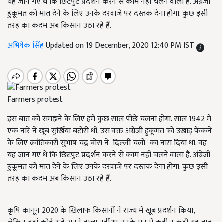
यह जान गए थे कि छिटपुट प्रदर्शन करने से काम नहीं चलने वाला है. अंग्रेजी
हुकूमत को मात देने के लिए उनके दरवाजे पर दस्तक देना होगा. कुछ इसी
तरह का कदम अब किसान उठा रहे हैं.
अभिषेक सिंह
Updated on 19 December, 2020 12:40 PM IST
Farmers protest
इस बात को समझने के लिए हमें कुछ साल पीछे चलना होगा. साल 1942 में
एक नारे ने खूब सुर्खियां बटोरी थीं. उस वक्त अंग्रेजी हुकूमत को उखाड़ फेंकने
के लिए क्रांतिकारी सुभाष चंद्र बोस ने "दिल्ली चलो" का नारा दिया था. वह
यह जान गए थे कि छिटपुट प्रदर्शन करने से काम नहीं चलने वाला है. अंग्रेजी
हुकूमत को मात देने के लिए उनके दरवाजे पर दस्तक देना होगा. कुछ इसी
तरह का कदम अब किसान उठा रहे हैं.
कृषि कानून 2020 के खिलाफ किसानों ने राज्य में खूब प्रदर्शन किया,