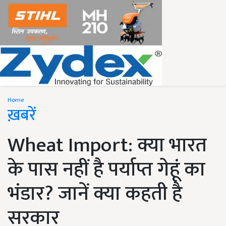
Home
ख़बरें
Wheat Import: क्या भारत
के पास नहीं है पर्याप्त गेहूं का
भंडार? जानें क्या कहती है
सरकार