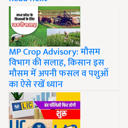
MP Crop Advisory: मौसम
विभाग की सलाह, किसान इस
मौसम में अपनी फसल व पशुओं
का ऐसे रखें ध्यान