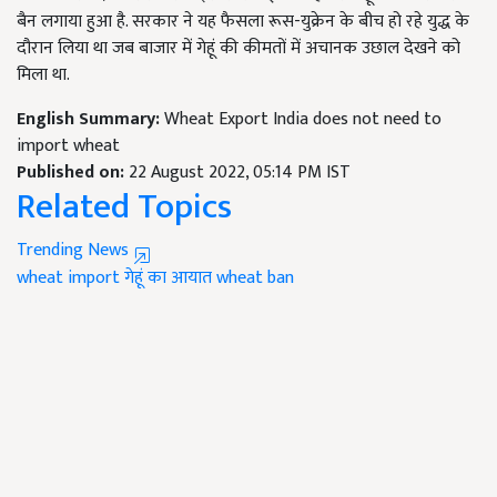
बैन लगाया हुआ है. सरकार ने यह फैसला रूस-युक्रेन के बीच हो रहे युद्ध के
दौरान लिया था जब बाजार में गेहूं की कीमतों में अचानक उछाल देखने को
मिला था.
English Summary:
Wheat Export India does not need to
import wheat
Published on:
22 August 2022, 05:14 PM IST
Related Topics
Trending News
wheat import
गेहूं का आयात
wheat ban