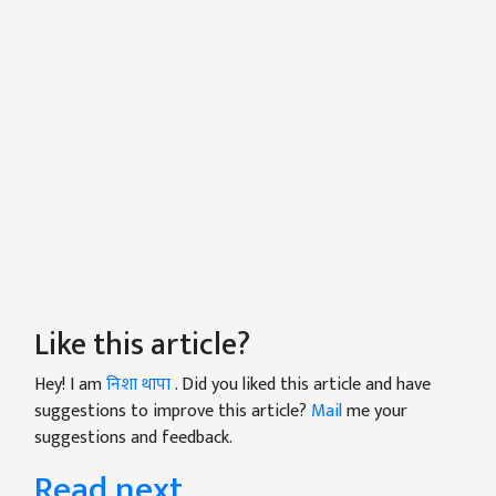
Like this article?
Hey! I am
निशा थापा
. Did you liked this article and have
suggestions to improve this article?
Mail
me your
suggestions and feedback.
Read next