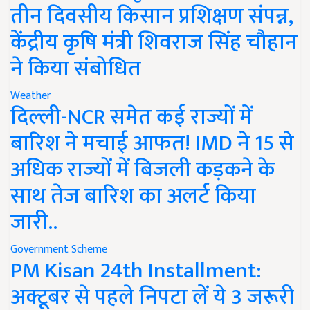
तीन दिवसीय किसान प्रशिक्षण संपन्न,
केंद्रीय कृषि मंत्री शिवराज सिंह चौहान
ने किया संबोधित
Weather
दिल्ली-NCR समेत कई राज्यों में
बारिश ने मचाई आफत! IMD ने 15 से
अधिक राज्यों में बिजली कड़कने के
साथ तेज बारिश का अलर्ट किया
जारी..
Government Scheme
PM Kisan 24th Installment:
अक्टूबर से पहले निपटा लें ये 3 जरूरी