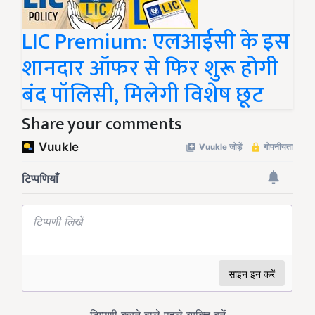
LIC Premium: एलआईसी के इस
शानदार ऑफर से फिर शुरू होगी
बंद पॉलिसी, मिलेगी विशेष छूट
Share your comments