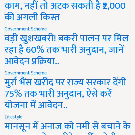
काम, नहीं तो अटक सकती है ₹2,000
की अगली किस्त
Government Scheme
बड़ी खुशखबरी! बकरी पालन पर मिल
रहा है 60% तक भारी अनुदान, जानें
आवेदन प्रक्रिया..
Government Scheme
मुर्रा भैंस खरीद पर राज्य सरकार देंगी
75% तक भारी अनुदान, ऐसे करें
योजना में आवेदन..
Lifestyle
मानसून में अनाज को नमी से बचाने के