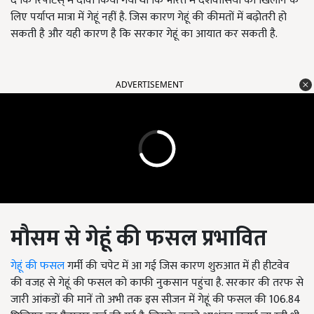
दें कि रिपोर्टस् में दावा किया गया था कि भारत में देशवासियों को खिलाने के
लिए पर्याप्त मात्रा में गेहूं नहीं है. जिस कारण गेहूं की कीमतों में बढ़ोतरी हो
सकती है और यही कारण है कि सरकार गेहूं का आयात कर सकती है.
ADVERTISEMENT
मौसम से गेहूं की फसल प्रभावित
गेहूं की फसल
गर्मी की चपेट में आ गई जिस कारण शुरुआत में ही हीटवेव
की वजह से गेहूं की फसल को काफी नुकसान पहुंचा है. सरकार की तरफ से
जारी आंकडों की मानें तो अभी तक इस सीजन में गेहूं की फसल की 106.84