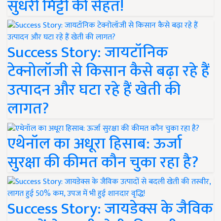
सुधरी मिट्टी की सेहत!
Success Story: जायटॉनिक
टेक्नोलॉजी से किसान कैसे बढ़ा रहे हैं
उत्पादन और घटा रहे हैं खेती की
लागत?
एथेनॉल का अधूरा हिसाब: ऊर्जा
सुरक्षा की कीमत कौन चुका रहा है?
Success Story: जायडेक्स के जैविक