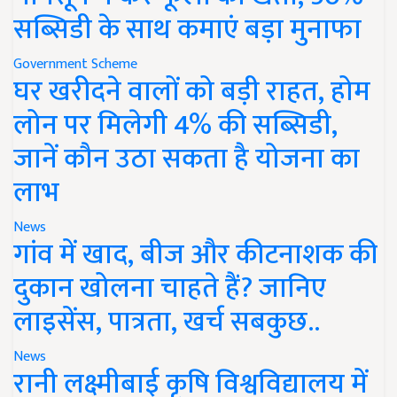
सब्सिडी के साथ कमाएं बड़ा मुनाफा
Government Scheme
घर खरीदने वालों को बड़ी राहत, होम
लोन पर मिलेगी 4% की सब्सिडी,
जानें कौन उठा सकता है योजना का
लाभ
News
गांव में खाद, बीज और कीटनाशक की
दुकान खोलना चाहते हैं? जानिए
लाइसेंस, पात्रता, खर्च सबकुछ..
News
रानी लक्ष्मीबाई कृषि विश्वविद्यालय में