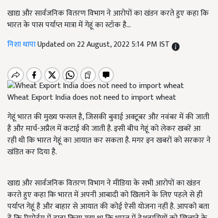
खाद्य और सार्वजनिक वितरण विभाग ने आरोपों का खंडन करते हुए कहा कि
भारत के पास पर्याप्त मात्रा में गेहूं का स्टॉक है...
निशा थापा
Updated on 22 August, 2022 5:14 PM IST
Wheat Export India does not need to import wheat
गेहूं भारत की मुख्य फसल है, जिसकी बुवाई अक्टूबर और नवंबर में की जाती
है और मार्च-अप्रैल में कटाई की जाती है. इसी बीच गेहूं को लेकर खबरें आ
रही थी कि भारत गेहूं का आयात कर सकता है. मगर इन खबरों को सरकार ने
खंडित कर दिया है.
खाद्य और सार्वजनिक वितरण विभाग ने मीडिया के सभी आरोपों का खंडन
करते हुए कहा कि भारत में अपनी आबादी को खिलाने के लिए पहले से ही
पर्याप्त गेहूं है और बाहार से आयात की कोई ऐसी योजना नहीं है. आपको बता