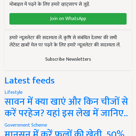
मोबाइल में पढ़ने के लिए हमारे व्हाट्सएप से जुड़ें.
Join on WhatsApp
हमारे न्यूज़लेटर की सदस्यता लें. कृषि से संबंधित देशभर की सभी
लेटेस्ट ख़बरें मेल पर पढ़ने के लिए हमारे न्यूज़लेटर की सदस्यता लें.
Subscribe Newsletters
Latest feeds
Lifestyle
सावन में क्या खाएं और किन चीजों से
करें परहेज? यहां इस लेख में जानिए..
Government Scheme
मानसून में करें फूलों की खेती, 50%