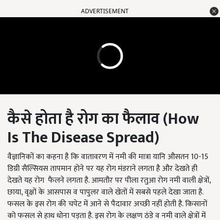
ADVERTISEMENT
कैसे होता है रोग का फैलाव (
How
Is The Disease Spread
)
वैज्ञानिकों का कहना है कि वातावरण में नमी की मात्रा यानि औसतन 10-15
डिग्री सैल्सियस तापमान होने पर यह रोग मंडराने लगता है और देखते ही
देखते यह रोग फैलने लगता है. आमतौर पर पीला रतुआ रोग नमी वाली क्षेत्रों,
छाया, वृक्षों के आसपास व पापुलर वाले खेतों में सबसे पहले देखा जाता है.
फसल के इस रोग की चपेट में आने से पैदावार अच्छी नहीं होती है. किसानों
को फसल से हाथ धोना पड़ता है. इस रोग के लक्षण ठंडे व नमी वाले क्षेत्रों में