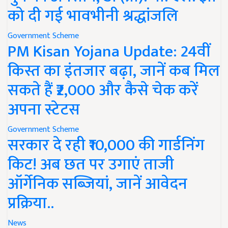
को दी गई भावभीनी श्रद्धांजलि
Government Scheme
PM Kisan Yojana Update: 24वीं
किस्त का इंतजार बढ़ा, जानें कब मिल
सकते हैं ₹2,000 और कैसे चेक करें
अपना स्टेटस
Government Scheme
सरकार दे रही ₹10,000 की गार्डनिंग
किट! अब छत पर उगाएं ताजी
ऑर्गेनिक सब्जियां, जानें आवेदन
प्रक्रिया..
News