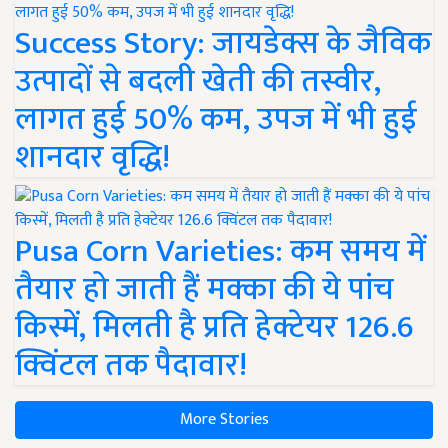
Success Story: जायडेक्स के जैविक
उत्पादों से बदली खेती की तस्वीर,
लागत हुई 50% कम, उपज में भी हुई
शानदार वृद्धि!
Pusa Corn Varieties: कम समय में
तैयार हो जाती हैं मक्का की ये पांच
किस्में, मिलती है प्रति हेक्टेयर 126.6
क्विंटल तक पैदावार!
More Stories