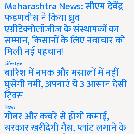
Maharashtra News: सीएम देवेंद्र
फडणवीस ने किया ध्रुव
एग्रीटेक्नोलॉजीज के संस्थापकों का
सम्मान, किसानों के लिए नवाचार को
मिली नई पहचान!
Lifestyle
बारिश में नमक और मसालों में नहीं
घुसेगी नमी, अपनाएं ये 3 आसान देसी
ट्रिक्स
News
गोबर और कचरे से होगी कमाई,
सरकार खरीदेगी गैस, प्लांट लगाने के