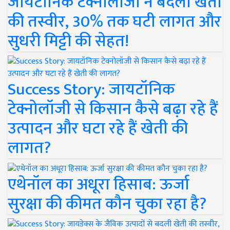
जायटॉनिक टेक्नोलॉजी ने बदली खेती
की तस्वीर, 30% तक घटी लागत और
सुधरी मिट्टी की सेहत!
Success Story: जायटॉनिक
टेक्नोलॉजी से किसान कैसे बढ़ा रहे हैं
उत्पादन और घटा रहे हैं खेती की
लागत?
एथेनॉल का अधूरा हिसाब: ऊर्जा
सुरक्षा की कीमत कौन चुका रहा है?