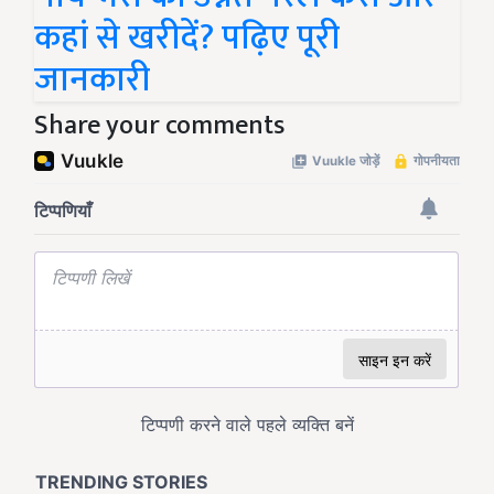
कहां से खरीदें? पढ़िए पूरी
जानकारी
Share your comments