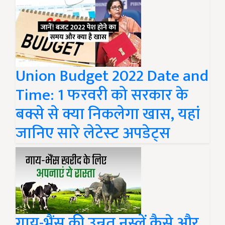
Union Budget 2022 Date and
Time: 1 फरवरी को सरकार के
बक्से से क्या निकलेगा खास, यहां
जानिए सारे लेटेस्‍ट अपडेट्स
गाय-भैंस की उन्नत नस्लें कैसे और