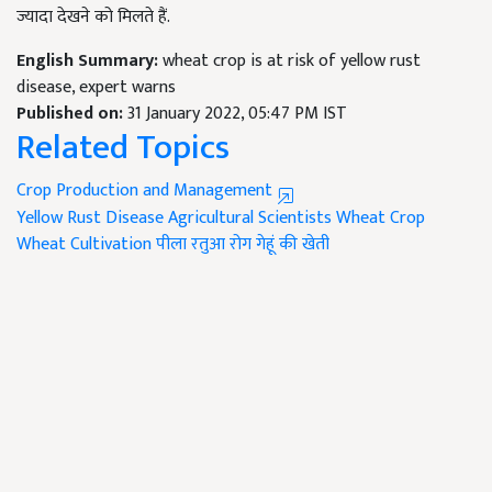
ज्यादा देखने को मिलते हैं.
English Summary:
wheat crop is at risk of yellow rust
disease, expert warns
Published on:
31 January 2022, 05:47 PM IST
Related Topics
Crop Production and Management
Yellow Rust Disease
Agricultural Scientists
Wheat Crop
Wheat Cultivation
पीला रतुआ रोग
गेहूं की खेती