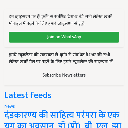
हम व्हाट्सएप पर हैं! कृषि से संबंधित देशभर की सभी लेटेस्ट ख़बरें
मोबाइल में पढ़ने के लिए हमारे व्हाट्सएप से जुड़ें.
Join on WhatsApp
हमारे न्यूज़लेटर की सदस्यता लें. कृषि से संबंधित देशभर की सभी
लेटेस्ट ख़बरें मेल पर पढ़ने के लिए हमारे न्यूज़लेटर की सदस्यता लें.
Subscribe Newsletters
Latest feeds
News
दंडकारण्य की साहित्य परंपरा के एक
युग का अवसान, डॉ (प्रो). बी. एल. झा