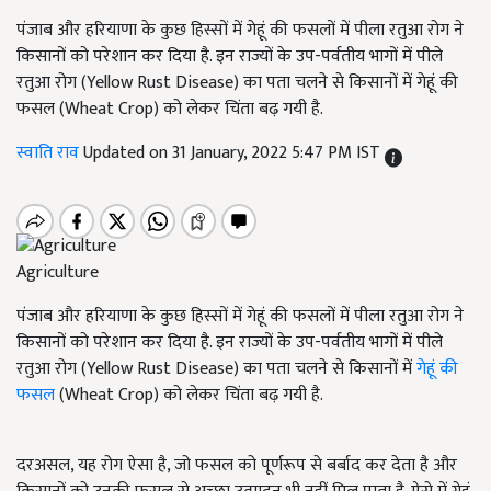
पंजाब और हरियाणा के कुछ हिस्सों में गेहूं की फसलों में पीला रतुआ रोग ने
किसानों को परेशान कर दिया है. इन राज्यों के उप-पर्वतीय भागों में पीले
रतुआ रोग (Yellow Rust Disease) का पता चलने से किसानों में गेहूं की
फसल (Wheat Crop) को लेकर चिंता बढ़ गयी है.
स्वाति राव
Updated on 31 January, 2022 5:47 PM IST
Agriculture
पंजाब और हरियाणा के कुछ हिस्सों में गेहूं की फसलों में पीला रतुआ रोग ने
किसानों को परेशान कर दिया है. इन राज्यों के उप-पर्वतीय भागों में पीले
रतुआ रोग (Yellow Rust Disease) का पता चलने से किसानों में
गेहूं की
फसल
(Wheat Crop) को लेकर चिंता बढ़ गयी है.
दरअसल, यह रोग ऐसा है, जो फसल को पूर्णरूप से बर्बाद कर देता है और