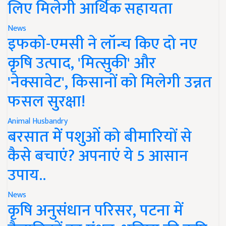
लिए मिलेगी आर्थिक सहायता
News
इफको-एमसी ने लॉन्च किए दो नए
कृषि उत्पाद, 'मित्सुकी' और
'नेक्सावेट', किसानों को मिलेगी उन्नत
फसल सुरक्षा!
Animal Husbandry
बरसात में पशुओं को बीमारियों से
कैसे बचाएं? अपनाएं ये 5 आसान
उपाय..
News
कृषि अनुसंधान परिसर, पटना में