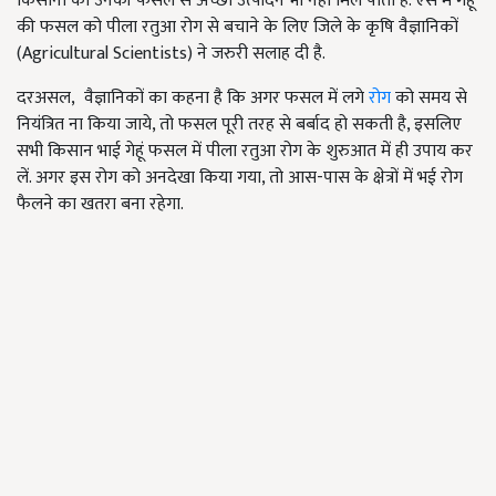
किसानों को उनकी फसल से अच्छा उत्पादन भी नहीं मिल पाता है. ऐसे में गेहूं
की फसल को पीला रतुआ रोग से बचाने के लिए जिले के कृषि वैज्ञानिकों
(Agricultural Scientists) ने जरुरी सलाह दी है.
दरअसल, वैज्ञानिकों का कहना है कि अगर फसल में लगे
रोग
को समय से
नियंत्रित ना किया जाये, तो फसल पूरी तरह से बर्बाद हो सकती है, इसलिए
सभी किसान भाई गेहूं फसल में पीला रतुआ रोग के शुरुआत में ही उपाय कर
लें. अगर इस रोग को अनदेखा किया गया, तो आस-पास के क्षेत्रों में भई रोग
फैलने का खतरा बना रहेगा.