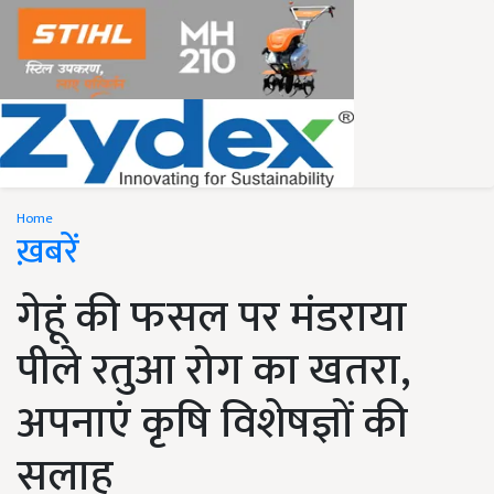
Home
ख़बरें
गेहूं की फसल पर मंडराया
पीले रतुआ रोग का खतरा,
अपनाएं कृषि विशेषज्ञों की
सलाह