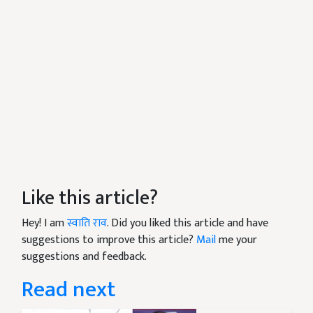
Like this article?
Hey! I am
स्वाति राव
. Did you liked this article and have
suggestions to improve this article?
Mail
me your
suggestions and feedback.
Read next