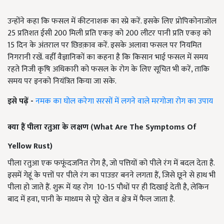
उन्होंने कहा कि फसल में कीटनाशक का स्प्रे करें. इसके लिए प्रोपिकोनाजोल
25 प्रतिशत ईसी 200 मिली प्रति एकड़ को 200 लीटर पानी प्रति एकड़ को
15 दिन के अंतराल पर छिडक़ाव करें. इसके अलावा फसल पर नियमित
निगरानी रखें. वहीँ वैज्ञानिकों का कहना है कि किसान भाई फसल में समय
रहते निजी कृषि अधिकारी को फसल के रोग के लिए सूचित भी करें, ताकि
समय पर इनको नियंत्रित किया जा सके.
इसे पढ़ें -
नमक का घोल करेगा सरसों में लगने वाले मरगोजा रोग का उपाय
क्या हैं पीला रतुआ के लक्षण (
What Are The Symptoms Of
Yellow Rust
)
पीला रतुआ एक फफूंदजनित रोग है, जो पत्तियों को पीले रंग में बदल देता है.
इसमें गेहूं के पत्तों पर पीले रंग का पाउडर बनने लगता हैं, जिसे छूने से हाथ भी
पीला हो जाते हैं. शुरू में यह रोग 10-15 पौधों पर ही दिखाई देती है, लेकिन
बाद में हवा, पानी के माध्यम से पूरे खेत व क्षेत्र में फैल जाता है.