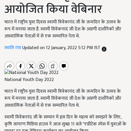
आयोजित किया वेबिनार
भारत में राष्ट्रीय युवा दिवस स्वामी विवेकानंद जी के जन्मदिन के उत्सव के
रूप में मनाया जाता है. स्वामी विवेकनादं जी देश के अग्रणी दार्शनिकों और
आध्यात्मिक नेताओं में से एक सम्मानित नेता थे.
स्वाति राव
Updated on 12 January, 2022 5:12 PM IST
National Youth Day 2022
भारत में राष्ट्रीय युवा दिवस स्वामी विवेकानंद जी के जन्मदिन के उत्सव के
रूप में मनाया जाता है. स्वामी विवेकनादं जी देश के अग्रणी दार्शनिकों और
आध्यात्मिक नेताओं में से एक सम्मानित नेता थे.
स्वामी विवेकानंद जी के सम्मान में इस दिन के महत्व को समझने के लिए,
कृषि जागरण मिडिया हाउस ने आज सुबह 11 बजे "एग्रीटेक स्पेस में युवाओं के