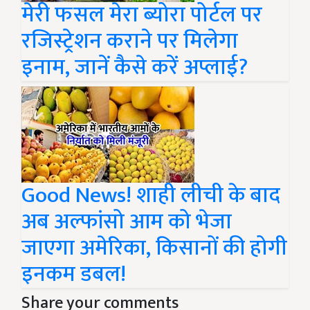
मेरी फसल मेरा ब्योरा पोर्टल पर
रजिस्ट्रेशन कराने पर मिलेगा
इनाम, जानें कैसे करें अप्लाई?
Good News! शाही लीची के बाद
अब अल्फांसो आम को भेजा
जाएगा अमेरिका, किसानों की होगी
इनकम डबल!
Share your comments