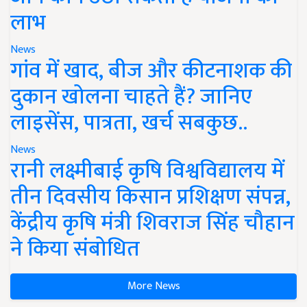
लाभ
News
गांव में खाद, बीज और कीटनाशक की
दुकान खोलना चाहते हैं? जानिए
लाइसेंस, पात्रता, खर्च सबकुछ..
News
रानी लक्ष्मीबाई कृषि विश्वविद्यालय में
तीन दिवसीय किसान प्रशिक्षण संपन्न,
केंद्रीय कृषि मंत्री शिवराज सिंह चौहान
ने किया संबोधित
More News