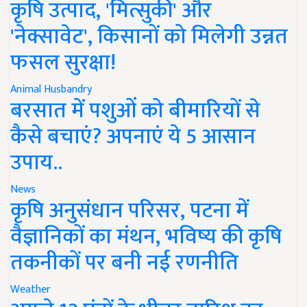
कृषि उत्पाद, 'मित्सुकी' और
'नेक्सावेट', किसानों को मिलेगी उन्नत
फसल सुरक्षा!
Animal Husbandry
बरसात में पशुओं को बीमारियों से
कैसे बचाएं? अपनाएं ये 5 आसान
उपाय..
News
कृषि अनुसंधान परिसर, पटना में
वैज्ञानिकों का मंथन, भविष्य की कृषि
तकनीकों पर बनी नई रणनीति
Weather