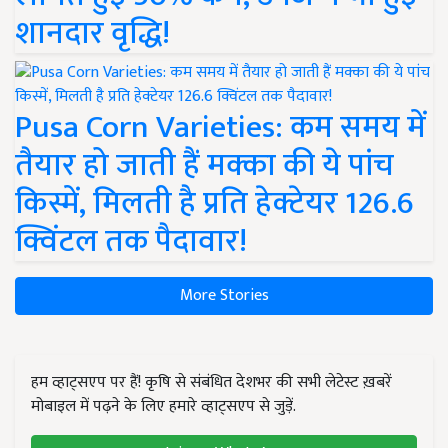
शानदार वृद्धि!
Pusa Corn Varieties: कम समय में
तैयार हो जाती हैं मक्का की ये पांच
किस्में, मिलती है प्रति हेक्टेयर 126.6
क्विंटल तक पैदावार!
More Stories
हम व्हाट्सएप पर हैं! कृषि से संबंधित देशभर की सभी लेटेस्ट ख़बरें
मोबाइल में पढ़ने के लिए हमारे व्हाट्सएप से जुड़ें.