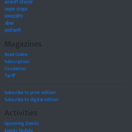
सरकारी योजनाएं
लाइफ स्टाइल
सम्पादकीय
जॉब्स
डायरेक्टरी
Magazines
Read Online
Subscription
Circulation
Tariff
Subscribe to print edition
Subscribe to digital edition
Activities
Upcoming Events
Events Update