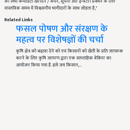
को सभी कमोडिटी खरीदने / बेचने, सूचना और इन्वेंटरी प्रबंधन के लिए
वास्तविक समय में विश्वसनीय भागीदारों के साथ जोड़ता है,"
Related Links
फसल पोषण और संरक्षण के
महत्व पर विशेषज्ञों की चर्चा
कृषि क्षेत्र को बढ़ावा देने को एवं किसानों को खेती के प्रति जागरूक
करने के लिए कृषि जागरण द्वारा एक साप्ताहिक वेबिनर का
आयोजन किया गया है. इसे जय किसान,…