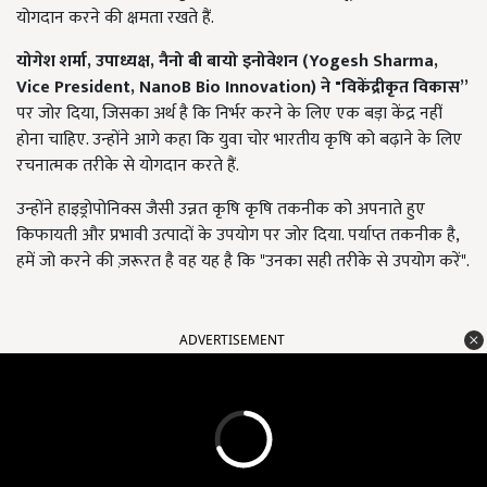
योगदान करने की क्षमता रखते हैं.
योगेश शर्मा
,
उपाध्यक्ष
,
नैनो बी बायो इनोवेशन (
Yogesh Sharma,
Vice President, NanoB Bio Innovation)
ने "विकेंद्रीकृत विकास”
पर जोर दिया, जिसका अर्थ है कि निर्भर करने के लिए एक बड़ा केंद्र नहीं
होना चाहिए. उन्होंने आगे कहा कि युवा चोर भारतीय कृषि को बढ़ाने के लिए
रचनात्मक तरीके से योगदान करते हैं.
उन्होंने हाइड्रोपोनिक्स जैसी उन्नत कृषि कृषि तकनीक को अपनाते हुए
किफायती और प्रभावी उत्पादों के उपयोग पर जोर दिया. पर्याप्त तकनीक है,
हमें जो करने की ज़रूरत है वह यह है कि "उनका सही तरीके से उपयोग करें".
ADVERTISEMENT