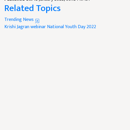
Related Topics
Trending News
Krishi Jagran webinar
National Youth Day 2022