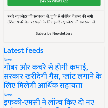
Join on WhatsApp
हमारे न्यूज़लेटर की सदस्यता लें. कृषि से संबंधित देशभर की सभी
लेटेस्ट ख़बरें मेल पर पढ़ने के लिए हमारे न्यूज़लेटर की सदस्यता लें.
Subscribe Newsletters
Latest feeds
News
गोबर और कचरे से होगी कमाई,
सरकार खरीदेगी गैस, प्लांट लगाने के
लिए मिलेगी आर्थिक सहायता
News
इफको-एमसी ने लॉन्च किए दो नए