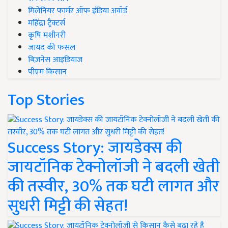
मिलेनियर फार्मर ऑफ इंडिया अवॉर्ड
महिंद्रा ट्रैक्टर्स
कृषि मशीनरी
जायद की फसल
बिज़नेस आइडियाज
पीएम किसान
Top Stories
Success Story: जायडेक्स की
जायटॉनिक टेक्नोलॉजी ने बदली खेती
की तस्वीर, 30% तक घटी लागत और
सुधरी मिट्टी की सेहत!