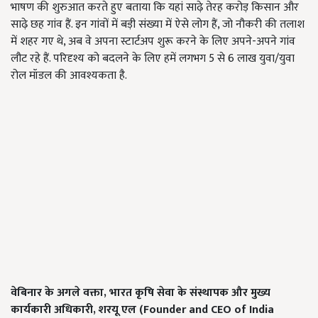
भाषण की शुरुआत करते हुए बताया कि यहां साढ़े तेरह करोड़ किसान और
साढ़े छह गांव हैं. इन गांवों में बड़ी संख्या में ऐसे लोग हैं, जो नौकरी की तलाश
में शहर गए थे, अब वे अपना स्टार्टअप शुरू करने के लिए अपने-अपने गांव
लौट रहे हैं. परिदृश्य को बदलने के लिए हमें लगभग 5 से 6 लाख युवा/युवा
रोल मॉडल की आवश्यकता है.
वेबिनार के अगले वक्ता
,
भारत कृषि सेवा के संस्थापक और मुख्य
कार्यकारी अधिकारी
,
शरयू एल (
Founder and CEO of India