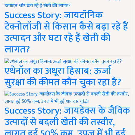
Success Story: जायटॉनिक
टेक्नोलॉजी से किसान कैसे बढ़ा रहे हैं
उत्पादन और घटा रहे हैं खेती की
लागत?
एथेनॉल का अधूरा हिसाब: ऊर्जा
सुरक्षा की कीमत कौन चुका रहा है?
Success Story: जायडेक्स के जैविक
उत्पादों से बदली खेती की तस्वीर,
लागत हुई 50% कम, उपज में भी हुई