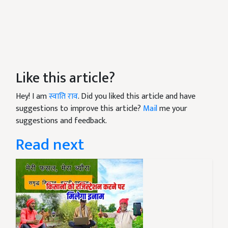
Like this article?
Hey! I am
स्वाति राव
. Did you liked this article and have
suggestions to improve this article?
Mail
me your
suggestions and feedback.
Read next