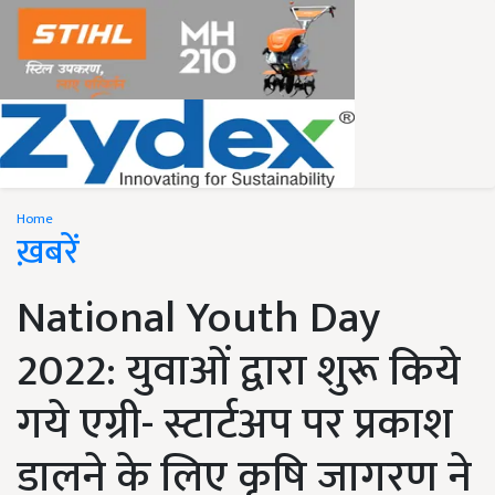
Home
ख़बरें
National Youth Day
2022: युवाओं द्वारा शुरू किये
गये एग्री- स्टार्टअप पर प्रकाश
डालने के लिए कृषि जागरण ने