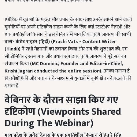
प्रभाव" पर एक वेबिनार कार्यक्रम का आयोजन किया.
एग्रीटेक में युवाओं के महत्व और प्रभाव के साथ-साथ उनके सामने आने वाली
चुनौतियों पर अपने दृष्टिकोण साझा करने के लिए कई स्टार्टअप नेताओं और
एक प्रगतिशील किसान ने इस वेबिनार में भाग लिया. कृषि जागरण की
प्राची
वत्स- कंटेंट राइटर (हिंदी) (
Prachi Vats - Content Writer
(Hindi)
)
ने सभी मेहमानों का स्वागत किया और सत्र की शुरुआत की. एम
सी डोमिनिक, संस्थापक और प्रधान संपादक, कृषि जागरण ने पूरे सत्र का
संचालन किया
(
MC Dominic, Founder and Editor-in-Chief,
Krishi Jagran conducted the entire session
).
उनका मानना है
कि प्रौद्योगिकी और नवाचार के माध्यम से युवाओं में कृषि क्षेत्र को बदलने की
क्षमता है.
वेबिनार के दौरान साझा किए गए
दृष्टिकोण (
Viewpoints Shared
During The Webinar
)
मध्य प्रदेश के अगेरा देवास के एक प्रगतिशील किसान रोहित रे सिंह