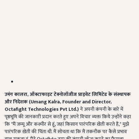
उमंग कालरा
,
ऑक्टाफाइट टेक्नोलॉजीज प्राइवेट लिमिटेड के संस्थापक
और निदेशक (
Umang Kalra, Founder and Director,
Octafight Technologies Pvt Ltd.)
ने अपनी कंपनी के बारे में
पृष्ठभूमि की जानकारी प्रदान करते हुए अपने विचार व्यक्त किये उन्होंने कहा
कि "मैं जम्मू और कश्मीर से हूं, जहां किसान पारंपरिक खेती करते हैं," मुझे
पारंपरिक खेती की चिंता थी. मैं सोचता था कि मैं तकनीक पर कैसे प्रभाव