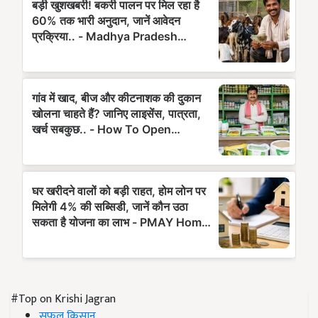
#Top on Krishi Jagran
सफल किसान