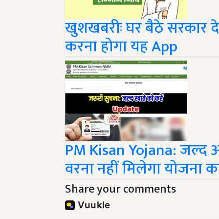
खुशखबरीः घर बैठे सरकार द
करना होगा यह App
PM Kisan Yojana: जल्द अप
वरना नहीं मिलेगा योजना क
Share your comments