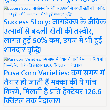
Success Story: जायडेक्स के जैविक
उत्पादों से बदली खेती की तस्वीर,
लागत हुई 50% कम, उपज में भी हुई
शानदार वृद्धि!
Pusa Corn Varieties: कम समय में
तैयार हो जाती हैं मक्का की ये पांच
किस्में, मिलती है प्रति हेक्टेयर 126.6
क्विंटल तक पैदावार!