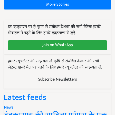
More Stories
हम व्हाट्सएप पर हैं! कृषि से संबंधित देशभर की सभी लेटेस्ट ख़बरें
मोबाइल में पढ़ने के लिए हमारे व्हाट्सएप से जुड़ें.
Join on WhatsApp
हमारे न्यूज़लेटर की सदस्यता लें. कृषि से संबंधित देशभर की सभी
लेटेस्ट ख़बरें मेल पर पढ़ने के लिए हमारे न्यूज़लेटर की सदस्यता लें.
Subscribe Newsletters
Latest feeds
News