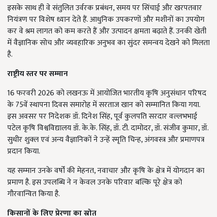
इसके साथ ही वे संतुलित उर्वरक प्रबंधन, समय पर सिंचाई और खरपतवार
नियंत्रण पर विशेष ध्यान देते हैं. आधुनिक उपकरणों और मशीनों का उपयोग
कर वे श्रम लागत को कम करते हैं और उत्पादन क्षमता बढ़ाते हैं. उनकी खेती
में वैज्ञानिक सोच और व्यवहारिक अनुभव का सुंदर समन्वय देखने को मिलता
है.
राष्ट्रीय स्तर पर सम्मान
16 फरवरी 2026 को लखनऊ में आयोजित भारतीय कृषि अनुसंधान परिषद
के 75वें स्थापना दिवस समारोह में सरताज खान को सम्मानित किया गया.
इस अवसर पर निदेशक डॉ. दिनेश सिंह, पूर्व कुलपति सरदार वल्लभभाई
पटेल कृषि विश्वविद्यालय डॉ. के.के. सिंह, डॉ. टी. दामोदर, डॉ. संजीव कुमार, डॉ.
सुधीर शुक्ल एवं अन्य वैज्ञानिकों ने उन्हें स्मृति चिन्ह, अंगवस्त्र और प्रमाणपत्र
प्रदान किया.
यह सम्मान उनके वर्षों की मेहनत, नवाचार और कृषि के क्षेत्र में योगदान का
प्रमाण है. इस उपलब्धि ने न केवल उनके परिवार बल्कि पूरे क्षेत्र को
गौरवान्वित किया है.
किसानों के लिए प्रेरणा का स्रोत