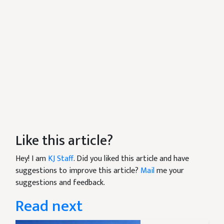
Like this article?
Hey! I am
KJ Staff
. Did you liked this article and have
suggestions to improve this article?
Mail
me your
suggestions and feedback.
Read next