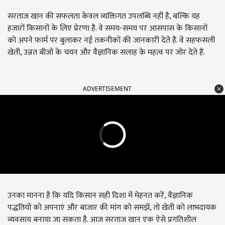
सरताज खान की सफलता केवल व्यक्तिगत उपलब्धि नहीं है, बल्कि यह
हजारों किसानों के लिए प्रेरणा है. वे समय-समय पर आसपास के किसानों
को अपने फार्म पर बुलाकर नई तकनीकों की जानकारी देते हैं. वे सहफसली
खेती, उन्नत बीजों के चयन और वैज्ञानिक सलाह के महत्व पर जोर देते हैं.
ADVERTISEMENT
उनका मानना है कि यदि किसान सही दिशा में मेहनत करें, वैज्ञानिक
पद्धतियों को अपनाएं और बाजार की मांग को समझें, तो खेती को लाभदायक
व्यवसाय बनाया जा सकता है. आज सरताज खान एक ऐसे प्रगतिशील