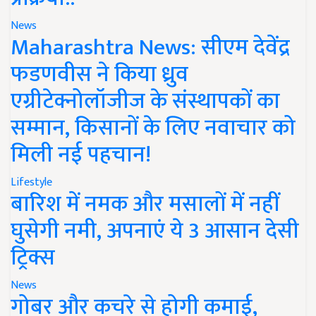
News
Maharashtra News: सीएम देवेंद्र
फडणवीस ने किया ध्रुव
एग्रीटेक्नोलॉजीज के संस्थापकों का
सम्मान, किसानों के लिए नवाचार को
मिली नई पहचान!
Lifestyle
बारिश में नमक और मसालों में नहीं
घुसेगी नमी, अपनाएं ये 3 आसान देसी
ट्रिक्स
News
गोबर और कचरे से होगी कमाई,