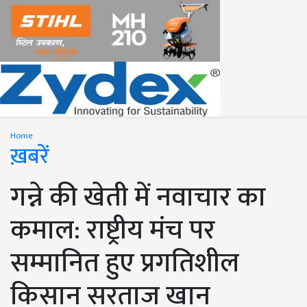
Home
ख़बरें
गन्ने की खेती में नवाचार का
कमाल: राष्ट्रीय मंच पर
सम्मानित हुए प्रगतिशील
किसान सरताज खान