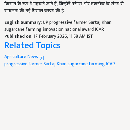
किसान के रूप में पहचाने जाते हैं, जिन्होंने परंपरा और तकनीक के संगम से
सफलता की नई मिसाल कायम की है.
English Summary:
UP progressive farmer Sartaj Khan
sugarcane farming innovation national award ICAR
Published on:
17 February 2026, 11:58 AM IST
Related Topics
Agriculture News
progressive farmer
Sartaj Khan
sugarcane farming
ICAR