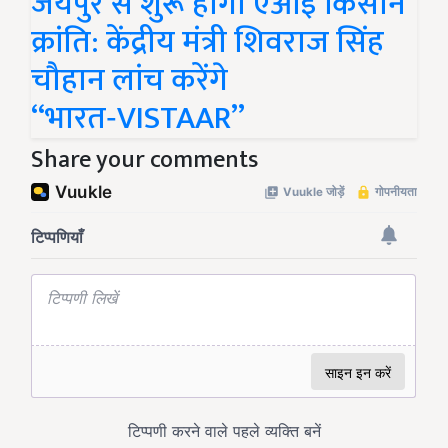
जयपुर से शुरू होगी एआई किसान
क्रांति: केंद्रीय मंत्री शिवराज सिंह
चौहान लांच करेंगे
“भारत‑VISTAAR”
Share your comments