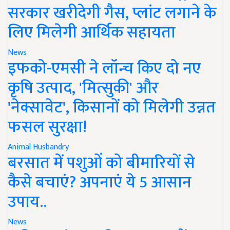
सरकार खरीदेगी गैस, प्लांट लगाने के
लिए मिलेगी आर्थिक सहायता
News
इफको-एमसी ने लॉन्च किए दो नए
कृषि उत्पाद, 'मित्सुकी' और
'नेक्सावेट', किसानों को मिलेगी उन्नत
फसल सुरक्षा!
Animal Husbandry
बरसात में पशुओं को बीमारियों से
कैसे बचाएं? अपनाएं ये 5 आसान
उपाय..
News