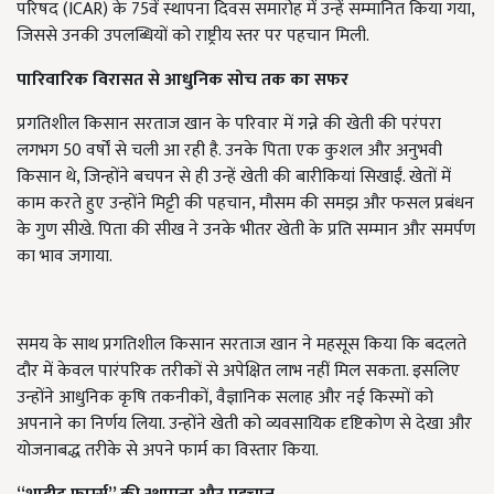
परिषद (ICAR) के 75वें स्थापना दिवस समारोह में उन्हें सम्मानित किया गया,
जिससे उनकी उपलब्धियों को राष्ट्रीय स्तर पर पहचान मिली.
पारिवारिक विरासत से आधुनिक सोच तक का सफर
प्रगतिशील किसान सरताज खान के परिवार में गन्ने की खेती की परंपरा
लगभग 50 वर्षों से चली आ रही है. उनके पिता एक कुशल और अनुभवी
किसान थे, जिन्होंने बचपन से ही उन्हें खेती की बारीकियां सिखाईं. खेतों में
काम करते हुए उन्होंने मिट्टी की पहचान, मौसम की समझ और फसल प्रबंधन
के गुण सीखे. पिता की सीख ने उनके भीतर खेती के प्रति सम्मान और समर्पण
का भाव जगाया.
समय के साथ प्रगतिशील किसान सरताज खान ने महसूस किया कि बदलते
दौर में केवल पारंपरिक तरीकों से अपेक्षित लाभ नहीं मिल सकता. इसलिए
उन्होंने आधुनिक कृषि तकनीकों, वैज्ञानिक सलाह और नई किस्मों को
अपनाने का निर्णय लिया. उन्होंने खेती को व्यवसायिक दृष्टिकोण से देखा और
योजनाबद्ध तरीके से अपने फार्म का विस्तार किया.