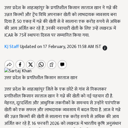
उत्तर प्रदेश के शाहजहांपुर के प्रगतिशील किसान सरताज खान ने गन्ने की
उन्नत किस्मों और ट्रेंच विधि अपनाकर खेती को लाभदायक व्यवसाय बना
दिया है. 50 एकड़ में गन्ने की खेती से वे सालाना एक करोड़ रुपये से अधिक
की आय अर्जित कर रहे हैं. उनकी नवाचारी खेती के लिए उन्हें लखनऊ में
ICAR के 75वें स्थापना दिवस पर सम्मानित किया गया.
KJ Staff
Updated on 17 February, 2026 11:58 AM IST
उत्तर प्रदेश के प्रगतिशील किसान सरताज खान
उत्तर प्रदेश के शाहजहांपुर जिले के एक छोटे से गांव से निकलकर
प्रगतिशील किसान सरताज खान ने गन्ने की खेती को नई पहचान दी है.
मेहनत, दूरदर्शिता और आधुनिक तकनीकों के समन्वय से उन्होंने पारंपरिक
खेती को एक सफल और लाभदायक व्यवसाय में बदल दिया है. आज वे गन्ने
की उन्नत किस्मों की खेती से सालाना एक करोड़ रुपये से अधिक की आय
अर्जित कर रहे हैं. 16 फरवरी 2026 को लखनऊ में भारतीय कृषि अनुसंधान