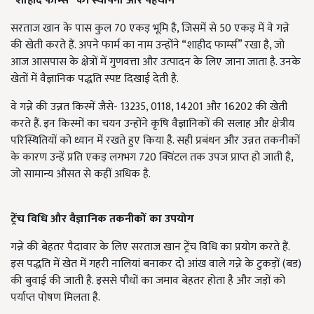
“
शाहीद फार्म्स” की स्थापना और पहचान
सरताज खान के पास कुल 70 एकड़ भूमि है, जिसमें से 50 एकड़ में वे गन्ने
की खेती करते हैं. अपने फार्म का नाम उन्होंने “शाहीद फार्म्स” रखा है, जो
आज आसपास के क्षेत्रों में गुणवत्ता और उत्पादन के लिए जाना जाता है. उनके
खेतों में वैज्ञानिक पद्धति स्पष्ट दिखाई देती है.
वे गन्ने की उन्नत किस्में जैसे- 13235, 0118, 14201 और 16202 की खेती
करते हैं. इन किस्मों का चयन उन्होंने कृषि वैज्ञानिकों की सलाह और क्षेत्रीय
परिस्थितियों को ध्यान में रखते हुए किया है. सही प्रबंधन और उन्नत तकनीकों
के कारण उन्हें प्रति एकड़ लगभग 720 क्विंटल तक उपज प्राप्त हो जाती है,
जो सामान्य औसत से कहीं अधिक है.
ट्रेंच विधि और वैज्ञानिक तकनीकों का उपयोग
गन्ने की बेहतर पैदावार के लिए सरताज खान ट्रेंच विधि का प्रयोग करते हैं.
इस पद्धति में खेत में गहरी नालियां बनाकर दो आंख वाले गन्ने के टुकड़ों (बड)
की बुवाई की जाती है. इससे पौधों का जमाव बेहतर होता है और जड़ों को
पर्याप्त पोषण मिलता है.