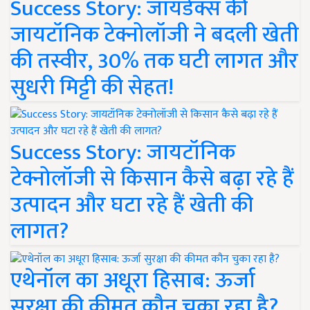
Success Story: जायडेक्स की
जायटॉनिक टेक्नोलॉजी ने बदली खेती
की तस्वीर, 30% तक घटी लागत और
सुधरी मिट्टी की सेहत!
Success Story: जायटॉनिक
टेक्नोलॉजी से किसान कैसे बढ़ा रहे हैं
उत्पादन और घटा रहे हैं खेती की
लागत?
एथेनॉल का अधूरा हिसाब: ऊर्जा
सुरक्षा की कीमत कौन चुका रहा है?