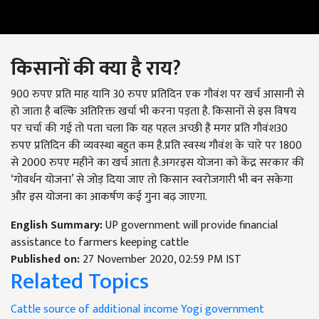
किसानों की क्या है राय
?
900 रुपए प्रति माह यानि 30 रुपए प्रतिदिन एक गौवंश पर खर्च आसानी से
हो जाता है बल्कि अतिरिक्त खर्चा भी करना पड़ता है. किसानों से इस विषय
पर चर्चा की गई तो पता चला कि यह पहल अच्छी है मगर प्रति गौवंश30
रुपए प्रतिदिन की व्यवस्था बहुत कम है.प्रति स्वस्थ गौवंश के चारे पर 1800
से 2000 रुपए महीने का खर्च आता है.अगरइस योजना को केंद्र सरकार की
‘गोवर्धन योजना’ से जोड़ दिया जाए तो किसान स्वरोजगारी भी बन सकेगा
और इस योजना का आकर्षण कई गुना बढ़ जाएगा.
English Summary:
UP government will provide financial
assistance to farmers keeping cattle
Published on:
27 November 2020, 02:59 PM IST
Related Topics
Cattle
source of additional income
Yogi government