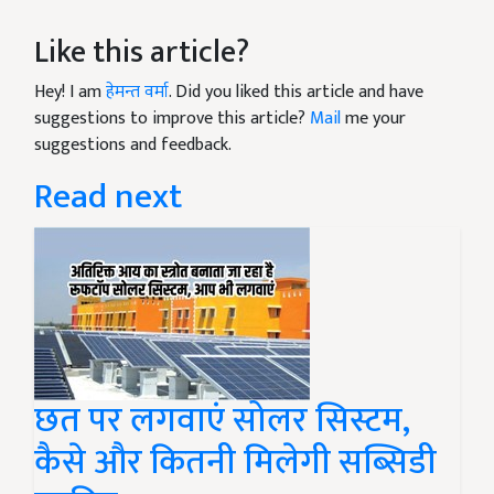
Like this article?
Hey! I am
हेमन्त वर्मा
. Did you liked this article and have
suggestions to improve this article?
Mail
me your
suggestions and feedback.
Read next
छत पर लगवाएं सोलर सिस्टम,
कैसे और कितनी मिलेगी सब्सिडी