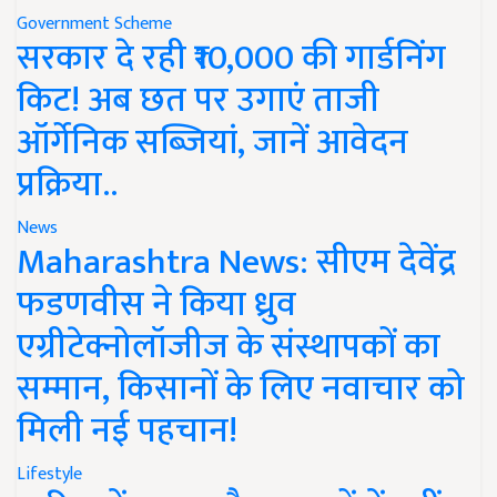
Government Scheme
सरकार दे रही ₹10,000 की गार्डनिंग
किट! अब छत पर उगाएं ताजी
ऑर्गेनिक सब्जियां, जानें आवेदन
प्रक्रिया..
News
Maharashtra News: सीएम देवेंद्र
फडणवीस ने किया ध्रुव
एग्रीटेक्नोलॉजीज के संस्थापकों का
सम्मान, किसानों के लिए नवाचार को
मिली नई पहचान!
Lifestyle