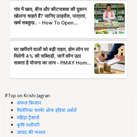
#Top on Krishi Jagran
सफल किसान
मिलेनियर फार्मर ऑफ इंडिया अवॉर्ड
महिंद्रा ट्रैक्टर्स
कृषि मशीनरी
जायद की फसल