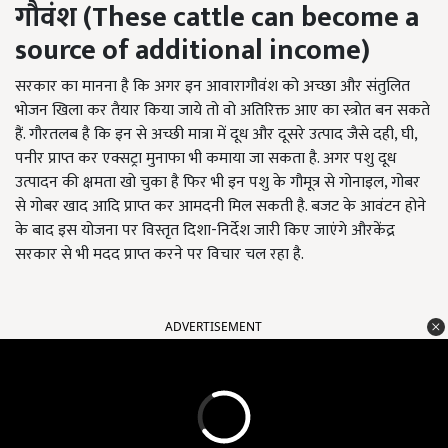
गौवंश (
These cattle can become a
source of additional income
)
सरकार का मानना है कि अगर इन आवारागौवंश को अच्छा और संतुलित
भोजन खिला कर तैयार किया जाये तो वो अतिरिक्त आए का स्त्रोत बन सकते
हैं. गौरतलब है कि इन से अच्छी मात्रा में दूध और दूसरे उत्पाद जैसे दही, घी,
पनीर प्राप्त कर एक्सट्रा मुनाफा भी कमाया जा सकता है. अगर पशु दूध
उत्पादन की क्षमता खो चुका है फिर भी इन पशु के गौमूत्र से गोनाइल, गोबर
से गोबर खाद आदि प्राप्त कर आमदनी मिल सकती है. बजट के आवंटन होने
के बाद इस योजना पर विस्तृत दिशा-निर्देश जारी किए जाएंगे औरकेंद्र
सरकार से भी मदद प्राप्त करने पर विचार चल रहा है.
ADVERTISEMENT