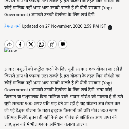
जिससे आप भी फायदा उठा सकते हैं. इस योजना के तहत जिन गौवंशों का
कोई मालिक नहीं अगर आप उनको पालते हैं तो योगी सरकार (Yogi
Government) आपको उनकी देखरेख के लिए खर्च देगी.
हेमन्त वर्मा
Updated on 27 November, 2020 2:59 PM IST
आवारा पशुओं को कंट्रोल करने के लिए यूपी सरकार एक योजना ला रही है
जिससे आप भी फायदा उठा सकते हैं. इस योजना के तहत जिन गौवंशों का
कोई मालिक नहीं अगर आप उनको पालते हैं तो योगी सरकार (Yogi
Government) आपको उनकी देखरेख के लिए खर्च देगी. अगर कोई
किसान या पशुपालक बिना मालिक वाले आवार गौवंश को पालता है तो उसे
यूपी सरकार 900 रुपए प्रति माह देने जा रही है. यह योजना अब तैयार कर
ली गई है.इस योजना के तहत इच्छुक किसानों को प्रति गौवंश900 रुपए
प्रतिमाह मिलेंगे. इतना ही नहीं कैसे इन गौवंश से अतिरिक्त आय प्राप्त की
जाए, इस बारे में भीजागरूक अभियान चलाया जाएगा.