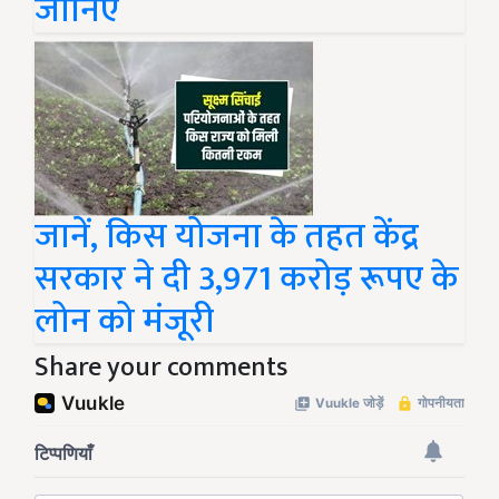
जानिए
जानें, किस योजना के तहत केंद्र
सरकार ने दी 3,971 करोड़ रूपए के
लोन को मंजूरी
Share your comments