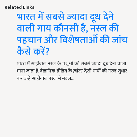
Related Links
भारत में सबसे ज्यादा दूध देने
वाली गाय कौनसी है, नस्ल की
पहचान और विशेषताओं की जांच
कैसे करें?
भारत में साहीवाल नस्ल के पशुओं को सबसे ज्यादा दूध देना वाला
माना जाता है. वैज्ञानिक ब्रीडिंग के ज़रिए देसी गायों की नस्ल सुधार
कर उन्हें साहीवाल नस्ल में बदल…