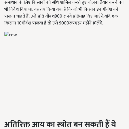
समाधान के लिए किसानों को सीधे शामिल करते हुए योजना तैयार करने का
भी निर्देश दिया था. यह तय किया गया है कि जो भी किसान इन गौवंश को
पालना चाहते हैं, उन्हें प्रति गौवंश900 रुपये प्रतिमाह दिए जाएंगे.यदि एक
किसान 10गौवंश पालता है तो उसे 9000रुपएहर महीने मिलेंगे.
अतिरिक्त आय का स्त्रोत बन सकती है
ये