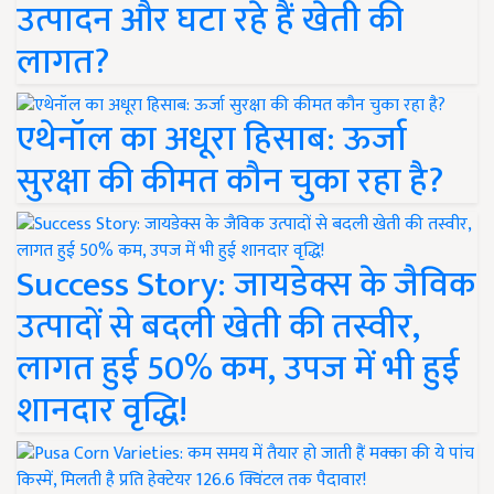
उत्पादन और घटा रहे हैं खेती की
लागत?
एथेनॉल का अधूरा हिसाब: ऊर्जा
सुरक्षा की कीमत कौन चुका रहा है?
Success Story: जायडेक्स के जैविक
उत्पादों से बदली खेती की तस्वीर,
लागत हुई 50% कम, उपज में भी हुई
शानदार वृद्धि!