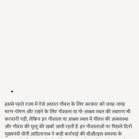
इससे पहले राज्य में ऐसे आवारा गौवंश के लिए सरकार को जगह-जगह
भरण-पोषण और रखने के लिए गोशाला या गो-आश्रय स्थल की स्थापना भी
करवानी पड़ी, लेकिन इन गौशाला या आश्रय स्थल में गौवंश की अव्यवस्था
और गौवंश की मृत्यु की खबरें आती रहती हैं. इन गौशालाओं पर पिछले दिनों
मुख्यमंत्री योगी आदित्यनाथ ने कड़ी कार्रवाई की थीऔरइस समस्या के