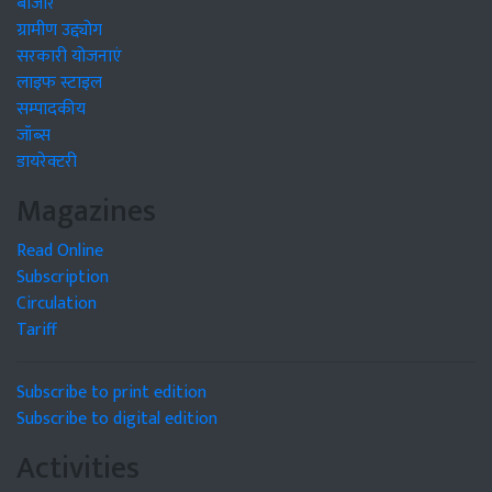
बाजार
ग्रामीण उद्द्योग
सरकारी योजनाएं
लाइफ स्टाइल
सम्पादकीय
जॉब्स
डायरेक्टरी
Magazines
Read Online
Subscription
Circulation
Tariff
Subscribe to print edition
Subscribe to digital edition
Activities