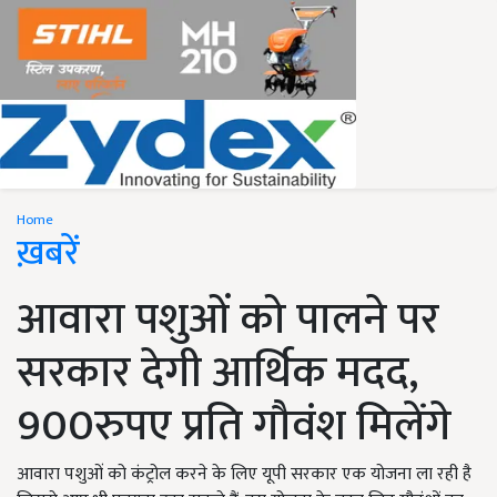
Home
ख़बरें
आवारा पशुओं को पालने पर
सरकार देगी आर्थिक मदद,
900रुपए प्रति गौवंश मिलेंगे
आवारा पशुओं को कंट्रोल करने के लिए यूपी सरकार एक योजना ला रही है