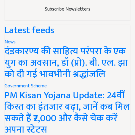
Subscribe Newsletters
Latest feeds
News
दंडकारण्य की साहित्य परंपरा के एक
युग का अवसान, डॉ (प्रो). बी. एल. झा
को दी गई भावभीनी श्रद्धांजलि
Government Scheme
PM Kisan Yojana Update: 24वीं
किस्त का इंतजार बढ़ा, जानें कब मिल
सकते हैं ₹2,000 और कैसे चेक करें
अपना स्टेटस