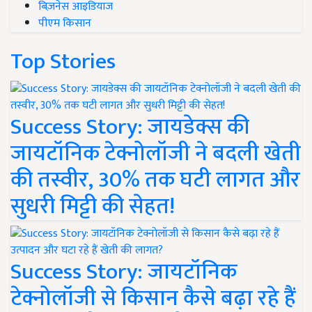
बिज़नेस आइडियाज
पीएम किसान
Top Stories
Success Story: जायडेक्स की
जायटॉनिक टेक्नोलॉजी ने बदली खेती
की तस्वीर, 30% तक घटी लागत और
सुधरी मिट्टी की सेहत!
Success Story: जायटॉनिक
टेक्नोलॉजी से किसान कैसे बढ़ा रहे हैं