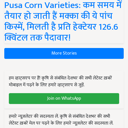
Pusa Corn Varieties: कम समय में
तैयार हो जाती हैं मक्का की ये पांच
किस्में, मिलती है प्रति हेक्टेयर 126.6
क्विंटल तक पैदावार!
More Stories
हम व्हाट्सएप पर हैं! कृषि से संबंधित देशभर की सभी लेटेस्ट ख़बरें
मोबाइल में पढ़ने के लिए हमारे व्हाट्सएप से जुड़ें.
Join on WhatsApp
हमारे न्यूज़लेटर की सदस्यता लें. कृषि से संबंधित देशभर की सभी
लेटेस्ट ख़बरें मेल पर पढ़ने के लिए हमारे न्यूज़लेटर की सदस्यता लें.