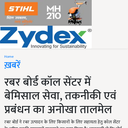
Home
ख़बरें
रबर बोर्ड कॉल सेंटर में
बेमिसाल सेवा, तकनीकी एवं
प्रबंधन का अनोखा तालमेल
रबर बोर्ड ने रबर उत्पादन के लिए किसानों के लिए सहायता हेतु कॉल सेंटर