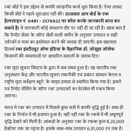
रबर बोर्ड ने इस उद्देश्य से काफी सराहनीय कार्य शुरु किया है। ऐसा शायद
किसी बोर्ड ने पहले शुरुआत नहीं की।
दरअसल आप बोर्ड के एक
हैल्पलाइन नं
0481 - 2576622 पर कॉल करके जानकारी प्राप्त कर
सकते हैं।
ये जानकारी कोई साधारण तौर पर नहीं दी जा रही है। खास बात है
कि रिमोट सेंसर के जरिए खेती वाली जमीन के अनुसार उत्पादन व सही
उर्वरकों व मात्रा का इस्तेमाल करने की सलाह दी जाएगी। इस सहायता
हितार्थ
रबर इंस्टीट्यूट ऑफ इंडिया के वैज्ञानिक डॉ. जोसुहा जोसेफ
किसानों की समस्याओं पर आधारित सवालों के जवाब दिए।
रबर मृदा सूचना सिस्टम के द्वारा ये सब संभव हुआ है। यह भारतीय रबर
अनुसंधान केंद्र और भारतीय सूचना तकनीकी एवं प्रबंदन संस्थान केरल व
राष्ट्रीय मृदा सर्वेक्षण ब्यूरो के साझा प्रयास से स्थापित किया गया है। इसरो
एवं रिमोट सेंसिंग के जरिए रबर उत्पादकों का डेटाबेस भी एकत्र किया
जाएगा।
भारत में रबर का उत्पादन में पिछले कुछ सत्रों में काफी वृद्धि हुई है। साथ ही
रबर के निर्यात में भी इजाफा हुआ है। यहीं नहीं रबर के रकबे में भी अभूतपूर्व
वृद्धि देखने को मिली है। आंकड़ो के अनुसार रबर के रकबा कुल 8,20,000
हैक्टेयर तक जा पहुंचा है। इसके साथ-साथ उत्पादन 6,91,000 टन तक है।