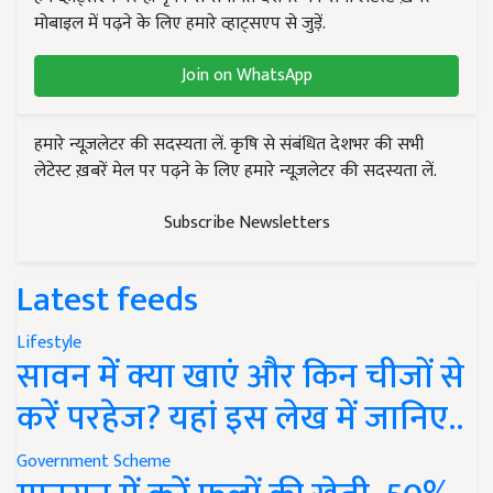
मोबाइल में पढ़ने के लिए हमारे व्हाट्सएप से जुड़ें.
Join on WhatsApp
हमारे न्यूज़लेटर की सदस्यता लें. कृषि से संबंधित देशभर की सभी
लेटेस्ट ख़बरें मेल पर पढ़ने के लिए हमारे न्यूज़लेटर की सदस्यता लें.
Subscribe Newsletters
Latest feeds
Lifestyle
सावन में क्या खाएं और किन चीजों से
करें परहेज? यहां इस लेख में जानिए..
Government Scheme