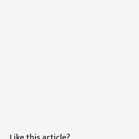
Like this article?