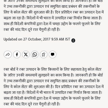
के जरिए उनकी समस्यायें सुलझाने का काम किया है। जानकारी हो कि बोर्ड
ने उच्च तकनीकी द्वारा उत्पादन एवं समुचित खाद प्रबंधन की तकनीकों के
लिए ये कॉल सेंटर की शुरुआत की है। दिन प्रतिदिन रबर का उत्पादन देश में
बढ़ता जा रहा है। विदेशों में भी भारत में उत्पादित रबर निर्यात किया जाता है।
साथ ही विदेशी कंपनियों द्वारा देश में चमड़ा उद्दोग के फलने फूलने के लिए
रबर की मांद दिन दूने रात चैगुनी हो रही है।
Updated on 27 October, 2017 9:59 AM IST
रबर बोर्ड ने रबर उत्पादन के लिए किसानों के लिए सहायता हेतु कॉल सेंटर
के जरिए उनकी समस्यायें सुलझाने का काम किया है। जानकारी हो कि बोर्ड
ने उच्च तकनीकी द्वारा उत्पादन एवं समुचित खाद प्रबंधन की तकनीकों के
लिए ये कॉल सेंटर की शुरुआत की है। दिन प्रतिदिन रबर का उत्पादन देश में
बढ़ता जा रहा है। विदेशों में भी भारत में उत्पादित रबर निर्यात किया जाता है।
साथ ही विदेशी कंपनियों द्वारा देश में चमड़ा उद्दोग के फलने फूलने के लिए
रबर की मांद दिन दूने रात चैगुनी हो रही है।