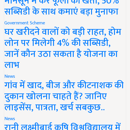
मानसून में करें फूलों की खेती, 50%
सब्सिडी के साथ कमाएं बड़ा मुनाफा
Government Scheme
घर खरीदने वालों को बड़ी राहत, होम
लोन पर मिलेगी 4% की सब्सिडी,
जानें कौन उठा सकता है योजना का
लाभ
News
गांव में खाद, बीज और कीटनाशक की
दुकान खोलना चाहते हैं? जानिए
लाइसेंस, पात्रता, खर्च सबकुछ..
News
रानी लक्ष्मीबाई कृषि विश्वविद्यालय में