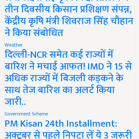
तीन दिवसीय किसान प्रशिक्षण संपन्न,
केंद्रीय कृषि मंत्री शिवराज सिंह चौहान
ने किया संबोधित
Weather
दिल्ली-NCR समेत कई राज्यों में
बारिश ने मचाई आफत! IMD ने 15 से
अधिक राज्यों में बिजली कड़कने के
साथ तेज बारिश का अलर्ट किया
जारी..
Government Scheme
PM Kisan 24th Installment:
अक्टूबर से पहले निपटा लें ये 3 जरूरी