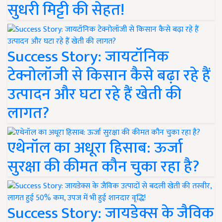
सुधरी मिट्टी की सेहत!
Success Story: जायटॉनिक
टेक्नोलॉजी से किसान कैसे बढ़ा रहे हैं
उत्पादन और घटा रहे हैं खेती की
लागत?
एथेनॉल का अधूरा हिसाब: ऊर्जा
सुरक्षा की कीमत कौन चुका रहा है?
Success Story: जायडेक्स के जैविक