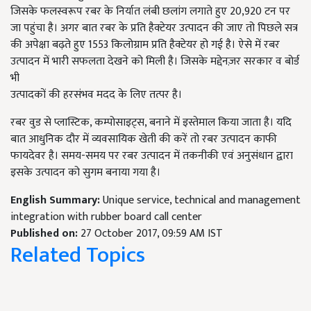
जिसके फलस्वरूप रबर के निर्यात लंबी छलांग लगाते हुए 20,920 टन पर
जा पहुंचा है। अगर बात रबर के प्रति हैक्टेयर उत्पादन की जाए तो पिछले सत्र
की अपेक्षा बढ़ते हुए 1553 किलोग्राम प्रति हैक्टेयर हो गई है। ऐसे में रबर
उत्पादन में भारी सफलता देखने को मिली है। जिसके मद्देनज़र सरकार व बोर्ड
भी
उत्पादकों की हरसंभव मदद के लिए तत्पर है।
रबर वुड से प्लास्टिक, कम्पोसाइट्स, बनाने में इस्तेमाल किया जाता है। यदि
बात आधुनिक दौर में व्यवसायिक खेती की करें तो रबर उत्पादन काफी
फायदेवर है। समय-समय पर रबर उत्पादन में तकनीकी एवं अनुसंधान द्वारा
इसके उत्पादन को सुगम बनाया गया है।
English Summary:
Unique service, technical and management
integration with rubber board call center
Published on:
27 October 2017, 09:59 AM IST
Related Topics