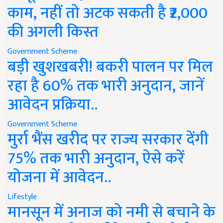
काम, नहीं तो अटक सकती है ₹2,000
की अगली किस्त
Government Scheme
बड़ी खुशखबरी! बकरी पालन पर मिल
रहा है 60% तक भारी अनुदान, जानें
आवेदन प्रक्रिया..
Government Scheme
मुर्रा भैंस खरीद पर राज्य सरकार देंगी
75% तक भारी अनुदान, ऐसे करें
योजना में आवेदन..
Lifestyle
मानसून में अनाज को नमी से बचाने के