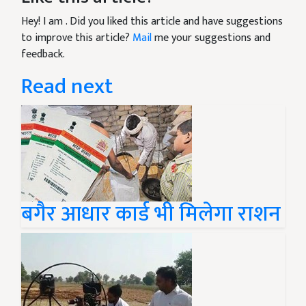
Hey! I am
. Did you liked this article and have suggestions
to improve this article?
Mail
me your suggestions and
feedback.
Read next
बगैर आधार कार्ड भी मिलेगा राशन