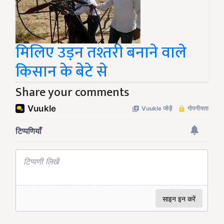
मिलिए उड़न तश्तरी बनाने वाले
किसान के बेटे से
Share your comments