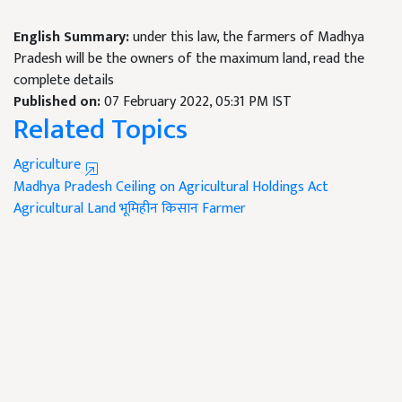
English Summary:
under this law, the farmers of Madhya
Pradesh will be the owners of the maximum land, read the
complete details
Published on:
07 February 2022, 05:31 PM IST
Related Topics
Agriculture
Madhya Pradesh Ceiling on Agricultural Holdings Act
Agricultural Land
भूमिहीन किसान
Farmer