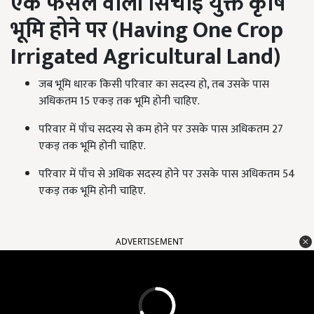
एक फसल वाली सिंचाई युक्त कृषि
भूमि होने पर (
Having One Crop
Irrigated Agricultural Land
)
जब भूमि धारक किसी परिवार का सदस्य हो, तब उसके पास
अधिकतम 15 एकड़ तक भूमि होनी चाहिए.
परिवार में पाँच सदस्य से कम होने पर उसके पास अधिकतम 27
एकड़ तक भूमि होनी चाहिए.
परिवार में पाँच से अधिक सदस्य होने पर उसके पास अधिकतम 54
एकड़ तक भूमि होनी चाहिए.
ADVERTISEMENT