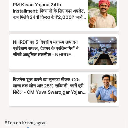
#Top on Krishi Jagran