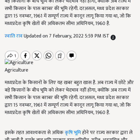
बड़े किसानों के बीच भूमि को लेकर भेदभाव नहीं होगा, क्योंकि अब राज्य में
सभी किसान के पास बराबर की भूमि रहेगी. दरअसल, मध्य प्रदेश सरकार
द्वारा 15 नवम्बर, 1961 में सम्पूर्ण राज्य में कानून लागू किया गया था, जो कि
मध्यप्रदेश कृषि खेतों की अधिकतम सीमा अधिनियम, 1960 है.
स्वाति राव
Updated on 7 February, 2022 5:59 PM IST
Agriculture
मध्यप्रदेश के किसानों के लिए यह खबर बहुत खास है. अब राज्य में छोटे और
बड़े किसानों के बीच भूमि को लेकर भेदभाव नहीं होगा, क्योंकि अब राज्य में
सभी किसान के पास बराबर की भूमि रहेगी. दरअसल, मध्य प्रदेश सरकार
द्वारा 15 नवम्बर, 1961 में सम्पूर्ण राज्य में कानून लागू किया गया था, जो कि
मध्यप्रदेश कृषि खेतों की अधिकतम सीमा अधिनियम, 1960 है.
इसके तहत आवश्यकता से अधिक
कृषि भूमि
होने पर राज्य सरकार द्वारा ले