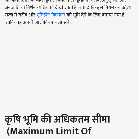
ली जाती है. इसके बाद भूमि सरकार द्वारा भूमिहीन, गरीब, अनुसूचित और
जनजाति या निर्धन व्यक्ति को दे दी जाती है. बता दें कि इस नियम का उद्देश्य
राज्य में गरीब और
भूमिहीन किसानों
को भूमि देने के लिए बनाया गया है,
ताकि वह अपनी आजीविका चला सकें.
कृषि भूमि की अधिकतम सीमा
(
Maximum Limit Of