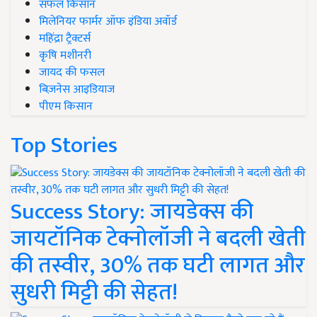
सफल किसान
मिलेनियर फार्मर ऑफ इंडिया अवॉर्ड
महिंद्रा ट्रैक्टर्स
कृषि मशीनरी
जायद की फसल
बिज़नेस आइडियाज
पीएम किसान
Top Stories
Success Story: जायडेक्स की
जायटॉनिक टेक्नोलॉजी ने बदली खेती
की तस्वीर, 30% तक घटी लागत और
सुधरी मिट्टी की सेहत!