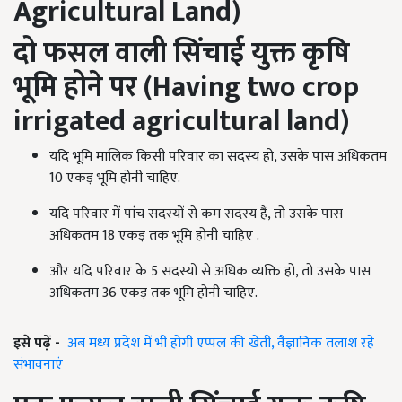
Agricultural Land
)
दो फसल वाली सिंचाई युक्त कृषि
भूमि होने पर (
Having two crop
irrigated agricultural land
)
यदि भूमि मालिक किसी परिवार का सदस्य हो, उसके पास अधिकतम
10 एकड़ भूमि होनी चाहिए.
यदि परिवार में पांच सदस्यों से कम सदस्य हैं, तो उसके पास
अधिकतम 18 एकड़ तक भूमि होनी चाहिए .
और यदि परिवार के 5 सदस्यों से अधिक व्यक्ति हो, तो उसके पास
अधिकतम 36 एकड़ तक भूमि होनी चाहिए.
इसे पढ़ें -
अब मध्य प्रदेश में भी होगी एप्पल की खेती, वैज्ञानिक तलाश रहे
संभावनाएं