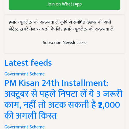
Join on WhatsApp
हमारे न्यूज़लेटर की सदस्यता लें. कृषि से संबंधित देशभर की सभी
लेटेस्ट ख़बरें मेल पर पढ़ने के लिए हमारे न्यूज़लेटर की सदस्यता लें.
Subscribe Newsletters
Latest feeds
Government Scheme
PM Kisan 24th Installment:
अक्टूबर से पहले निपटा लें ये 3 जरूरी
काम, नहीं तो अटक सकती है ₹2,000
की अगली किस्त
Government Scheme