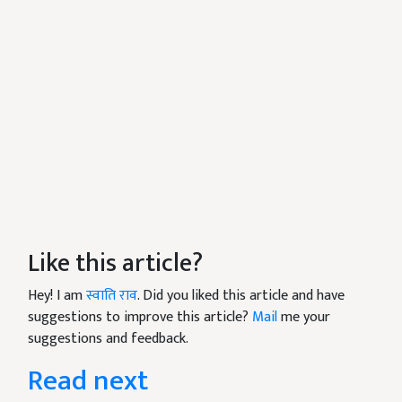
Like this article?
Hey! I am
स्वाति राव
. Did you liked this article and have
suggestions to improve this article?
Mail
me your
suggestions and feedback.
Read next