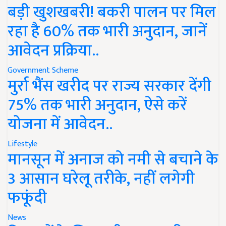
बड़ी खुशखबरी! बकरी पालन पर मिल
रहा है 60% तक भारी अनुदान, जानें
आवेदन प्रक्रिया..
Government Scheme
मुर्रा भैंस खरीद पर राज्य सरकार देंगी
75% तक भारी अनुदान, ऐसे करें
योजना में आवेदन..
Lifestyle
मानसून में अनाज को नमी से बचाने के
3 आसान घरेलू तरीके, नहीं लगेगी
फफूंदी
News