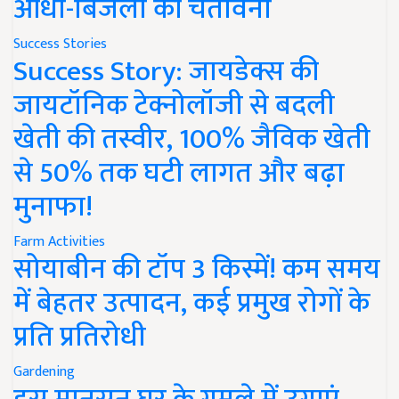
आंधी-बिजली की चेतावनी
Success Stories
Success Story: जायडेक्स की
जायटॉनिक टेक्नोलॉजी से बदली
खेती की तस्वीर, 100% जैविक खेती
से 50% तक घटी लागत और बढ़ा
मुनाफा!
Farm Activities
सोयाबीन की टॉप 3 किस्में! कम समय
में बेहतर उत्पादन, कई प्रमुख रोगों के
प्रति प्रतिरोधी
Gardening