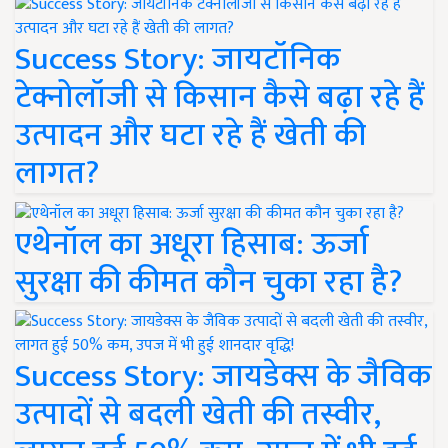
Success Story: जायटॉनिक
टेक्नोलॉजी से किसान कैसे बढ़ा रहे हैं
उत्पादन और घटा रहे हैं खेती की
लागत?
एथेनॉल का अधूरा हिसाब: ऊर्जा
सुरक्षा की कीमत कौन चुका रहा है?
Success Story: जायडेक्स के जैविक
उत्पादों से बदली खेती की तस्वीर,