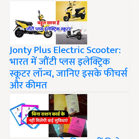
Jonty Plus Electric Scooter:
भारत में जौंटी प्लस इलेक्ट्रिक
स्कूटर लॉन्च, जानिए इसके फीचर्स
और कीमत