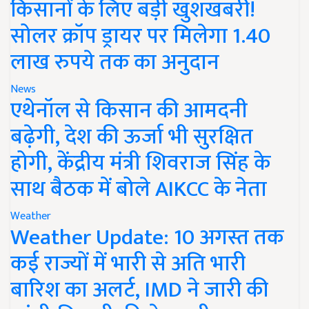
किसानों के लिए बड़ी खुशखबरी!
सोलर क्रॉप ड्रायर पर मिलेगा 1.40
लाख रुपये तक का अनुदान
News
एथेनॉल से किसान की आमदनी
बढ़ेगी, देश की ऊर्जा भी सुरक्षित
होगी, केंद्रीय मंत्री शिवराज सिंह के
साथ बैठक में बोले AIKCC के नेता
Weather
Weather Update: 10 अगस्त तक
कई राज्यों में भारी से अति भारी
बारिश का अलर्ट, IMD ने जारी की