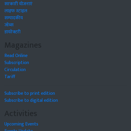
सरकारी योजनाएं
लाइफ स्टाइल
सम्पादकीय
जॉब्स
डायरेक्टरी
Magazines
Read Online
Subscription
Circulation
Tariff
Subscribe to print edition
Subscribe to digital edition
Activities
Upcoming Events