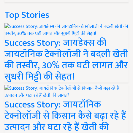
Top Stories
Success Story: जायडेक्स की
जायटॉनिक टेक्नोलॉजी ने बदली खेती
की तस्वीर, 30% तक घटी लागत और
सुधरी मिट्टी की सेहत!
Success Story: जायटॉनिक
टेक्नोलॉजी से किसान कैसे बढ़ा रहे हैं
उत्पादन और घटा रहे हैं खेती की