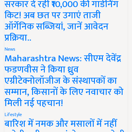
सरकार दे रही ₹10,000 की गार्डनिंग
किट! अब छत पर उगाएं ताजी
ऑर्गेनिक सब्जियां, जानें आवेदन
प्रक्रिया..
News
Maharashtra News: सीएम देवेंद्र
फडणवीस ने किया ध्रुव
एग्रीटेक्नोलॉजीज के संस्थापकों का
सम्मान, किसानों के लिए नवाचार को
मिली नई पहचान!
Lifestyle
बारिश में नमक और मसालों में नहीं