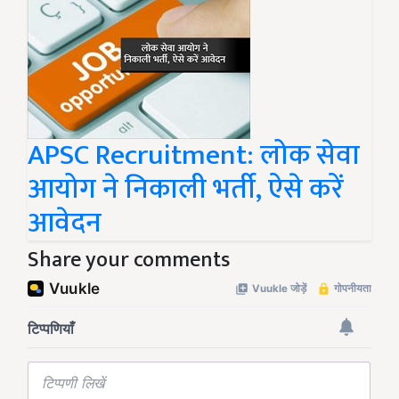
APSC Recruitment: लोक सेवा
आयोग ने निकाली भर्ती, ऐसे करें
आवेदन
Share your comments