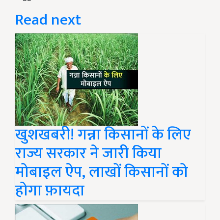
Read next
खुशखबरी! गन्ना किसानों के लिए
राज्य सरकार ने जारी किया
मोबाइल ऐप, लाखों किसानों को
होगा फ़ायदा