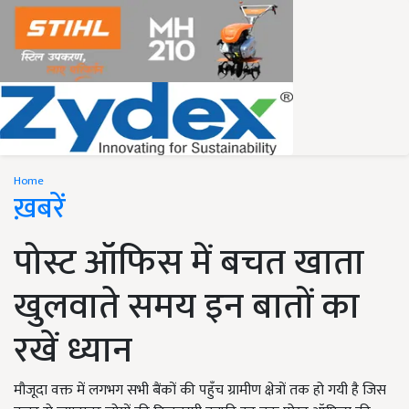
Home
ख़बरें
पोस्ट ऑफिस में बचत खाता
खुलवाते समय इन बातों का
रखें ध्यान
मौजूदा वक्त में लगभग सभी बैंकों की पहुँच ग्रामीण क्षेत्रों तक हो गयी है जिस