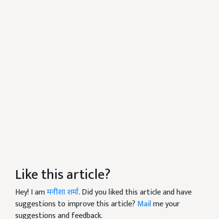
Like this article?
Hey! I am
मनीशा शर्मा
. Did you liked this article and have
suggestions to improve this article?
Mail
me your
suggestions and feedback.