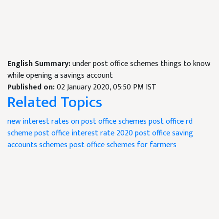
English Summary:
under post office schemes things to know
while opening a savings account
Published on:
02 January 2020, 05:50 PM IST
Related Topics
new interest rates on post office schemes
post office rd
scheme
post office interest rate 2020
post office saving
accounts schemes
post office schemes for farmers