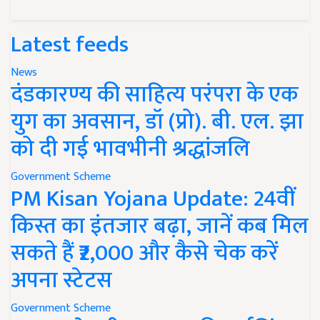
Latest feeds
News
दंडकारण्य की साहित्य परंपरा के एक
युग का अवसान, डॉ (प्रो). बी. एल. झा
को दी गई भावभीनी श्रद्धांजलि
Government Scheme
PM Kisan Yojana Update: 24वीं
किस्त का इंतजार बढ़ा, जानें कब मिल
सकते हैं ₹2,000 और कैसे चेक करें
अपना स्टेटस
Government Scheme