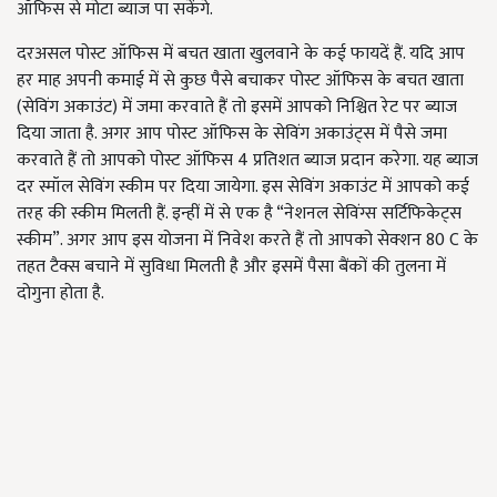
ऑफिस से मोटा ब्याज पा सकेंगे.
दरअसल पोस्ट ऑफिस में बचत खाता खुलवाने के कई फायदें हैं. यदि आप
हर माह अपनी कमाई में से कुछ पैसे बचाकर पोस्ट ऑफिस के बचत खाता
(सेविंग अकाउंट) में जमा करवाते हैं तो इसमें आपको निश्चित रेट पर ब्याज
दिया जाता है. अगर आप पोस्ट ऑफिस के सेविंग अकाउंट्स में पैसे जमा
करवाते हैं तो आपको पोस्ट ऑफिस 4 प्रतिशत ब्याज प्रदान करेगा.
यह ब्याज
दर स्मॉल सेविंग स्कीम पर दिया जायेगा
.
इस सेविंग अकाउंट में आपको कई
तरह की स्कीम मिलती हैं. इन्हीं में से एक है
“नेशनल सेविंग्स सर्टिफिकेट्स
स्कीम”.
अगर आप इस योजना में निवेश करते हैं तो आपको सेक्शन
80 C
के
तहत टैक्स बचाने में सुविधा मिलती है और इसमें पैसा बैंकों की तुलना में
दोगुना होता है.