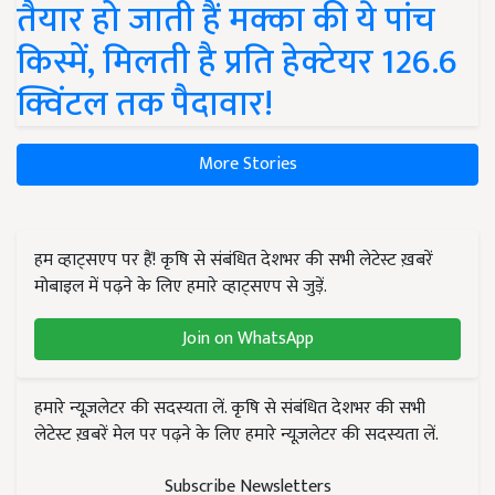
तैयार हो जाती हैं मक्का की ये पांच
किस्में, मिलती है प्रति हेक्टेयर 126.6
क्विंटल तक पैदावार!
More Stories
हम व्हाट्सएप पर हैं! कृषि से संबंधित देशभर की सभी लेटेस्ट ख़बरें
मोबाइल में पढ़ने के लिए हमारे व्हाट्सएप से जुड़ें.
Join on WhatsApp
हमारे न्यूज़लेटर की सदस्यता लें. कृषि से संबंधित देशभर की सभी
लेटेस्ट ख़बरें मेल पर पढ़ने के लिए हमारे न्यूज़लेटर की सदस्यता लें.
Subscribe Newsletters