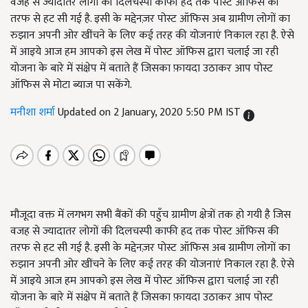
वजह से ज्यादातर लोगों की दिलचस्पी काफी हद तक पोस्ट ऑफिस की
तरफ से हट सी गई है. इसी के मद्देनज़र पोस्ट ऑफिस अब ग्रामीण लोगों का
रुझान अपनी ओर खींचने के लिए कई तरह की योजनाएं निकाल रहा है. ऐसे
में आइये आज हम आपको इस लेख में पोस्ट ऑफिस द्वारा चलाई जा रही
योजना के बारे में संक्षेप में बताते हैं जिसका फ़ायदा उठाकर आप पोस्ट
ऑफिस से मोटा ब्याज पा सकेंगे.
मनीशा शर्मा
Updated on 2 January, 2020 5:50 PM IST
मौजूदा वक्त में लगभग सभी बैंकों की पहुँच ग्रामीण क्षेत्रों तक हो गयी है जिस
वजह से ज्यादातर लोगों की दिलचस्पी काफी हद तक पोस्ट ऑफिस की
तरफ से हट सी गई है. इसी के मद्देनज़र पोस्ट ऑफिस अब ग्रामीण लोगों का
रुझान अपनी ओर खींचने के लिए कई तरह की योजनाएं निकाल रहा है. ऐसे
में आइये आज हम आपको इस लेख में पोस्ट ऑफिस द्वारा चलाई जा रही
योजना के बारे में संक्षेप में बताते हैं जिसका फ़ायदा उठाकर आप पोस्ट