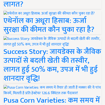
लागत?
एथेनॉल का अधूरा हिसाब: ऊर्जा
सुरक्षा की कीमत कौन चुका रहा है?
Success Story: जायडेक्स के जैविक
उत्पादों से बदली खेती की तस्वीर,
लागत हुई 50% कम, उपज में भी हुई
शानदार वृद्धि!
Pusa Corn Varieties: कम समय में