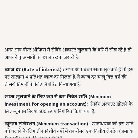
अगर आप पोस्ट ऑफिस में सेविंग अकाउंट खुलवाने के बारे में सोच रहे हैं तो
आपको कुछ बातों का ध्यान रखना ज़रूरी है-
ब्याज दर (
Rate of interest)
:
अगर आप बचत खाता खुलवाते हैं तो इस
पर सालाना 4 प्रतिशत ब्याज दर मिलता है. ये ब्याज दर चालू वित्त वर्ष की
तीसरी तिमाही के लिए निर्धारित किया गया है.
खाता खुलवाने के लिए कम से कम निवेश राशि (
Minimum
investment for opening an account):
सेविंग अकाउंट खोलने के
लिए न्यूनतम निवेश 500 रुपए निर्धारित किया गया है.
न्यूनतम ट्रांजेक्शन (
Minimum transaction) :
खाताधारक को इस खाते
को चलाने के लिए तीन वित्तीय वर्षों में तकरीबन एक वित्तीय लेनदेन (जमा या