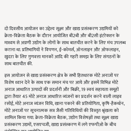
दो दिवसीय आयोजन का उद्देश्य सूक्ष्म और खाद्य प्रसंस्करण उद्यमियों को
क्रेता-विक्रेता बैठक के दौरान आयोजित बी2बी और बी2सी इंटरेक्शन के
माध्यम से अग्रणी उद्योग के लोगों के साथ बातचीत करने के लिए मंच उपलब्ध
कराना था. प्रतिभागियों ने विपणन, ई-कॉमर्स, ऑनलाइन और ऑफलाइन,
खुदरा के लिए गुणवत्ता मानकों आदि की गहरी समझ के लिए संगठनों के
साथ बातचीत की.
इस आयोजन से खाद्य प्रसंस्करण क्षेत्र के सभी हितधारक मोटे अनाजों पर
विशेष ध्यान देने के साथ एक समान मंच पर आये और इसमें विभिन्न मोटे
अनाज आधारित उत्पादों की प्रदर्शनी और बिक्री, 19 स्वयं सहायता समूहों
द्वारा तैयार 45 मोटे अनाज आधारित व्यंजनों का प्रदर्शन करने वाली लाइव
रसोई, मोटे अनाज व्यंजन विधि, खाना पकाने की प्रतियोगिता, कृषि-हैकथॉन,
मोटे अनाजों पर सूचनात्मक सत्र जैसी गतिविधियों की विस्तृत श्रृंखला को
शामिल किया गया. क्रेता-विक्रेता बैठक, उद्योग विशेषज्ञों तथा सूक्ष्म खाद्य
प्रसंस्करण उद्यमों, एसएचजी, खाद्य प्रसंस्करण में लगे एफपीओ के बीच