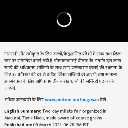
निगरानी और स्वीकृति के लिए राज्यों/केंद्रशासित प्रदेशों में राज्य तथा जिला
स्तर पर समितियां बनाई गयी हैं. पीएमएफएमई योजना के अंतर्गत दस लाख
रुपये की अधिकतम सब्सिडी के साथ खाद्य प्रसंस्करण इकाई की स्थापना के
लिए 35 प्रतिशत की दर से क्रेडिट लिंक्ड सब्सिडी दी जाएगी तथा सामान्य
अवसंरचना के लिए अधिकतम तीन करोड़ रुपये की सब्सिडी प्रदान की
जाएगी.
अधिक जानकारी के लिए
www.pmfme.mofpi.gov.in
देखें.
English Summary:
Two-day millets fair organized in
Madurai, Tamil Nadu, made aware of coarse grains
Published on:
09 March 2023, 06:26 PM IST