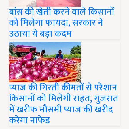
बांस की खेती करने वाले किसानों
को मिलेगा फायदा, सरकार ने
उठाया ये बड़ा कदम
प्याज की गिरती कीमतों से परेशान
किसानों को मिलेगी राहत, गुजरात
में खरीफ मौसमी प्याज की खरीद
करेगा नाफेड