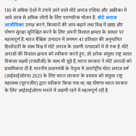
130 से अधिक देशों में उगाये जाने वाले मोटे अनाज एशिया और अफ्रीका में
आधे अरब से अधिक लोगों के लिए पारम्परिक भोजन हैं
. मोटे अनाज
आजीविका
उत्पन्न करने, किसानों की आय बढ़ाने तथा विश्व में खाद्य और
पोषण सुरक्षा सुनिश्चित करने के लिए अपनी विशाल क्षमता के आधार पर
महत्वपूर्ण हैं. भारत वैश्विक उत्पादन में लगभग 41 प्रतिशत की अनुमानित
हिस्सेदारी के साथ विश्व में मोटे अनाज के अग्रणी उत्पादकों में से एक है. मोटे
अनाजों की विशाल क्षमता को स्वीकार करते हुए, जो अनेक संयुक्त राष्ट्र सतत
विकास लक्ष्यों (एसडीजी) के साथ भी जुड़े हैं, भारत सरकार ने मोटे अनाजों को
प्राथमिकता दी है. माननीय प्रधानमंत्री के नेतृत्व में अंतर्राष्ट्रीय मोटा अनाज वर्ष
(आईवाईओएम) 2023 के लिए भारत सरकार के प्रस्ताव को संयुक्त राष्ट्र
महासभा (यूएनजीए) द्वारा स्वीकार किया गया था. यह घोषणा भारत सरकार
के लिए आईवाईओएम मनाने में अग्रणी रहने में महत्वपूर्ण रही है.