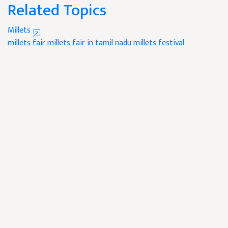
Related Topics
Millets
millets fair
millets fair in tamil nadu
millets festival