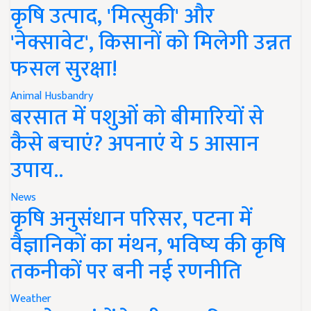
कृषि उत्पाद, 'मित्सुकी' और
'नेक्सावेट', किसानों को मिलेगी उन्नत
फसल सुरक्षा!
Animal Husbandry
बरसात में पशुओं को बीमारियों से
कैसे बचाएं? अपनाएं ये 5 आसान
उपाय..
News
कृषि अनुसंधान परिसर, पटना में
वैज्ञानिकों का मंथन, भविष्य की कृषि
तकनीकों पर बनी नई रणनीति
Weather