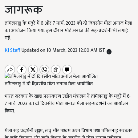
जागरूक
तमिलनाडु के मदुरै में 6 और 7 मार्च, 2023 को दो दिवसीय मोटा अनाज मेला
का आयोजन किया गया. इस दौरान मोटे अनाज की सह-प्रदर्शनी भी लगाई
गई.
KJ Staff
Updated on 10 March, 2023 12:00 AM IST
तमिलनाडु में दो दिवसीय मोटा अनाज मेला आयोजित
भारत सरकार के खाद्य प्रसंस्करण उद्योग मंत्रालय ने तमिलनाडु के मदुरै में 6-
7 मार्च, 2023 को दो दिवसीय मोटा अनाज मेला सह-प्रदर्शनी का आयोजन
किया.
मेला सह प्रदर्शनी सूक्ष्म, लघु और मध्यम उद्यम विभाग तथा तमिलनाडु सरकार