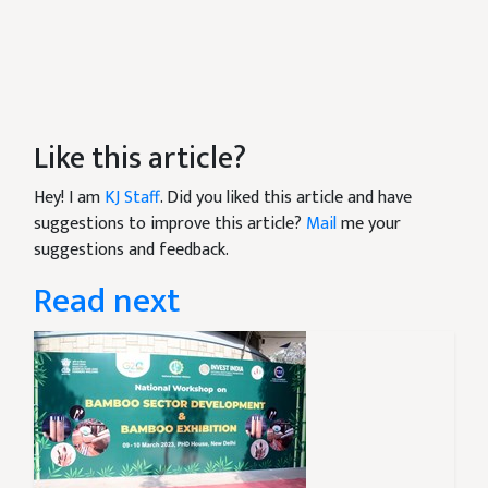
Like this article?
Hey! I am
KJ Staff
. Did you liked this article and have
suggestions to improve this article?
Mail
me your
suggestions and feedback.
Read next