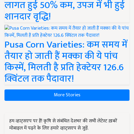
लागत हुई 50% कम, उपज में भी हुई
शानदार वृद्धि!
Pusa Corn Varieties: कम समय में
तैयार हो जाती हैं मक्का की ये पांच
किस्में, मिलती है प्रति हेक्टेयर 126.6
क्विंटल तक पैदावार!
More Stories
हम व्हाट्सएप पर हैं! कृषि से संबंधित देशभर की सभी लेटेस्ट ख़बरें
मोबाइल में पढ़ने के लिए हमारे व्हाट्सएप से जुड़ें.