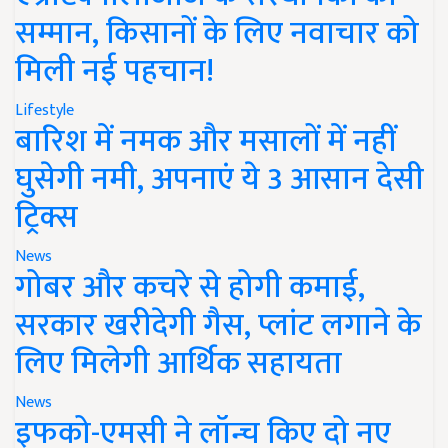
सम्मान, किसानों के लिए नवाचार को
मिली नई पहचान!
Lifestyle
बारिश में नमक और मसालों में नहीं
घुसेगी नमी, अपनाएं ये 3 आसान देसी
ट्रिक्स
News
गोबर और कचरे से होगी कमाई,
सरकार खरीदेगी गैस, प्लांट लगाने के
लिए मिलेगी आर्थिक सहायता
News
इफको-एमसी ने लॉन्च किए दो नए