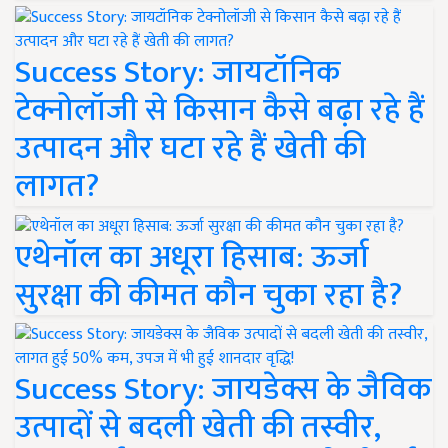
Success Story: जायटॉनिक
टेक्नोलॉजी से किसान कैसे बढ़ा रहे हैं
उत्पादन और घटा रहे हैं खेती की
लागत?
एथेनॉल का अधूरा हिसाब: ऊर्जा
सुरक्षा की कीमत कौन चुका रहा है?
Success Story: जायडेक्स के जैविक
उत्पादों से बदली खेती की तस्वीर,