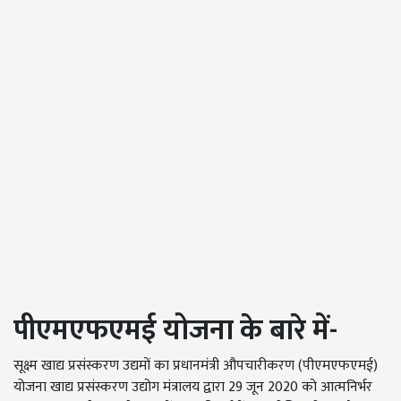
पीएमएफएमई योजना के बारे में
-
सूक्ष्म खाद्य प्रसंस्करण उद्यमों का प्रधानमंत्री औपचारीकरण (पीएमएफएमई)
योजना खाद्य प्रसंस्करण उद्योग मंत्रालय द्वारा 29 जून 2020 को आत्मनिर्भर