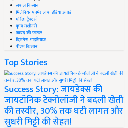
सफल किसान
मिलेनियर फार्मर ऑफ इंडिया अवॉर्ड
महिंद्रा ट्रैक्टर्स
कृषि मशीनरी
जायद की फसल
बिज़नेस आइडियाज
पीएम किसान
Top Stories
Success Story: जायडेक्स की
जायटॉनिक टेक्नोलॉजी ने बदली खेती
की तस्वीर, 30% तक घटी लागत और
सुधरी मिट्टी की सेहत!