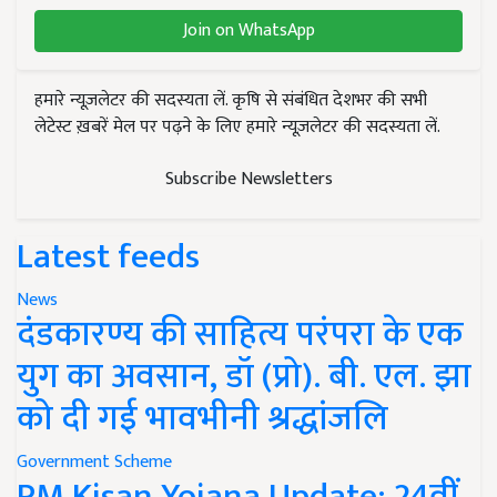
Join on WhatsApp
हमारे न्यूज़लेटर की सदस्यता लें. कृषि से संबंधित देशभर की सभी
लेटेस्ट ख़बरें मेल पर पढ़ने के लिए हमारे न्यूज़लेटर की सदस्यता लें.
Subscribe Newsletters
Latest feeds
News
दंडकारण्य की साहित्य परंपरा के एक
युग का अवसान, डॉ (प्रो). बी. एल. झा
को दी गई भावभीनी श्रद्धांजलि
Government Scheme
PM Kisan Yojana Update: 24वीं