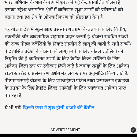
भारत अभियान के भाग के रूप में शुरू की गई केंद्र प्रायोजित योजना है.
इसका उद्देश्य असंगठित क्षेत्रों में व्यक्तिगत सूक्ष्म उद्यमों की प्रतिस्पर्धा को
बढ़ाना तथा इस क्षेत्र के औपचारीकरण को प्रोत्साहन देना है.
यह योजना देश में सूक्ष्म खाद्य प्रसंस्करण उद्यमों के उन्नयन के लिए वित्तीय,
तकनीकी और व्यवसायिक सहायता प्रदान करती है. योजना संबंधित राज्यों
की राज्य नोडल एजेंसियों के निकट सहयोग से लागू की जाती है. सभी राज्यों/
केंद्रशासित प्रदेशों ने योजना को लागू करने के लिए नोडल एजेंसियों की
नियुक्ति की है. व्यक्तिगत उद्यमों के लिए क्रेडिट लिंक्ड सब्सिडी के लिए
आवेदन जिला स्तर पर स्वीकार किये जाते हैं जबकि समूहों के लिए आवेदन
राज्य स्तर/खाद्य प्रसंस्करण उद्योग मंत्रालय स्तर पर अनुमोदित किये जाते हैं.
पीएमएफएमई योजना के लिए एमआईएस पोर्टल खाद्य प्रसंस्करण इकाइयों
के उन्नयन के लिए क्रेडिट-लिंक्ड-सब्सिडी के लिए व्यक्तिगत आवेदन प्राप्त
कर रहा है.
ये भी पढ़ेंः
दिल्ली एम्स में शुरू होगी बाजरे की कैंटीन
ADVERTISEMENT