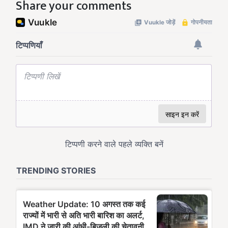
Share your comments