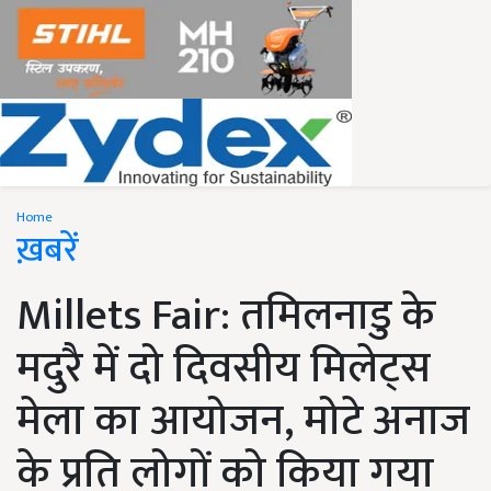
Home
ख़बरें
Millets Fair: तमिलनाडु के
मदुरै में दो दिवसीय मिलेट्स
मेला का आयोजन, मोटे अनाज
के प्रति लोगों को किया गया