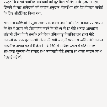
प्रस्तुत किये गये. चयनित आवेदकों को बूट कैम्प प्रशिक्षण के गुजरना पड़ा,
जिसमें से चार आवेदकों को फंडिंग अनुदान, मेंटरशिप और हैंड होल्डिंग सपोर्ट
के लिए शॉर्टलिस्ट किया गया.
गणमान्य व्यक्तियों ने सूक्ष्म खाद्य प्रसंस्करण उद्यमों को मोटा अनाज प्रसंस्करण
के क्षेत्र में उद्यम को प्रोत्साहित करने के उद्देश्य से 17 मोटे अनाज आधारित
ब्रांड भी लॉन्च किये. इसके अतिरिक्त तमिलनाडु विश्वविद्यालय द्वारा मोटे
अनाजों पर एक पुस्तक भी लॉन्च की गयी. बाद में गणमान्य व्यक्ति मोटे अनाज
आधारित उत्पाद प्रदर्शनी देखने गये. 150 से अधिक स्टॉल में मोटे अनाज
आधारित मूल्यवर्धित उत्‍पाद तथा नवाचारी मोटे अनाज आधारित व्यंजन विधि
दिखाई गई थी.