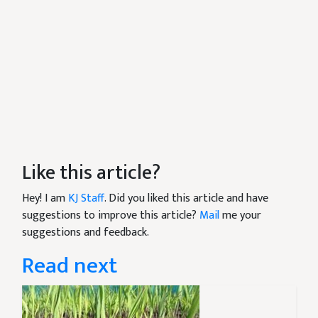
Like this article?
Hey! I am
KJ Staff
. Did you liked this article and have
suggestions to improve this article?
Mail
me your
suggestions and feedback.
Read next