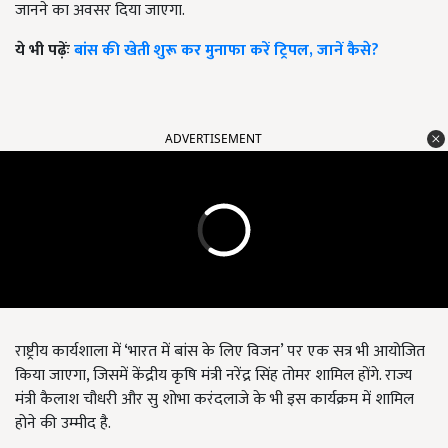
जानने का अवसर दिया जाएगा.
ये भी पढ़ेंः
बांस की खेती शुरू कर मुनाफा करें ट्रिपल, जानें कैसे?
ADVERTISEMENT
राष्ट्रीय कार्यशाला में ‘भारत में बांस के लिए विजन’ पर एक सत्र भी आयोजित
किया जाएगा, जिसमें केंद्रीय कृषि मंत्री नरेंद्र सिंह तोमर शामिल होंगे. राज्य
मंत्री कैलाश चौधरी और सु शोभा करंदलाजे के भी इस कार्यक्रम में शामिल
होने की उम्मीद है.