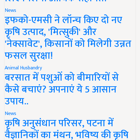
News
इफको-एमसी ने लॉन्च किए दो नए
कृषि उत्पाद, 'मित्सुकी' और
'नेक्सावेट', किसानों को मिलेगी उन्नत
फसल सुरक्षा!
Animal Husbandry
बरसात में पशुओं को बीमारियों से
कैसे बचाएं? अपनाएं ये 5 आसान
उपाय..
News
कृषि अनुसंधान परिसर, पटना में
वैज्ञानिकों का मंथन, भविष्य की कृषि