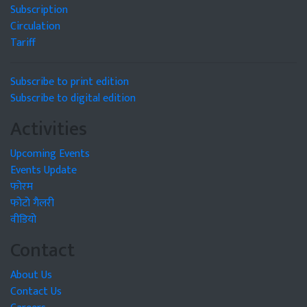
Subscription
Circulation
Tariff
Subscribe to print edition
Subscribe to digital edition
Activities
Upcoming Events
Events Update
फोरम
फोटो गैलरी
वीडियो
Contact
About Us
Contact Us