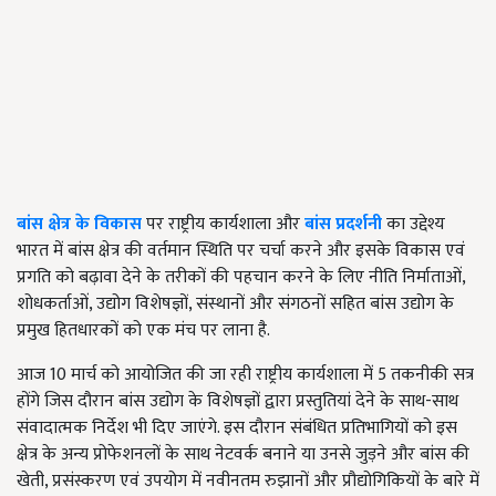
बांस क्षेत्र के विकास
पर राष्ट्रीय कार्यशाला और
बांस प्रदर्शनी
का उद्देश्य
भारत में बांस क्षेत्र की वर्तमान स्थिति पर चर्चा करने और इसके विकास एवं
प्रगति को बढ़ावा देने के तरीकों की पहचान करने के लिए नीति निर्माताओं,
शोधकर्ताओं, उद्योग विशेषज्ञों, संस्थानों और संगठनों सहित बांस उद्योग के
प्रमुख हितधारकों को एक मंच पर लाना है.
आज 10 मार्च को आयोजित की जा रही राष्ट्रीय कार्यशाला में 5 तकनीकी सत्र
होंगे जिस दौरान बांस उद्योग के विशेषज्ञों द्वारा प्रस्तुतियां देने के साथ-साथ
संवादात्मक निर्देश भी दिए जाएंगे. इस दौरान संबंधित प्रतिभागियों को इस
क्षेत्र के अन्य प्रोफेशनलों के साथ नेटवर्क बनाने या उनसे जुड़ने और बांस की
खेती, प्रसंस्करण एवं उपयोग में नवीनतम रुझानों और प्रौद्योगिकियों के बारे में