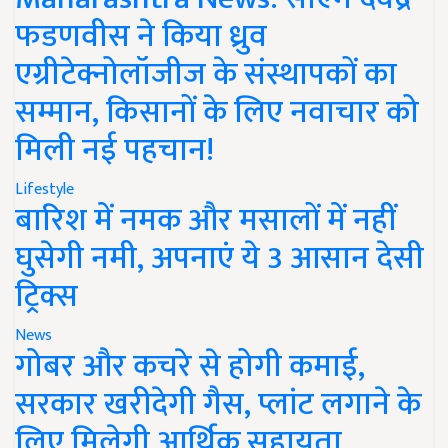
फडणवीस ने किया ध्रुव
एग्रीटेक्नोलॉजीज के संस्थापकों का
सम्मान, किसानों के लिए नवाचार को
मिली नई पहचान!
Lifestyle
बारिश में नमक और मसालों में नहीं
घुसेगी नमी, अपनाएं ये 3 आसान देसी
ट्रिक्स
News
गोबर और कचरे से होगी कमाई,
सरकार खरीदेगी गैस, प्लांट लगाने के
लिए मिलेगी आर्थिक सहायता