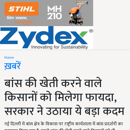
Home
ख़बरें
बांस की खेती करने वाले
किसानों को मिलेगा फायदा,
सरकार ने उठाया ये बड़ा कदम
नई दिल्ली में बांस क्षेत्र के विकास पर राष्ट्रीय कार्यशाला में बांस प्रदर्शनी का