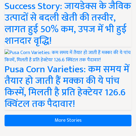
Success Story: जायडेक्स के जैविक
उत्पादों से बदली खेती की तस्वीर,
लागत हुई 50% कम, उपज में भी हुई
शानदार वृद्धि!
Pusa Corn Varieties: कम समय में
तैयार हो जाती हैं मक्का की ये पांच
किस्में, मिलती है प्रति हेक्टेयर 126.6
क्विंटल तक पैदावार!
More Stories