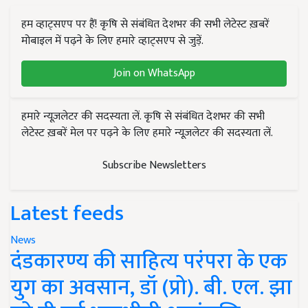
हम व्हाट्सएप पर हैं! कृषि से संबंधित देशभर की सभी लेटेस्ट ख़बरें
मोबाइल में पढ़ने के लिए हमारे व्हाट्सएप से जुड़ें.
Join on WhatsApp
हमारे न्यूज़लेटर की सदस्यता लें. कृषि से संबंधित देशभर की सभी
लेटेस्ट ख़बरें मेल पर पढ़ने के लिए हमारे न्यूज़लेटर की सदस्यता लें.
Subscribe Newsletters
Latest feeds
News
दंडकारण्य की साहित्य परंपरा के एक
युग का अवसान, डॉ (प्रो). बी. एल. झा