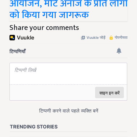
आयोजन, मोटे अनाज के प्रति लोगों
को किया गया जागरूक
Share your comments