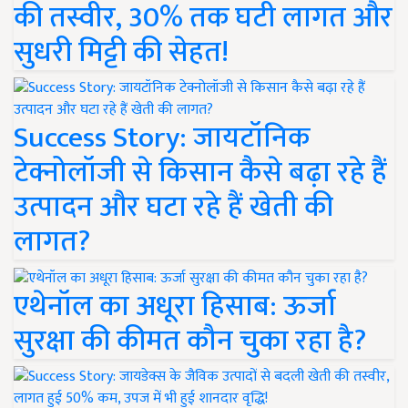
की तस्वीर, 30% तक घटी लागत और
सुधरी मिट्टी की सेहत!
Success Story: जायटॉनिक
टेक्नोलॉजी से किसान कैसे बढ़ा रहे हैं
उत्पादन और घटा रहे हैं खेती की
लागत?
एथेनॉल का अधूरा हिसाब: ऊर्जा
सुरक्षा की कीमत कौन चुका रहा है?