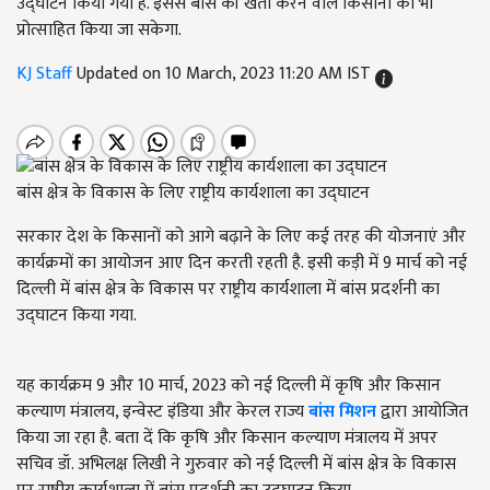
उद्घाटन किया गया है. इससे बांस की खेती करने वाले किसानों को भी
प्रोत्साहित किया जा सकेगा.
KJ Staff
Updated on 10 March, 2023 11:20 AM IST
बांस क्षेत्र के विकास के लिए राष्ट्रीय कार्यशाला का उद्घाटन
सरकार देश के किसानों को आगे बढ़ाने के लिए कई तरह की योजनाएं और
कार्यक्रमों का आयोजन आए दिन करती रहती है. इसी कड़ी में 9 मार्च को नई
दिल्ली में बांस क्षेत्र के विकास पर राष्ट्रीय कार्यशाला में बांस प्रदर्शनी का
उद्घाटन किया गया.
यह कार्यक्रम 9 और 10 मार्च, 2023 को नई दिल्ली में कृषि और किसान
कल्याण मंत्रालय, इन्वेस्ट इंडिया और केरल राज्य
बांस मिशन
द्वारा आयोजित
किया जा रहा है. बता दें कि कृषि और किसान कल्याण मंत्रालय में अपर
सचिव डॉ. अभिलक्ष लिखी ने गुरुवार को नई दिल्ली में बांस क्षेत्र के विकास