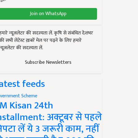
Join on WhatsApp
हमारे न्यूज़लेटर की सदस्यता लें. कृषि से संबंधित देशभर
की सभी लेटेस्ट ख़बरें मेल पर पढ़ने के लिए हमारे
न्यूज़लेटर की सदस्यता लें.
Subscribe Newsletters
atest feeds
vernment Scheme
M Kisan 24th
nstallment: अक्टूबर से पहले
िपटा लें ये 3 जरूरी काम, नहीं