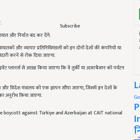
.
Subscribe
यात और निर्यात बंद कर देंगे.
 आयातकों और व्यापार प्रतिनिधिमंडलों को इन दोनों देशों की कंपनियों या
ेदारी करने से रोक दिया जाएगा.
इवेंट प्लानर्स से आग्रह किया जाएगा कि वे तुर्की या अज़रबैजान को पर्यटन
L
और विदेश मंत्रालय को एक ज्ञापन सौंपा जाएगा, जिसमें इन देशों के
ा का अनुरोध किया जाएगा.
Go
P
e boycott against Türkiye and Azerbaijan at CAIT national
I
न