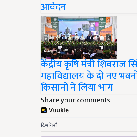
आवेदन
केंद्रीय कृषि मंत्री शिवराज 
महाविद्यालय के दो नए भवन
किसानों ने लिया भाग
Share your comments